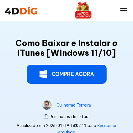
Como Baixar e Instalar o
iTunes [Windows 11/10]
COMPRE AGORA
Guilherme Ferreira
5 minutos de leitura
Atualizado em 2026-01-19 18:02:11 para
Recuperar
arquivos