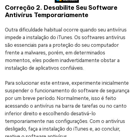
Correção 2. Desabilite Seu Software
Antivírus Temporariamente
Outra dificuldade habitual ocorre quando seu antivírus
impede a instalação do iTunes. Os softwares antivírus
são essenciais para a proteção do seu computador
frente a malwares, porém, em determinados
momentos, eles podem inadvertidamente obstar a
instalação de aplicativos confiáveis.
Para solucionar este entrave, experimente inicialmente
suspender o funcionamento do software de segurança
por um breve período. Normalmente, isso é feito
acessando o antivírus na barra de tarefas ou no canto
inferior direito e escolhendo desativá-lo
temporariamente nas configurações. Com o antivírus
desligado, faça a instalação do iTunes e, ao concluir,
reative o software antivírus.