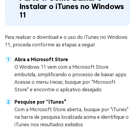
Instalar o iTunes no Windows
11
Para realizar o download e o uso do iTunes no Windows
11, proceda conforme as etapas a seguir.
Abra a Microsoft Store
O Windows 11 vem com a Microsoft Store
embutida, simplificando o processo de baixar apps.
Acesse o menu Iniciar, busque por "Microsoft
Store" e encontre o aplicativo desejado.
Pesquise por “iTunes”
Com a Microsoft Store aberta, busque por "iTunes"
na barra de pesquisa localizada acima e identifique o
iTunes nos resultados exibidos.