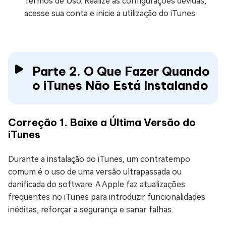
Termos de Uso. Realize as configurações devidas,
acesse sua conta e inicie a utilização do iTunes.
Parte 2. O Que Fazer Quando
o iTunes Não Está Instalando
Correção 1. Baixe a Última Versão do
iTunes
Durante a instalação do iTunes, um contratempo
comum é o uso de uma versão ultrapassada ou
danificada do software. A Apple faz atualizações
frequentes no iTunes para introduzir funcionalidades
inéditas, reforçar a segurança e sanar falhas.