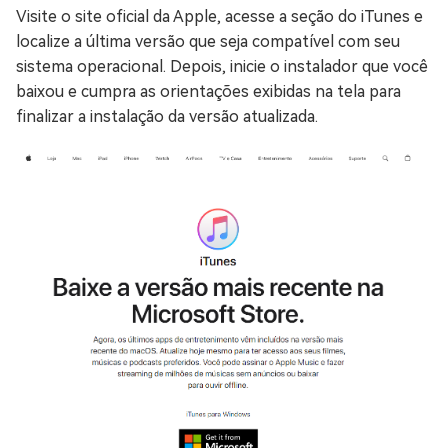
Visite o site oficial da Apple, acesse a seção do iTunes e
localize a última versão que seja compatível com seu
sistema operacional. Depois, inicie o instalador que você
baixou e cumpra as orientações exibidas na tela para
finalizar a instalação da versão atualizada.