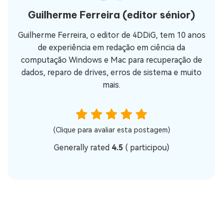
Guilherme Ferreira
(editor sénior)
Guilherme Ferreira, o editor de 4DDiG, tem 10 anos
de experiência em redação em ciência da
computação Windows e Mac para recuperação de
dados, reparo de drives, erros de sistema e muito
mais.
(Clique para avaliar esta postagem)
Generally rated
4.5
(
participou)