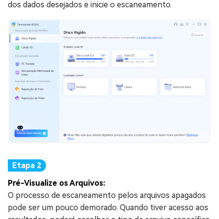
dos dados desejados e inicie o escaneamento.
Pré-Visualize os Arquivos:
O processo de escaneamento pelos arquivos apagados
pode ser um pouco demorado. Quando tiver acesso aos