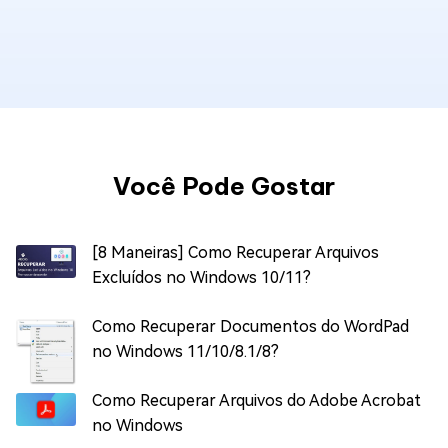
Você Pode Gostar
[8 Maneiras] Como Recuperar Arquivos
Excluídos no Windows 10/11?
Como Recuperar Documentos do WordPad
no Windows 11/10/8.1/8?
Como Recuperar Arquivos do Adobe Acrobat
no Windows