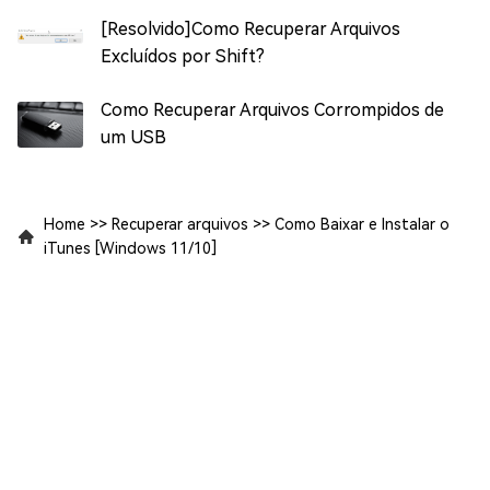
[Resolvido]Como Recuperar Arquivos
Excluídos por Shift?
Como Recuperar Arquivos Corrompidos de
um USB
Home
>>
Recuperar arquivos
>>
Como Baixar e Instalar o
iTunes [Windows 11/10]