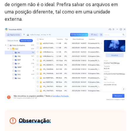
de origem não é o ideal. Prefira salvar os arquivos em
uma posição diferente, tal como em uma unidade
externa.
Observação: