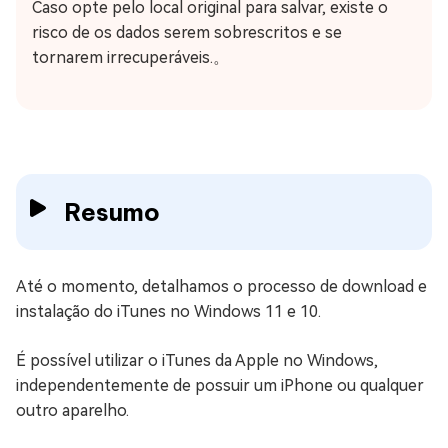
Caso opte pelo local original para salvar, existe o
risco de os dados serem sobrescritos e se
tornarem irrecuperáveis.。
Resumo
Até o momento, detalhamos o processo de download e
instalação do iTunes no Windows 11 e 10.
É possível utilizar o iTunes da Apple no Windows,
independentemente de possuir um iPhone ou qualquer
outro aparelho.