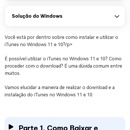
Solução do Windows
Você está por dentro sobre como instalar e utilizar o
iTunes no Windows 11 e 10?/p>
É possível utilizar o iTunes no Windows 11 e 10? Como
proceder com o download? É uma dúvida comum entre
muitos.
Vamos elucidar a maneira de realizar o download e a
instalação do iTunes no Windows 11 e 10.
Parte 1. Como Baixar e