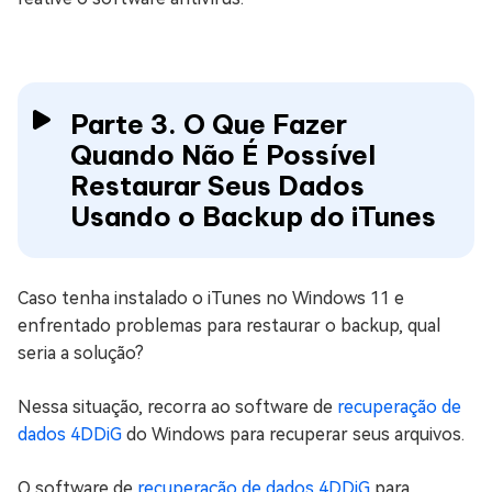
Parte 3. O Que Fazer
Quando Não É Possível
Restaurar Seus Dados
Usando o Backup do iTunes
Caso tenha instalado o iTunes no Windows 11 e
enfrentado problemas para restaurar o backup, qual
seria a solução?
Nessa situação, recorra ao software de
recuperação de
dados 4DDiG
do Windows para recuperar seus arquivos.
O software de
recuperação de dados 4DDiG
para