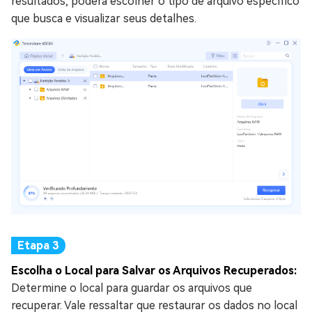
resultados, poderá escolher o tipo de arquivo específico
que busca e visualizar seus detalhes.
Escolha o Local para Salvar os Arquivos Recuperados:
Determine o local para guardar os arquivos que
recuperar. Vale ressaltar que restaurar os dados no local