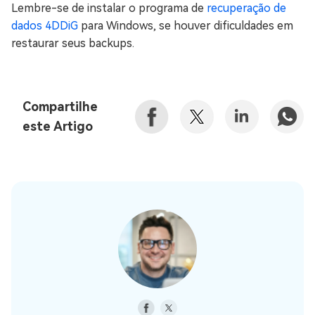
Lembre-se de instalar o programa de
recuperação de
dados 4DDiG
para Windows, se houver dificuldades em
restaurar seus backups.
Compartilhe
este Artigo