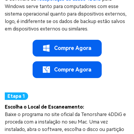
Windows serve tanto para computadores com esse
sistema operacional quanto para dispositivos externos,
logo, é indiferente se os dados de backup estão salvos
em dispositivos externos ou similares.
Compre Agora
Compre Agora
Escolha o Local de Escaneamento:
Baixe o programa no site oficial da Tenorshare 4DDiG e
proceda com a instalação no seu Mac. Uma vez
instalado, abra o software, escolha o disco ou partição