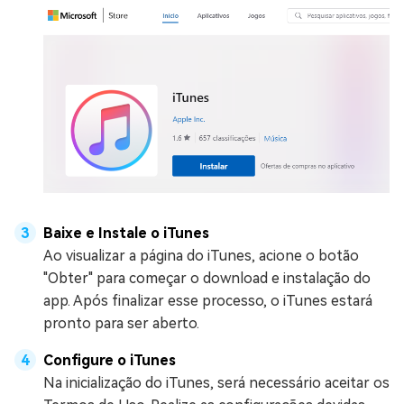
Baixe e Instale o iTunes
Ao visualizar a página do iTunes, acione o botão
"Obter" para começar o download e instalação do
app. Após finalizar esse processo, o iTunes estará
pronto para ser aberto.
Configure o iTunes
Na inicialização do iTunes, será necessário aceitar os