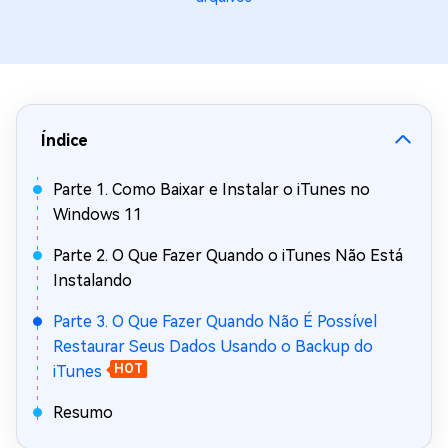
Índice
Parte 1. Como Baixar e Instalar o iTunes no
Windows 11
Parte 2. O Que Fazer Quando o iTunes Não Está
Instalando
Parte 3. O Que Fazer Quando Não É Possível
Restaurar Seus Dados Usando o Backup do
iTunes
HOT
Resumo