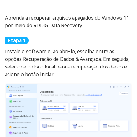
Aprenda a recuperar arquivos apagados do Windows 11
por meio do 4DDiG Data Recovery.
Instale o software e, ao abri-lo, escolha entre as
opções Recuperação de Dados & Avançada. Em seguida,
selecione o disco local para a recuperação dos dados e
acione o botão Iniciar.