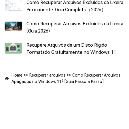
Como Recuperar Arquivos Excluídos da Lixeira
Permanente: Guia Completo（2026）
Como Recuperar Arquivos Excluídos da Lixeira
(Guia 2026)
Recupere Arquivos de um Disco Rígido
Formatado Gratuitamente no Windows 11
Home
>>
Recuperar arquivos
>>
Como Recuperar Arquivos
Apagados no Windows 11? [Guia Passo a Passo]