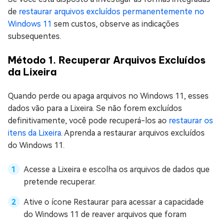
de
restaurar arquivos excluídos permanentemente no
Windows 11
sem custos, observe as indicações
subsequentes.
Método 1. Recuperar Arquivos Excluídos
da Lixeira
Quando perde ou apaga arquivos no Windows 11, esses
dados vão para a Lixeira. Se não forem excluídos
definitivamente, você pode recuperá-los ao
restaurar os
itens da Lixeira
. Aprenda a restaurar arquivos excluídos
do Windows 11.
Acesse a Lixeira e escolha os arquivos de dados que
pretende recuperar.
Ative o ícone Restaurar para acessar a capacidade
do Windows 11 de reaver arquivos que foram