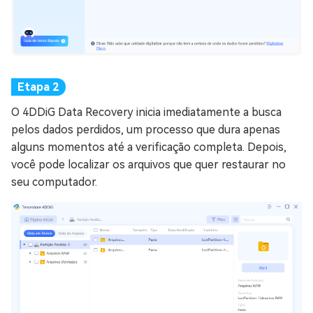
O 4DDiG Data Recovery inicia imediatamente a busca
pelos dados perdidos, um processo que dura apenas
alguns momentos até a verificação completa. Depois,
você pode localizar os arquivos que quer restaurar no
seu computador.