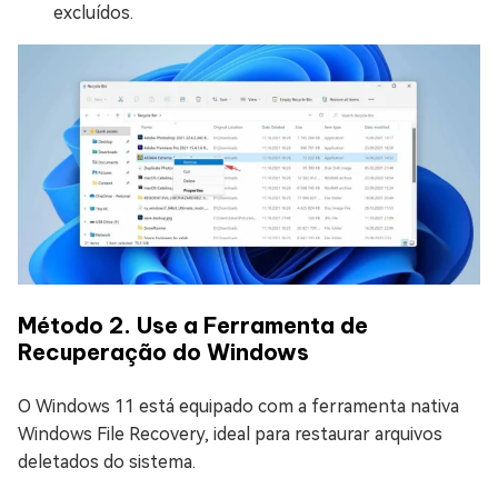
excluídos.
Método 2. Use a Ferramenta de
Recuperação do Windows
O Windows 11 está equipado com a ferramenta nativa
Windows File Recovery, ideal para restaurar arquivos
deletados do sistema.