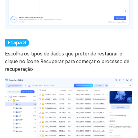
Escolha os tipos de dados que pretende restaurar e
clique no ícone Recuperar para começar o processo de
recuperação.