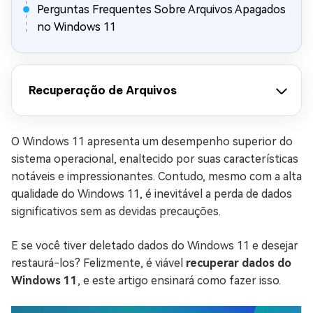
Perguntas Frequentes Sobre Arquivos Apagados
no Windows 11
Recuperação de Arquivos
O Windows 11 apresenta um desempenho superior do
sistema operacional, enaltecido por suas características
notáveis e impressionantes. Contudo, mesmo com a alta
qualidade do Windows 11, é inevitável a perda de dados
significativos sem as devidas precauções.
E se você tiver deletado dados do Windows 11 e desejar
restaurá-los? Felizmente, é viável
recuperar dados do
Windows 11
, e este artigo ensinará como fazer isso.