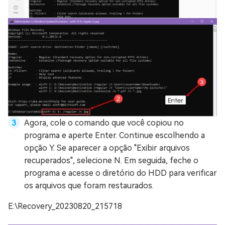
Agora, cole o comando que você copiou no
programa e aperte Enter. Continue escolhendo a
opção Y. Se aparecer a opção "Exibir arquivos
recuperados", selecione N. Em seguida, feche o
programa e acesse o diretório do HDD para verificar
os arquivos que foram restaurados.
E:\Recovery_20230820_215718