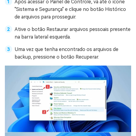
Após acessar o Painel de Controle, vá até o ícone
"Sistema e Segurança" e clique no botão Histórico
de arquivos para prosseguir.
Ative o botão Restaurar arquivos pessoais presente
na barra lateral esquerda.
Uma vez que tenha encontrado os arquivos de
backup, pressione o botão Recuperar.