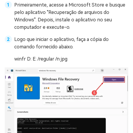
Primeiramente, acesse a Microsoft Store e busque
pelo aplicativo "Recuperação de arquivos do
Windows". Depois, instale o aplicativo no seu
computador e execute-o.
Logo que iniciar o aplicativo, faça a cópia do
comando fornecido abaixo.
winfr D: E: /regular /n jpg