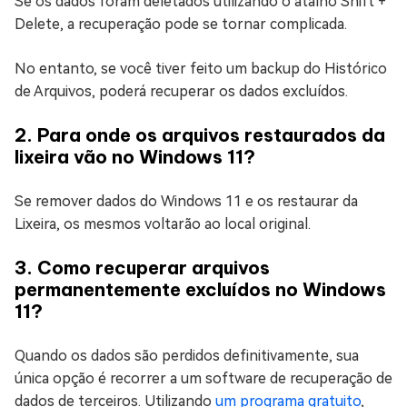
Se os dados foram deletados utilizando o atalho Shift +
Delete, a recuperação pode se tornar complicada.
No entanto, se você tiver feito um backup do Histórico
de Arquivos, poderá recuperar os dados excluídos.
2. Para onde os arquivos restaurados da
lixeira vão no Windows 11?
Se remover dados do Windows 11 e os restaurar da
Lixeira, os mesmos voltarão ao local original.
3. Como recuperar arquivos
permanentemente excluídos no Windows
11?
Quando os dados são perdidos definitivamente, sua
única opção é recorrer a um software de recuperação de
dados de terceiros. Utilizando
um programa gratuito
,