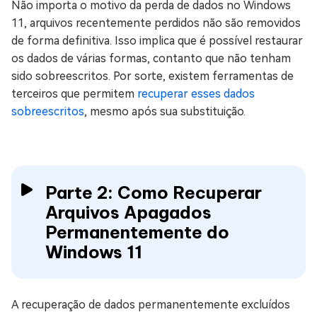
Não importa o motivo da perda de dados no Windows
11, arquivos recentemente perdidos não são removidos
de forma definitiva. Isso implica que é possível restaurar
os dados de várias formas, contanto que não tenham
sido sobreescritos. Por sorte, existem ferramentas de
terceiros que permitem
recuperar esses dados
sobreescritos
, mesmo após sua substituição.
Parte 2: Como Recuperar
Arquivos Apagados
Permanentemente do
Windows 11
A recuperação de dados permanentemente excluídos