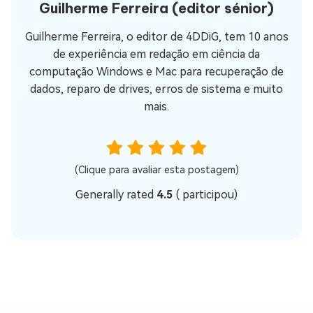
Guilherme Ferreira
(editor sénior)
Guilherme Ferreira, o editor de 4DDiG, tem 10 anos
de experiência em redação em ciência da
computação Windows e Mac para recuperação de
dados, reparo de drives, erros de sistema e muito
mais.
(Clique para avaliar esta postagem)
Generally rated
4.5
(
participou)