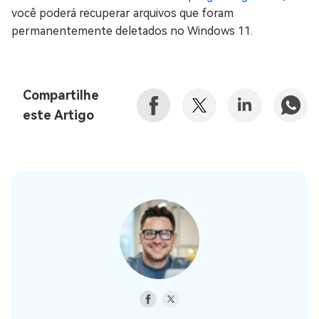
você poderá recuperar arquivos que foram
permanentemente deletados no Windows 11.
Compartilhe
este Artigo