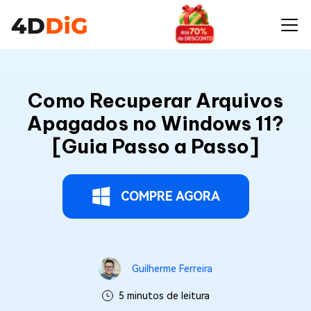
Como Recuperar Arquivos
Apagados no Windows 11?
[Guia Passo a Passo]
COMPRE AGORA
Guilherme Ferreira
5 minutos de leitura