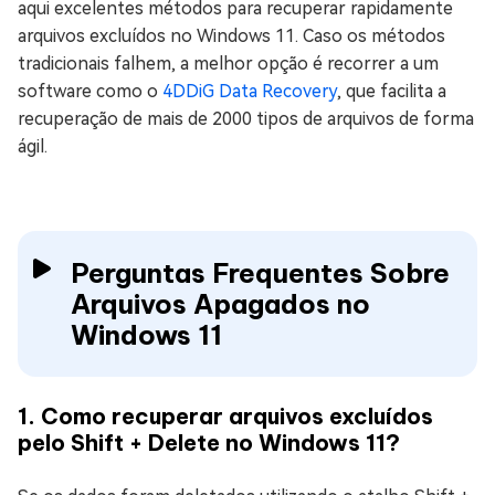
aqui excelentes métodos para recuperar rapidamente
arquivos excluídos no Windows 11. Caso os métodos
tradicionais falhem, a melhor opção é recorrer a um
software como o
4DDiG Data Recovery
, que facilita a
recuperação de mais de 2000 tipos de arquivos de forma
ágil.
Perguntas Frequentes Sobre
Arquivos Apagados no
Windows 11
1. Como recuperar arquivos excluídos
pelo Shift + Delete no Windows 11?