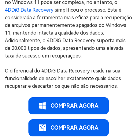
no Windows 11 pode ser complexa, no entanto, o
4DDiG Data Recovery
simplificou o processo. Esta é
considerada a ferramenta mais eficaz para a recuperação
de arquivos permanentemente apagados do Windows
11, mantendo intacta a qualidade dos dados.
Adicionalmente, o 4DDiG Data Recovery suporta mais
de 20.000 tipos de dados, apresentando uma elevada
taxa de sucesso em recuperações.
O diferencial do 4DDiG Data Recovery reside na sua
funcionalidade de escolher exatamente quais dados
recuperar e descartar os que não são necessários.
COMPRAR AGORA
COMPRAR AGORA