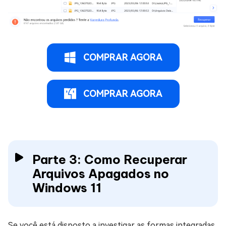
COMPRAR AGORA
COMPRAR AGORA
Parte 3: Como Recuperar
Arquivos Apagados no
Windows 11
Se você está disposto a investigar as formas integradas