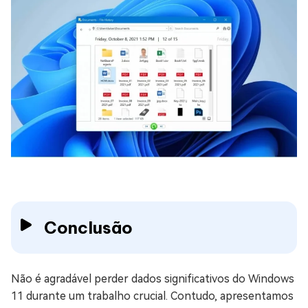
Conclusão
Não é agradável perder dados significativos do Windows
11 durante um trabalho crucial. Contudo, apresentamos