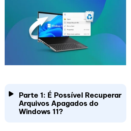
Parte 1: É Possível Recuperar
Arquivos Apagados do
Windows 11?