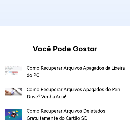
Você Pode Gostar
Como Recuperar Arquivos Apagados da Lixeira
do PC
Como Recuperar Arquivos Apagados do Pen
Drive? Venha Aqui!
Como Recuperar Arquivos Deletados
Gratuitamente do Cartão SD