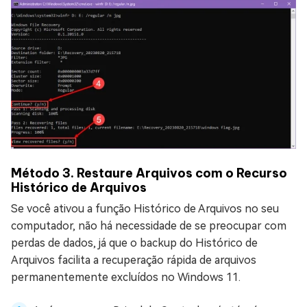
Método 3. Restaure Arquivos com o Recurso
Histórico de Arquivos
Se você ativou a função Histórico de Arquivos no seu
computador, não há necessidade de se preocupar com
perdas de dados, já que o backup do Histórico de
Arquivos facilita a recuperação rápida de arquivos
permanentemente excluídos no Windows 11.