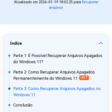
Atualizado em 2026-01-19 18:02:25 para
Recuperar
arquivos
Índice
Parte 1: É Possível Recuperar Arquivos Apagados
do Windows 11?
Parte 2: Como Recuperar Arquivos Apagados
Permanentemente do Windows 11
HOT
Parte 3: Como Recuperar Arquivos Apagados no
Windows 11
Conclusão