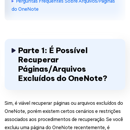
Perguntas Frequentes Sobre Arquivos/Páginas
do OneNote
Parte 1: É Possível
Recuperar
Páginas/Arquivos
Excluídos do OneNote?
Sim, é viável recuperar páginas ou arquivos excluídos do
OneNote, porém existem certos cenários e restrições
associados aos procedimentos de recuperação. Se você
excluiu uma página do OneNote recentemente, é