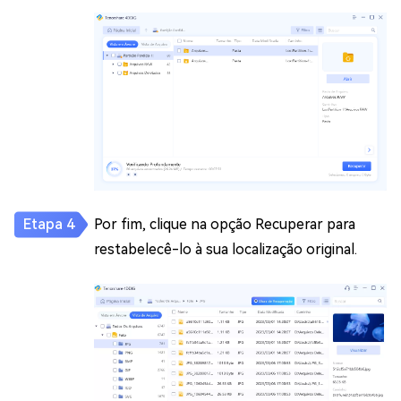
Por fim, clique na opção Recuperar para
restabelecê-lo à sua localização original.