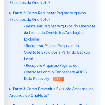
Excluídos do OneNote?
Parte 2: Como Recuperar Páginas/Arquivos
Excluídos do OneNote?
Restaurar Páginas/Arquivos do OneNote
da Lixeira do OneNotes/Anotações
Excluídas
Recuperar Páginas/Arquivos do
OneNote Excluídos a Partir do Backup
Local
Recupere Arquivos/Páginas do
OneNotes com o Tenorshare 4DDiG
Data Recovery
HOT
Parte 3: Como Prevenir a Exclusão Acidental de
Arquivos do OneNote?