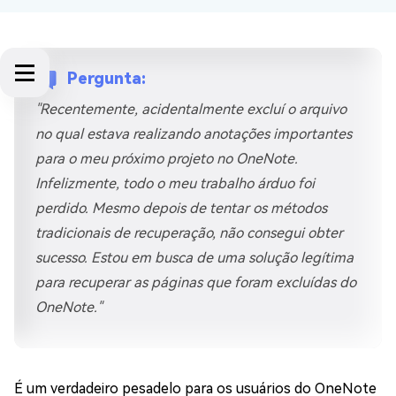
Pergunta:
"Recentemente, acidentalmente excluí o arquivo
no qual estava realizando anotações importantes
para o meu próximo projeto no OneNote.
Infelizmente, todo o meu trabalho árduo foi
perdido. Mesmo depois de tentar os métodos
tradicionais de recuperação, não consegui obter
sucesso. Estou em busca de uma solução legítima
para recuperar as páginas que foram excluídas do
OneNote."
É um verdadeiro pesadelo para os usuários do OneNote