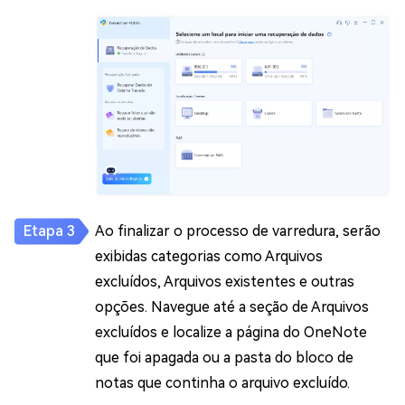
Ao finalizar o processo de varredura, serão
exibidas categorias como Arquivos
excluídos, Arquivos existentes e outras
opções. Navegue até a seção de Arquivos
excluídos e localize a página do OneNote
que foi apagada ou a pasta do bloco de
notas que continha o arquivo excluído.