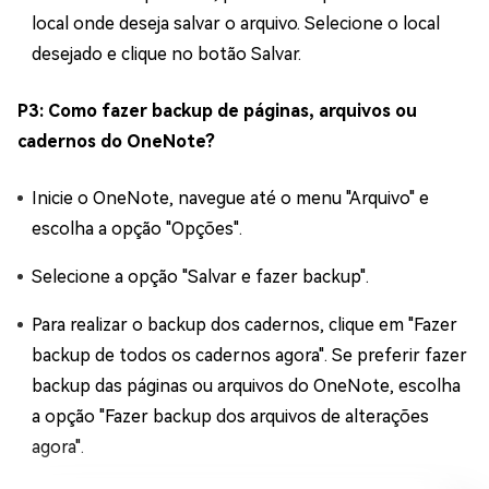
local onde deseja salvar o arquivo. Selecione o local
desejado e clique no botão Salvar.
P3: Como fazer backup de páginas, arquivos ou
cadernos do OneNote?
Inicie o OneNote, navegue até o menu "Arquivo" e
escolha a opção "Opções".
Selecione a opção "Salvar e fazer backup".
Para realizar o backup dos cadernos, clique em "Fazer
backup de todos os cadernos agora". Se preferir fazer
backup das páginas ou arquivos do OneNote, escolha
a opção "Fazer backup dos arquivos de alterações
agora".