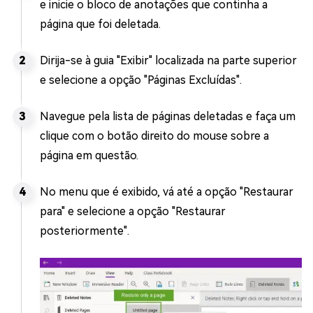
e inicie o bloco de anotações que continha a
página que foi deletada.
Dirija-se à guia "Exibir" localizada na parte superior
e selecione a opção "Páginas Excluídas".
Navegue pela lista de páginas deletadas e faça um
clique com o botão direito do mouse sobre a
página em questão.
No menu que é exibido, vá até a opção "Restaurar
para" e selecione a opção "Restaurar
posteriormente".