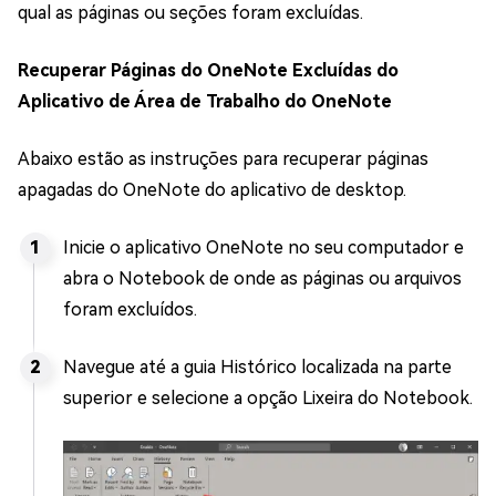
qual as páginas ou seções foram excluídas.
Recuperar Páginas do OneNote Excluídas do
Aplicativo de Área de Trabalho do OneNote
Abaixo estão as instruções para recuperar páginas
apagadas do OneNote do aplicativo de desktop.
Inicie o aplicativo OneNote no seu computador e
abra o Notebook de onde as páginas ou arquivos
foram excluídos.
Navegue até a guia Histórico localizada na parte
superior e selecione a opção Lixeira do Notebook.