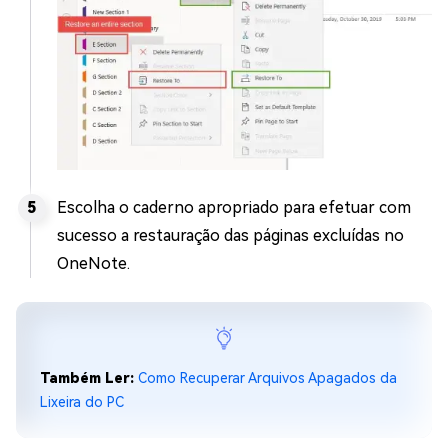
Escolha o caderno apropriado para efetuar com
sucesso a restauração das páginas excluídas no
OneNote.
Também Ler:
Como Recuperar Arquivos Apagados da
Lixeira do PC