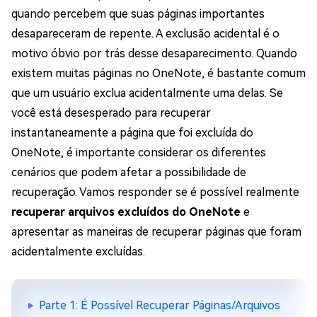
quando percebem que suas páginas importantes
desapareceram de repente. A exclusão acidental é o
motivo óbvio por trás desse desaparecimento. Quando
existem muitas páginas no OneNote, é bastante comum
que um usuário exclua acidentalmente uma delas. Se
você está desesperado para recuperar
instantaneamente a página que foi excluída do
OneNote, é importante considerar os diferentes
cenários que podem afetar a possibilidade de
recuperação. Vamos responder se é possível realmente
recuperar arquivos excluídos do OneNote
e
apresentar as maneiras de recuperar páginas que foram
acidentalmente excluídas.
Parte 1: É Possível Recuperar Páginas/Arquivos