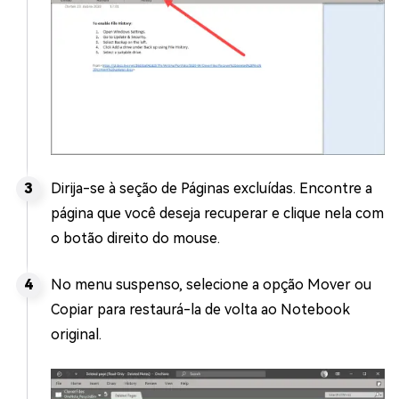
Dirija-se à seção de Páginas excluídas. Encontre a
página que você deseja recuperar e clique nela com
o botão direito do mouse.
No menu suspenso, selecione a opção Mover ou
Copiar para restaurá-la de volta ao Notebook
original.