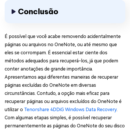
Conclusão
É possível que você acabe removendo acidentalmente
páginas ou arquivos no OneNote, ou até mesmo que
eles se corrompam. É essencial estar ciente dos
métodos adequados para recuperá-los, já que podem
conter anotações de grande importância.
Apresentamos aqui diferentes maneiras de recuperar
páginas excluídas do OneNote em diversas
circunstâncias. Contudo, a opção mais eficaz para
recuperar páginas ou arquivos excluídos do OneNote é
utilizar o
Tenorshare 4DDiG Windows Data Recovery
.
Com algumas etapas simples, é possível recuperar
permanentemente as páginas do OneNote do seu disco