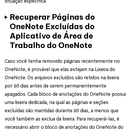
situação específica.
Recuperar Páginas do
OneNote Excluídas do
Aplicativo de Área de
Trabalho do OneNote
Caso você tenha removido páginas recentemente no
OneNote, é provável que elas estejam na Lixeira do
OneNote. Os arquivos excluídos são retidos na lixeira
por 60 dias antes de serem permanentemente
apagados. Cada bloco de anotações do OneNote possui
uma lixeira dedicada, na qual as páginas e seções
excluídas são mantidas durante 60 dias, a menos que
você também as exclua da lixeira. Para recuperá-las, é
necessário abrir o bloco de anotações do OneNote do