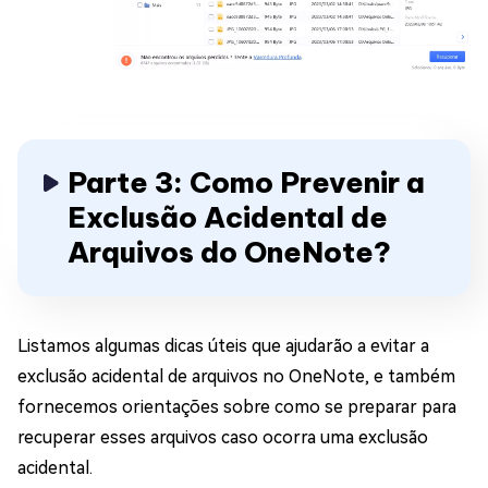
Parte 3: Como Prevenir a
Exclusão Acidental de
Arquivos do OneNote?
Listamos algumas dicas úteis que ajudarão a evitar a
exclusão acidental de arquivos no OneNote, e também
fornecemos orientações sobre como se preparar para
recuperar esses arquivos caso ocorra uma exclusão
acidental.