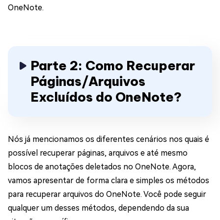
OneNote.
Parte 2: Como Recuperar
Páginas/Arquivos
Excluídos do OneNote?
Nós já mencionamos os diferentes cenários nos quais é
possível recuperar páginas, arquivos e até mesmo
blocos de anotações deletados no OneNote. Agora,
vamos apresentar de forma clara e simples os métodos
para recuperar arquivos do OneNote. Você pode seguir
qualquer um desses métodos, dependendo da sua