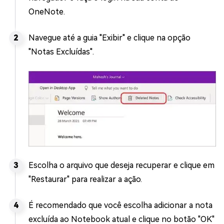
OneNote.
Navegue até a guia "Exibir" e clique na opção
"Notas Excluídas".
Escolha o arquivo que deseja recuperar e clique em
"Restaurar" para realizar a ação.
É recomendado que você escolha adicionar a nota
excluída ao Notebook atual e clique no botão "OK"