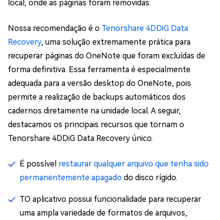
local, onde as páginas foram removidas.
Nossa recomendação é o
Tenorshare 4DDiG Data
Recovery
, uma solução extremamente prática para
recuperar páginas do OneNote que foram excluídas de
forma definitiva. Essa ferramenta é especialmente
adequada para a versão desktop do OneNote, pois
permite a realização de backups automáticos dos
cadernos diretamente na unidade local. A seguir,
destacamos os principais recursos que tornam o
Tenorshare 4DDiG Data Recovery único.
É possível
restaurar qualquer arquivo que tenha sido
permanentemente apagado
do disco rígido.
TO aplicativo possui funcionalidade para recuperar
uma ampla variedade de formatos de arquivos,