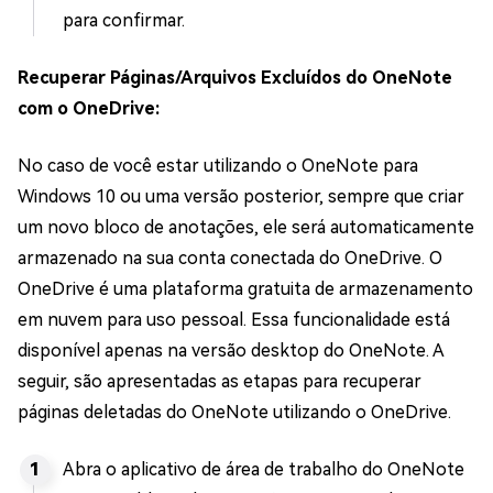
para confirmar.
Recuperar Páginas/Arquivos Excluídos do OneNote
com o OneDrive:
No caso de você estar utilizando o OneNote para
Windows 10 ou uma versão posterior, sempre que criar
um novo bloco de anotações, ele será automaticamente
armazenado na sua conta conectada do OneDrive. O
OneDrive é uma plataforma gratuita de armazenamento
em nuvem para uso pessoal. Essa funcionalidade está
disponível apenas na versão desktop do OneNote. A
seguir, são apresentadas as etapas para recuperar
páginas deletadas do OneNote utilizando o OneDrive.
Abra o aplicativo de área de trabalho do OneNote