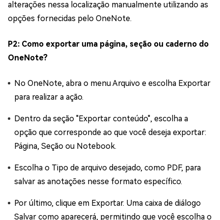
alterações nessa localização manualmente utilizando as
opções fornecidas pelo OneNote.
P2: Como exportar uma página, seção ou caderno do
OneNote?
No OneNote, abra o menu Arquivo e escolha Exportar
para realizar a ação.
Dentro da seção "Exportar conteúdo", escolha a
opção que corresponde ao que você deseja exportar:
Página, Seção ou Notebook.
Escolha o Tipo de arquivo desejado, como PDF, para
salvar as anotações nesse formato específico.
Por último, clique em Exportar. Uma caixa de diálogo
Salvar como aparecerá, permitindo que você escolha o