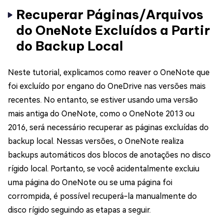
Recuperar Páginas/Arquivos
do OneNote Excluídos a Partir
do Backup Local
Neste tutorial, explicamos como reaver o OneNote que
foi excluído por engano do OneDrive nas versões mais
recentes. No entanto, se estiver usando uma versão
mais antiga do OneNote, como o OneNote 2013 ou
2016, será necessário recuperar as páginas excluídas do
backup local. Nessas versões, o OneNote realiza
backups automáticos dos blocos de anotações no disco
rígido local. Portanto, se você acidentalmente excluiu
uma página do OneNote ou se uma página foi
corrompida, é possível recuperá-la manualmente do
disco rígido seguindo as etapas a seguir.