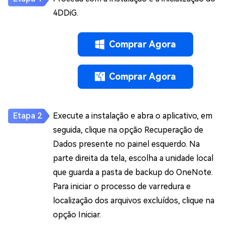
4DDiG.
Comprar Agora
Comprar Agora
Execute a instalação e abra o aplicativo, em
seguida, clique na opção Recuperação de
Dados presente no painel esquerdo. Na
parte direita da tela, escolha a unidade local
que guarda a pasta de backup do OneNote.
Para iniciar o processo de varredura e
localização dos arquivos excluídos, clique na
opção Iniciar.