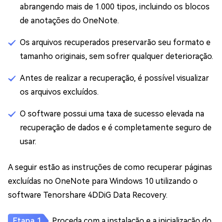
abrangendo mais de 1.000 tipos, incluindo os blocos
de anotações do OneNote.
Os arquivos recuperados preservarão seu formato e
tamanho originais, sem sofrer qualquer deterioração.
Antes de realizar a recuperação, é possível visualizar
os arquivos excluídos.
O software possui uma taxa de sucesso elevada na
recuperação de dados e é completamente seguro de
usar.
A seguir estão as instruções de como recuperar páginas
excluídas no OneNote para Windows 10 utilizando o
software Tenorshare 4DDiG Data Recovery.
Proceda com a instalação e a inicialização do