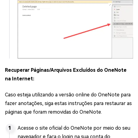
Recuperar Páginas/Arquivos Excluídos do OneNote
na Internet:
Caso esteja utilizando a versão online do OneNote para
fazer anotações, siga estas instruções para restaurar as
páginas que foram removidas do OneNote.
Acesse o site oficial do OneNote por meio do seu
navegador e faça o login na sua conta do