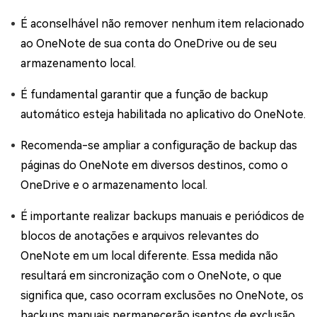
É aconselhável não remover nenhum item relacionado
ao OneNote de sua conta do OneDrive ou de seu
armazenamento local.
É fundamental garantir que a função de backup
automático esteja habilitada no aplicativo do OneNote.
Recomenda-se ampliar a configuração de backup das
páginas do OneNote em diversos destinos, como o
OneDrive e o armazenamento local.
É importante realizar backups manuais e periódicos de
blocos de anotações e arquivos relevantes do
OneNote em um local diferente. Essa medida não
resultará em sincronização com o OneNote, o que
significa que, caso ocorram exclusões no OneNote, os
backups manuais permanecerão isentos de exclusão.