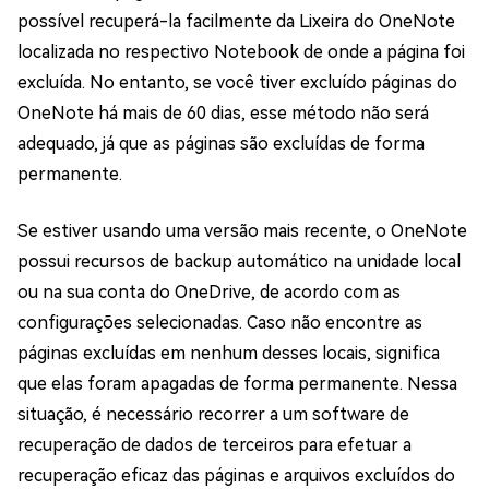
possível recuperá-la facilmente da Lixeira do OneNote
localizada no respectivo Notebook de onde a página foi
excluída. No entanto, se você tiver excluído páginas do
OneNote há mais de 60 dias, esse método não será
adequado, já que as páginas são excluídas de forma
permanente.
Se estiver usando uma versão mais recente, o OneNote
possui recursos de backup automático na unidade local
ou na sua conta do OneDrive, de acordo com as
configurações selecionadas. Caso não encontre as
páginas excluídas em nenhum desses locais, significa
que elas foram apagadas de forma permanente. Nessa
situação, é necessário recorrer a um software de
recuperação de dados de terceiros para efetuar a
recuperação eficaz das páginas e arquivos excluídos do