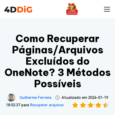
Como Recuperar
Páginas/Arquivos
Excluídos do
OneNote? 3 Métodos
Possíveis
Guilherme Ferreira
Atualizado em 2026-01-19
18:02:37 para
Recuperar arquivos