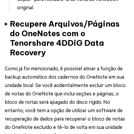
original.
Recupere Arquivos/Páginas
do OneNotes com o
Tenorshare 4DDiG Data
Recovery
Como já foi mencionado, é possível ativar a função de
backup automático dos cadernos do OneNote em sua
unidade local. Se você acidentalmente excluir um bloco
de notas do OneNote que inclui seções e páginas, o
bloco de notas será apagado do disco rígido. No
entanto, você tem a opção de utilizar um software de
recuperação de dados para recuperar o bloco de notas
do OneNote excluído e tê-lo de volta em sua unidade