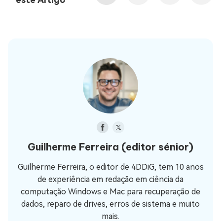
Guilherme Ferreira
(editor sénior)
Guilherme Ferreira, o editor de 4DDiG, tem 10 anos
de experiência em redação em ciência da
computação Windows e Mac para recuperação de
dados, reparo de drives, erros de sistema e muito
mais.