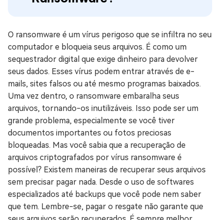
O ransomware é um vírus perigoso que se infiltra no seu
computador e bloqueia seus arquivos. É como um
sequestrador digital que exige dinheiro para devolver
seus dados. Esses vírus podem entrar através de e-
mails, sites falsos ou até mesmo programas baixados.
Uma vez dentro, o ransomware embaralha seus
arquivos, tornando-os inutilizáveis. Isso pode ser um
grande problema, especialmente se você tiver
documentos importantes ou fotos preciosas
bloqueadas. Mas você sabia que a recuperação de
arquivos criptografados por vírus ransomware é
possível? Existem maneiras de recuperar seus arquivos
sem precisar pagar nada. Desde o uso de softwares
especializados até backups que você pode nem saber
que tem. Lembre-se, pagar o resgate não garante que
seus arquivos serão recuperados. É sempre melhor