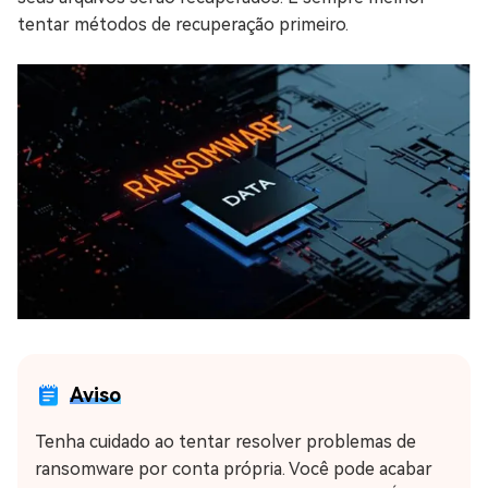
tentar métodos de recuperação primeiro.
Aviso
Tenha cuidado ao tentar resolver problemas de
ransomware por conta própria. Você pode acabar