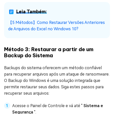
Leia Também:
【5 Métodos】Como Restaurar Versões Anteriores
de Arquivos do Excel no Windows 10?
Método 3: Restaurar a partir de um
Backup do Sistema
Backups do sistema oferecem um método confiável
para recuperar arquivos após um ataque de ransomware.
O Backup do Windows é uma solução integrada que
permite restaurar seus dados. Siga estes passos para
recuperar seus arquivos:
Acesse o Painel de Controle e vá até "
Sistema e
Segurança
".