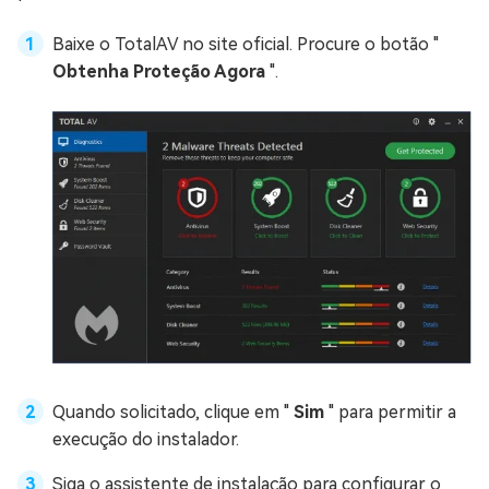
Baixe o TotalAV no site oficial. Procure o botão "
Obtenha Proteção Agora
".
Quando solicitado, clique em "
Sim
" para permitir a
execução do instalador.
Siga o assistente de instalação para configurar o