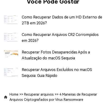
Você Pode Gostar
Como Recuperar Dados de um HD Externo de
2TB em 2026?
Como Recuperar Arquivos CR2 Corrompidos
em 2026?
Recuperar Fotos Desaparecidas Após a
Atualização do macOS Sequoia
Recuperar Arquivos Excluídos no macOS
Sequoia: Guia Rápido
Home
>>
Recuperar arquivos
>>
4 Maneiras de Recuperar
Arquivos Criptografados por Vírus Ransomware