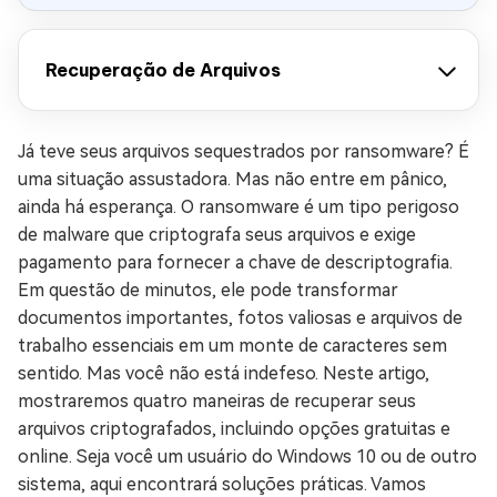
Recuperação de Arquivos
Já teve seus arquivos sequestrados por ransomware? É
uma situação assustadora. Mas não entre em pânico,
ainda há esperança. O ransomware é um tipo perigoso
de malware que criptografa seus arquivos e exige
pagamento para fornecer a chave de descriptografia.
Em questão de minutos, ele pode transformar
documentos importantes, fotos valiosas e arquivos de
trabalho essenciais em um monte de caracteres sem
sentido. Mas você não está indefeso. Neste artigo,
mostraremos quatro maneiras de recuperar seus
arquivos criptografados, incluindo opções gratuitas e
online. Seja você um usuário do Windows 10 ou de outro
sistema, aqui encontrará soluções práticas. Vamos