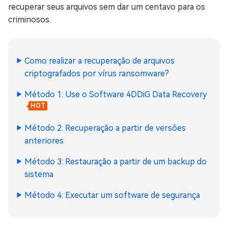
recuperar seus arquivos sem dar um centavo para os
criminosos.
Como realizar a recuperação de arquivos
criptografados por vírus ransomware?
Método 1: Use o Software 4DDiG Data Recovery
HOT
Método 2: Recuperação a partir de versões
anteriores
Método 3: Restauração a partir de um backup do
sistema
Método 4: Executar um software de segurança