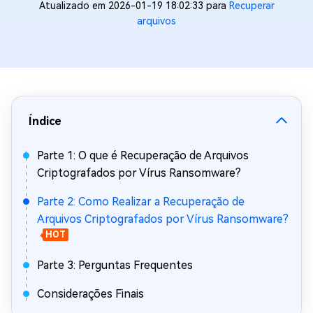
Atualizado em 2026-01-19 18:02:33 para
Recuperar
arquivos
Índice
Parte 1: O que é Recuperação de Arquivos
Criptografados por Vírus Ransomware?
Parte 2: Como Realizar a Recuperação de
Arquivos Criptografados por Vírus Ransomware?
HOT
Parte 3: Perguntas Frequentes
Considerações Finais