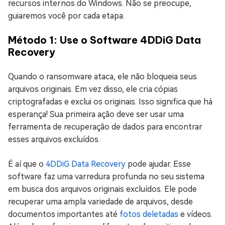
recursos internos do Windows. Não se preocupe,
guiaremos você por cada etapa.
Método 1: Use o Software 4DDiG Data
Recovery
Quando o ransomware ataca, ele não bloqueia seus
arquivos originais. Em vez disso, ele cria cópias
criptografadas e exclui os originais. Isso significa que há
esperança! Sua primeira ação deve ser usar uma
ferramenta de recuperação de dados para encontrar
esses arquivos excluídos.
É aí que o
4DDiG Data Recovery
pode ajudar. Esse
software faz uma varredura profunda no seu sistema
em busca dos arquivos originais excluídos. Ele pode
recuperar uma ampla variedade de arquivos, desde
documentos importantes até
fotos deletadas
e vídeos.