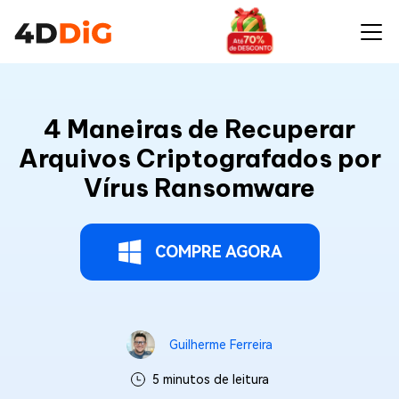
4 Maneiras de Recuperar
Arquivos Criptografados por
Vírus Ransomware
COMPRE AGORA
Guilherme Ferreira
5 minutos de leitura