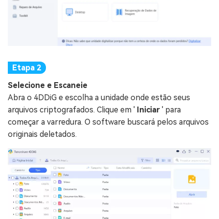
Selecione e Escaneie
Abra o 4DDiG e escolha a unidade onde estão seus
arquivos criptografados. Clique em '
Iniciar
' para
começar a varredura. O software buscará pelos arquivos
originais deletados.