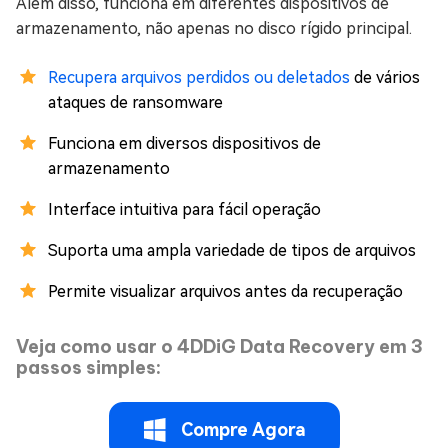
Além disso, funciona em diferentes dispositivos de
armazenamento, não apenas no disco rígido principal.
Recupera arquivos perdidos ou deletados
de vários
ataques de ransomware
Funciona em diversos dispositivos de
armazenamento
Interface intuitiva para fácil operação
Suporta uma ampla variedade de tipos de arquivos
Permite visualizar arquivos antes da recuperação
Veja como usar o 4DDiG Data Recovery em 3
passos simples:
Compre Agora