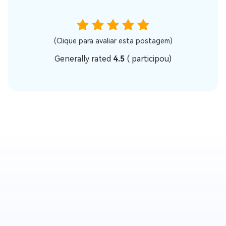
(Clique para avaliar esta postagem)
Generally rated
4.5
(
participou)