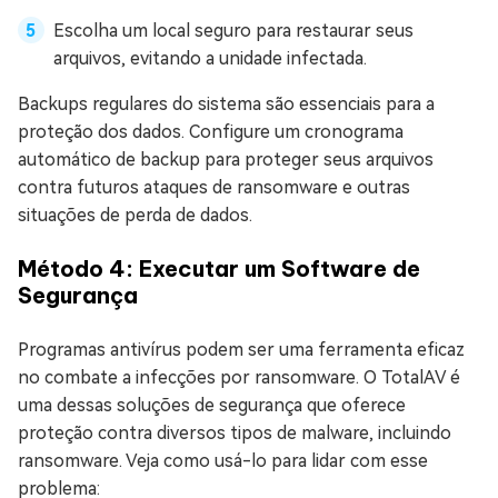
Escolha um local seguro para restaurar seus
arquivos, evitando a unidade infectada.
Backups regulares do sistema são essenciais para a
proteção dos dados. Configure um cronograma
automático de backup para proteger seus arquivos
contra futuros ataques de ransomware e outras
situações de perda de dados.
Método 4: Executar um Software de
Segurança
Programas antivírus podem ser uma ferramenta eficaz
no combate a infecções por ransomware. O TotalAV é
uma dessas soluções de segurança que oferece
proteção contra diversos tipos de malware, incluindo
ransomware. Veja como usá-lo para lidar com esse
problema: