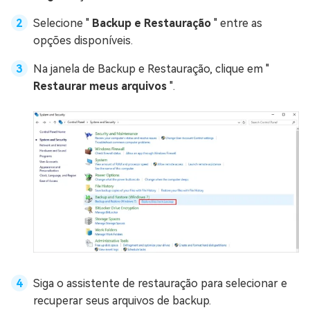
Selecione "
Backup e Restauração
" entre as
opções disponíveis.
Na janela de Backup e Restauração, clique em "
Restaurar meus arquivos
".
Siga o assistente de restauração para selecionar e
recuperar seus arquivos de backup.