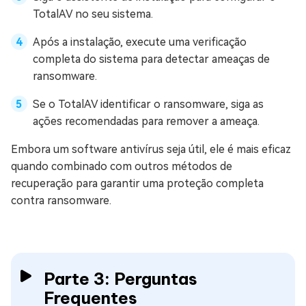
TotalAV no seu sistema.
Após a instalação, execute uma verificação
completa do sistema para detectar ameaças de
ransomware.
Se o TotalAV identificar o ransomware, siga as
ações recomendadas para remover a ameaça.
Embora um software antivírus seja útil, ele é mais eficaz
quando combinado com outros métodos de
recuperação para garantir uma proteção completa
contra ransomware.
Parte 3: Perguntas
Frequentes