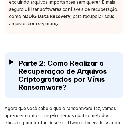
excluindo arquivos importantes sem querer. É mais
seguro utilizar softwares confiáveis de recuperação,
como
4DDiG Data Recovery
, para recuperar seus
arquivos com segurança.
Parte 2: Como Realizar a
Recuperação de Arquivos
Criptografados por Vírus
Ransomware?
Agora que você sabe o que o ransomware faz, vamos
aprender como corrigi-lo. Temos quatro métodos
eficazes para tentar, desde softwares fáceis de usar até