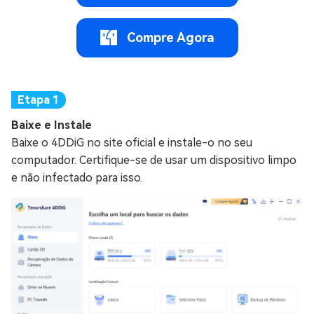
Compre Agora
Baixe e Instale
Baixe o 4DDiG no site oficial e instale-o no seu
computador. Certifique-se de usar um dispositivo limpo
e não infectado para isso.