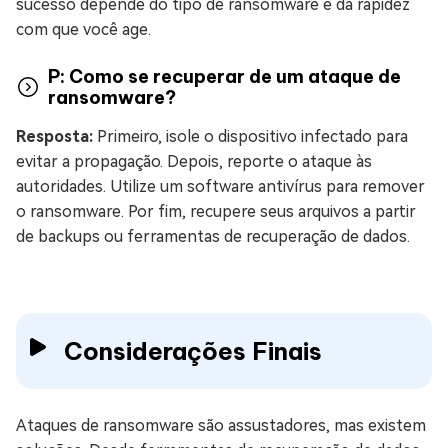
sucesso depende do tipo de ransomware e da rapidez
com que você age.
P: Como se recuperar de um ataque de
ransomware?
Resposta:
Primeiro, isole o dispositivo infectado para
evitar a propagação. Depois, reporte o ataque às
autoridades. Utilize um software antivírus para remover
o ransomware. Por fim, recupere seus arquivos a partir
de backups ou ferramentas de recuperação de dados.
Considerações Finais
Ataques de ransomware são assustadores, mas existem