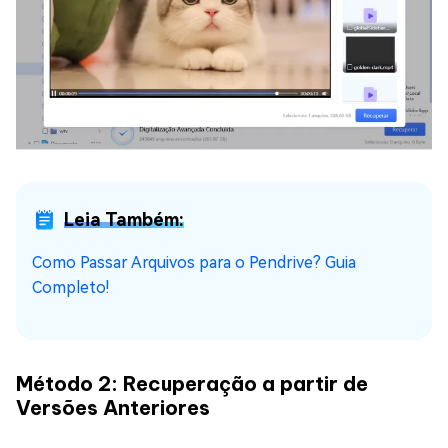
Leia Também:
Como Passar Arquivos para o Pendrive? Guia
Completo!
Método 2: Recuperação a partir de
Versões Anteriores