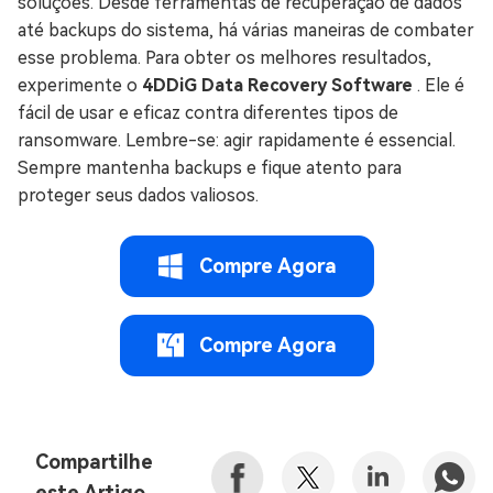
soluções. Desde ferramentas de recuperação de dados
até backups do sistema, há várias maneiras de combater
esse problema. Para obter os melhores resultados,
experimente o
4DDiG Data Recovery Software
. Ele é
fácil de usar e eficaz contra diferentes tipos de
ransomware. Lembre-se: agir rapidamente é essencial.
Sempre mantenha backups e fique atento para
proteger seus dados valiosos.
Compre Agora
Compre Agora
Compartilhe
este Artigo