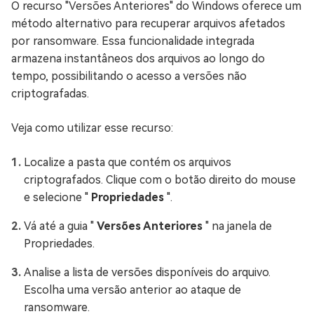
O recurso "Versões Anteriores" do Windows oferece um
método alternativo para recuperar arquivos afetados
por ransomware. Essa funcionalidade integrada
armazena instantâneos dos arquivos ao longo do
tempo, possibilitando o acesso a versões não
criptografadas.
Veja como utilizar esse recurso:
Localize a pasta que contém os arquivos
criptografados. Clique com o botão direito do mouse
e selecione "
Propriedades
".
Vá até a guia "
Versões Anteriores
" na janela de
Propriedades.
Analise a lista de versões disponíveis do arquivo.
Escolha uma versão anterior ao ataque de
ransomware.