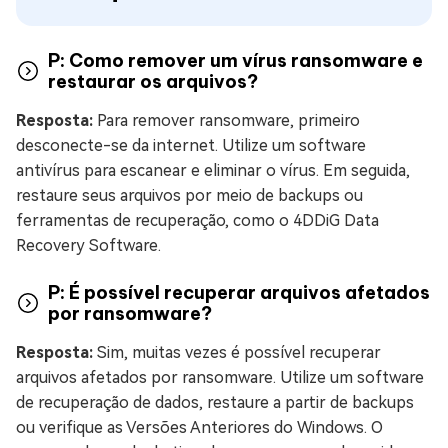
P: Como remover um vírus ransomware e
restaurar os arquivos?
Resposta:
Para remover ransomware, primeiro
desconecte-se da internet. Utilize um software
antivírus para escanear e eliminar o vírus. Em seguida,
restaure seus arquivos por meio de backups ou
ferramentas de recuperação, como o 4DDiG Data
Recovery Software.
P: É possível recuperar arquivos afetados
por ransomware?
Resposta:
Sim, muitas vezes é possível recuperar
arquivos afetados por ransomware. Utilize um software
de recuperação de dados, restaure a partir de backups
ou verifique as Versões Anteriores do Windows. O