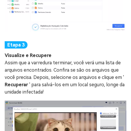
Visualize e Recupere
Assim que a varredura terminar, você verá uma lista de
arquivos encontrados. Confira se são os arquivos que
você precisa. Depois, selecione os arquivos e clique em '
Recuperar
' para salvá-los em um local seguro, longe da
unidade infectada!