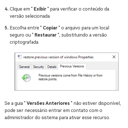
Clique em "
Exibir
" para verificar o conteúdo da
versão selecionada.
Escolha entre "
Copiar
" o arquivo para um local
seguro ou "
Restaurar
", substituindo a versão
criptografada.
Se a guia "
Versões Anteriores
" não estiver disponível,
pode ser necessário entrar em contato com o
administrador do sistema para ativar esse recurso.