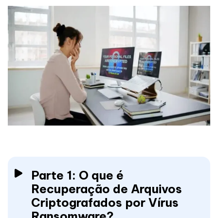
Parte 1: O que é
Recuperação de Arquivos
Criptografados por Vírus
Ransomware?