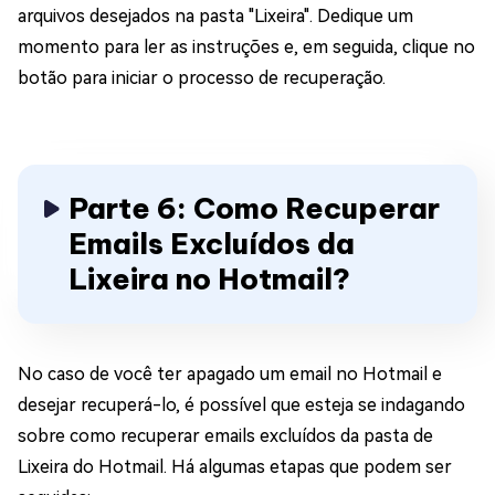
arquivos desejados na pasta "Lixeira". Dedique um
momento para ler as instruções e, em seguida, clique no
botão para iniciar o processo de recuperação.
Parte 6: Como Recuperar
Emails Excluídos da
Lixeira no Hotmail?
No caso de você ter apagado um email no Hotmail e
desejar recuperá-lo, é possível que esteja se indagando
sobre como recuperar emails excluídos da pasta de
Lixeira do Hotmail. Há algumas etapas que podem ser