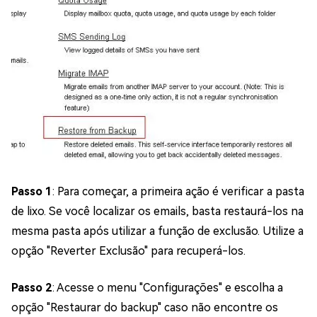
Passo 1
: Para começar, a primeira ação é verificar a pasta
de lixo. Se você localizar os emails, basta restaurá-los na
mesma pasta após utilizar a função de exclusão. Utilize a
opção "Reverter Exclusão" para recuperá-los.
Passo 2
: Acesse o menu "Configurações" e escolha a
opção "Restaurar do backup" caso não encontre os