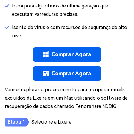
Incorpora algoritmos de última geração que
executam varreduras precisas.
Isento de vírus e com recursos de segurança de alto
nível.
Comprar Agora
Comprar Agora
Vamos explorar o procedimento para recuperar emails
excluídos da Lixeira em um Mac utilizando o software de
recuperação de dados chamado Tenorshare 4DDiG.
Selecione a Lixeira