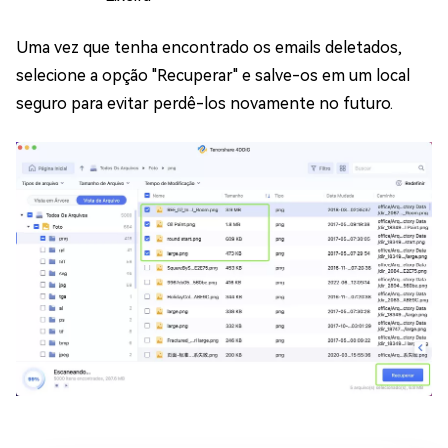
Uma vez que tenha encontrado os emails deletados,
selecione a opção "Recuperar" e salve-os em um local
seguro para evitar perdê-los novamente no futuro.