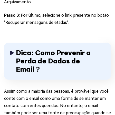
Arquivamento.
Passo 3
: Por último, selecione o link presente no botão
"Recuperar mensagens deletadas".
Dica: Como Prevenir a
Perda de Dados de
Email？
Assim como a maioria das pessoas, é provável que você
conte com o email como uma forma de se manter em
contato com entes queridos. No entanto, o email
também pode ser uma fonte de preocupação quando se