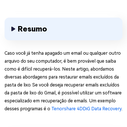
Resumo
Caso você já tenha apagado um email ou qualquer outro
arquivo do seu computador, é bem provável que saiba
como é difícil recuperá-los. Neste artigo, abordamos
diversas abordagens para restaurar emails excluídos da
pasta de lixo. Se você deseja recuperar emails excluídos
da pasta de lixo do Gmail, é possível utilizar um software
especializado em recuperação de emails. Um exemplo
desses programas é o
Tenorshare 4DDiG Data Recovery
.