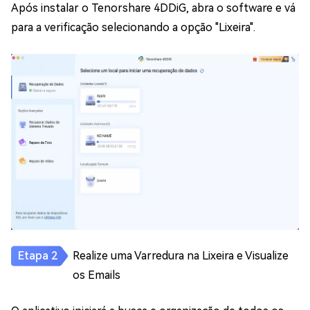
Após instalar o Tenorshare 4DDiG, abra o software e vá
para a verificação selecionando a opção "Lixeira".
Realize uma Varredura na Lixeira e Visualize
os Emails