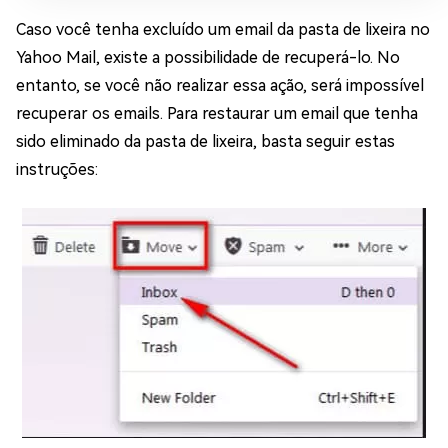
Caso você tenha excluído um email da pasta de lixeira no
Yahoo Mail, existe a possibilidade de recuperá-lo. No
entanto, se você não realizar essa ação, será impossível
recuperar os emails. Para restaurar um email que tenha
sido eliminado da pasta de lixeira, basta seguir estas
instruções: