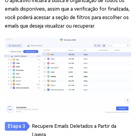
O aplicativo iniciará a busca e organização de todos os
emails disponíveis, assim que a verificação for finalizada,
você poderá acessar a seção de filtros para escolher os
emails que deseja visualizar ou recuperar.
Recupere Emails Deletados a Partir da
Lixeira