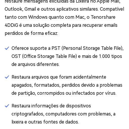
restaure mensagens excluídas da Lixeira no Apple Mail,
Outlook, Gmail e outros aplicativos similares. Compatível
tanto com Windows quanto com Mac, o Tenorshare
4DDiG é uma solução completa para recuperar emails
perdidos de forma eficaz:
Oferece suporte a PST (Personal Storage Table File),
OST (Office Storage Table File) e mais de 1.000 tipos
de arquivos diferentes.
Restaura arquivos que foram acidentalmente
apagados, formatados, perdidos devido a problemas
de partição, corrompidos ou infectados por vírus.
Restaura informações de dispositivos
criptografados, computadores com problemas, a
lixeira e outras fontes de dados.