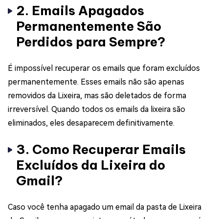
2. Emails Apagados
Permanentemente São
Perdidos para Sempre?
É impossível recuperar os emails que foram excluídos
permanentemente. Esses emails não são apenas
removidos da Lixeira, mas são deletados de forma
irreversível. Quando todos os emails da lixeira são
eliminados, eles desaparecem definitivamente.
3. Como Recuperar Emails
Excluídos da Lixeira do
Gmail?
Caso você tenha apagado um email da pasta de Lixeira