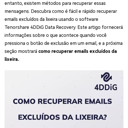
entanto, existem métodos para recuperar essas
mensagens. Descubra como é fácil e rápido recuperar
emails excluídos da lixeira usando o software
Tenorshare 4DDiG Data Recovery. Este artigo fornecerá
informações sobre o que acontece quando você
pressiona o botão de exclusão em um email, e a próxima
seção mostrará
como recuperar emails excluídos da
lixeira.
.