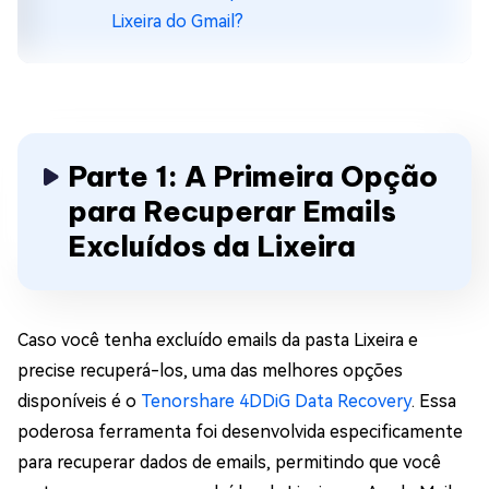
Lixeira do Gmail?
Parte 1: A Primeira Opção
para Recuperar Emails
Excluídos da Lixeira
Caso você tenha excluído emails da pasta Lixeira e
precise recuperá-los, uma das melhores opções
disponíveis é o
Tenorshare 4DDiG Data Recovery
. Essa
poderosa ferramenta foi desenvolvida especificamente
para recuperar dados de emails, permitindo que você