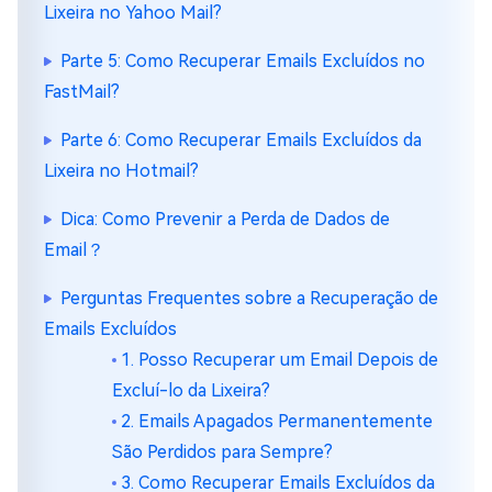
Lixeira no Yahoo Mail?
Parte 5: Como Recuperar Emails Excluídos no
FastMail?
Parte 6: Como Recuperar Emails Excluídos da
Lixeira no Hotmail?
Dica: Como Prevenir a Perda de Dados de
Email？
Perguntas Frequentes sobre a Recuperação de
Emails Excluídos
1. Posso Recuperar um Email Depois de
Excluí-lo da Lixeira?
2. Emails Apagados Permanentemente
São Perdidos para Sempre?
3. Como Recuperar Emails Excluídos da