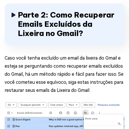
Parte 2: Como Recuperar
Emails Excluídos da
Lixeira no Gmail?
Caso você tenha excluído um email da lixeira do Gmail e
esteja se perguntando como recuperar emails excluídos
do Gmail, há um método rápido e fácil para fazer isso. Se
você cometeu esse equívoco, siga estas instruções para
restaurar seus emails da Lixeira do Gmail: