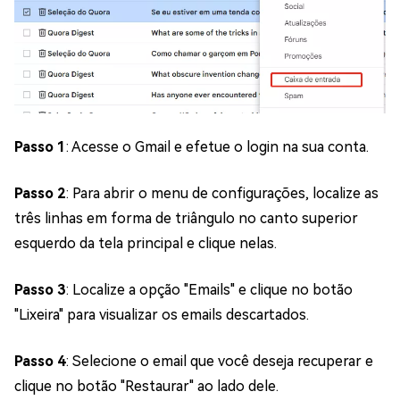
Passo 1
: Acesse o Gmail e efetue o login na sua conta.
Passo 2
: Para abrir o menu de configurações, localize as
três linhas em forma de triângulo no canto superior
esquerdo da tela principal e clique nelas.
Passo 3
: Localize a opção "Emails" e clique no botão
"Lixeira" para visualizar os emails descartados.
Passo 4
: Selecione o email que você deseja recuperar e
clique no botão "Restaurar" ao lado dele.