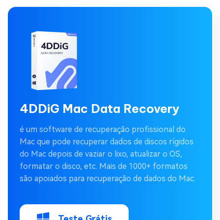
4DDiG Mac Data Recovery
é um software de recuperação profissional do
Mac que pode recuperar dados de discos rígidos
do Mac depois de vaziar o lixo, atualizar o OS,
formatar o disco, etc. Mais de 1000+ formatos
são apoiados para recuperação de dados do Mac.
Teste Grátis