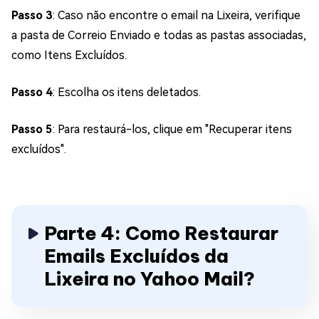
Passo 3
: Caso não encontre o email na Lixeira, verifique
a pasta de Correio Enviado e todas as pastas associadas,
como Itens Excluídos.
Passo 4
: Escolha os itens deletados.
Passo 5
: Para restaurá-los, clique em "Recuperar itens
excluídos".
Parte 4: Como Restaurar
Emails Excluídos da
Lixeira no Yahoo Mail?