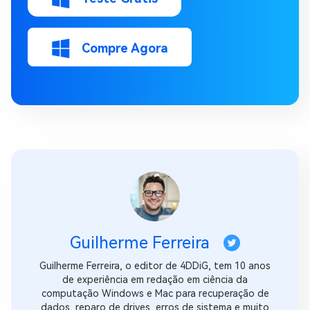
Compre Agora
Guilherme Ferreira
Guilherme Ferreira, o editor de 4DDiG, tem 10 anos
de experiência em redação em ciência da
computação Windows e Mac para recuperação de
dados, reparo de drives, erros de sistema e muito