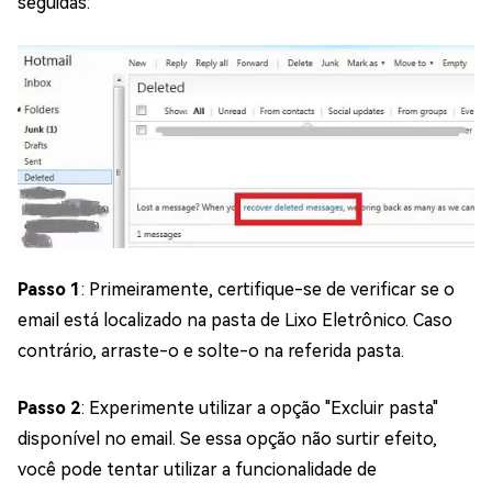
seguidas:
Passo 1
: Primeiramente, certifique-se de verificar se o
email está localizado na pasta de Lixo Eletrônico. Caso
contrário, arraste-o e solte-o na referida pasta.
Passo 2
: Experimente utilizar a opção "Excluir pasta"
disponível no email. Se essa opção não surtir efeito,
você pode tentar utilizar a funcionalidade de