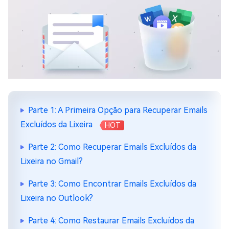
Parte 1: A Primeira Opção para Recuperar Emails
Excluídos da Lixeira
HOT
Parte 2: Como Recuperar Emails Excluídos da
Lixeira no Gmail?
Parte 3: Como Encontrar Emails Excluídos da
Lixeira no Outlook?
Parte 4: Como Restaurar Emails Excluídos da