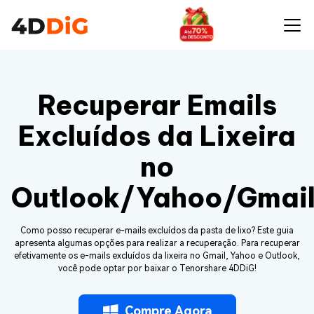
Recuperar Emails
Excluídos da Lixeira
no
Outlook/Yahoo/Gmai
Como posso recuperar e-mails excluídos da pasta de lixo? Este guia
apresenta algumas opções para realizar a recuperação. Para recuperar
efetivamente os e-mails excluídos da lixeira no Gmail, Yahoo e Outlook,
você pode optar por baixar o Tenorshare 4DDiG!
Compre Agora