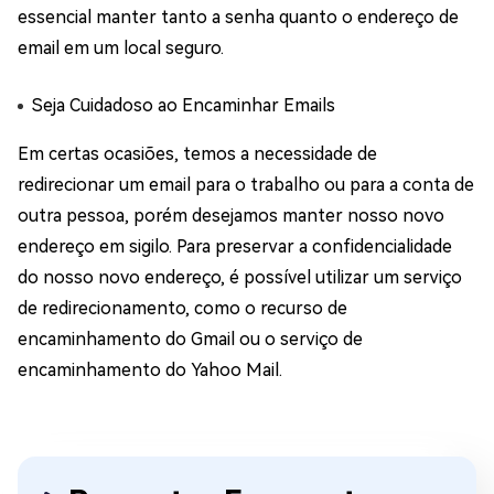
essencial manter tanto a senha quanto o endereço de
email em um local seguro.
Seja Cuidadoso ao Encaminhar Emails
Em certas ocasiões, temos a necessidade de
redirecionar um email para o trabalho ou para a conta de
outra pessoa, porém desejamos manter nosso novo
endereço em sigilo. Para preservar a confidencialidade
do nosso novo endereço, é possível utilizar um serviço
de redirecionamento, como o recurso de
encaminhamento do Gmail ou o serviço de
encaminhamento do Yahoo Mail.