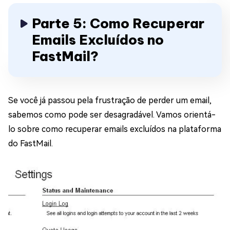
Parte 5: Como Recuperar
Emails Excluídos no
FastMail?
Se você já passou pela frustração de perder um email,
sabemos como pode ser desagradável. Vamos orientá-
lo sobre como recuperar emails excluídos na plataforma
do FastMail.