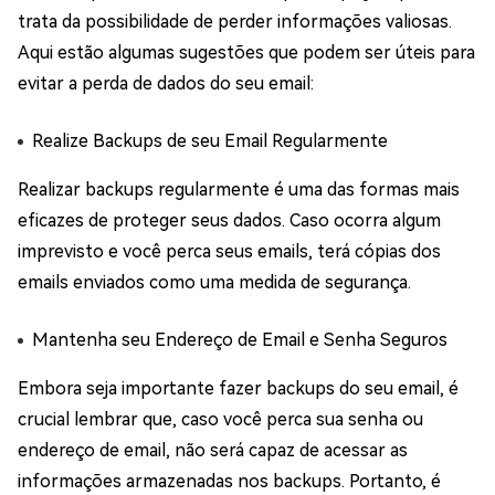
trata da possibilidade de perder informações valiosas.
Aqui estão algumas sugestões que podem ser úteis para
evitar a perda de dados do seu email:
Realize Backups de seu Email Regularmente
Realizar backups regularmente é uma das formas mais
eficazes de proteger seus dados. Caso ocorra algum
imprevisto e você perca seus emails, terá cópias dos
emails enviados como uma medida de segurança.
Mantenha seu Endereço de Email e Senha Seguros
Embora seja importante fazer backups do seu email, é
crucial lembrar que, caso você perca sua senha ou
endereço de email, não será capaz de acessar as
informações armazenadas nos backups. Portanto, é