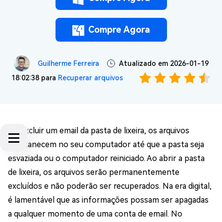
Compre Agora
Guilherme Ferreira
Atualizado em 2026-01-19
18:02:38 para
Recuperar arquivos
Ao excluir um email da pasta de lixeira, os arquivos
permanecem no seu computador até que a pasta seja
esvaziada ou o computador reiniciado. Ao abrir a pasta
de lixeira, os arquivos serão permanentemente
excluídos e não poderão ser recuperados. Na era digital,
é lamentável que as informações possam ser apagadas
a qualquer momento de uma conta de email. No