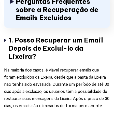
Perguntas Frequentes
sobre a Recuperação de
Emails Excluídos
1. Posso Recuperar um Email
Depois de Excluí-lo da
Lixeira?
Na maioria dos casos, é viável recuperar emails que
foram excluídos da Lixeira, desde que a pasta da Lixeira
não tenha sido esvaziada. Durante um período de até 30
dias após a exclusão, os usuários têm a possibilidade de
restaurar suas mensagens da Lixeira. Após o prazo de 30
dias, os emails são eliminados de forma permanente.