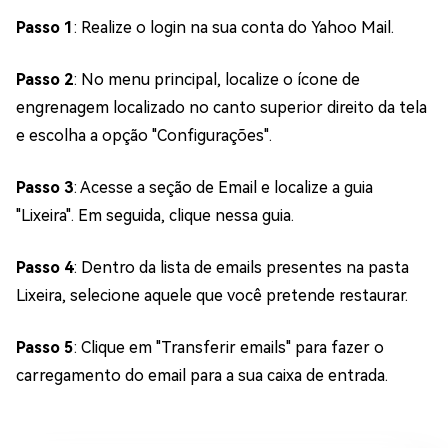
Passo 1
: Realize o login na sua conta do Yahoo Mail.
Passo 2
: No menu principal, localize o ícone de
engrenagem localizado no canto superior direito da tela
e escolha a opção "Configurações".
Passo 3
: Acesse a seção de Email e localize a guia
"Lixeira". Em seguida, clique nessa guia.
Passo 4
: Dentro da lista de emails presentes na pasta
Lixeira, selecione aquele que você pretende restaurar.
Passo 5
: Clique em "Transferir emails" para fazer o
carregamento do email para a sua caixa de entrada.