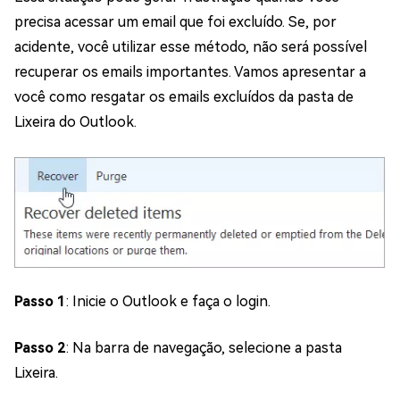
precisa acessar um email que foi excluído. Se, por
acidente, você utilizar esse método, não será possível
recuperar os emails importantes. Vamos apresentar a
você como resgatar os emails excluídos da pasta de
Lixeira do Outlook.
Passo 1
: Inicie o Outlook e faça o login.
Passo 2
: Na barra de navegação, selecione a pasta
Lixeira.