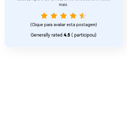
mais.
(Clique para avaliar esta postagem)
Generally rated
4.5
(
participou)