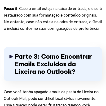
Passo 5
: Caso o email esteja na caixa de entrada, ele será
restaurado com sua formatação e conteúdo originais.
No entanto, caso não esteja na caixa de entrada, o Gmail
o incluirá conforme suas configurações de preferência.
Parte 3: Como Encontrar
Emails Excluídos da
Lixeira no Outlook?
Caso você tenha apagado emails da pasta de Lixeira no
Outlook Mail, pode ser difícil localizá-los novamente.
Essa situação pode gerar frustração quando você