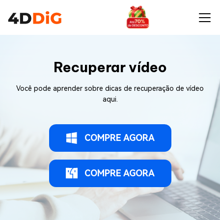
Recuperar vídeo
Você pode aprender sobre dicas de recuperação de vídeo
aqui.
COMPRE AGORA
COMPRE AGORA