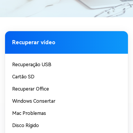
Recuperar vídeo
Recuperação USB
Cartão SD
Recuperar Office
Windows Consertar
Mac Problemas
Disco Rígido