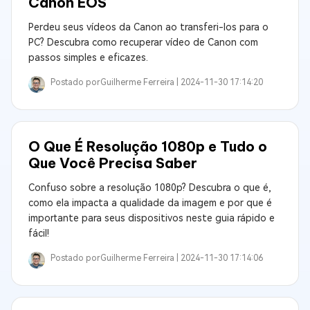
Canon EOS
Perdeu seus vídeos da Canon ao transferi-los para o
PC? Descubra como recuperar vídeo de Canon com
passos simples e eficazes.
Postado por
Guilherme Ferreira |
2024-11-30 17:14:20
O Que É Resolução 1080p e Tudo o
Que Você Precisa Saber
Confuso sobre a resolução 1080p? Descubra o que é,
como ela impacta a qualidade da imagem e por que é
importante para seus dispositivos neste guia rápido e
fácil!
Postado por
Guilherme Ferreira |
2024-11-30 17:14:06