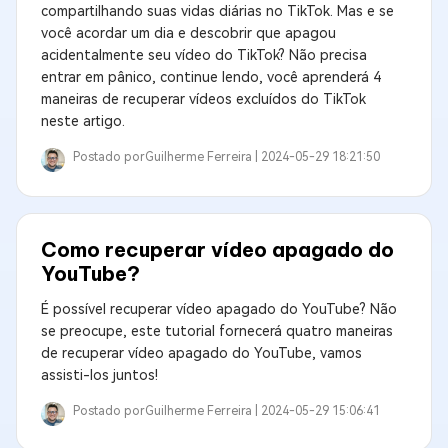
compartilhando suas vidas diárias no TikTok. Mas e se
você acordar um dia e descobrir que apagou
acidentalmente seu vídeo do TikTok? Não precisa
entrar em pânico, continue lendo, você aprenderá 4
maneiras de recuperar vídeos excluídos do TikTok
neste artigo.
Postado por
Guilherme Ferreira |
2024-05-29 18:21:50
Como recuperar vídeo apagado do
YouTube?
É possível recuperar vídeo apagado do YouTube? Não
se preocupe, este tutorial fornecerá quatro maneiras
de recuperar vídeo apagado do YouTube, vamos
assisti-los juntos!
Postado por
Guilherme Ferreira |
2024-05-29 15:06:41