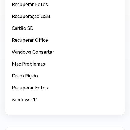
Recuperar Fotos
Recuperação USB
Cartão SD
Recuperar Office
Windows Consertar
Mac Problemas
Disco Rígido
Recuperar Fotos
windows-11