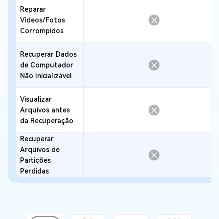
Reparar
Vídeos/Fotos
Corrompidos
Recuperar Dados
de Computador
Não Inicializável
Visualizar
Arquivos antes
da Recuperação
Recuperar
Arquivos de
Partições
Perdidas