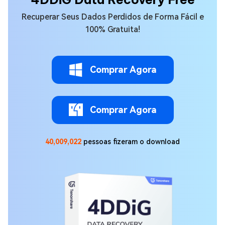
Recuperar Seus Dados Perdidos de Forma Fácil e
100% Gratuita!
Comprar Agora
Comprar Agora
40,009,022
pessoas fizeram o download