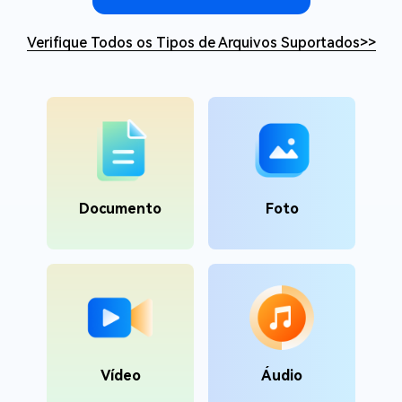
Verifique Todos os Tipos de Arquivos Suportados
>>
Documento
Foto
Vídeo
Áudio