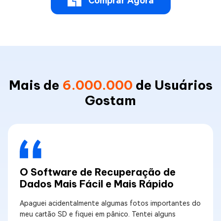
Comprar Agora
Mais de
6.000.000
de Usuários
Gostam
O Software de Recuperação de
Dados Mais Fácil e Mais Rápido
Apaguei acidentalmente algumas fotos importantes do
meu cartão SD e fiquei em pânico. Tentei alguns