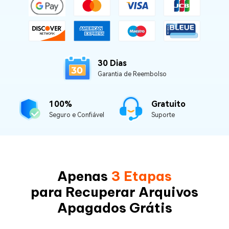
30 Dias
Garantia de Reembolso
100%
Gratuito
Seguro e Confiável
Suporte
Apenas
3 Etapas
para Recuperar Arquivos
Apagados Grátis