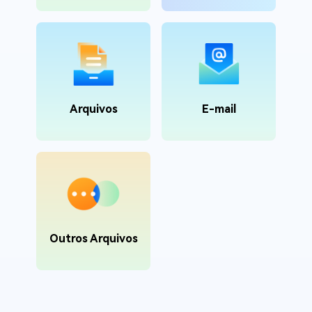
Arquivos
E-mail
Outros Arquivos