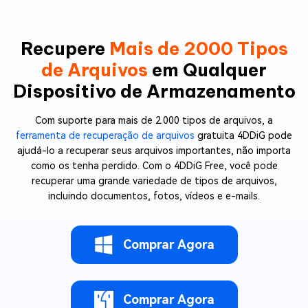
Recupere
Mais de 2000 Tipos
de Arquivos
em Qualquer
Dispositivo de Armazenamento
Com suporte para mais de 2.000 tipos de arquivos, a
ferramenta de recuperação de arquivos
gratuita 4DDiG pode
ajudá-lo a recuperar seus arquivos importantes, não importa
como os tenha perdido. Com o 4DDiG Free, você pode
recuperar uma grande variedade de tipos de arquivos,
incluindo documentos, fotos, vídeos e e-mails.
Comprar Agora
Comprar Agora