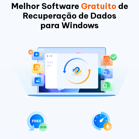
Melhor Software
Gratuito
de
Recuperação de Dados
para Windows