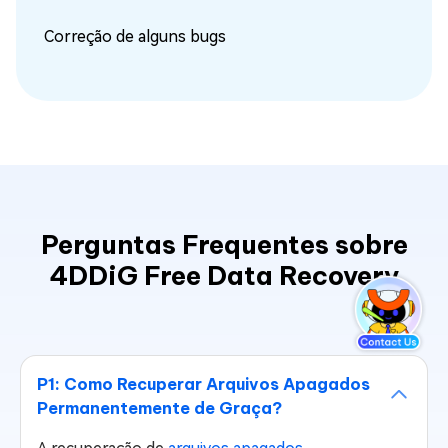
Correção de alguns bugs
Perguntas Frequentes sobre
4DDiG Free Data Recovery
P1: Como Recuperar Arquivos Apagados
Permanentemente de Graça?