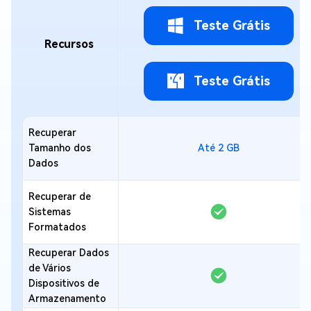
Teste Grátis
Recursos
Teste Grátis
Recuperar
Tamanho dos
Até 2 GB
Dados
Recuperar de
Sistemas
Formatados
Recuperar Dados
de Vários
Dispositivos de
Armazenamento