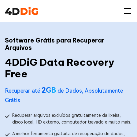
Software Grátis para Recuperar
Arquivos
4DDiG Data Recovery
Free
2GB
Recuperar até
de Dados, Absolutamente
Grátis
Recuperar arquivos excluídos gratuitamente da lixeira,
disco local, HD externo, computador travado e muito mais.
A melhor ferramenta gratuita de recuperação de dados,