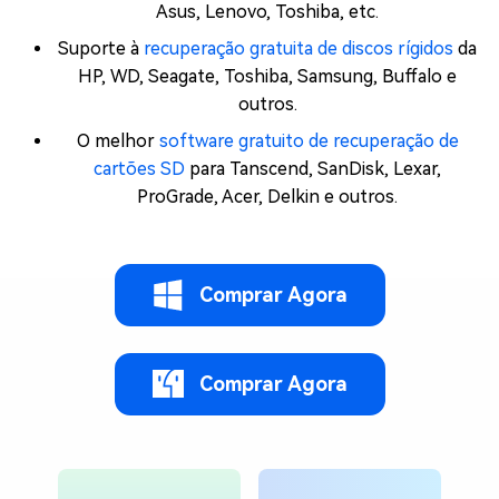
Asus, Lenovo, Toshiba, etc.
Suporte à
recuperação gratuita de discos rígidos
da
HP, WD, Seagate, Toshiba, Samsung, Buffalo e
outros.
O melhor
software gratuito de recuperação de
cartões SD
para Tanscend, SanDisk, Lexar,
ProGrade, Acer, Delkin e outros.
Comprar Agora
Comprar Agora