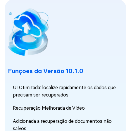
Funções da Versão 10.1.0
UI Otimizada: localize rapidamente os dados que
precisam ser recuperados
Recuperação Melhorada de Vídeo
Adicionada a recuperação de documentos não
salvos