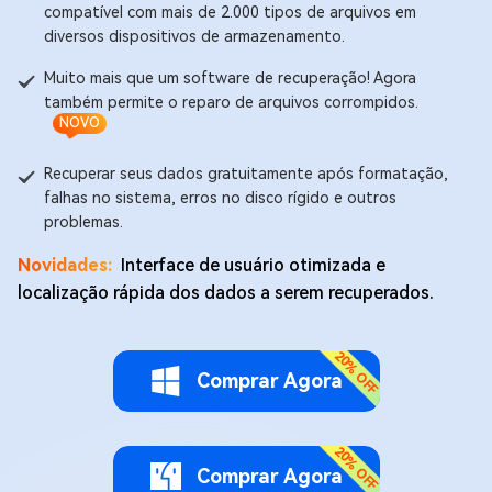
compatível com mais de 2.000 tipos de arquivos em
diversos dispositivos de armazenamento.
Muito mais que um software de recuperação! Agora
também permite o reparo de arquivos corrompidos.
NOVO
Recuperar seus dados gratuitamente após formatação,
falhas no sistema, erros no disco rígido e outros
problemas.
Novidades:
Interface de usuário otimizada e
localização rápida dos dados a serem recuperados.
Comprar Agora
Comprar Agora