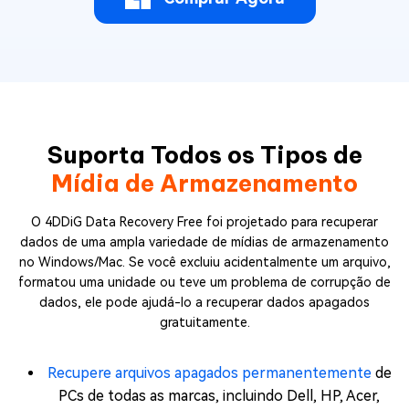
Suporta Todos os Tipos de
Mídia de Armazenamento
O 4DDiG Data Recovery Free foi projetado para recuperar
dados de uma ampla variedade de mídias de armazenamento
no Windows/Mac. Se você excluiu acidentalmente um arquivo,
formatou uma unidade ou teve um problema de corrupção de
dados, ele pode ajudá-lo a recuperar dados apagados
gratuitamente.
Recupere arquivos apagados permanentemente
de
PCs de todas as marcas, incluindo Dell, HP, Acer,