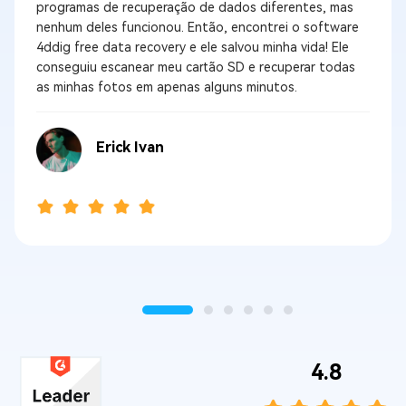
programas de recuperação de dados diferentes, mas
nenhum deles funcionou. Então, encontrei o software
4ddig free data recovery e ele salvou minha vida! Ele
conseguiu escanear meu cartão SD e recuperar todas
as minhas fotos em apenas alguns minutos.
Erick Ivan
4.8