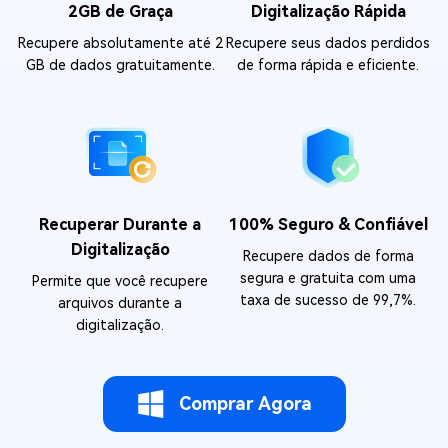
2GB de Graça
Digitalização Rápida
Recupere absolutamente até 2
Recupere seus dados perdidos
GB de dados gratuitamente.
de forma rápida e eficiente.
Recuperar Durante a
100% Seguro & Confiável
Digitalização
Recupere dados de forma
segura e gratuita com uma
Permite que você recupere
taxa de sucesso de 99,7%.
arquivos durante a
digitalização.
Comprar Agora