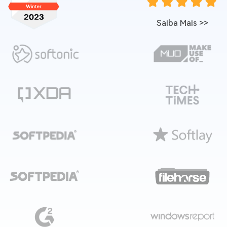
Saiba Mais
>>