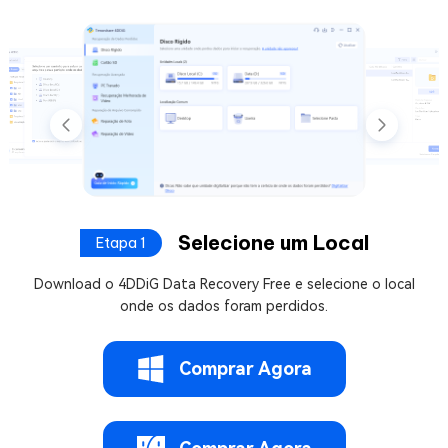
Selecione um Local
Etapa 1
Download o 4DDiG Data Recovery Free e selecione o local
onde os dados foram perdidos.
Comprar Agora