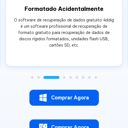
Formatado Acidentalmente
O software de recuperação de dados gratuito 4ddig
é um software profissional de recuperação de
formato gratuito para recuperação de dados de
discos rígidos formatados, unidades flash USB,
cartões SD, etc.
Comprar Agora
Comprar Agora