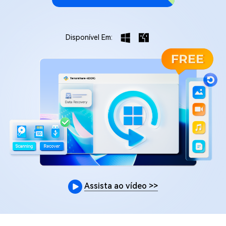
Disponível Em:
Assista ao vídeo
>>