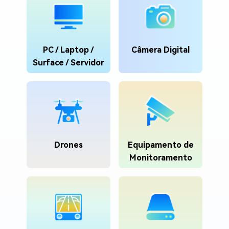
PC / Laptop /
Câmera Digital
Surface / Servidor
Drones
Equipamento de
Monitoramento