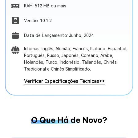
RAM: 512 MB ou mais
Versão: 10.1.2
Data de Lançamento: Junho, 2024
Idiomas: Inglês, Alemão, Francês, Italiano, Espanhol,
Português, Russo, Japonês, Coreano, Árabe,
Holandês, Turco, Indonésio, Tailandês, Chinês
Tradicional e Chinês Simplificado.
Verificar Especificações Técnicas
>>
O Que Há de Novo?