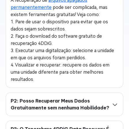
A recuperação de
arquivos apagados
permanentemente
pode ser complicada, mas
existem ferramentas gratuitas! Veja como:
1. Pare de usar o dispositivo para evitar que os
dados sejam sobrescritos.
2. Faça o download do software gratuito de
recuperação 4DDiG.
3. Executar uma digitalização: selecione a unidade
em que os arquivos foram perdidos.
4. Visualizar e recuperar: recupere os dados em
uma unidade diferente para obter melhores
resultados.
P2: Posso Recuperar Meus Dados
Gratuitamente sem nenhuma Habilidade?