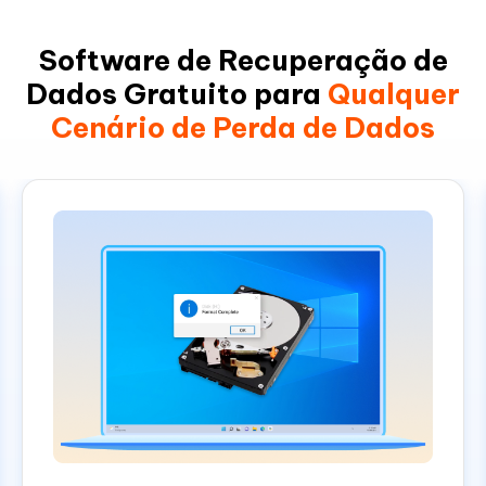
Software de Recuperação de
Dados Gratuito para
Qualquer
Cenário de Perda de Dados