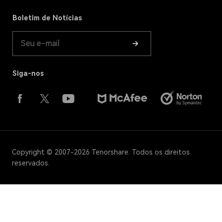
Loja
Boletim de Notícias
Guia do Produto
Siga-nos
Copyright © 2007-2026 Tenorshare. Todos os direitos
reservados.