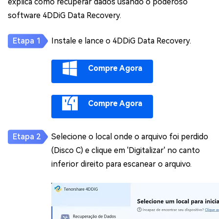
explica como recuperar dados usando o poderoso
software 4DDiG Data Recovery.
Instale e lance o 4DDiG Data Recovery.
Compre Agora
Compre Agora
Selecione o local onde o arquivo foi perdido
(Disco C) e clique em 'Digitalizar' no canto
inferior direito para escanear o arquivo.