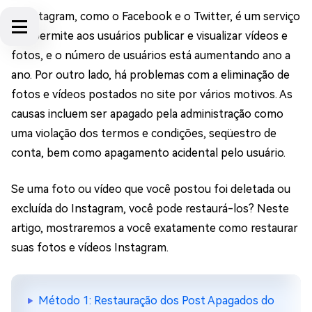
O Instagram, como o Facebook e o Twitter, é um serviço
que permite aos usuários publicar e visualizar vídeos e
fotos, e o número de usuários está aumentando ano a
ano. Por outro lado, há problemas com a eliminação de
fotos e vídeos postados no site por vários motivos. As
causas incluem ser apagado pela administração como
uma violação dos termos e condições, seqüestro de
conta, bem como apagamento acidental pelo usuário.
Se uma foto ou vídeo que você postou foi deletada ou
excluída do Instagram, você pode restaurá-los? Neste
artigo, mostraremos a você exatamente como restaurar
suas fotos e vídeos Instagram.
Método 1: Restauração dos Post Apagados do