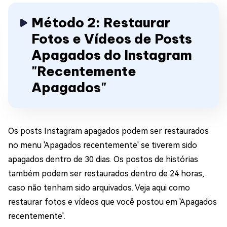
Método 2: Restaurar
Fotos e Vídeos de Posts
Apagados do Instagram
"Recentemente
Apagados"
Os posts Instagram apagados podem ser restaurados
no menu 'Apagados recentemente' se tiverem sido
apagados dentro de 30 dias. Os postos de histórias
também podem ser restaurados dentro de 24 horas,
caso não tenham sido arquivados. Veja aqui como
restaurar fotos e vídeos que você postou em 'Apagados
recentemente'.