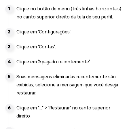
Clique no botão de menu (três linhas horizontais)
no canto superior direito da tela de seu perfil.
Clique em 'Configurações'.
Clique em 'Contas'.
Clique em 'Apagado recentemente'.
Suas mensagens eliminadas recentemente são
exibidas, selecione a mensagem que você deseja
restaurar.
Clique em "..." > 'Restaurar' no canto superior
direito.