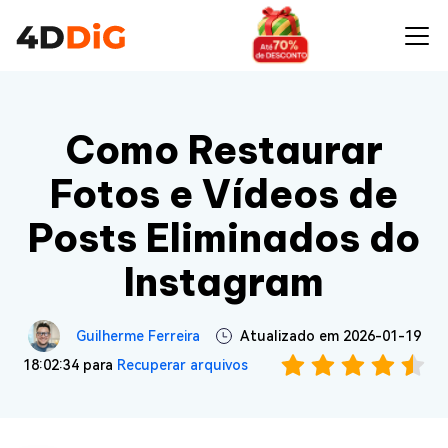
Como Restaurar
Fotos e Vídeos de
Posts Eliminados do
Instagram
Guilherme Ferreira
Atualizado em 2026-01-19
18:02:34 para
Recuperar arquivos