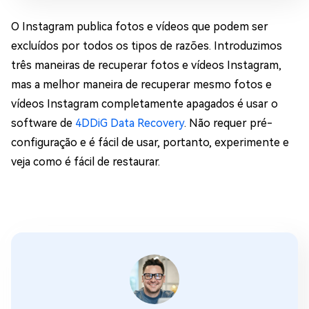
O Instagram publica fotos e vídeos que podem ser
excluídos por todos os tipos de razões. Introduzimos
três maneiras de recuperar fotos e vídeos Instagram,
mas a melhor maneira de recuperar mesmo fotos e
vídeos Instagram completamente apagados é usar o
software de
4DDiG Data Recovery
. Não requer pré-
configuração e é fácil de usar, portanto, experimente e
veja como é fácil de restaurar.