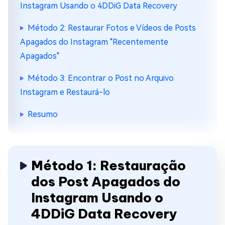
Instagram Usando o 4DDiG Data Recovery
Método 2: Restaurar Fotos e Vídeos de Posts
Apagados do Instagram "Recentemente
Apagados"
Método 3: Encontrar o Post no Arquivo
Instagram e Restaurá-lo
Resumo
Método 1: Restauração
dos Post Apagados do
Instagram Usando o
4DDiG Data Recovery