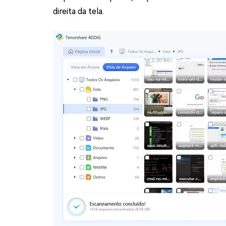
direita da tela.