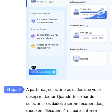
A partir daí, selecione os dados que você
deseja restaurar. Quando terminar de
selecionar os dados a serem recuperados,
clique em 'Recuperar', na parte inferior