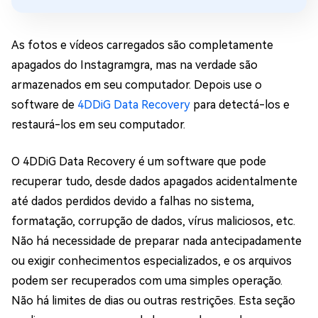
As fotos e vídeos carregados são completamente
apagados do Instagramgra, mas na verdade são
armazenados em seu computador. Depois use o
software de
4DDiG Data Recovery
para detectá-los e
restaurá-los em seu computador.
O 4DDiG Data Recovery é um software que pode
recuperar tudo, desde dados apagados acidentalmente
até dados perdidos devido a falhas no sistema,
formatação, corrupção de dados, vírus maliciosos, etc.
Não há necessidade de preparar nada antecipadamente
ou exigir conhecimentos especializados, e os arquivos
podem ser recuperados com uma simples operação.
Não há limites de dias ou outras restrições. Esta seção