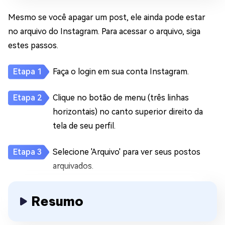
Mesmo se você apagar um post, ele ainda pode estar
no arquivo do Instagram. Para acessar o arquivo, siga
estes passos.
Faça o login em sua conta Instagram.
Clique no botão de menu (três linhas
horizontais) no canto superior direito da
tela de seu perfil.
Selecione 'Arquivo' para ver seus postos
arquivados.
Resumo