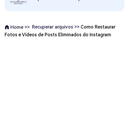
Recuperar arquivos >>
Como Restaurar
Home >>
Fotos e Vídeos de Posts Eliminados do Instagram