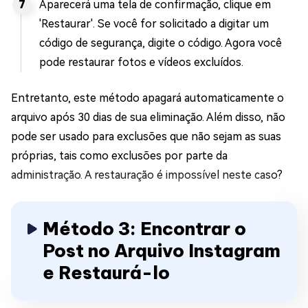
Aparecerá uma tela de confirmação, clique em
'Restaurar'. Se você for solicitado a digitar um
código de segurança, digite o código. Agora você
pode restaurar fotos e vídeos excluídos.
Entretanto, este método apagará automaticamente o
arquivo após 30 dias de sua eliminação. Além disso, não
pode ser usado para exclusões que não sejam as suas
próprias, tais como exclusões por parte da
administração. A restauração é impossível neste caso?
Método 3: Encontrar o
Post no Arquivo Instagram
e Restaurá-lo