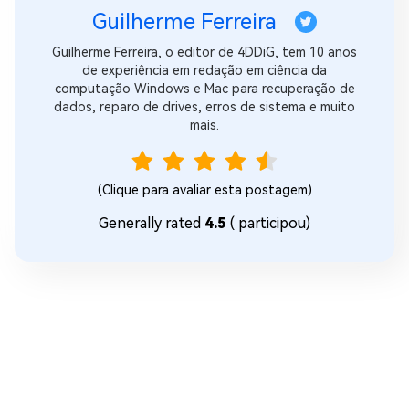
Guilherme Ferreira
Guilherme Ferreira, o editor de 4DDiG, tem 10 anos
de experiência em redação em ciência da
computação Windows e Mac para recuperação de
dados, reparo de drives, erros de sistema e muito
mais.
(Clique para avaliar esta postagem)
Generally rated
4.5
(
participou)