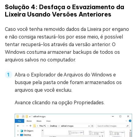
Solução 4: Desfaça o Esvaziamento da
Lixeira Usando Versões Anteriores
Caso você tenha removido dados da Lixeira por engano
e não consiga restaurá-los por esse meio, é possível
tentar recuperá-los através da versão anterior. O
Windows costuma armazenar backups de todos os
arquivos salvos no computador.
Abra o Explorador de Arquivos do Windows e
busque pela pasta onde foram armazenados os
arquivos que você excluiu.
Avance clicando na opção Propriedades.