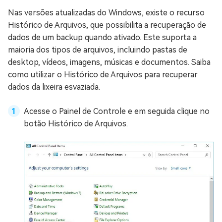
Nas versões atualizadas do Windows, existe o recurso
Histórico de Arquivos, que possibilita a recuperação de
dados de um backup quando ativado. Este suporta a
maioria dos tipos de arquivos, incluindo pastas de
desktop, vídeos, imagens, músicas e documentos. Saiba
como utilizar o Histórico de Arquivos para recuperar
dados da lixeira esvaziada.
Acesse o Painel de Controle e em seguida clique no
botão Histórico de Arquivos.