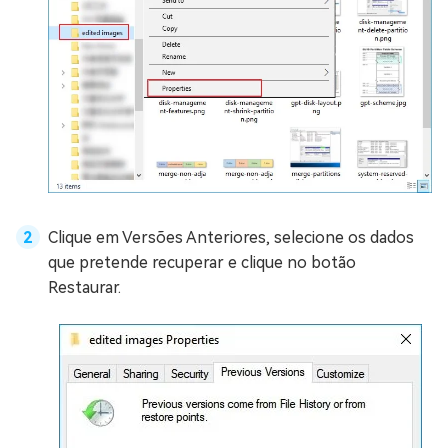
Clique em Versões Anteriores, selecione os dados
que pretende recuperar e clique no botão
Restaurar.