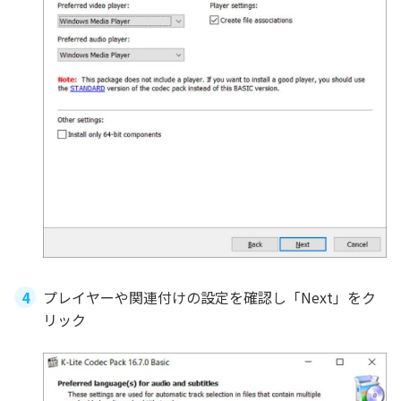
プレイヤーや関連付けの設定を確認し「Next」をク
リック