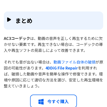
まとめ
AC3コーデック
は、動画の音声を正しく再生するために欠
かせない要素です。再生できない場合は、コーデックの導
入や再生ソフトの見直しによって改善できます。
それでも音が出ない場合は、
動画ファイル自体の破損
が原
因の可能性があります。
4DDiG File Repair
を利用すれ
ば、破損した動画や音声を簡単な操作で修復できます。環
境や原因に応じて適切な方法を選び、安定した再生環境を
整えていきましょう。
今すぐ購入