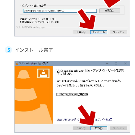
インストール完了