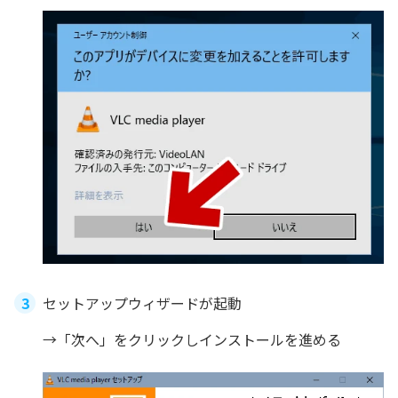
セットアップウィザードが起動
→「次へ」をクリックしインストールを進める