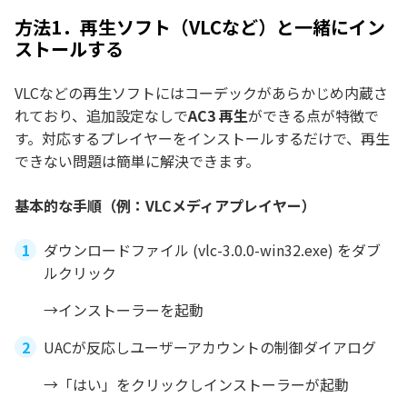
方法1．再生ソフト（VLCなど）と一緒にイン
ストールする
VLCなどの再生ソフトにはコーデックがあらかじめ内蔵さ
れており、追加設定なしで
AC3 再生
ができる点が特徴で
す。対応するプレイヤーをインストールするだけで、再生
できない問題は簡単に解決できます。
基本的な手順（例：VLCメディアプレイヤー）
ダウンロードファイル (vlc-3.0.0-win32.exe) をダブ
ルクリック
→インストーラーを起動
UACが反応しユーザーアカウントの制御ダイアログ
→「はい」をクリックしインストーラーが起動