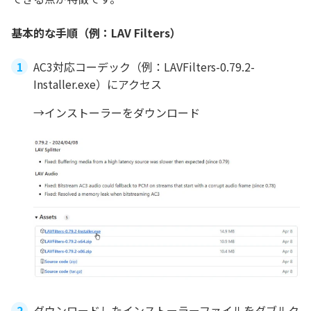
基本的な手順（例：LAV Filters）
AC3対応コーデック（例：LAVFilters-0.79.2-
Installer.exe）にアクセス
→インストーラーをダウンロード
ダウンロードしたインストーラーファイルをダブルク