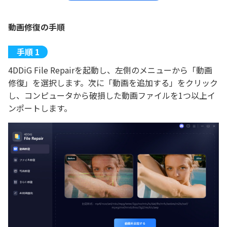
動画修復の手順
4DDiG File Repairを起動し、左側のメニューから「動画
修復」を選択します。次に「動画を追加する」をクリック
し、コンピュータから破損した動画ファイルを1つ以上イ
ンポートします。