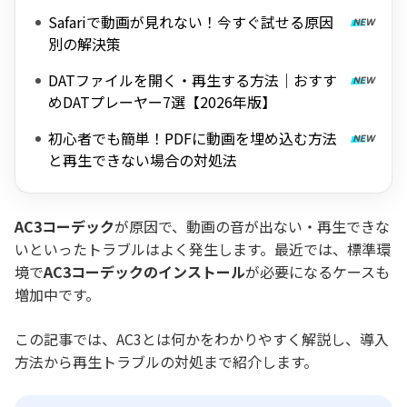
Safariで動画が見れない！今すぐ試せる原因
別の解決策
DATファイルを開く・再生する方法｜おすす
めDATプレーヤー7選【2026年版】
初心者でも簡単！PDFに動画を埋め込む方法
と再生できない場合の対処法
AC3コーデック
が原因で、動画の音が出ない・再生できな
いといったトラブルはよく発生します。最近では、標準環
境で
AC3コーデックのインストール
が必要になるケースも
増加中です。
この記事では、AC3とは何かをわかりやすく解説し、導入
方法から再生トラブルの対処まで紹介します。