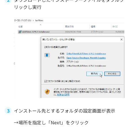
リックし実行
インストール先とするフォルダの設定画面が表示
→場所を指定し「Next」をクリック