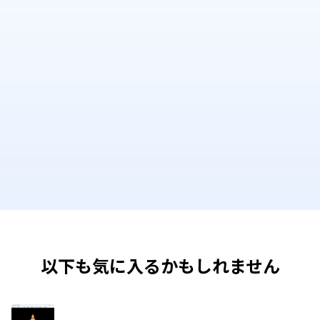
以下も気に入るかもしれません