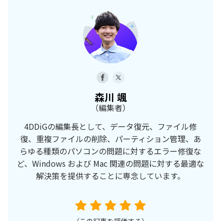
森川 颯
（編集者）
4DDiGの編集長として、データ復元、ファイル修
復、重複ファイルの削除、パーティション管理、あ
らゆる種類のパソコンの問題に対するエラー修復な
ど、Windows および Mac 関連の問題に対する最適な
解決策を提供することに専念しています。