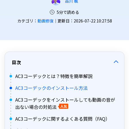
森川 颯
5分で読める
カテゴリ：
動画修復
｜更新日：2026-07-22 10:27:58
目次
AC3コーデックとは？特徴を簡単解説
AC3コーデックのインストール方法
AC3コーデックをインストールしても動画の音が
出ない場合の対処法
人気
AC3コーデックに関するよくある質問（FAQ）