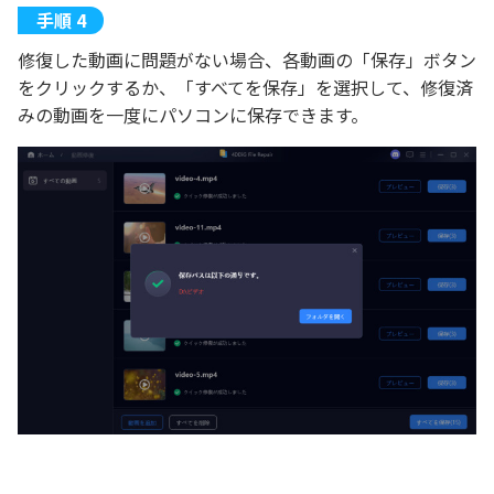
修復した動画に問題がない場合、各動画の「保存」ボタン
をクリックするか、「すべてを保存」を選択して、修復済
みの動画を一度にパソコンに保存できます。