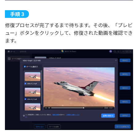
修復プロセスが完了するまで待ちます。その後、「プレビ
ュー」ボタンをクリックして、修復された動画を確認でき
ます。