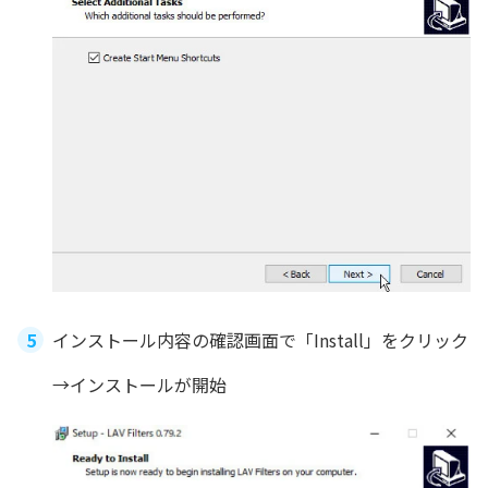
インストール内容の確認画面で「Install」をクリック
→インストールが開始