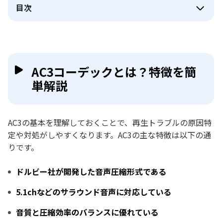
目次
AC3コーデックとは？特徴を簡
単解説
AC3の基本を理解しておくことで、再生トラブルの原因特
定や対処がしやすくなります。AC3の主な特徴は以下の通
りです。
ドルビー社が開発した音声圧縮形式である
5.1chなどのサラウンド音声に対応している
音質と圧縮効率のバランスに優れている