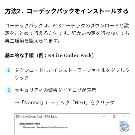
方法2．コーデックパックをインストールする
コーデックパックは、AC3コーデックのダウンロードと設
定をまとめて行える方法です。細かい設定を行わなくても
再生環境を整えられます。
基本的な手順（例：K-Lite Codec Pack）
ダウンロードしたインストーラーファイルをダブルク
リック
セキュリティの警告ダイアログが表示
→「Normal」にチェック「Next」をクリック