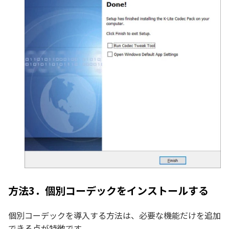
方法3．個別コーデックをインストールする
個別コーデックを導入する方法は、必要な機能だけを追加
できる点が特徴です。