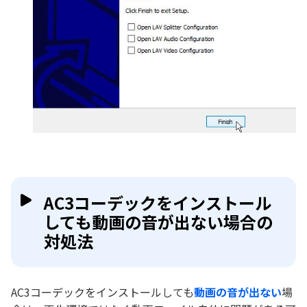
AC3コーデックをインストール
しても動画の音が出ない場合の
対処法
AC3コーデックをインストールしても
動画の音が出ない
場