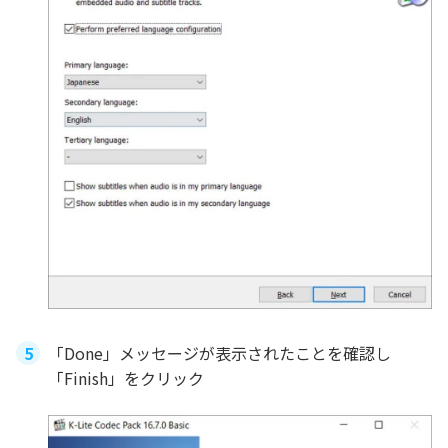
「Done」メッセージが表示されたことを確認し
「Finish」をクリック