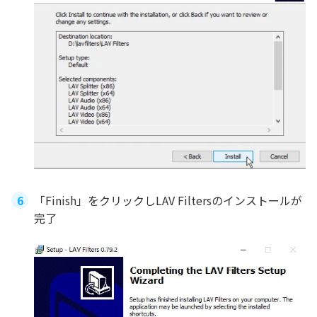
「Finish」をクリックしLAV Filtersのインストールが
完了