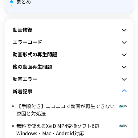
まとめ
動画修復
エラーコード
動画形式の再生問題
他の動画再生問題
動画エラー
新着記事
【手順付き】ニコニコで動画が再生できない
原因と対処法
無料で使えるXviD MP4変換ソフト6選｜
Windows・Mac・Android対応