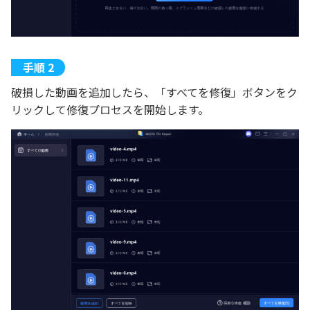
破損した動画を追加したら、「すべてを修復」ボタンをク
リックして修復プロセスを開始します。