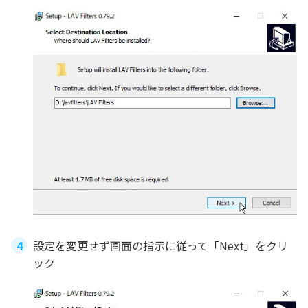
設定を変更せず画面の指示に従って「Next」をクリ
ック