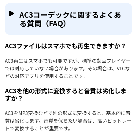
AC3コーデックに関するよくあ
る質問（FAQ）
AC3ファイルはスマホでも再生できますか？
AC3再生はスマホでも可能ですが、標準の動画プレイヤー
では対応していない場合があります。その場合は、VLCな
どの対応アプリを使用することです。
AC3を他の形式に変換すると音質は劣化しま
すか？
AC3をMP3変換などで別の形式に変換すると、基本的に音
質は劣化します。音質を保ちたい場合は、高いビットレー
トで変換することが重要です。