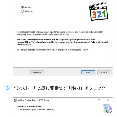
インストール設定は変更せず「Next」をクリック