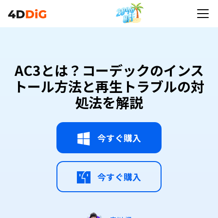
AC3とは？コーデックのインス
トール方法と再生トラブルの対
処法を解説
今すぐ購入
今すぐ購入