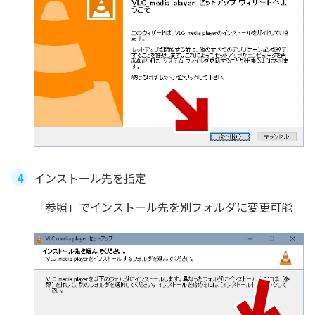
インストール先を指定
「参照」でインストール先を別フォルダに変更可能