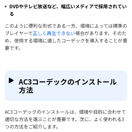
DVDやテレビ放送など、幅広いメディアで採用されてい
る
このように便利な形式である一方、環境によっては標準の
プレイヤーで
正しく再生できない
場合があります。そのた
め、使用する環境に適したコーデックを導入することが重
要です。
AC3コーデックのインストール
方法
AC3コーデックのインストールは、環境や目的に合わせて
適切な方法を選ぶことが重要です。次に、よく使われる3
つの方法をご紹介します。