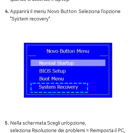
Apparirà il menu Novo Button. Seleziona l'opzione
"System recovery".
Nella schermata Scegli un'opzione,
seleziona Risoluzione dei problemi > Reimposta il PC,