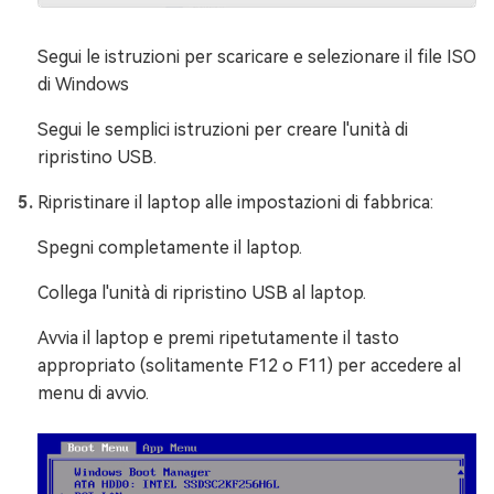
Segui le istruzioni per scaricare e selezionare il file ISO
di Windows
Segui le semplici istruzioni per creare l'unità di
ripristino USB.
Ripristinare il laptop alle impostazioni di fabbrica:
Spegni completamente il laptop.
Collega l'unità di ripristino USB al laptop.
Avvia il laptop e premi ripetutamente il tasto
appropriato (solitamente F12 o F11) per accedere al
menu di avvio.