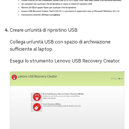
Creare un'unità di ripristino USB:
Collega un'unità USB con spazio di archiviazione
sufficiente al laptop.
Esegui lo strumento Lenovo USB Recovery Creator.