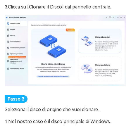
3.Clicca su [Clonare il Disco] dal pannello centrale.
Seleziona il disco di origine che vuoi clonare.
1.Nel nostro caso è il disco principale di Windows.