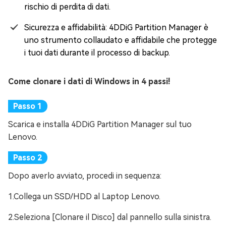
rischio di perdita di dati.
Sicurezza e affidabilità: 4DDiG Partition Manager è
uno strumento collaudato e affidabile che protegge
i tuoi dati durante il processo di backup.
Come clonare i dati di Windows in 4 passi!
Scarica e installa 4DDiG Partition Manager sul tuo
Lenovo.
Dopo averlo avviato, procedi in sequenza:
1.Collega un SSD/HDD al Laptop Lenovo.
2.Seleziona [Clonare il Disco] dal pannello sulla sinistra.