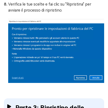
Verifica le tue scelte e fai clic su "Ripristina" per
avviare il processo di ripristino.
Parte 3: Ripristino delle