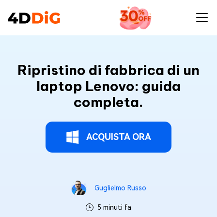
Ripristino di fabbrica di un
laptop Lenovo: guida
completa.
ACQUISTA ORA
Guglielmo Russo
5 minuti fa