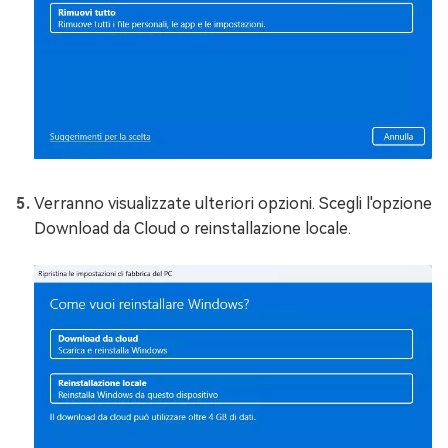
Verranno visualizzate ulteriori opzioni. Scegli l'opzione
Download da Cloud o reinstallazione locale.