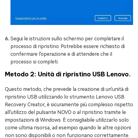
Segui le istruzioni sullo schermo per completare il
processo di ripristino. Potrebbe essere richiesto di
confermare l'operazione e di attendere che il
processo si completi.
Metodo 2: Unità di ripristino USB Lenovo.
Questo metodo, che prevede la creazione di un'unità di
ripristino USB utilizzando lo strumento Lenovo USB
Recovery Creator, è sicuramente più complesso rispetto
all'utilizzo del pulsante NOVO o al ripristino tramite le
impostazioni di Windows. È consigliabile utilizzarlo solo
come ultima risorsa, ad esempio quando le altre opzioni
non sono disponibili o non funzionano correttamente.