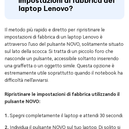
impostazioni di fabbrica del
laptop Lenovo?
Il metodo più rapido e diretto per ripristinare le
impostazioni di fabbrica di un laptop Lenovo è
attraverso l'uso del pulsante NOVO, solitamente situato
sul lato della scocca. Si tratta di un piccolo foro che
nasconde un pulsante, accessibile soltanto inserendo
una graffetta o un oggetto simile. Questa opzione è
estremamente utile soprattutto quando il notebook ha
difficoltà nell'avviarsi.
Ripristinare le impostazioni di fabbrica utilizzando il
pulsante NOVO:
Spegni completamente il laptop e attendi 30 secondi.
Individua il pulsante NOVO sul tuo laptop. Di solito si