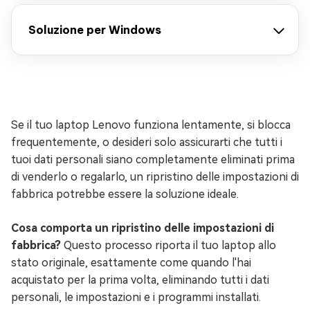
Soluzione per Windows
Se il tuo laptop Lenovo funziona lentamente, si blocca
frequentemente, o desideri solo assicurarti che tutti i
tuoi dati personali siano completamente eliminati prima
di venderlo o regalarlo, un ripristino delle impostazioni di
fabbrica potrebbe essere la soluzione ideale.
Cosa comporta un ripristino delle impostazioni di
fabbrica?
Questo processo riporta il tuo laptop allo
stato originale, esattamente come quando l'hai
acquistato per la prima volta, eliminando tutti i dati
personali, le impostazioni e i programmi installati.