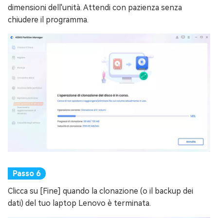
dimensioni dell'unità. Attendi con pazienza senza
chiudere il programma.
Clicca su [Fine] quando la clonazione (o il backup dei
dati) del tuo laptop Lenovo è terminata.