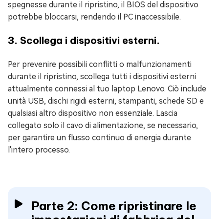
spegnesse durante il ripristino, il BIOS del dispositivo
potrebbe bloccarsi, rendendo il PC inaccessibile.
3. Scollega i dispositivi esterni.
Per prevenire possibili conflitti o malfunzionamenti
durante il ripristino, scollega tutti i dispositivi esterni
attualmente connessi al tuo laptop Lenovo. Ciò include
unità USB, dischi rigidi esterni, stampanti, schede SD e
qualsiasi altro dispositivo non essenziale. Lascia
collegato solo il cavo di alimentazione, se necessario,
per garantire un flusso continuo di energia durante
l'intero processo.
Parte 2: Come ripristinare le