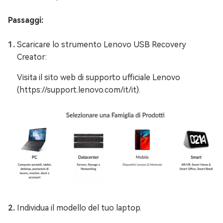
Passaggi:
Scaricare lo strumento Lenovo USB Recovery
Creator:
Visita il sito web di supporto ufficiale Lenovo
(https://support.lenovo.com/it/it).
Individua il modello del tuo laptop.