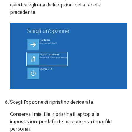
quindi scegli una delle opzioni della tabella
precedente.
Scegli l'opzione di ripristino desiderata:
Conserva i miei file: ripristina il laptop alle
impostazioni predefinite ma conserva i tuoi file
personali.