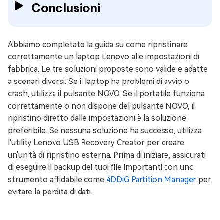
Conclusioni
Abbiamo completato la guida su come ripristinare
correttamente un laptop Lenovo alle impostazioni di
fabbrica. Le tre soluzioni proposte sono valide e adatte
a scenari diversi. Se il laptop ha problemi di avvio o
crash, utilizza il pulsante NOVO. Se il portatile funziona
correttamente o non dispone del pulsante NOVO, il
ripristino diretto dalle impostazioni è la soluzione
preferibile. Se nessuna soluzione ha successo, utilizza
l'utility Lenovo USB Recovery Creator per creare
un'unità di ripristino esterna. Prima di iniziare, assicurati
di eseguire il backup dei tuoi file importanti con uno
strumento affidabile come
4DDiG Partition Manager
per
evitare la perdita di dati.