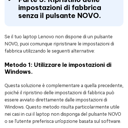
impostazioni di fabbrica
senza il pulsante NOVO.
Se il tuo laptop Lenovo non dispone di un pulsante
NOVO, puoi comunque ripristinare le impostazioni di
fabbrica utilizzando le seguenti alternative:
Metodo 1: Utilizzare le impostazioni di
Windows.
Questa soluzione è complementare a quella precedente,
poiché il ripristino delle impostazioni di fabbrica può
essere avviato direttamente dalle impostazioni di
Windows. Questo metodo risulta particolarmente utile
nei casi in cui il laptop non disponga del pulsante NOVO
o se l'utente preferisca un'opzione basata sul software.