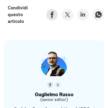
Condividi
questo
articolo
Guglielmo Russo
(senior editor)