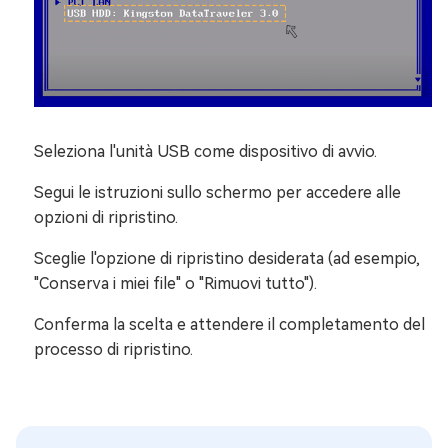
Seleziona l'unità USB come dispositivo di avvio.
Segui le istruzioni sullo schermo per accedere alle
opzioni di ripristino.
Sceglie l'opzione di ripristino desiderata (ad esempio,
"Conserva i miei file" o "Rimuovi tutto").
Conferma la scelta e attendere il completamento del
processo di ripristino.