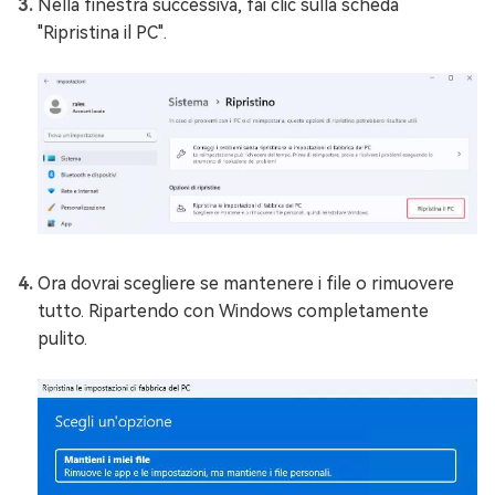
Nella finestra successiva, fai clic sulla scheda
"Ripristina il PC".
Ora dovrai scegliere se mantenere i file o rimuovere
tutto. Ripartendo con Windows completamente
pulito.