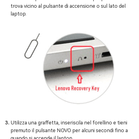
trova vicino al pulsante di accensione o sul lato del
laptop.
Utilizza una graffetta, inseriscila nel forellino e tieni
premuto il pulsante NOVO per alcuni secondi fino a
quando si accende il laptop.