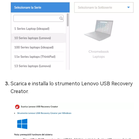
Scarica e installa lo strumento Lenovo USB Recovery
Creator.