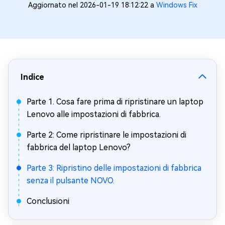
Aggiornato nel 2026-01-19 18:12:22 a
Windows Fix
Indice
Parte 1. Cosa fare prima di ripristinare un laptop
Lenovo alle impostazioni di fabbrica.
Parte 2: Come ripristinare le impostazioni di
fabbrica del laptop Lenovo?
Parte 3: Ripristino delle impostazioni di fabbrica
senza il pulsante NOVO.
Conclusioni