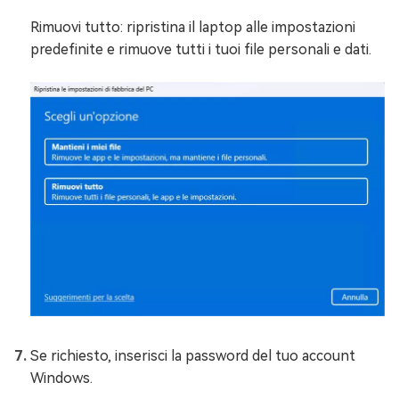
Rimuovi tutto: ripristina il laptop alle impostazioni
predefinite e rimuove tutti i tuoi file personali e dati.
Se richiesto, inserisci la password del tuo account
Windows.