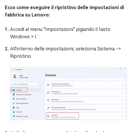
Ecco come eseguire il ripristino delle impostazioni di
fabbrica su Lenovo:
Accedi al menu "Impostazioni" pigiando il tasto
Windows + I.
All'interno delle impostazioni, seleziona Sistema ->
Ripristino.