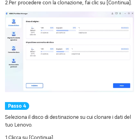
2.Per procedere con la clonazione, fai clic su [Continua].
Seleziona il disco di destinazione su cui clonare i dati del
tuo Lenovo.
1.Clicca su [Continua].