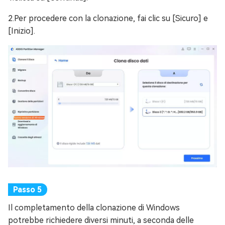
2.Per procedere con la clonazione, fai clic su [Sicuro] e
[Inizio].
Il completamento della clonazione di Windows
potrebbe richiedere diversi minuti, a seconda delle