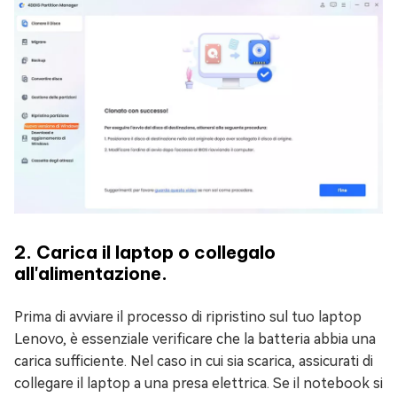
2. Carica il laptop o collegalo
all'alimentazione.
Prima di avviare il processo di ripristino sul tuo laptop
Lenovo, è essenziale verificare che la batteria abbia una
carica sufficiente. Nel caso in cui sia scarica, assicurati di
collegare il laptop a una presa elettrica. Se il notebook si