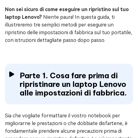
Non sei sicuro di come eseguire un ripristino sul tuo
laptop Lenovo?
Niente paura! In questa guida, ti
illustreremo tre semplici metodi per eseguire un
ripristino delle impostazioni di fabbrica sul tuo portatile,
con istruzioni dettagliate passo dopo passo.
Parte 1. Cosa fare prima di
ripristinare un laptop Lenovo
alle impostazioni di fabbrica.
Sia che vogliate formattare il vostro notebook per
migliorarne le prestazioni o che dobbiate disfartene, è
fondamentale prendere alcune precauzioni prima di