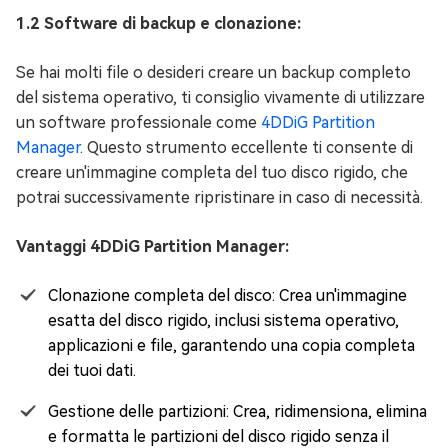
1.2 Software di backup e clonazione:
Se hai molti file o desideri creare un backup completo
del sistema operativo, ti consiglio vivamente di utilizzare
un software professionale come
4DDiG Partition
Manager
. Questo strumento eccellente ti consente di
creare un'immagine completa del tuo disco rigido, che
potrai successivamente ripristinare in caso di necessità.
Vantaggi 4DDiG Partition Manager:
Clonazione completa del disco: Crea un'immagine
esatta del disco rigido, inclusi sistema operativo,
applicazioni e file, garantendo una copia completa
dei tuoi dati.
Gestione delle partizioni: Crea, ridimensiona, elimina
e formatta le partizioni del disco rigido senza il