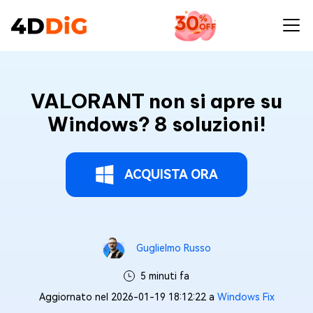
VALORANT non si apre su
Windows? 8 soluzioni!
ACQUISTA ORA
Guglielmo Russo
5 minuti fa
Aggiornato nel 2026-01-19 18:12:22 a
Windows Fix