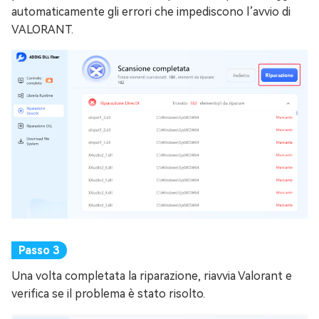
automaticamente gli errori che impediscono l’avvio di
VALORANT.
Una volta completata la riparazione, riavvia Valorant e
verifica se il problema è stato risolto.