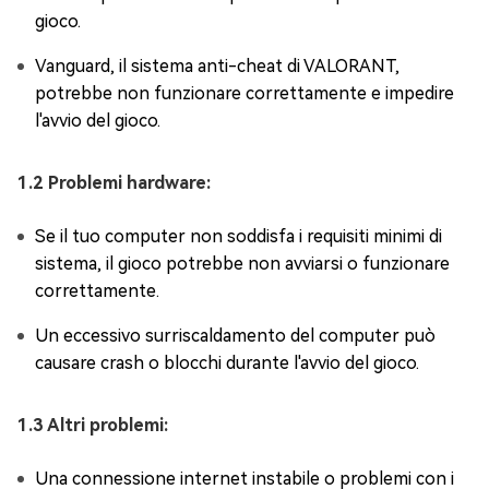
gioco.
Vanguard, il sistema anti-cheat di VALORANT,
potrebbe non funzionare correttamente e impedire
l'avvio del gioco.
1.2 Problemi hardware:
Se il tuo computer non soddisfa i requisiti minimi di
sistema, il gioco potrebbe non avviarsi o funzionare
correttamente.
Un eccessivo surriscaldamento del computer può
causare crash o blocchi durante l'avvio del gioco.
1.3 Altri problemi:
Una connessione internet instabile o problemi con i