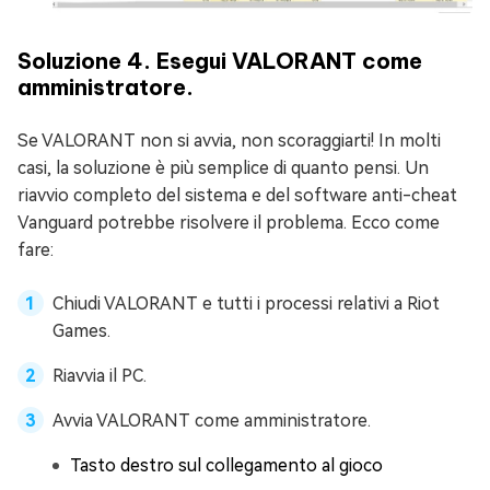
Soluzione 4. Esegui VALORANT come
amministratore.
Se VALORANT non si avvia, non scoraggiarti! In molti
casi, la soluzione è più semplice di quanto pensi. Un
riavvio completo del sistema e del software anti-cheat
Vanguard potrebbe risolvere il problema. Ecco come
fare:
Chiudi VALORANT e tutti i processi relativi a Riot
Games.
Riavvia il PC.
Avvia VALORANT come amministratore.
Tasto destro sul collegamento al gioco