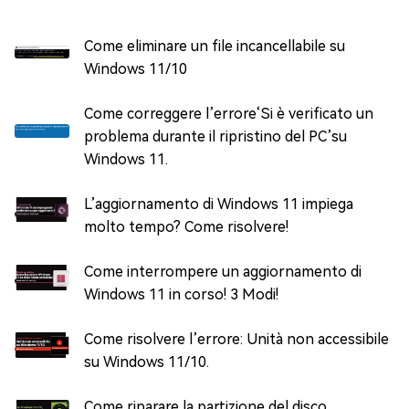
Come eliminare un file incancellabile su
Windows 11/10
Come correggere l’errore‘Si è verificato un
problema durante il ripristino del PC’su
Windows 11.
L’aggiornamento di Windows 11 impiega
molto tempo? Come risolvere!
Come interrompere un aggiornamento di
Windows 11 in corso! 3 Modi!
Come risolvere l’errore: Unità non accessibile
su Windows 11/10.
Come riparare la partizione del disco