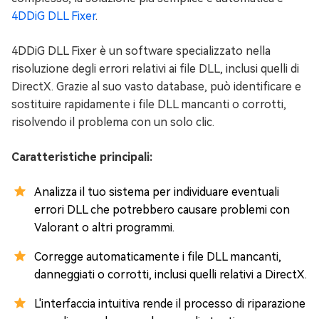
4DDiG DLL Fixer
.
4DDiG DLL Fixer è un software specializzato nella
risoluzione degli errori relativi ai file DLL, inclusi quelli di
DirectX. Grazie al suo vasto database, può identificare e
sostituire rapidamente i file DLL mancanti o corrotti,
risolvendo il problema con un solo clic.
Caratteristiche principali:
Analizza il tuo sistema per individuare eventuali
errori DLL che potrebbero causare problemi con
Valorant o altri programmi.
Corregge automaticamente i file DLL mancanti,
danneggiati o corrotti, inclusi quelli relativi a DirectX.
L'interfaccia intuitiva rende il processo di riparazione