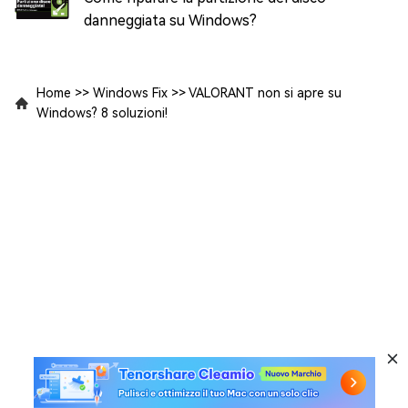
danneggiata su Windows?
Home
>>
Windows Fix
>>
VALORANT non si apre su
Windows? 8 soluzioni!