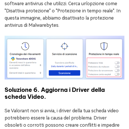
software antivirus che utilizzi. Cerca un'opzione come
"Disattiva protezione" o "Protezione in tempo reale". In
questa immagine, abbiamo disattivato la protezione
antivirus di Malwarebytes.
Soluzione 6. Aggiorna i Driver della
scheda Video.
Se Valorant non si avvia, i driver della tua scheda video
potrebbero essere la causa del problema. Driver
obsoleti o corrotti possono creare conflitti e impedire