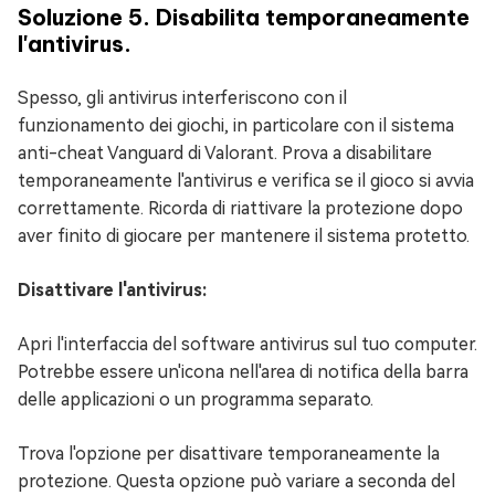
Soluzione 5. Disabilita temporaneamente
l'antivirus.
Spesso, gli antivirus interferiscono con il
funzionamento dei giochi, in particolare con il sistema
anti-cheat Vanguard di Valorant. Prova a disabilitare
temporaneamente l'antivirus e verifica se il gioco si avvia
correttamente. Ricorda di riattivare la protezione dopo
aver finito di giocare per mantenere il sistema protetto.
Disattivare l'antivirus:
Apri l'interfaccia del software antivirus sul tuo computer.
Potrebbe essere un'icona nell'area di notifica della barra
delle applicazioni o un programma separato.
Trova l'opzione per disattivare temporaneamente la
protezione. Questa opzione può variare a seconda del