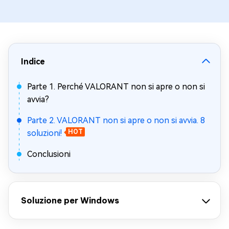
Indice
Parte 1. Perché VALORANT non si apre o non si
avvia?
Parte 2. VALORANT non si apre o non si avvia. 8
soluzioni!
HOT
Conclusioni
Soluzione per Windows