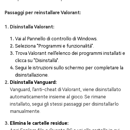
Passaggi per reinstallare Valorant:
Disinstalla Valorant:
Vai al Pannello di controllo di Windows.
Seleziona "Programmi e funzionalità".
Trova Valorant nell'elenco dei programmi installati e
clicca su "Disinstalla".
Segui le istruzioni sullo schermo per completare la
disinstallazione.
Disinstalla Vanguard:
Vanguard, l'anti-cheat di Valorant, viene disinstallato
automaticamente insieme al gioco. Se rimane
installato, segui gli stessi passaggi per disinstallarlo
manualmente.
Elimina le cartelle residue: