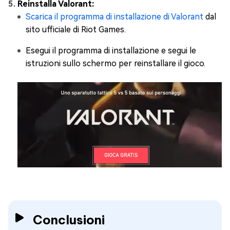
Reinstalla Valorant:
Scarica il programma di installazione di Valorant
dal
sito ufficiale di Riot Games.
Esegui il programma di installazione e segui le
istruzioni sullo schermo per reinstallare il gioco.
Conclusioni