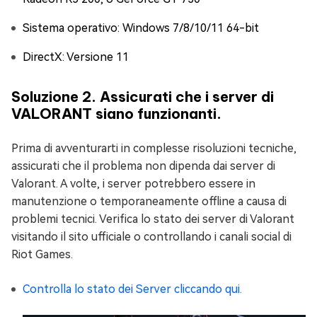
Sistema operativo: Windows 7/8/10/11 64-bit
DirectX: Versione 11
Soluzione 2. Assicurati che i server di
VALORANT siano funzionanti.
Prima di avventurarti in complesse risoluzioni tecniche,
assicurati che il problema non dipenda dai server di
Valorant. A volte, i server potrebbero essere in
manutenzione o temporaneamente offline a causa di
problemi tecnici. Verifica lo stato dei server di Valorant
visitando il sito ufficiale o controllando i canali social di
Riot Games.
Controlla lo stato dei Server cliccando qui.