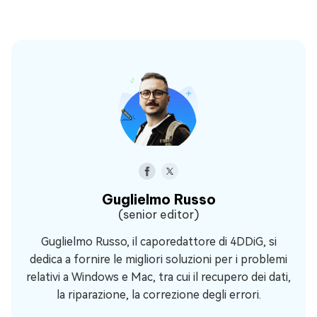
Guglielmo Russo
(senior editor)
Guglielmo Russo, il caporedattore di 4DDiG, si
dedica a fornire le migliori soluzioni per i problemi
relativi a Windows e Mac, tra cui il recupero dei dati,
la riparazione, la correzione degli errori.