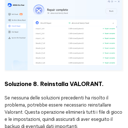
Soluzione 8. Reinstalla VALORANT.
Se nessuna delle soluzioni precedenti ha risolto il
problema, potrebbe essere necessario reinstallare
Valorant. Questa operazione eliminerà tutti i file di gioco
e le impostazioni, quindi assicurati di aver eseguito il
backup di eventuali dati importanti.