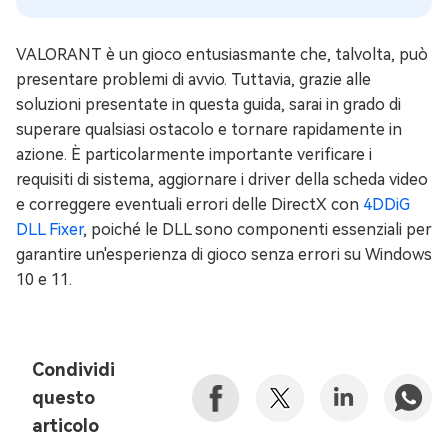
VALORANT è un gioco entusiasmante che, talvolta, può
presentare problemi di avvio. Tuttavia, grazie alle
soluzioni presentate in questa guida, sarai in grado di
superare qualsiasi ostacolo e tornare rapidamente in
azione. È particolarmente importante verificare i
requisiti di sistema, aggiornare i driver della scheda video
e correggere eventuali errori delle DirectX con
4DDiG
DLL Fixer
, poiché le DLL sono componenti essenziali per
garantire un'esperienza di gioco senza errori su Windows
10 e 11.
Condividi
questo
articolo