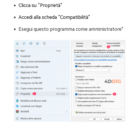
Clicca su “Proprietà”
Accedi alla scheda “Compatibilità”
Esegui questo programma come amministratore"