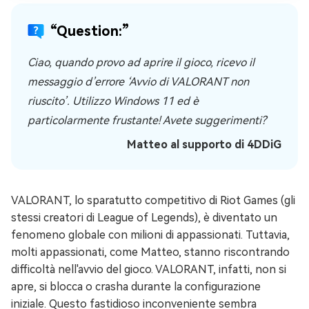
“Question:”
Ciao, quando provo ad aprire il gioco, ricevo il
messaggio d’errore ‘Avvio di VALORANT non
riuscito’. Utilizzo Windows 11 ed è
particolarmente frustante! Avete suggerimenti?
Matteo al supporto di 4DDiG
VALORANT, lo sparatutto competitivo di Riot Games (gli
stessi creatori di League of Legends), è diventato un
fenomeno globale con milioni di appassionati. Tuttavia,
molti appassionati, come Matteo, stanno riscontrando
difficoltà nell'avvio del gioco. VALORANT, infatti, non si
apre, si blocca o crasha durante la configurazione
iniziale. Questo fastidioso inconveniente sembra