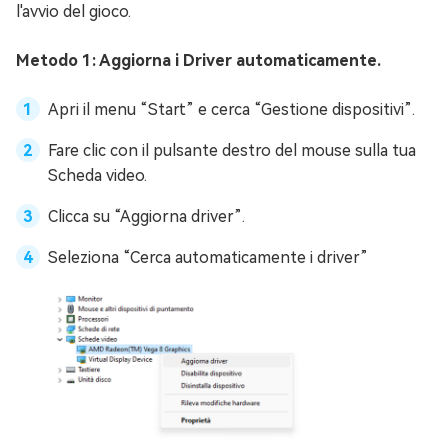
l'avvio del gioco.
Metodo 1: Aggiorna i Driver automaticamente.
Apri il menu “Start” e cerca “Gestione dispositivi”.
Fare clic con il pulsante destro del mouse sulla tua
Scheda video.
Clicca su “Aggiorna driver”.
Seleziona “Cerca automaticamente i driver”