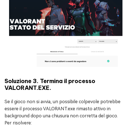
Soluzione 3. Termina il processo
VALORANT.EXE.
Se il gioco non si avvia, un possibile colpevole potrebbe
essere il processo VALORANT.exe rimasto attivo in
background dopo una chiusura non corretta del gioco.
Per risolvere: