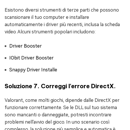
Esistono diversi strumenti di terze parti che possono
scansionare il tuo computer e installare
automaticamente i driver più recenti, inclusa la scheda
video. Alcuni strumenti popolari includono:
Driver Booster
IObit Driver Booster
Snappy Driver Installe
Soluzione 7. Correggi l'errore DirectX.
Valorant, come molti giochi, dipende dalle DirectX per
funzionare correttamente. Se le DLL sul tuo sistema
sono mancanti o danneggiate, potresti incontrare
problemi nell'avvio del gioco. In uno scenario così
complesso, la soluzione più semplice e automatica è