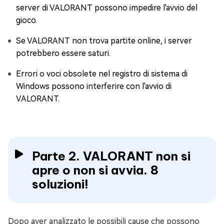
server di VALORANT possono impedire l'avvio del
gioco.
Se VALORANT non trova partite online, i server
potrebbero essere saturi.
Errori o voci obsolete nel registro di sistema di
Windows possono interferire con l'avvio di
VALORANT.
Parte 2. VALORANT non si
apre o non si avvia. 8
soluzioni!
Dopo aver analizzato le possibili cause che possono