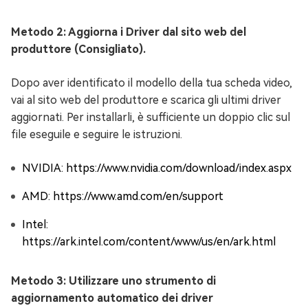
Metodo 2: Aggiorna i Driver dal sito web del
produttore (Consigliato).
Dopo aver identificato il modello della tua scheda video,
vai al sito web del produttore e scarica gli ultimi driver
aggiornati. Per installarli, è sufficiente un doppio clic sul
file eseguile e seguire le istruzioni.
NVIDIA: https://www.nvidia.com/download/index.aspx
AMD: https://www.amd.com/en/support
Intel:
https://ark.intel.com/content/www/us/en/ark.html
Metodo 3: Utilizzare uno strumento di
aggiornamento automatico dei driver