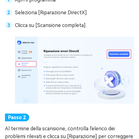
Seleziona [Riparazione DirectX].
Clicca su [Scansione completa].
Al termine della scansione, controlla l'elenco dei
problemi rilevati e clicca su [Riparazione] per correggere