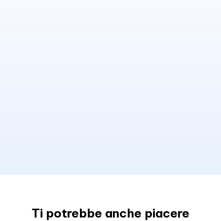
Ti potrebbe anche piacere