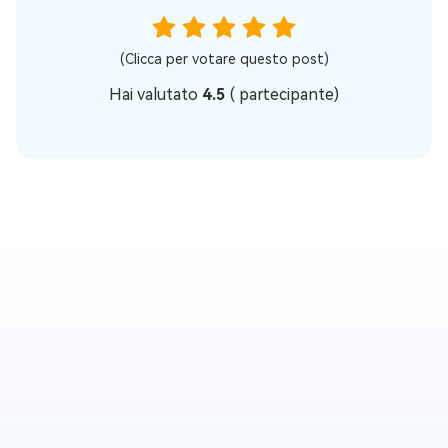
(Clicca per votare questo post)
Hai valutato
4.5
(
partecipante)