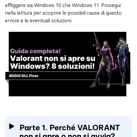
affliggere sia Windows 10 che Windows 11. Prosegui
nella lettura per scoprire le possibili cause di questo
errore e le eventuali soluzioni.
Parte 1. Perché VALORANT
non si apre o non si avvia?