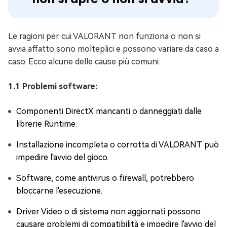
Le ragioni per cui VALORANT non funziona o non si
avvia affatto sono molteplici e possono variare da caso a
caso. Ecco alcune delle cause più comuni:
1.1 Problemi software:
Componenti DirectX mancanti o danneggiati dalle
librerie Runtime.
Installazione incompleta o corrotta di VALORANT può
impedire l'avvio del gioco.
Software, come antivirus o firewall, potrebbero
bloccarne l'esecuzione.
Driver Video o di sistema non aggiornati possono
causare problemi di compatibilità e impedire l'avvio del