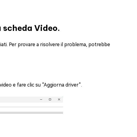
a scheda Video.
ti. Per provare a risolvere il problema, potrebbe
video e fare clic su “Aggiorna driver”.