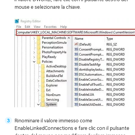
mouse e selezionare la chiave.
Rinominare il valore immesso come
EnableLinkedConnections e fare clic con il pulsante