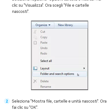
clic su "Visualizza". Ora scegli "File e cartelle
nascosti".
Seleziona "Mostra file, cartelle e unità nascosti". Ora
fai clic su "OK".