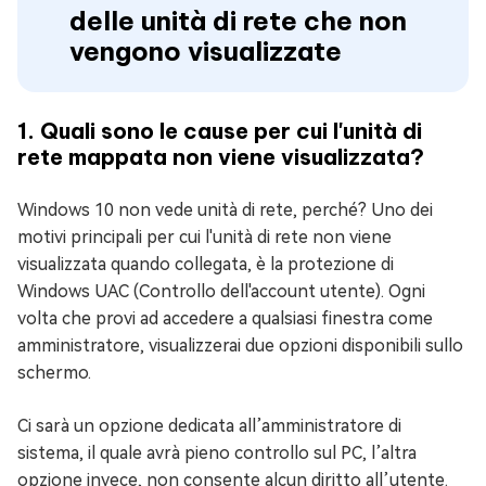
delle unità di rete che non
vengono visualizzate
1. Quali sono le cause per cui l'unità di
rete mappata non viene visualizzata?
Windows 10 non vede unità di rete, perché? Uno dei
motivi principali per cui l'unità di rete non viene
visualizzata quando collegata, è la protezione di
Windows UAC (Controllo dell'account utente). Ogni
volta che provi ad accedere a qualsiasi finestra come
amministratore, visualizzerai due opzioni disponibili sullo
schermo.
Ci sarà un opzione dedicata all’amministratore di
sistema, il quale avrà pieno controllo sul PC, l’altra
opzione invece, non consente alcun diritto all’utente.