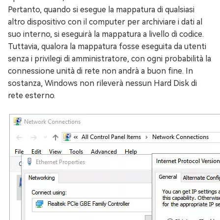
Pertanto, quando si esegue la mappatura di qualsiasi
altro dispositivo con il computer per archiviare i dati al
suo interno, si eseguirà la mappatura a livello di codice.
Tuttavia, qualora la mappatura fosse eseguita da utenti
senza i privilegi di amministratore, con ogni probabilità la
connessione unità di rete non andrà a buon fine. In
sostanza, Windows non rileverà nessun Hard Disk di
rete esterno.