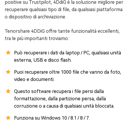
positive su Trustpilot, 4DdiG è la soluzione migliore per
recuperare qualsiasi tipo di file, da qualsiasi piattaforma
o dispositivo di archiviazione.
Tenorshare 4DDiG offre tante funzionalità eccellenti,
tra le più importanti troviamo:
Può recuperare i dati da laptop / PC, qualsiasi unità
esterna, USB e disco flash.
Puoi recuperare oltre 1000 file che vanno da foto,
video e documenti.
Questo software recupera i file persi dalla
formattazione, dalla partizione persa, dalla
corruzione o a causa di qualsiasi unità bloccata.
Funziona su Windows 10 / 8.1 / 8 / 7.