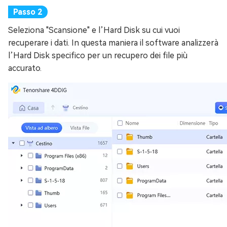
Seleziona "Scansione" e l’Hard Disk su cui vuoi
recuperare i dati. In questa maniera il software analizzerà
l’Hard Disk specifico per un recupero dei file più
accurato.