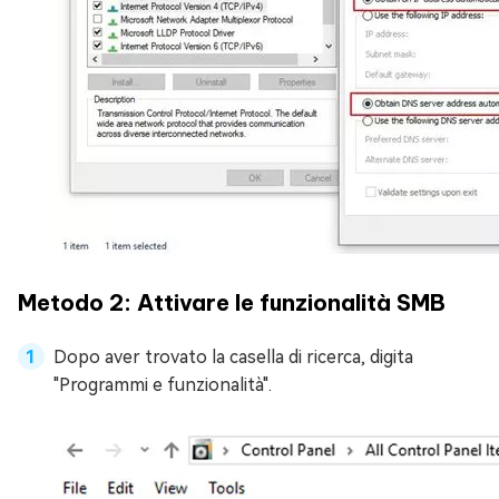
Metodo 2: Attivare le funzionalità SMB
Dopo aver trovato la casella di ricerca, digita
"Programmi e funzionalità".