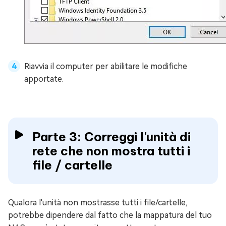
Riavvia il computer per abilitare le modifiche
apportate.
Parte 3: Correggi l'unità di
rete che non mostra tutti i
file / cartelle
Qualora l'unità non mostrasse tutti i file/cartelle,
potrebbe dipendere dal fatto che la mappatura del tuo