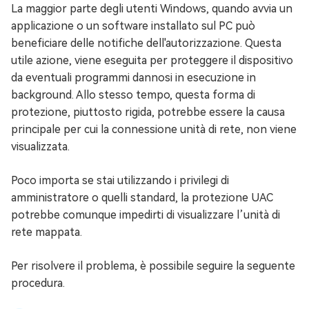
La maggior parte degli utenti Windows, quando avvia un
applicazione o un software installato sul PC può
beneficiare delle notifiche dell'autorizzazione. Questa
utile azione, viene eseguita per proteggere il dispositivo
da eventuali programmi dannosi in esecuzione in
background. Allo stesso tempo, questa forma di
protezione, piuttosto rigida, potrebbe essere la causa
principale per cui la connessione unità di rete, non viene
visualizzata.
Poco importa se stai utilizzando i privilegi di
amministratore o quelli standard, la protezione UAC
potrebbe comunque impedirti di visualizzare l’unità di
rete mappata.
Per risolvere il problema, è possibile seguire la seguente
procedura.