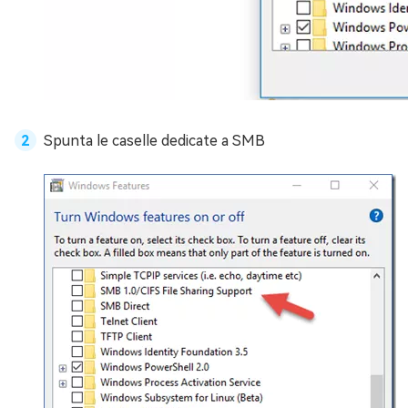
Spunta le caselle dedicate a SMB