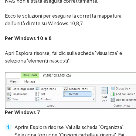
NAS non è stata eseguita correttamente.
Ecco le soluzioni per eseguire la corretta mappatura
dell'unità di rete su Windows 10,8,7.
Per Windows 10 e 8
Apri Esplora risorse, fai clic sulla scheda "visualizza" e
seleziona "elementi nascosti".
Per Windows 7
Aprire Esplora risorse. Vai alla scheda "Organizza".
Seleziona l'opzione "Opzioni cartella e ricerca". Fai