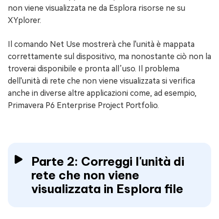
non viene visualizzata ne da Esplora risorse ne su
XYplorer.
Il comando Net Use mostrerà che l'unità è mappata
correttamente sul dispositivo, ma nonostante ciò non la
troverai disponibile e pronta all’uso. Il problema
dell'unità di rete che non viene visualizzata si verifica
anche in diverse altre applicazioni come, ad esempio,
Primavera P6 Enterprise Project Portfolio.
Parte 2: Correggi l'unità di
rete che non viene
visualizzata in Esplora file