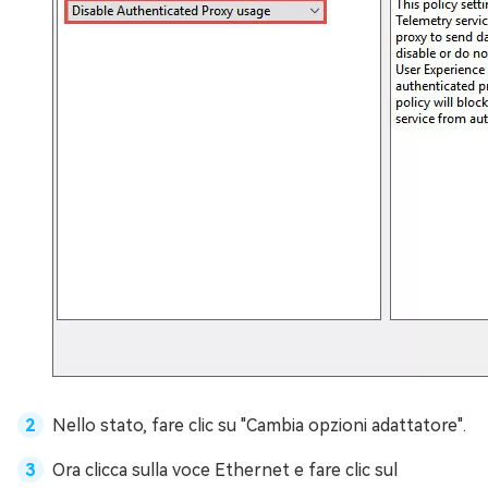
Nello stato, fare clic su "Cambia opzioni adattatore".
Ora clicca sulla voce Ethernet e fare clic sul