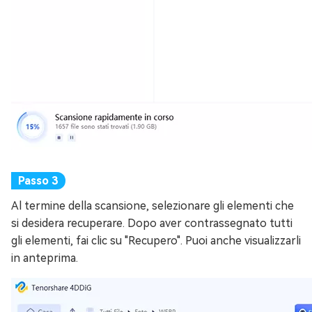
Al termine della scansione, selezionare gli elementi che
si desidera recuperare. Dopo aver contrassegnato tutti
gli elementi, fai clic su "Recupero". Puoi anche visualizzarli
in anteprima.