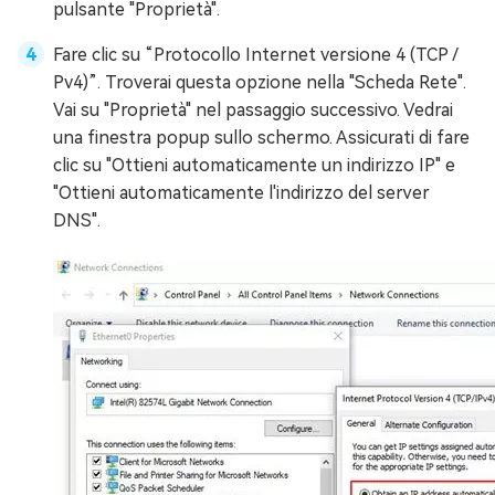
pulsante "Proprietà".
Fare clic su “Protocollo Internet versione 4 (TCP /
Pv4)”. Troverai questa opzione nella "Scheda Rete".
Vai su "Proprietà" nel passaggio successivo. Vedrai
una finestra popup sullo schermo. Assicurati di fare
clic su "Ottieni automaticamente un indirizzo IP" e
"Ottieni automaticamente l'indirizzo del server
DNS".