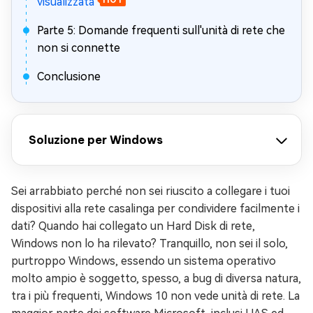
visualizzata
Parte 5: Domande frequenti sull'unità di rete che
non si connette
Conclusione
Soluzione per Windows
Sei arrabbiato perché non sei riuscito a collegare i tuoi
dispositivi alla rete casalinga per condividere facilmente i
dati? Quando hai collegato un Hard Disk di rete,
Windows non lo ha rilevato? Tranquillo, non sei il solo,
purtroppo Windows, essendo un sistema operativo
molto ampio è soggetto, spesso, a bug di diversa natura,
tra i più frequenti, Windows 10 non vede unità di rete. La