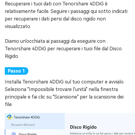
Recuperare i tuoi dati con Tenorshare 4DDiG è
relativamente facile. Seguire i passaggi qui sotto indicati
per recuperare i dati persi dal disco rigido non
visualizzato.
Diamo un'occhiata ai passaggi da eseguire con
Tenorshare 4DDiG per recuperare i tuoi file dal Disco
Rigido.
Installa Tenorshare 4DDiG sul tuo computer e avvialo.
Seleziona "Impossibile trovare l'unità" nella finestra
principale e fai clic su "Scansione" per la scansione dei
file.