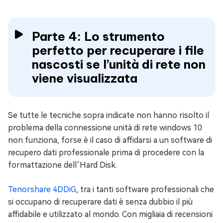
Parte 4: Lo strumento
perfetto per recuperare i file
nascosti se l’unità di rete non
viene visualizzata
Se tutte le tecniche sopra indicate non hanno risolto il
problema della connessione unità di rete windows 10
non funziona, forse è il caso di affidarsi a un software di
recupero dati professionale prima di procedere con la
formattazione dell’Hard Disk.
Tenorshare 4DDiG
, tra i tanti software professionali che
si occupano di recuperare dati è senza dubbio il più
affidabile e utilizzato al mondo. Con migliaia di recensioni