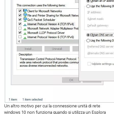
Un altro motivo per cui la connessione unità di rete
windows 10 non funziona quando si utilizza un Esplora