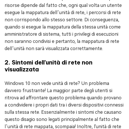
risorse dipende dal fatto che, ogni qual volta un utente
esegue la mappatura dell’unità di rete, i percorsi di rete
non corrispondo allo stesso settore. Di conseguenza,
quando si esegue la mappatura della stessa unità come
amministratore di sistema, tutti i privilegi di esecuzioni
non saranno condivisi e pertanto, la mappatura di rete
dell’unità non sarà visualizzata correttamente.
2. Sintomi dell'unità di rete non
visualizzata
Windows 10 non vede unità di rete? Un problema
davvero frustrante! La maggior parte degli utenti si
ritrova ad affrontare questo problema quando provano
a condividere i propri dati tra i diversi dispositivi connessi
sulla stessa rete. Essenzialmente i sintomi che causano
questo disagio sono legati principalmente al fatto che
l’unità di rete mappata, scompaia! Inoltre, l'unità di rete