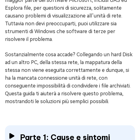
maggior parte dei software Microsoft, inclusi UAS ed
Esplora file, per questioni di sicurezza, solitamente
causano problemi di visualizzazione all’unità di rete.
Tuttavia non devi preoccuparti, puoi utilizzare sia
strumenti di Windows che software di terze per
risolvere il problema.
Sostanzialmente cosa accade? Collegando un hard Disk
ad un altro PC, della stessa rete, la mappatura della
stessa non viene eseguita correttamente e dunque, si
ha la mancata connessione unità di rete, con
conseguente impossibilità di condividere i file archiviati.
Questa guida ti aiuterà a risolvere questo problema,
mostrandoti le soluzioni più semplici possibili.
Parte 1: Cause e sintomi