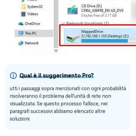
Qual è il suggerimento Pro?
utti i passaggi sopra menzionati con ogni probabilità
risolveranno il problema dell'unità di rete non
visualizzata. Se questo processo fallisce, nei
paragrafi successivi abbiamo elencato altre
soluzioni.