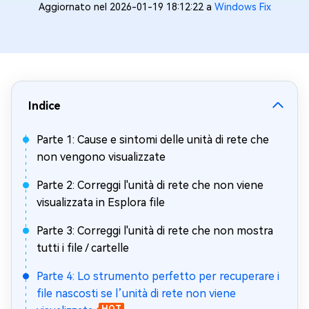
Aggiornato nel 2026-01-19 18:12:22 a
Windows Fix
Indice
Parte 1: Cause e sintomi delle unità di rete che
non vengono visualizzate
Parte 2: Correggi l'unità di rete che non viene
visualizzata in Esplora file
Parte 3: Correggi l'unità di rete che non mostra
tutti i file / cartelle
Parte 4: Lo strumento perfetto per recuperare i
file nascosti se l’unità di rete non viene
HOT