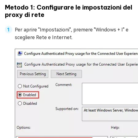
Metodo 1: Configurare le impostazioni del
proxy di rete
Per aprire "Impostazioni", premere "Windows + I" e
scegliere Rete e Internet.