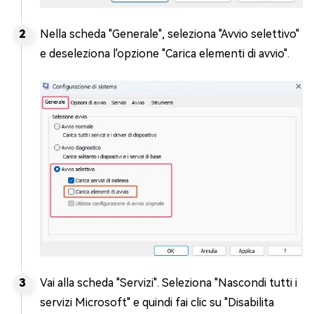
Nella scheda "Generale", seleziona "Avvio selettivo"
e deseleziona l'opzione "Carica elementi di avvio".
Vai alla scheda "Servizi". Seleziona "Nascondi tutti i
servizi Microsoft" e quindi fai clic su "Disabilita