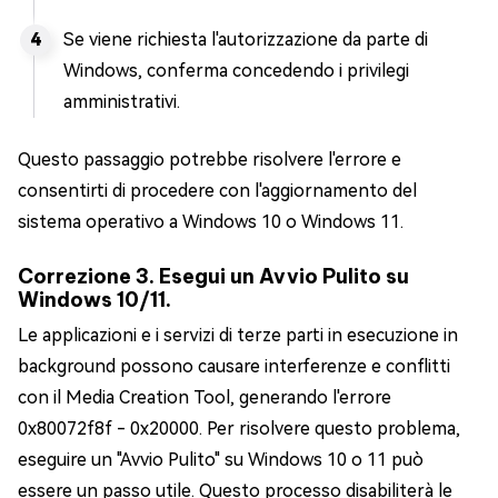
Se viene richiesta l'autorizzazione da parte di
Windows, conferma concedendo i privilegi
amministrativi.
Questo passaggio potrebbe risolvere l'errore e
consentirti di procedere con l'aggiornamento del
sistema operativo a Windows 10 o Windows 11.
Correzione 3. Esegui un Avvio Pulito su
Windows 10/11.
Le applicazioni e i servizi di terze parti in esecuzione in
background possono causare interferenze e conflitti
con il Media Creation Tool, generando l'errore
0x80072f8f - 0x20000. Per risolvere questo problema,
eseguire un "Avvio Pulito" su Windows 10 o 11 può
essere un passo utile. Questo processo disabiliterà le