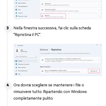
Nella finestra successiva, fai clic sulla scheda
"Ripristina il PC".
Ora dovrai scegliere se mantenere i file o
rimuovere tutto. Ripartendo con Windows
completamente pulito.