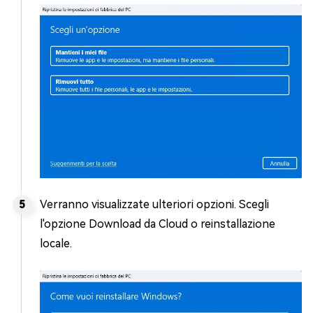
Verranno visualizzate ulteriori opzioni. Scegli
l'opzione Download da Cloud o reinstallazione
locale.