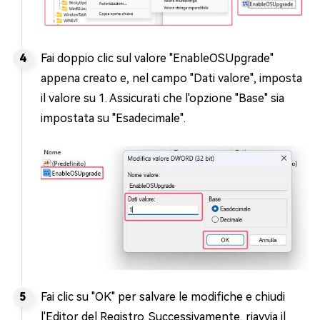
Fai doppio clic sul valore "EnableOSUpgrade"
appena creato e, nel campo "Dati valore", imposta
il valore su 1. Assicurati che l'opzione "Base" sia
impostata su "Esadecimale".
Fai clic su "OK" per salvare le modifiche e chiudi
l'Editor del Registro. Successivamente, riavvia il