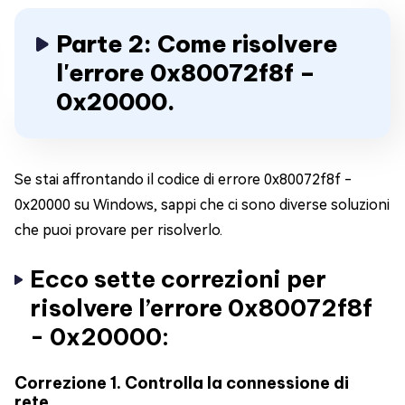
Parte 2: Come risolvere
l'errore 0x80072f8f –
0x20000.
Se stai affrontando il codice di errore 0x80072f8f -
0x20000 su Windows, sappi che ci sono diverse soluzioni
che puoi provare per risolverlo.
Ecco sette correzioni per
risolvere l’errore 0x80072f8f
- 0x20000:
Correzione 1. Controlla la connessione di
rete.