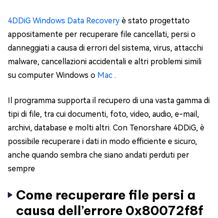
4DDiG Windows Data Recovery
è stato progettato
appositamente per recuperare file cancellati, persi o
danneggiati a causa di errori del sistema, virus, attacchi
malware, cancellazioni accidentali e altri problemi simili
su computer Windows o
Mac
.
Il programma supporta il recupero di una vasta gamma di
tipi di file, tra cui documenti, foto, video, audio, e-mail,
archivi, database e molti altri. Con Tenorshare 4DDiG, è
possibile recuperare i dati in modo efficiente e sicuro,
anche quando sembra che siano andati perduti per
sempre
Come recuperare file persi a
causa dell’errore 0x80072f8f