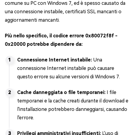
comune su PC con Windows 7, ed è spesso causato da
una connessione instabile, certificati SSL mancanti o
aggiornamenti mancanti.
Più nello specifico, il codice errore 0x80072f8f -
0x20000 potrebbe dipendere da:
Connessione Internet instabile:
Una
connessione Internet instabile può causare
questo errore su alcune versioni di Windows 7.
Cache danneggiata o file temporanei:
I file
temporanei e la cache creati durante il download e
l'installazione potrebbero danneggiarsi, causando
l'errore.
Privilegi amministrativi insufficienti:
L'uso di