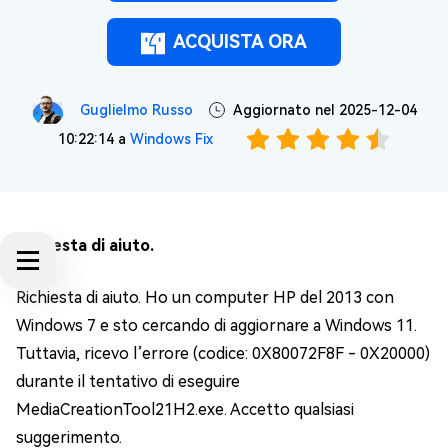
ACQUISTA ORA
Guglielmo Russo
Aggiornato nel 2025-12-04
10:22:14 a
Windows Fix
Richiesta di aiuto.
Richiesta di aiuto. Ho un computer HP del 2013 con
Windows 7 e sto cercando di aggiornare a Windows 11.
Tuttavia, ricevo l’errore (codice: 0X80072F8F - 0X20000)
durante il tentativo di eseguire
MediaCreationTool21H2.exe. Accetto qualsiasi
suggerimento.