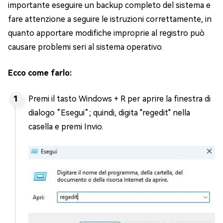
importante eseguire un backup completo del sistema e
fare attenzione a seguire le istruzioni correttamente, in
quanto apportare modifiche improprie al registro può
causare problemi seri al sistema operativo.
Ecco come farlo:
Premi il tasto Windows + R per aprire la finestra di
dialogo “Esegui”; quindi, digita "regedit" nella
casella e premi Invio.