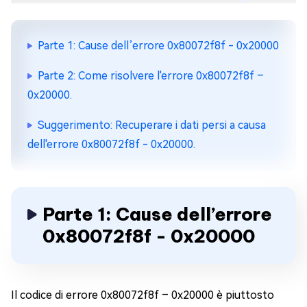
Parte 1: Cause dell’errore 0x80072f8f - 0x20000
Parte 2: Come risolvere l'errore 0x80072f8f –
0x20000.
Suggerimento: Recuperare i dati persi a causa
dell'errore 0x80072f8f - 0x20000.
Parte 1: Cause dell’errore
0x80072f8f - 0x20000
Il codice di errore 0x80072f8f – 0x20000 è piuttosto