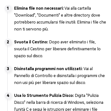
Elimina file non necessari:
Vai alla cartella
"Download", "Documenti" e altre directory dove
potrebbero accumularsi file inutili. Elimina i file che
non ti servono più.
Svuota il Cestino:
Dopo aver eliminato i file,
svuota il Cestino per liberare definitivamente lo
spazio sul disco.
Disinstalla programmi non utilizzati:
Vai al
Pannello di Controllo e disinstalla i programmi che
non usi più per liberare spazio sul disco.
Usa lo Strumento Pulizia Disco:
Digita "Pulizia
Disco" nella barra di ricerca di Windows, seleziona
l'unità C e segui le istruzioni per eliminare i file