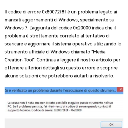
Il codice di errore 0x80072f8f è un problema legato ai
mancati aggiornamenti di Windows, specialmente su
Windows 7. L'aggiunta del codice 0x20000 indica che il
problema è strettamente correlato al tentativo di
scaricare e aggiornare il sistema operativo utilizzando lo
strumento ufficiale di Windows chiamato "Media
Creation Tool". Continua a leggere il nostro articolo per
ottenere ulteriori dettagli su questo errore e scoprire
alcune soluzioni che potrebbero aiutarti a risolverlo.