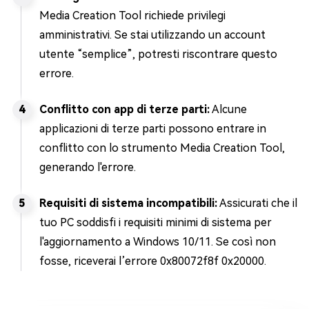
Media Creation Tool richiede privilegi
amministrativi. Se stai utilizzando un account
utente “semplice”, potresti riscontrare questo
errore.
Conflitto con app di terze parti:
Alcune
applicazioni di terze parti possono entrare in
conflitto con lo strumento Media Creation Tool,
generando l'errore.
Requisiti di sistema incompatibili:
Assicurati che il
tuo PC soddisfi i requisiti minimi di sistema per
l'aggiornamento a Windows 10/11. Se così non
fosse, riceverai l’errore 0x80072f8f 0x20000.