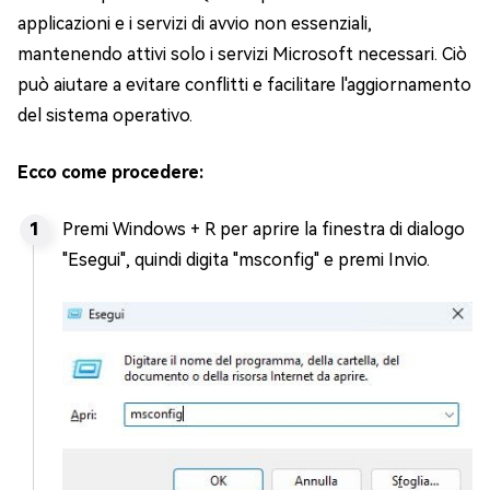
applicazioni e i servizi di avvio non essenziali,
mantenendo attivi solo i servizi Microsoft necessari. Ciò
può aiutare a evitare conflitti e facilitare l'aggiornamento
del sistema operativo.
Ecco come procedere:
Premi Windows + R per aprire la finestra di dialogo
"Esegui", quindi digita "msconfig" e premi Invio.