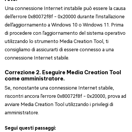
Una connessione Internet instabile può essere la causa
dell'errore 0x80072f8f - 0x20000 durante l'installazione
dell'aggiornamento a Windows 10 o Windows 11. Prima
di procedere con l'aggiornamento del sistema operativo
utilizzando lo strumento Media Creation Tool, ti
consigliamo di assicurarti di essere connesso a una
connessione Internet stabile.
Correzione 2. Eseguire Media Creation Tool
come amministratore.
Se, nonostante una connessione Internet stabile,
riscontri ancora l'errore 0x80072f8f - 0x20000, prova ad
avviare Media Creation Tool utilizzando i privilegi di
amministratore.
Segui questi passaggi: