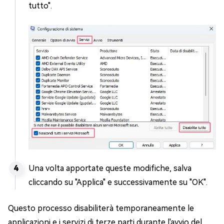
tutto".
Una volta apportate queste modifiche, salva
cliccando su "Applica" e successivamente su "OK".
Questo processo disabiliterà temporaneamente le
applicazioni e i servizi di terze parti durante l'avvio del