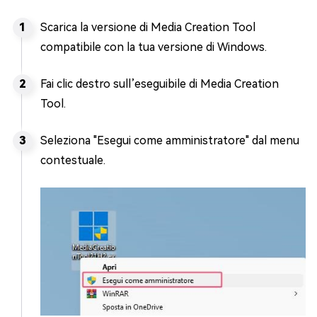
Scarica la versione di Media Creation Tool
compatibile con la tua versione di Windows.
Fai clic destro sull’eseguibile di Media Creation
Tool.
Seleziona "Esegui come amministratore" dal menu
contestuale.