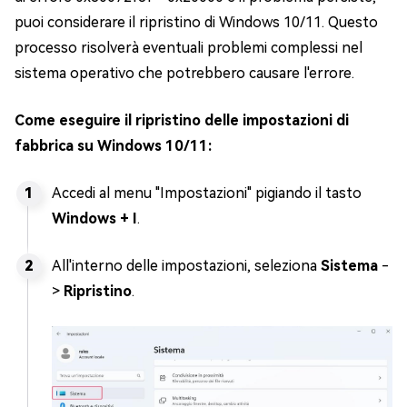
puoi considerare il ripristino di Windows 10/11. Questo
processo risolverà eventuali problemi complessi nel
sistema operativo che potrebbero causare l'errore.
Come eseguire il ripristino delle impostazioni di
fabbrica su Windows 10/11:
Accedi al menu "Impostazioni" pigiando il tasto
Windows + I
.
All'interno delle impostazioni, seleziona
Sistema
-
>
Ripristino
.