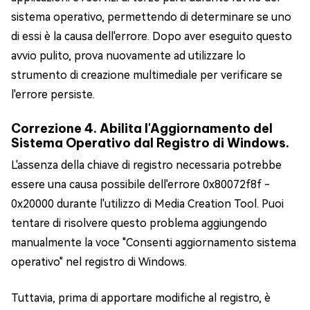
sistema operativo, permettendo di determinare se uno
di essi è la causa dell'errore. Dopo aver eseguito questo
avvio pulito, prova nuovamente ad utilizzare lo
strumento di creazione multimediale per verificare se
l'errore persiste.
Correzione 4. Abilita l'Aggiornamento del
Sistema Operativo dal Registro di Windows.
L'assenza della chiave di registro necessaria potrebbe
essere una causa possibile dell'errore 0x80072f8f -
0x20000 durante l'utilizzo di Media Creation Tool. Puoi
tentare di risolvere questo problema aggiungendo
manualmente la voce "Consenti aggiornamento sistema
operativo" nel registro di Windows.
Tuttavia, prima di apportare modifiche al registro, è