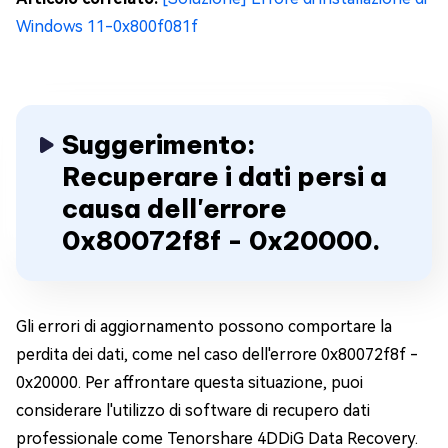
Windows 11-0x800f081f
Suggerimento:
Recuperare i dati persi a
causa dell'errore
0x80072f8f - 0x20000.
Gli errori di aggiornamento possono comportare la
perdita dei dati, come nel caso dell'errore 0x80072f8f -
0x20000. Per affrontare questa situazione, puoi
considerare l'utilizzo di software di recupero dati
professionale come Tenorshare 4DDiG Data Recovery.