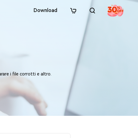
Download
re i file corrotti e altro.