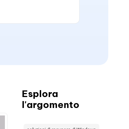
Esplora
l'argomento