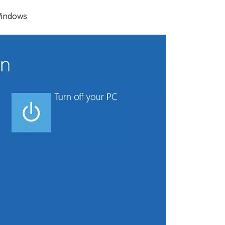
 Windows.