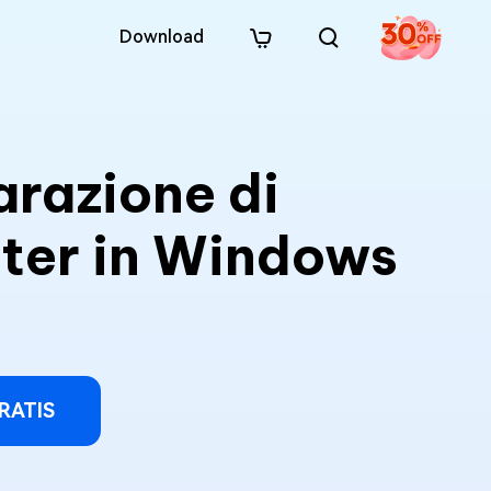
Download
arazione di
ter in Windows
RATIS