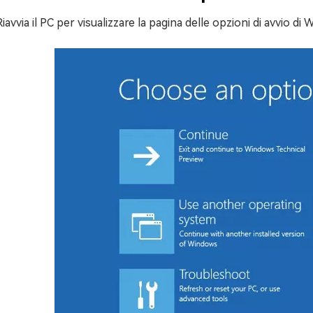
Riavvia il PC per visualizzare la pagina delle opzioni di avvio di