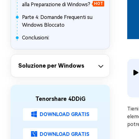
alla Preparazione di Windows?
HOT
Parte 4: Domande Frequenti su
Windows Bloccato
Conclusioni:
Soluzione per Windows
Tenorshare 4DDiG
Tieni
DOWNLOAD GRATIS
eleme
potre
DOWNLOAD GRATIS