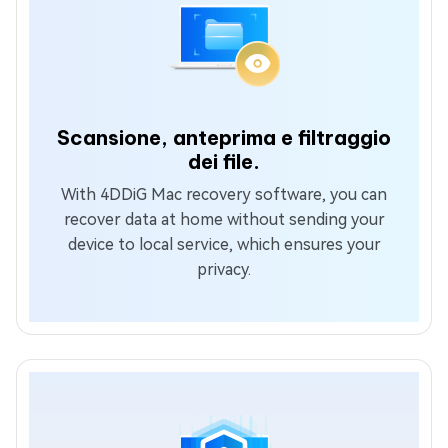
Scansione, anteprima e filtraggio
dei file.
With 4DDiG Mac recovery software, you can
recover data at home without sending your
device to local service, which ensures your
privacy.