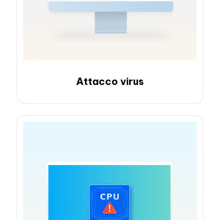
Attacco virus