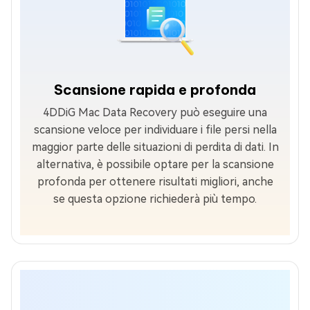
Scansione rapida e profonda
4DDiG Mac Data Recovery può eseguire una
scansione veloce per individuare i file persi nella
maggior parte delle situazioni di perdita di dati. In
alternativa, è possibile optare per la scansione
profonda per ottenere risultati migliori, anche
se questa opzione richiederà più tempo.