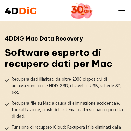
4DDiG Mac Data Recovery
Software esperto di
recupero dati per Mac
Recupera dati illimitati da oltre 2000 dispositivi di
archiviazione come HDD, SSD, chiavette USB, schede SD,
ecc.
Recupera file su Mac a causa di eliminazione accidentale,
formattazione, crash del sistema o altri scenari di perdita
di dati.
Funzione di recupero iCloud: Recupera i file eliminati dalla