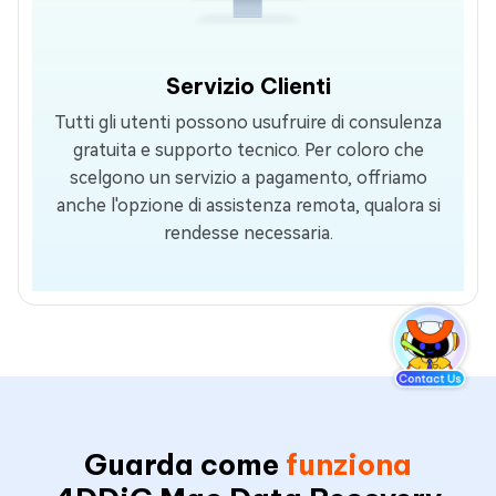
Servizio Clienti
Tutti gli utenti possono usufruire di consulenza
gratuita e supporto tecnico. Per coloro che
scelgono un servizio a pagamento, offriamo
anche l'opzione di assistenza remota, qualora si
rendesse necessaria.
Guarda come
funziona