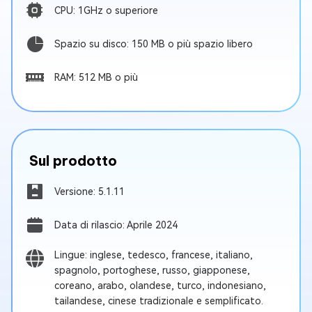
CPU: 1GHz o superiore
Spazio su disco: 150 MB o più spazio libero
RAM: 512 MB o più
Sul prodotto
Versione: 5.1.11
Data di rilascio: Aprile 2024
Lingue: inglese, tedesco, francese, italiano,
spagnolo, portoghese, russo, giapponese,
coreano, arabo, olandese, turco, indonesiano,
tailandese, cinese tradizionale e semplificato.