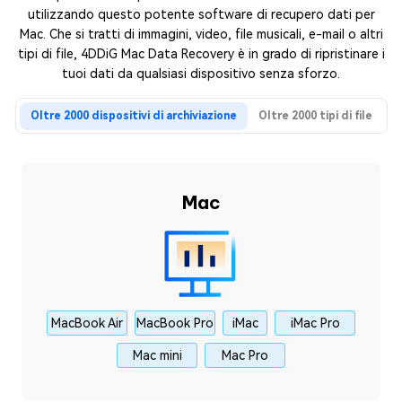
utilizzando questo potente software di recupero dati per
Mac. Che si tratti di immagini, video, file musicali, e-mail o altri
tipi di file, 4DDiG Mac Data Recovery è in grado di ripristinare i
tuoi dati da qualsiasi dispositivo senza sforzo.
Oltre 2000 dispositivi di archiviazione
Oltre 2000 tipi di file
Mac
MacBook Air
MacBook Pro
iMac
iMac Pro
Mac mini
Mac Pro