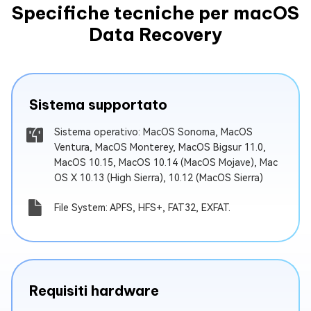
Specifiche tecniche per macOS
Data Recovery
Sistema supportato
Sistema operativo: MacOS Sonoma, MacOS
Ventura, MacOS Monterey, MacOS Bigsur 11.0,
MacOS 10.15, MacOS 10.14 (MacOS Mojave), Mac
OS X 10.13 (High Sierra), 10.12 (MacOS Sierra)
File System: APFS, HFS+, FAT32, EXFAT.
Requisiti hardware