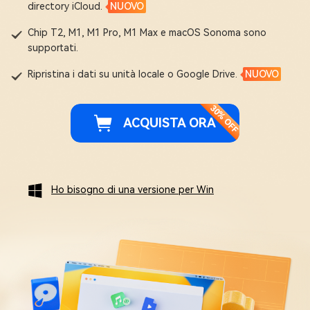
directory iCloud.
NUOVO
Chip T2, M1, M1 Pro, M1 Max e macOS Sonoma sono
supportati.
Ripristina i dati su unità locale o Google Drive.
NUOVO
ACQUISTA ORA
Ho bisogno di una versione per Win