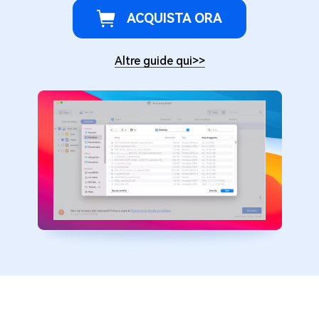
ACQUISTA ORA
Altre guide qui
>>