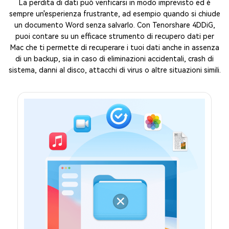
La perdita di dati può verificarsi in modo imprevisto ed è
sempre un'esperienza frustrante, ad esempio quando si chiude
un documento Word senza salvarlo. Con Tenorshare 4DDiG,
puoi contare su un efficace strumento di recupero dati per
Mac che ti permette di recuperare i tuoi dati anche in assenza
di un backup, sia in caso di eliminazioni accidentali, crash di
sistema, danni al disco, attacchi di virus o altre situazioni simili.