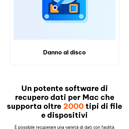
Danno al disco
Un potente software di
recupero dati per Mac che
supporta oltre
2000
tipi di file
e dispositivi
È possibile recuperare una varietà di dati con facilità