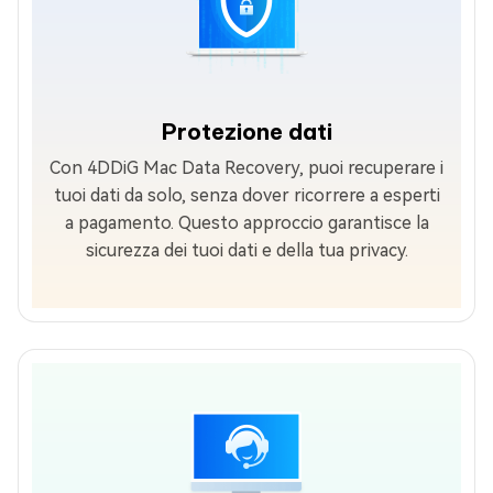
Protezione dati
Con 4DDiG Mac Data Recovery, puoi recuperare i
tuoi dati da solo, senza dover ricorrere a esperti
a pagamento. Questo approccio garantisce la
sicurezza dei tuoi dati e della tua privacy.