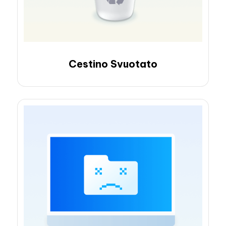
Cestino Svuotato