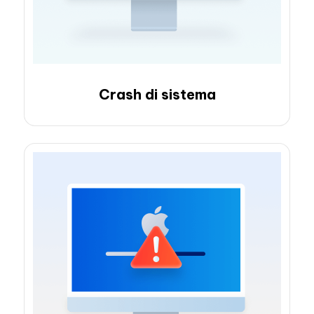
Crash di sistema