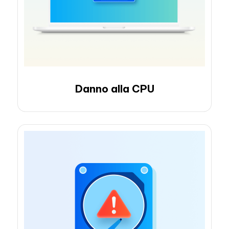
Danno alla CPU