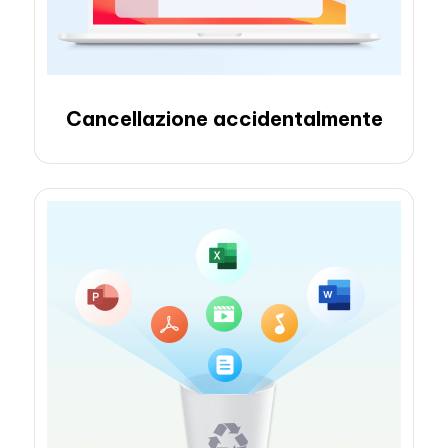
Cancellazione accidentalmente