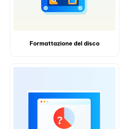
Formattazione del disco