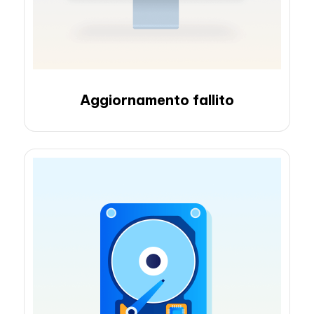
Aggiornamento fallito