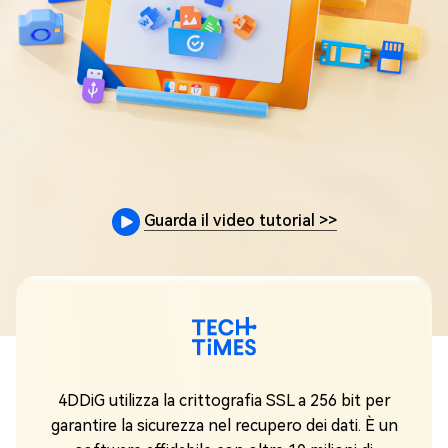
Guarda il video tutorial
>>
su
4DDiG utilizza la crittografia SSL a 256 bit per
garantire la sicurezza nel recupero dei dati. È un