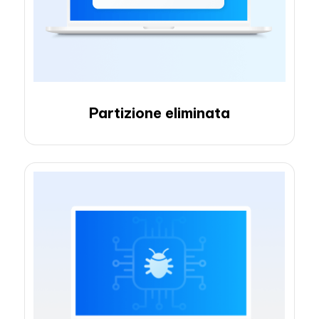
Partizione eliminata