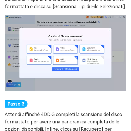
formattata e clicca su [Scansiona Tipi di File Selezionati].
Attendi affinché 4DDiG completi la scansione del disco
formattato per avere una panoramica completa delle
opzioni disponibili. Infine, clicca su [Recupero] per