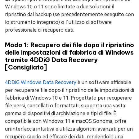
Windows 10 o 11 sono limitate a due soluzioni: il
ripristino dal backup (se precedentemente eseguito con
lo strumento integrato) o l’utilizzo di software
professionale di recupero dati.
Modo 1: Recupero dei file dopo il ripristino
delle impostazioni di fabbrica di Windows
tramite 4DDiG Data Recovery
[Consigliato]
4DDiG Windows Data Recovery
è un software affidabile
per recuperare file dopo il ripristino delle impostazioni di
fabbrica di Windows 10 e 11. Progettato per recuperare
file persi, cancellati o formattati, supporta una vasta
gamma di dispositivi di archiviazione e tipi di file. È
compatibile con Windows 11 e macOS Sonoma, offre
un'interfaccia intuitiva e utilizza algoritmi avanzati per un
recupero rapido ed efficace dei dati, rendendolo una