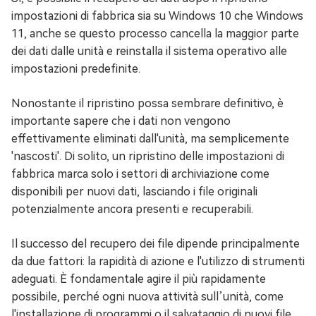
impostazioni di fabbrica sia su Windows 10 che Windows
11, anche se questo processo cancella la maggior parte
dei dati dalle unità e reinstalla il sistema operativo alle
impostazioni predefinite.
Nonostante il ripristino possa sembrare definitivo, è
importante sapere che i dati non vengono
effettivamente eliminati dall'unità, ma semplicemente
'nascosti'. Di solito, un ripristino delle impostazioni di
fabbrica marca solo i settori di archiviazione come
disponibili per nuovi dati, lasciando i file originali
potenzialmente ancora presenti e recuperabili.
Il successo del recupero dei file dipende principalmente
da due fattori: la rapidità di azione e l'utilizzo di strumenti
adeguati. È fondamentale agire il più rapidamente
possibile, perché ogni nuova attività sull’unità, come
l'installazione di programmi o il salvataggio di nuovi file,