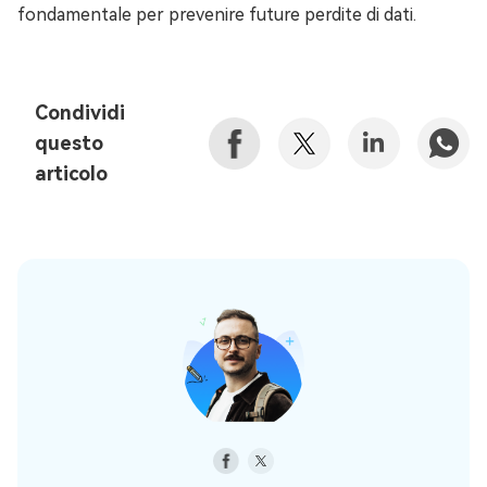
fondamentale per prevenire future perdite di dati.
Condividi
questo
articolo