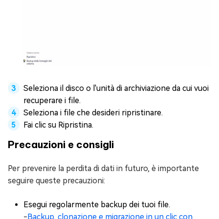
Seleziona il disco o l'unità di archiviazione da cui vuoi
recuperare i file.
Seleziona i file che desideri ripristinare.
Fai clic su Ripristina.
Precauzioni e consigli
Per prevenire la perdita di dati in futuro, è importante
seguire queste precauzioni:
Esegui regolarmente backup dei tuoi file.
-
Backup, clonazione e migrazione in un clic con