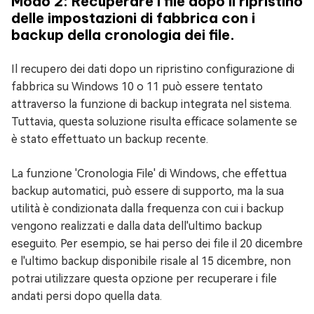
Modo 2: Recuperare i file dopo il ripristino
delle impostazioni di fabbrica con i
backup della cronologia dei file.
Il recupero dei dati dopo un ripristino configurazione di
fabbrica su Windows 10 o 11 può essere tentato
attraverso la funzione di backup integrata nel sistema.
Tuttavia, questa soluzione risulta efficace solamente se
è stato effettuato un backup recente.
La funzione 'Cronologia File' di Windows, che effettua
backup automatici, può essere di supporto, ma la sua
utilità è condizionata dalla frequenza con cui i backup
vengono realizzati e dalla data dell'ultimo backup
eseguito. Per esempio, se hai perso dei file il 20 dicembre
e l'ultimo backup disponibile risale al 15 dicembre, non
potrai utilizzare questa opzione per recuperare i file
andati persi dopo quella data.