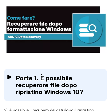
Parte 1. È possibile
recuperare file dopo
ripristino Windows 10?
Sì, è possibile il recupero dei dati dopo il ripristino