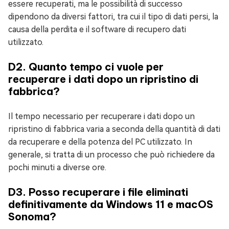
essere recuperati, ma le possibilità di successo
dipendono da diversi fattori, tra cui il tipo di dati persi, la
causa della perdita e il software di recupero dati
utilizzato.
D2. Quanto tempo ci vuole per
recuperare i dati dopo un ripristino di
fabbrica?
Il tempo necessario per recuperare i dati dopo un
ripristino di fabbrica varia a seconda della quantità di dati
da recuperare e della potenza del PC utilizzato. In
generale, si tratta di un processo che può richiedere da
pochi minuti a diverse ore.
D3. Posso recuperare i file eliminati
definitivamente da Windows 11 e macOS
Sonoma?