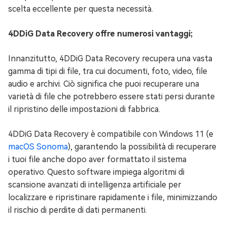
scelta eccellente per questa necessità.
4DDiG Data Recovery offre numerosi vantaggi;
Innanzitutto, 4DDiG Data Recovery recupera una vasta
gamma di tipi di file, tra cui documenti, foto, video, file
audio e archivi. Ciò significa che puoi recuperare una
varietà di file che potrebbero essere stati persi durante
il ripristino delle impostazioni di fabbrica.
4DDiG Data Recovery è compatibile con Windows 11 (e
macOS Sonoma
), garantendo la possibilità di recuperare
i tuoi file anche dopo aver formattato il sistema
operativo. Questo software impiega algoritmi di
scansione avanzati di intelligenza artificiale per
localizzare e ripristinare rapidamente i file, minimizzando
il rischio di perdite di dati permanenti.