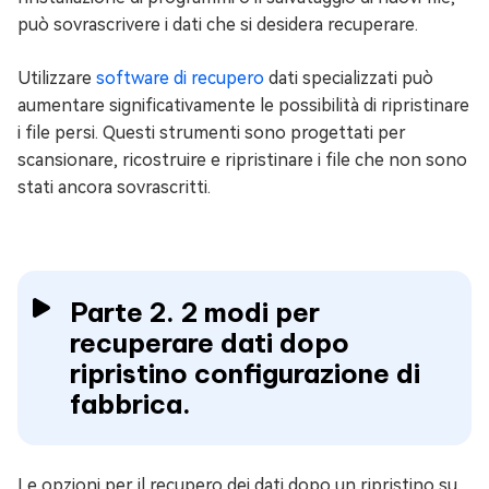
può sovrascrivere i dati che si desidera recuperare.
Utilizzare
software di recupero
dati specializzati può
aumentare significativamente le possibilità di ripristinare
i file persi. Questi strumenti sono progettati per
scansionare, ricostruire e ripristinare i file che non sono
stati ancora sovrascritti.
Parte 2. 2 modi per
recuperare dati dopo
ripristino configurazione di
fabbrica.
Le opzioni per il recupero dei dati dopo un ripristino su