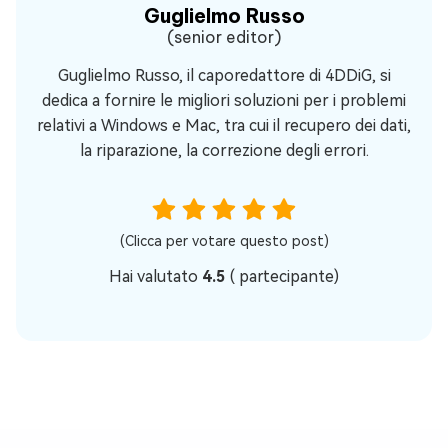
Guglielmo Russo
(senior editor)
Guglielmo Russo, il caporedattore di 4DDiG, si
dedica a fornire le migliori soluzioni per i problemi
relativi a Windows e Mac, tra cui il recupero dei dati,
la riparazione, la correzione degli errori.
(Clicca per votare questo post)
Hai valutato
4.5
(
partecipante)