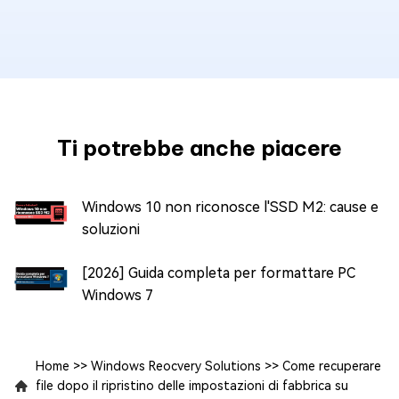
Ti potrebbe anche piacere
Windows 10 non riconosce l'SSD M2: cause e
soluzioni
[2026] Guida completa per formattare PC
Windows 7
Home
>>
Windows Reocvery Solutions
>>
Come recuperare
file dopo il ripristino delle impostazioni di fabbrica su