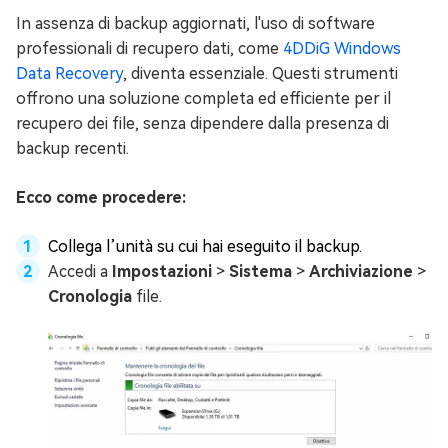
In assenza di backup aggiornati, l'uso di software
professionali di recupero dati, come
4DDiG Windows
Data Recovery
, diventa essenziale. Questi strumenti
offrono una soluzione completa ed efficiente per il
recupero dei file, senza dipendere dalla presenza di
backup recenti.
Ecco come procedere:
Collega l’unità su cui hai eseguito il backup.
Accedi a
Impostazioni
>
Sistema
>
Archiviazione
>
Cronologia
file.