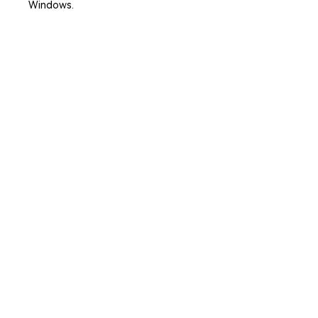
Windows.