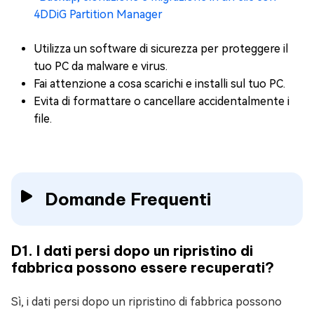
4DDiG Partition Manager
Utilizza un software di sicurezza per proteggere il
tuo PC da malware e virus.
Fai attenzione a cosa scarichi e installi sul tuo PC.
Evita di formattare o cancellare accidentalmente i
file.
Domande Frequenti
D1. I dati persi dopo un ripristino di
fabbrica possono essere recuperati?
Sì, i dati persi dopo un ripristino di fabbrica possono