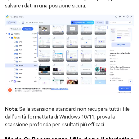
salvare i dati in una posizione sicura.
Nota
: Se la scansione standard non recupera tutti i file
dall’unità formattata di Windows 10/11, prova la
scansione profonda per risultati più efficaci.