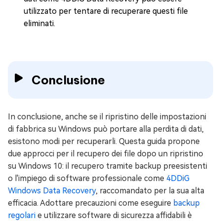
utilizzato per tentare di recuperare questi file
eliminati.
Conclusione
In conclusione, anche se il ripristino delle impostazioni
di fabbrica su Windows può portare alla perdita di dati,
esistono modi per recuperarli. Questa guida propone
due approcci per il recupero dei file dopo un ripristino
su Windows 10: il recupero tramite backup preesistenti
o l'impiego di software professionale come
4DDiG
Windows Data Recovery
, raccomandato per la sua alta
efficacia. Adottare precauzioni come eseguire
backup
regolari
e utilizzare software di sicurezza affidabili è