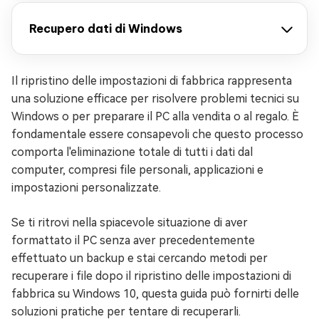
Recupero dati di Windows
Il ripristino delle impostazioni di fabbrica rappresenta
una soluzione efficace per risolvere problemi tecnici su
Windows o per preparare il PC alla vendita o al regalo. È
fondamentale essere consapevoli che questo processo
comporta l'eliminazione totale di tutti i dati dal
computer, compresi file personali, applicazioni e
impostazioni personalizzate.
Se ti ritrovi nella spiacevole situazione di aver
formattato il PC senza aver precedentemente
effettuato un backup e stai cercando metodi per
recuperare i file dopo il ripristino delle impostazioni di
fabbrica su Windows 10, questa guida può fornirti delle
soluzioni pratiche per tentare di recuperarli.