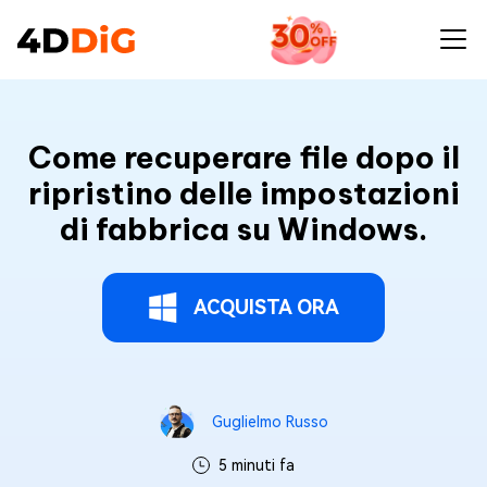
Come recuperare file dopo il
ripristino delle impostazioni
di fabbrica su Windows.
ACQUISTA ORA
Guglielmo Russo
5 minuti fa