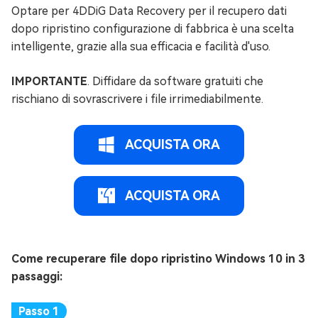
Optare per 4DDiG Data Recovery per il recupero dati
dopo ripristino configurazione di fabbrica è una scelta
intelligente, grazie alla sua efficacia e facilità d'uso.
IMPORTANTE
. Diffidare da software gratuiti che
rischiano di sovrascrivere i file irrimediabilmente.
ACQUISTA ORA
ACQUISTA ORA
Come recuperare file dopo ripristino Windows 10 in 3
passaggi: