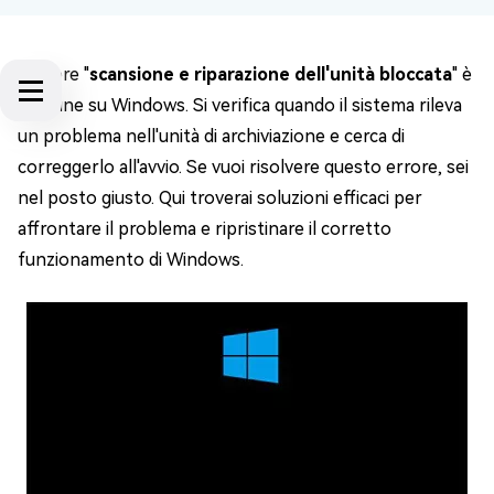
L'errore "
scansione e riparazione dell'unità bloccata
" è
comune su Windows. Si verifica quando il sistema rileva
un problema nell'unità di archiviazione e cerca di
correggerlo all'avvio. Se vuoi risolvere questo errore, sei
nel posto giusto. Qui troverai soluzioni efficaci per
affrontare il problema e ripristinare il corretto
funzionamento di Windows.