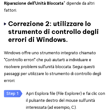
Riparazione dell'Unità Bloccata
” dipende da altri
fattori.
Correzione 2: utilizzare lo
strumento di controllo degli
errori di Windows.
Windows offre uno strumento integrato chiamato
"Controllo errori" che può aiutarti a individuare e
risolvere problemi sull'unità bloccata. Segui questi
passaggi per utilizzare lo strumento di controllo degli
errori:
Apri Esplora file (File Explorer) e fai clic con
il pulsante destro del mouse sull'unità
interessata (ad esempio, C:).