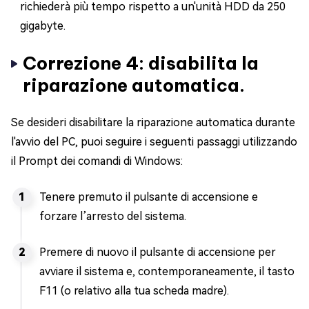
richiederà più tempo rispetto a un'unità HDD da 250
gigabyte.
Correzione 4: disabilita la
riparazione automatica.
Se desideri disabilitare la riparazione automatica durante
l'avvio del PC, puoi seguire i seguenti passaggi utilizzando
il Prompt dei comandi di Windows:
Tenere premuto il pulsante di accensione e
forzare l’arresto del sistema.
Premere di nuovo il pulsante di accensione per
avviare il sistema e, contemporaneamente, il tasto
F11 (o relativo alla tua scheda madre).