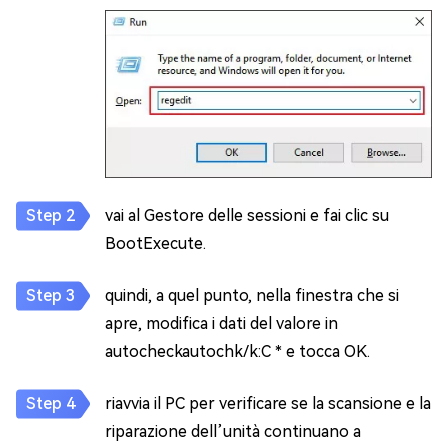
vai al Gestore delle sessioni e fai clic su
BootExecute.
quindi, a quel punto, nella finestra che si
apre, modifica i dati del valore in
autocheckautochk/k:C * e tocca OK.
riavvia il PC per verificare se la scansione e la
riparazione dell’unità continuano a