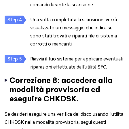
comandi durante la scansione.
Una volta completata la scansione, verrà
visualizzato un messaggio che indica se
sono stati trovati e riparati file di sistema
corrotti o mancanti
Riavvia il tuo sistema per applicare eventuali
riparazioni effettuate dall'utilità SFC.
Correzione 8: accedere alla
modalità provvisoria ed
eseguire CHKDSK.
Se desideri eseguire una verifica del disco usando l'utilità
CHKDSK nella modalità provvisoria, segui questi