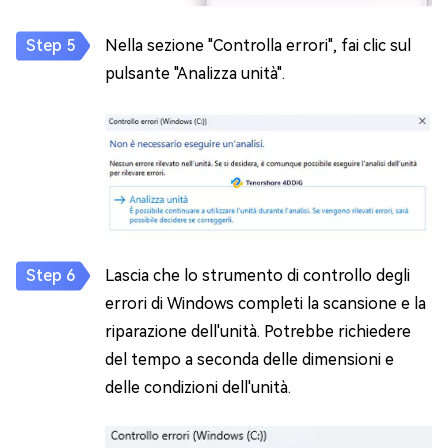
Nella sezione "Controlla errori", fai clic sul
pulsante "Analizza unità".
Lascia che lo strumento di controllo degli
errori di Windows completi la scansione e la
riparazione dell'unità. Potrebbe richiedere
del tempo a seconda delle dimensioni e
delle condizioni dell'unità.