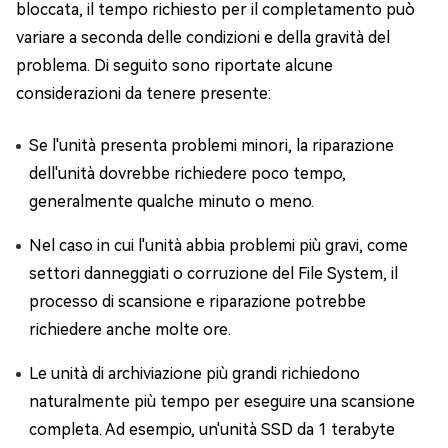
bloccata, il tempo richiesto per il completamento può
variare a seconda delle condizioni e della gravità del
problema. Di seguito sono riportate alcune
considerazioni da tenere presente:
Se l'unità presenta problemi minori, la riparazione
dell'unità dovrebbe richiedere poco tempo,
generalmente qualche minuto o meno.
Nel caso in cui l'unità abbia problemi più gravi, come
settori danneggiati o corruzione del File System, il
processo di scansione e riparazione potrebbe
richiedere anche molte ore.
Le unità di archiviazione più grandi richiedono
naturalmente più tempo per eseguire una scansione
completa. Ad esempio, un'unità SSD da 1 terabyte