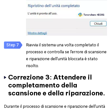
Riavvia il sistema una volta completato il
processo e controlla se l'errore di scansione
e riparazione dell'unità bloccata è stato
risolto.
Correzione 3: Attendere il
completamento della
scansione e della riparazione.
Durante il processo di scansione e riparazione dell'unità