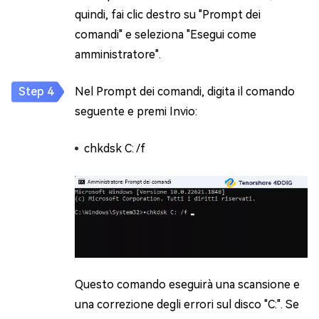
quindi, fai clic destro su "Prompt dei
comandi" e seleziona "Esegui come
amministratore".
Nel Prompt dei comandi, digita il comando
seguente e premi Invio:
chkdsk C: /f
Questo comando eseguirà una scansione e
una correzione degli errori sul disco "C:". Se