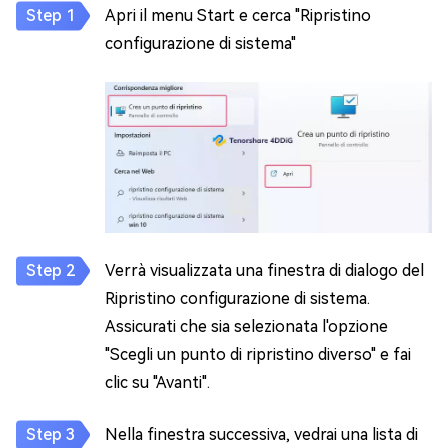
Apri il menu Start e cerca "Ripristino
configurazione di sistema"
Verrà visualizzata una finestra di dialogo del
Ripristino configurazione di sistema.
Assicurati che sia selezionata l'opzione
"Scegli un punto di ripristino diverso" e fai
clic su "Avanti".
Nella finestra successiva, vedrai una lista di