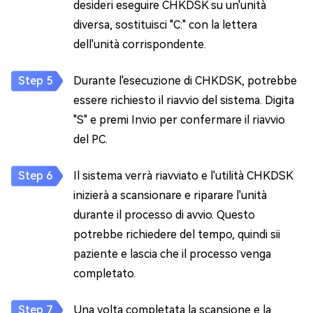
desideri eseguire CHKDSK su un'unità
diversa, sostituisci "C:" con la lettera
dell'unità corrispondente.
Durante l'esecuzione di CHKDSK, potrebbe
essere richiesto il riavvio del sistema. Digita
"S" e premi Invio per confermare il riavvio
del PC.
Il sistema verrà riavviato e l'utilità CHKDSK
inizierà a scansionare e riparare l'unità
durante il processo di avvio. Questo
potrebbe richiedere del tempo, quindi sii
paziente e lascia che il processo venga
completato.
Una volta completata la scansione e la