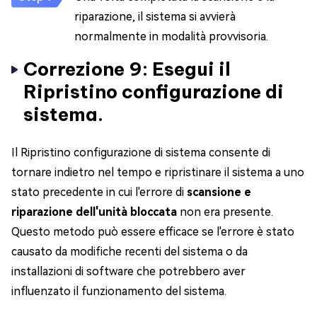
riparazione, il sistema si avvierà
normalmente in modalità provvisoria.
Correzione 9: Esegui il
Ripristino configurazione di
sistema.
Il Ripristino configurazione di sistema consente di
tornare indietro nel tempo e ripristinare il sistema a uno
stato precedente in cui l'errore di
scansione e
riparazione dell'unità bloccata
non era presente.
Questo metodo può essere efficace se l'errore è stato
causato da modifiche recenti del sistema o da
installazioni di software che potrebbero aver
influenzato il funzionamento del sistema.