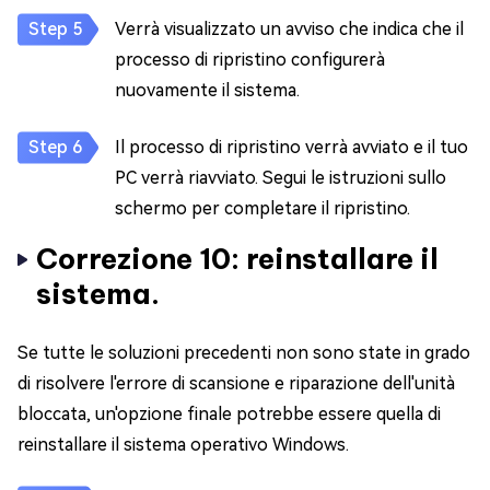
Verrà visualizzato un avviso che indica che il
processo di ripristino configurerà
nuovamente il sistema.
Il processo di ripristino verrà avviato e il tuo
PC verrà riavviato. Segui le istruzioni sullo
schermo per completare il ripristino.
Correzione 10: reinstallare il
sistema.
Se tutte le soluzioni precedenti non sono state in grado
di risolvere l'errore di scansione e riparazione dell'unità
bloccata, un'opzione finale potrebbe essere quella di
reinstallare il sistema operativo Windows.