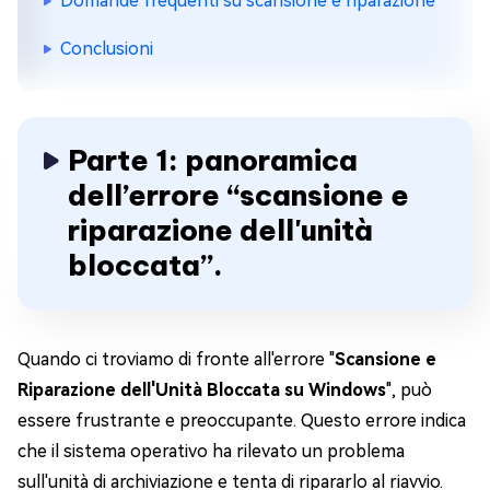
Domande frequenti su scansione e riparazione
Conclusioni
Parte 1: panoramica
dell’errore “scansione e
riparazione dell'unità
bloccata”.
Quando ci troviamo di fronte all'errore "
Scansione e
Riparazione dell'Unità Bloccata su Windows
", può
essere frustrante e preoccupante. Questo errore indica
che il sistema operativo ha rilevato un problema
sull'unità di archiviazione e tenta di ripararlo al riavvio.