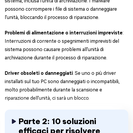
sistema, inclusa l'unità di archiviazione. I malware
possono corrompere i file di sistema o danneggiare
l'unità, bloccando il processo di riparazione.
Problemi di alimentazione o interruzioni impreviste
:
Interruzioni di corrente o spegnimenti imprevisti del
sistema possono causare problemi all'unità di
archiviazione durante il processo di riparazione.
Driver obsoleti o danneggiati
: Se uno o più driver
installati sul tuo PC sono danneggiati o incompatibili,
molto probabilmente durante la scansione e
riparazione dell'unità, ci sarà un blocco.
Parte 2: 10 soluzioni
efficaci per risolvere