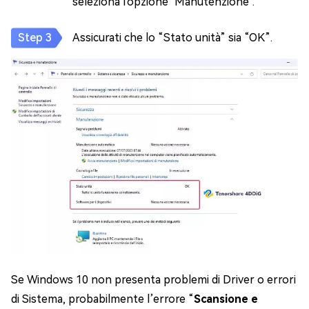
seleziona l'opzione "Manutenzione".
Assicurati che lo “Stato unità” sia “OK”.
Se Windows 10 non presenta problemi di Driver o errori
di Sistema, probabilmente l’errore “
Scansione e