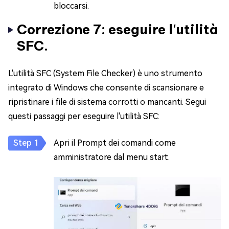
bloccarsi.
Correzione 7: eseguire l'utilità
SFC.
L'utilità SFC (System File Checker) è uno strumento
integrato di Windows che consente di scansionare e
ripristinare i file di sistema corrotti o mancanti. Segui
questi passaggi per eseguire l'utilità SFC:
Apri il Prompt dei comandi come
amministratore dal menu start.