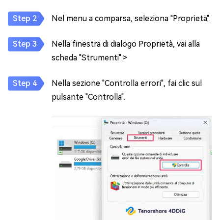
Nel menu a comparsa, seleziona "Proprietà".
Nella finestra di dialogo Proprietà, vai alla
scheda "Strumenti".>
Nella sezione "Controlla errori", fai clic sul
pulsante "Controlla".