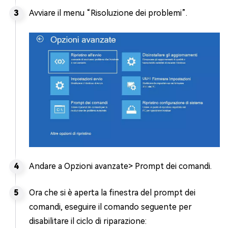
Avviare il menu “Risoluzione dei problemi”.
Andare a Opzioni avanzate> Prompt dei comandi.
Ora che si è aperta la finestra del prompt dei
comandi, eseguire il comando seguente per
disabilitare il ciclo di riparazione: