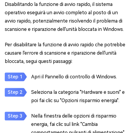
Disabilitando la funzione di avvio rapido, il sistema
operativo eseguirà un avvio completo al posto di un
avvio rapido, potenzialmente risolvendo il problema di
scansione e riparazione dell'unità bloccata in Windows.
Per disabilitare la funzione di avvio rapido che potrebbe
causare l'errore di scansione e riparazione dell'unità
bloccata, segui questi passaggi:
Apri il Pannello di controllo di Windows.
Seleziona la categoria "Hardware e suoni" e
poi fai clic su "Opzioni risparmio energia".
Nella finestra delle opzioni di risparmio
energia, fai clic sul link "Cambia
comportamento pulsanti di alimentazione".