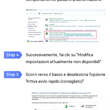
Successivamente, fai clic su "Modifica
impostazioni attualmente non disponibili".
Scorri verso il basso e deseleziona l'opzione
"Attiva avvio rapido (consigliato)".