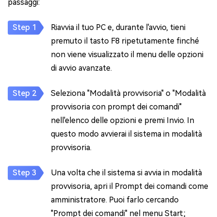
passaggi:
Riavvia il tuo PC e, durante l'avvio, tieni
premuto il tasto F8 ripetutamente finché
non viene visualizzato il menu delle opzioni
di avvio avanzate.
Seleziona "Modalità provvisoria" o "Modalità
provvisoria con prompt dei comandi"
nell'elenco delle opzioni e premi Invio. In
questo modo avvierai il sistema in modalità
provvisoria.
Una volta che il sistema si avvia in modalità
provvisoria, apri il Prompt dei comandi come
amministratore. Puoi farlo cercando
"Prompt dei comandi" nel menu Start;