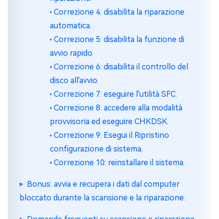
Correzione 4: disabilita la riparazione
automatica.
Correzione 5: disabilita la funzione di
avvio rapido.
Correzione 6: disabilita il controllo del
disco all'avvio.
Correzione 7: eseguire l'utilità SFC.
Correzione 8: accedere alla modalità
provvisoria ed eseguire CHKDSK.
Correzione 9: Esegui il Ripristino
configurazione di sistema.
Correzione 10: reinstallare il sistema.
Bonus: avvia e recupera i dati dal computer
bloccato durante la scansione e la riparazione.