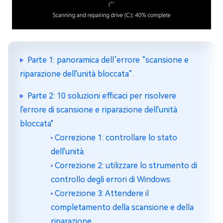
Parte 1: panoramica dell’errore “scansione e
riparazione dell'unità bloccata”.
Parte 2: 10 soluzioni efficaci per risolvere
l'errore di scansione e riparazione dell'unità
bloccata"
Correzione 1: controllare lo stato
dell'unità.
Correzione 2: utilizzare lo strumento di
controllo degli errori di Windows.
Correzione 3: Attendere il
completamento della scansione e della
riparazione.