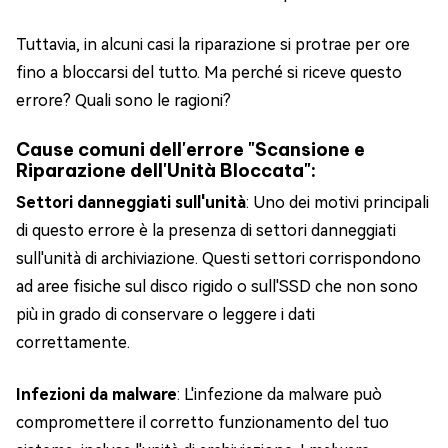
Tuttavia, in alcuni casi la riparazione si protrae per ore
fino a bloccarsi del tutto. Ma perché si riceve questo
errore? Quali sono le ragioni?
Cause comuni dell'errore "Scansione e
Riparazione dell'Unità Bloccata":
Settori danneggiati sull'unità
: Uno dei motivi principali
di questo errore è la presenza di settori danneggiati
sull'unità di archiviazione. Questi settori corrispondono
ad aree fisiche sul disco rigido o sull'SSD che non sono
più in grado di conservare o leggere i dati
correttamente.
Infezioni da malware
: L'infezione da malware può
compromettere il corretto funzionamento del tuo