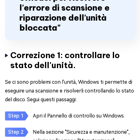
l'errore di scansione e
riparazione dell'unità
bloccata"
Correzione 1: controllare lo
stato dell'unità.
Se ci sono problemi con l'unità, Windows ti permette di
eseguire una scansione e risolverli controllando lo stato
del disco. Segui questi passaggi:
Apri il Pannello di controllo su Windows.
Nella sezione "Sicurezza e manutenzione",