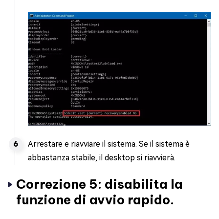
Arrestare e riavviare il sistema. Se il sistema è
abbastanza stabile, il desktop si riavvierà.
Correzione 5: disabilita la
funzione di avvio rapido.