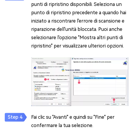
punti di ripristino disponibili. Seleziona un
punto di ripristino precedente a quando hai
iniziato a riscontrare l'errore di scansione e
riparazione dell'unità bloccata. Puoi anche
selezionare l'opzione "Mostra altri punti di
ripristino" per visualizzare ulteriori opzioni.
Fai clic su "Avanti" e quindi su "Fine" per
confermare la tua selezione.