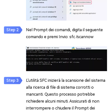
Nel Prompt dei comandi, digita il seguente
comando e premi Invio: sfc /scannow
L'utilità SFC inizierà la scansione del sistema
alla ricerca di file di sistema corrotti o
mancanti. Questo processo potrebbe
richiedere alcuni minuti. Assicurati di non
interrompere o chiudere il Prompt dei