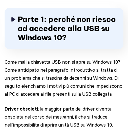
Parte 1: perché non riesco
ad accedere alla USB su
Windows 10?
Come mai la chiavetta USB non si apre su Windows 10?
Come anticipato nel paragrafo introduttivo si tratta di
un problema che si trascina da decenni su Windows. Di
seguito elenchiamo i motivi più comuni che impediscono
al PC di accedere ai file presenti sulla USB collegata:
Driver obsoleti
: la maggior parte dei driver diventa
obsoleta nel corso dei mesi/anni, il che si traduce
nell'impossibilità di aprire unità USB su Windows 10.