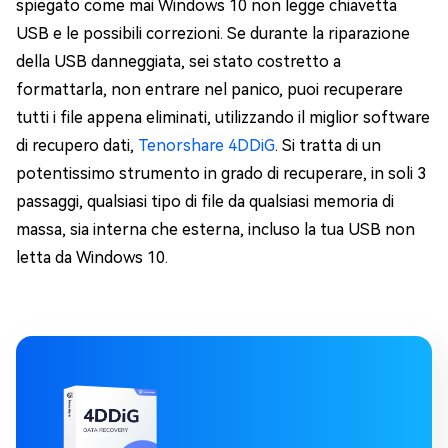
spiegato come mai Windows 10 non legge chiavetta
USB e le possibili correzioni. Se durante la riparazione
della USB danneggiata, sei stato costretto a
formattarla, non entrare nel panico, puoi recuperare
tutti i file appena eliminati, utilizzando il miglior software
di recupero dati,
Tenorshare 4DDiG
. Si tratta di un
potentissimo strumento in grado di recuperare, in soli 3
passaggi, qualsiasi tipo di file da qualsiasi memoria di
massa, sia interna che esterna, incluso la tua USB non
letta da Windows 10.