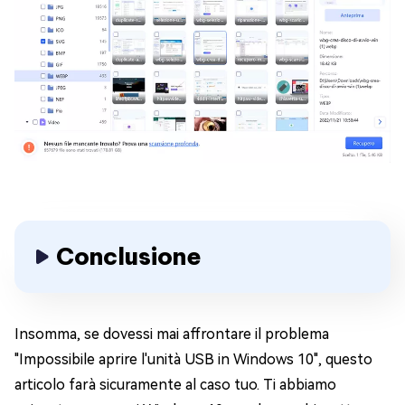
Conclusione
Insomma, se dovessi mai affrontare il problema
"Impossibile aprire l'unità USB in Windows 10", questo
articolo farà sicuramente al caso tuo. Ti abbiamo