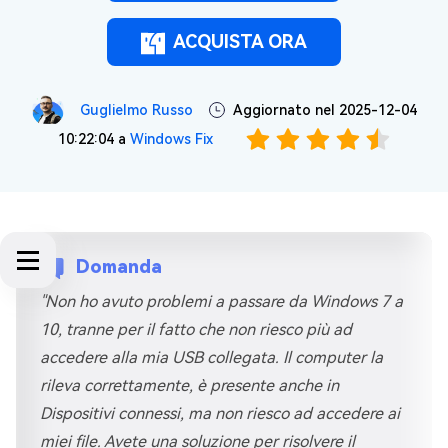
ACQUISTA ORA
Guglielmo Russo
Aggiornato nel 2025-12-04
10:22:04 a
Windows Fix
Domanda
"Non ho avuto problemi a passare da Windows 7 a
10, tranne per il fatto che non riesco più ad
accedere alla mia USB collegata. Il computer la
rileva correttamente, è presente anche in
Dispositivi connessi, ma non riesco ad accedere ai
miei file. Avete una soluzione per risolvere il