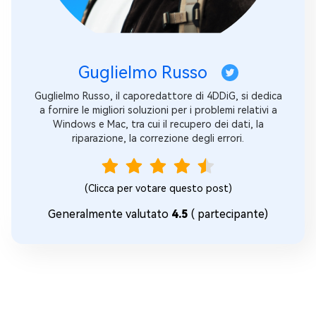
Guglielmo Russo
Guglielmo Russo, il caporedattore di 4DDiG, si dedica
a fornire le migliori soluzioni per i problemi relativi a
Windows e Mac, tra cui il recupero dei dati, la
riparazione, la correzione degli errori.
(Clicca per votare questo post)
Generalmente valutato
4.5
(
partecipante)