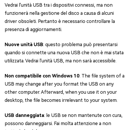
Vedrai l'unità USB tra i dispositivi connessi, ma non
funzionerà nella gestione del disco a causa di alcuni
driver obsoleti. Pertanto è necessario controllare la
presenza di aggiornamenti.
Nuove unità USB
: questo problema può presentarsi
quando si connette una nuova USB che non è mai stata
utilizzata. Vedrai l'unità USB, ma non sarà accessibile.
Non compatibile con Windows 10
: The file system of a
USB may change after you format the USB on any
other computer. Afterward, when you use it on your
desktop, the file becomes irrelevant to your system.
USB danneggiata
: le USB se non mantenute con cura,
possono danneggiarsi. Fai molta attenzione a non