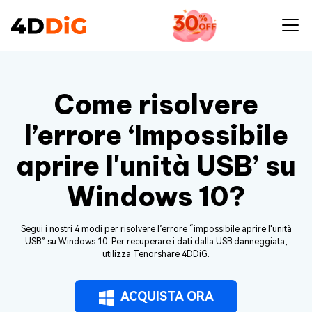
Come risolvere
l’errore ‘Impossibile
aprire l'unità USB’ su
Windows 10?
Segui i nostri 4 modi per risolvere l’errore “impossibile aprire l'unità
USB” su Windows 10. Per recuperare i dati dalla USB danneggiata,
utilizza Tenorshare 4DDiG.
ACQUISTA ORA