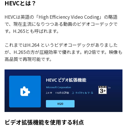
HEVCとは？
HEVCは英語の「High Efficiency Video Coding」の略語
で、現在主流になりつつある動画のビデオコーデックで
す。H.265とも呼ばれます。
これまではH.264 というビデオコーデックがありました
が、H.265の方が圧縮効率で優れます。約2倍です。映像も
高品質で再現可能です。
ビデオ拡張機能を使用する利点