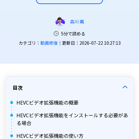
森川 颯
5分で読める
カテゴリ：
動画修復
｜更新日：2026-07-22 10:27:13
目次
HEVCビデオ拡張機能の概要
HEVCビデオ拡張機能をインストールする必要があ
る場合
HEVCビデオ拡張機能の使い方