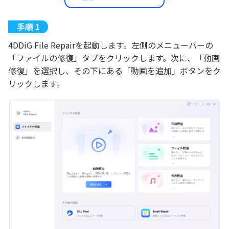
4DDiG File Repairを起動します。左側のメニューバーの
「ファイルの修復」タブをクリックします。次に、「動画
修復」を選択し、その下にある「動画を追加」ボタンをク
リックします。