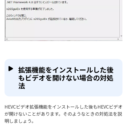
拡張機能をインストールした後
もビデオを開けない場合の対処
法
HEVCビデオ拡張機能をインストールした後もHEVCビデオ
が開けないことがあります。そのようなときの対処法を説
明しましょう。