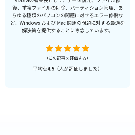
復、重複ファイルの削除、パーティション管理、あ
らゆる種類のパソコンの問題に対するエラー修復な
ど、Windows および Mac 関連の問題に対する最適な
解決策を提供することに専念しています。
（この記事を評価する）
平均点
4.5
（
人が評価しました）