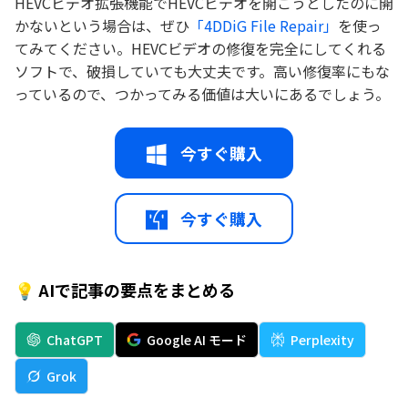
HEVCビデオ拡張機能でHEVCビデオを開こうとしたのに開
かないという場合は、ぜひ
「4DDiG File Repair」
を使っ
てみてください。HEVCビデオの修復を完全にしてくれる
ソフトで、破損していても大丈夫です。高い修復率にもな
っているので、つかってみる価値は大いにあるでしょう。
今すぐ購入
今すぐ購入
💡 AIで記事の要点をまとめる
ChatGPT
Google AI モード
Perplexity
Grok