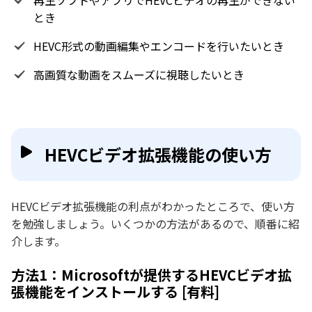
再生ソフトやアプリでHEVCビデオの再生ができない
とき
HEVC形式の動画編集やエンコードを行いたいとき
高画質な動画をスムーズに視聴したいとき
HEVCビデオ拡張機能の使い方
HEVCビデオ拡張機能の利点がわかったところで、使い方
を勉強しましょう。いくつかの方法があるので、順番に紹
介します。
方法1：Microsoftが提供するHEVCビデオ拡
張機能をインストールする [有料]