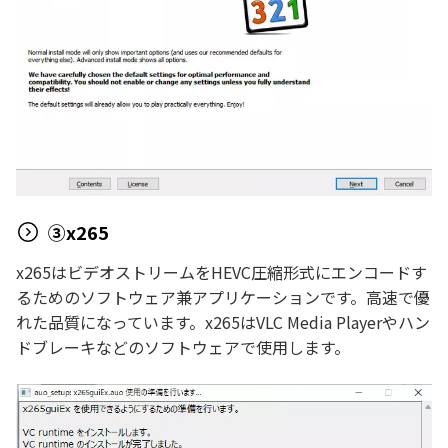
③x265
x265はビデオストリームをHEVC圧縮形式にエンコードす
るためのソフトウェア兼アプリケーションです。高速で優
れた品質になっています。x265はVLC Media Playerやハン
ドブレーキなどのソフトウェアで使用します。