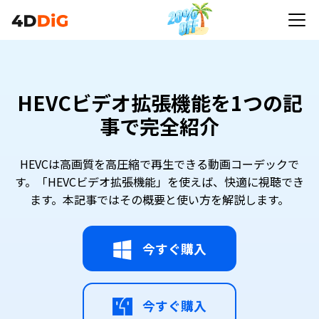
HEVCビデオ拡張機能を1つの記
事で完全紹介
HEVCは高画質を高圧縮で再生できる動画コーデックで
す。「HEVCビデオ拡張機能」を使えば、快適に視聴でき
ます。本記事ではその概要と使い方を解説します。
今すぐ購入
今すぐ購入