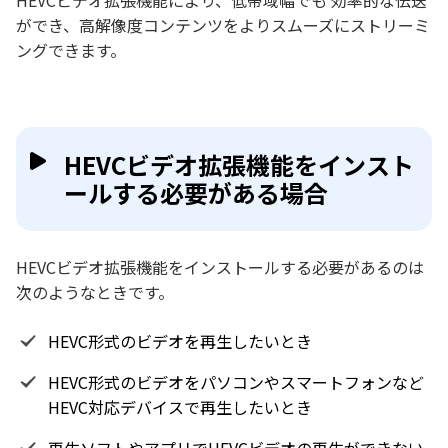
HEVCビデオ拡張機能により、低帯域幅でも 効率的な伝送
ができ、高解像度コンテンツをよりスムーズにストリーミ
ングできます。
HEVCビデオ拡張機能をインスト
ールする必要がある場合
HEVCビデオ拡張機能をインストールする必要があるのは
次のようなときです。
HEVC形式のビデオを再生したいとき
HEVC形式のビデオをパソコンやスマートフォンなど
HEVC対応デバイスで再生したいとき