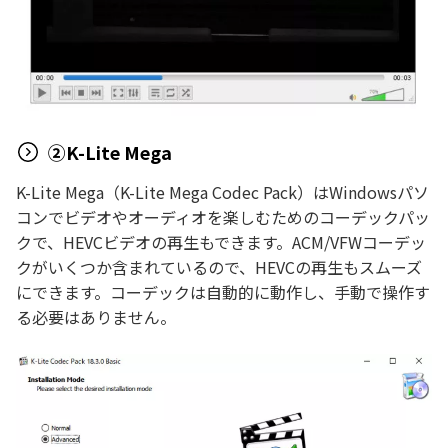
②K-Lite Mega
K-Lite Mega（K-Lite Mega Codec Pack）はWindowsパソ
コンでビデオやオーディオを楽しむためのコーデックパッ
クで、HEVCビデオの再生もできます。ACM/VFWコーデッ
クがいくつか含まれているので、HEVCの再生もスムーズ
にできます。コーデックは自動的に動作し、手動で操作す
る必要はありません。