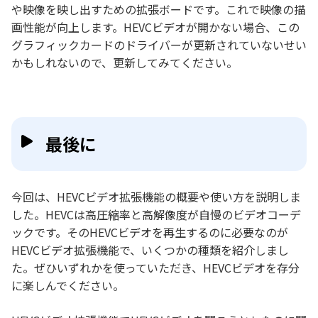
や映像を映し出すための拡張ボードです。これで映像の描
画性能が向上します。HEVCビデオが開かない場合、この
グラフィックカードのドライバーが更新されていないせい
かもしれないので、更新してみてください。
最後に
今回は、HEVCビデオ拡張機能の概要や使い方を説明しま
した。HEVCは高圧縮率と高解像度が自慢のビデオコーデ
ックです。そのHEVCビデオを再生するのに必要なのが
HEVCビデオ拡張機能で、いくつかの種類を紹介しまし
た。ぜひいずれかを使っていただき、HEVCビデオを存分
に楽しんでください。