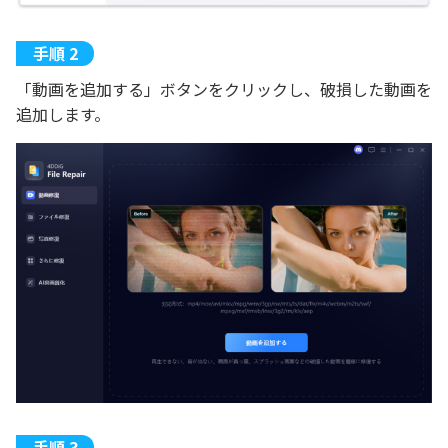
「動画を追加する」ボタンをクリックし、破損した動画を
追加します。