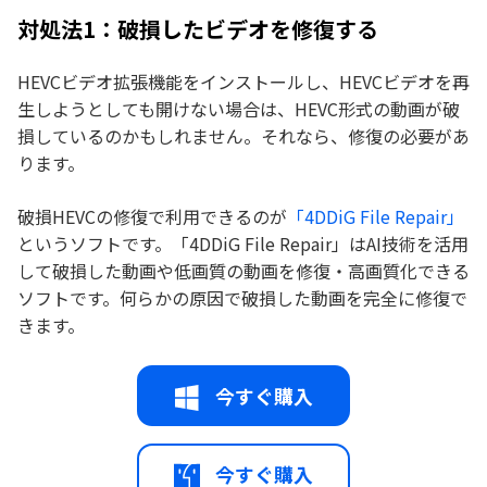
対処法1：破損したビデオを修復する
HEVCビデオ拡張機能をインストールし、HEVCビデオを再
生しようとしても開けない場合は、HEVC形式の動画が破
損しているのかもしれません。それなら、修復の必要があ
ります。
破損HEVCの修復で利用できるのが
「4DDiG File Repair」
というソフトです。「4DDiG File Repair」はAI技術を活用
して破損した動画や低画質の動画を修復・高画質化できる
ソフトです。何らかの原因で破損した動画を完全に修復で
きます。
今すぐ購入
今すぐ購入