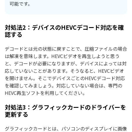
可能です。
対処法2：デバイスのHEVCデコード対応を確
認する
デコードとは元の状態に戻すことで、圧縮ファイルの場合
は解凍を意味します。HEVCビデオを再生しようと思う
と、デコードが必要になりますが、デバイスによっては対
応していないことがあります。そうなると、HEVCビデオ
を開けません。そこでデバイスごとのHEVCデコード対応
を確認してみましょう。対応していない場合は、専門の
HEVC再生ソフトを利用してください。
対処法3：グラフィックカードのドライバーを
更新する
グラフィックカードとは、パソコンのディスプレイに画像