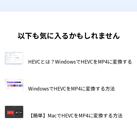
以下も気に入るかもしれません
HEVCとは？WindowsでHEVCをMP4に変換する
WindowsでHEVCをMP4に変換する方法
【簡単】MacでHEVCをMP4に変換する方法