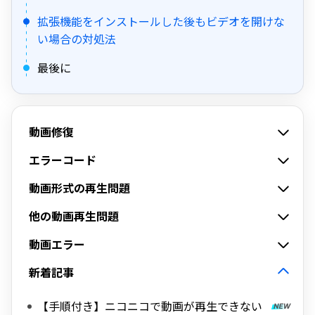
拡張機能をインストールした後もビデオを開けな
い場合の対処法
最後に
動画修復
エラーコード
動画形式の再生問題
他の動画再生問題
動画エラー
新着記事
【手順付き】ニコニコで動画が再生できない