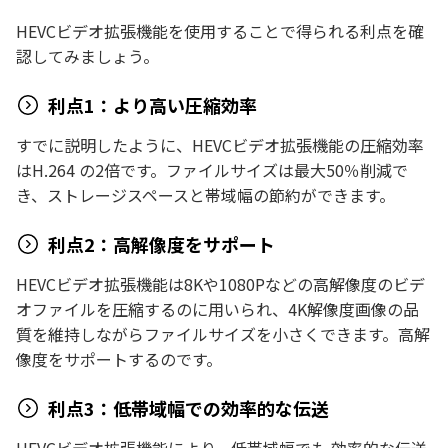
HEVCビデオ拡張機能を使用することで得られる利点を確
認してみましょう。
利点1：より高い圧縮効率
すでに説明したように、HEVCビデオ拡張機能の圧縮効率
はH.264 の2倍です。ファイルサイズは最大50％削減で
き、ストレージスペースと帯域幅の節約ができます。
利点2：高解像度をサポート
HEVCビデオ拡張機能は8Kや1080Pなどの高解像度のビデ
オファイルを圧縮するのに用いられ、4K解像度画像の品
質を維持しながらファイルサイズを小さくできます。高解
像度をサポートするのです。
利点3：低帯域幅での効率的な伝送