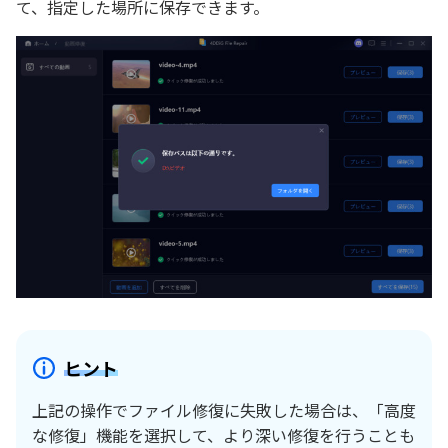
て、指定した場所に保存できます。
ヒント
上記の操作でファイル修復に失敗した場合は、「高度
な修復」機能を選択して、より深い修復を行うことも