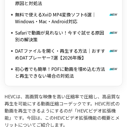
原因と対処法
無料で使えるXviD MP4変換ソフト6選｜
Windows・Mac・Android対応
Safariで動画が見れない！今すぐ試せる原因
別の解決策
DATファイルを開く・再生する方法｜おすす
めDATプレーヤー7選【2026年版】
初心者でも簡単！PDFに動画を埋め込む方法
と再生できない場合の対処法
HEVCは、高画質な映像を高い圧縮率で圧縮し、高品質な
再生を可能にする動画圧縮コーデックです。HEVC形式の
動画を再生できるようにするのが「HEVCビデオ拡張機
能」です。今回は、このHEVCビデオ拡張機能の概要とメ
リットについてご紹介します。