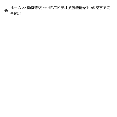
ホーム
>>
動画修復
>>
HEVCビデオ拡張機能を1つの記事で完
全紹介