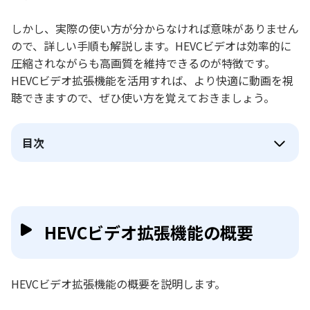
しかし、実際の使い方が分からなければ意味がありません
ので、詳しい手順も解説します。HEVCビデオは効率的に
圧縮されながらも高画質を維持できるのが特徴です。
HEVCビデオ拡張機能を活用すれば、より快適に動画を視
聴できますので、ぜひ使い方を覚えておきましょう。
目次
HEVCビデオ拡張機能の概要
HEVCビデオ拡張機能の概要を説明します。