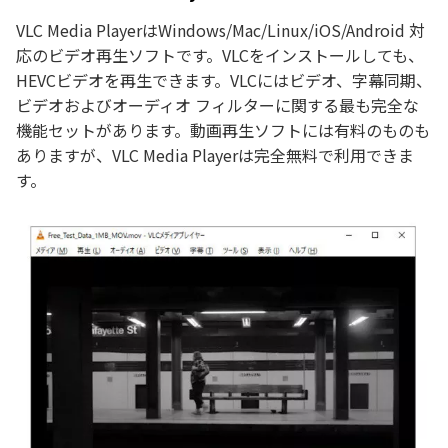
VLC Media PlayerはWindows/Mac/Linux/iOS/Android 対
応のビデオ再生ソフトです。VLCをインストールしても、
HEVCビデオを再生できます。VLCにはビデオ、字幕同期、
ビデオおよびオーディオ フィルターに関する最も完全な
機能セットがあります。動画再生ソフトには有料のものも
ありますが、VLC Media Playerは完全無料で利用できま
す。