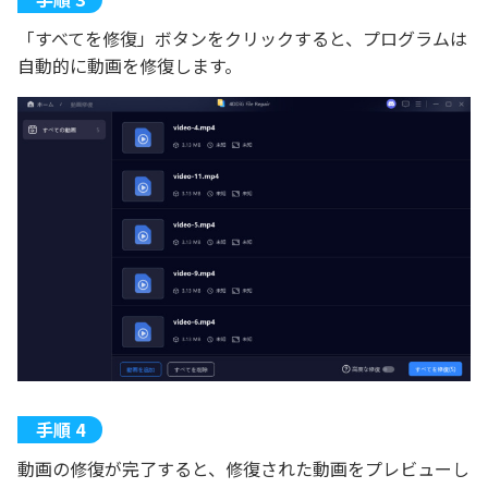
「すべてを修復」ボタンをクリックすると、プログラムは
自動的に動画を修復します。
動画の修復が完了すると、修復された動画をプレビューし