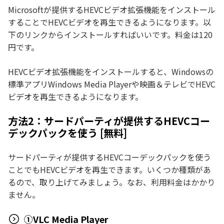
Microsoftが提供するHEVCビデオ拡張機能をインストール
することでHEVCビデオを再生できるようになります。以
下のリンクからインストールすればいいです。料金は120
円です。
HEVCビデオ拡張機能をインストールすると、Windowsの
標準アプリWindows Media Playerや映画＆テレビでHEVC
ビデオを再生できるようになります。
方法2：サードパーティが提供するHEVCコー
デックパックを使う [無料]
サードパーティが提供するHEVCコーデックパックを使う
ことでもHEVCビデオを再生できます。いくつか種類があ
るので、取り上げてみましょう。なお、利用料金はかかり
ません。
①VLC Media Player