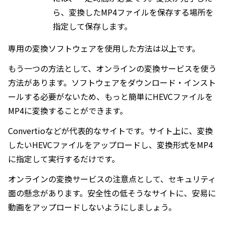
ら、変換したMP4ファイルを保存する場所を
指定して保存します。
専用の変換ソフトウェアを使用した方法は以上です。
もう一つの方法として、オンラインの変換サービスを使う
方法があります。ソフトウェアをダウンロード・インスト
ールする必要がないため、もっと簡単にHEVCファイルを
MP4に変換することができます。
Convertioなどが代表的なサイトです。サイト上に、変換
したいHEVCファイルをアップロードし、変換形式をMP4
に指定して実行するだけです。
オンラインの変換サービスの注意点として、セキュリティ
面の懸念があります。安全性の低そうなサイトに、安易に
動画をアップロードしないようにしましょう。