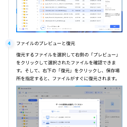
ファイルのプレビューと復元
復元するファイルを選択して右側の「プレビュー」
をクリックして選択されたファイルを確認できま
す。そして、右下の「復元」をクリックし、保存場
所を指定すると、ファイルがすぐに復元されます。