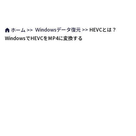
Ｗindowsデータ復元 >>
HEVCとは？
ホーム >>
WindowsでHEVCをMP4に変換する