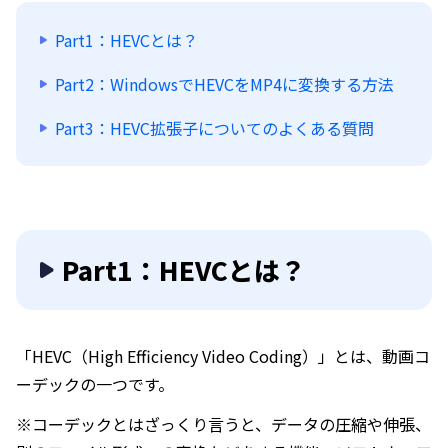
Part1：HEVCとは？
Part2：WindowsでHEVCをMP4に変換する方法
Part3：HEVC拡張子についてのよくある質問
Part1：HEVCとは？
「HEVC（High Efficiency Video Coding）」とは、動画コ
ーデックの一つです。
※コーデックとはざっくり言うと、データの圧縮や伸張、