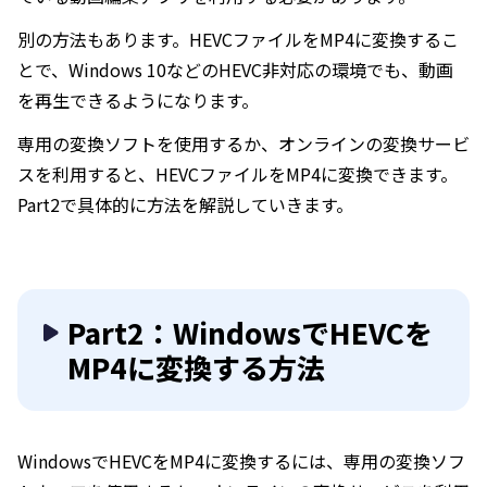
別の方法もあります。HEVCファイルをMP4に変換するこ
とで、Windows 10などのHEVC非対応の環境でも、動画
を再生できるようになります。
専用の変換ソフトを使用するか、オンラインの変換サービ
スを利用すると、HEVCファイルをMP4に変換できます。
Part2で具体的に方法を解説していきます。
Part2：WindowsでHEVCを
MP4に変換する方法
WindowsでHEVCをMP4に変換するには、専用の変換ソフ