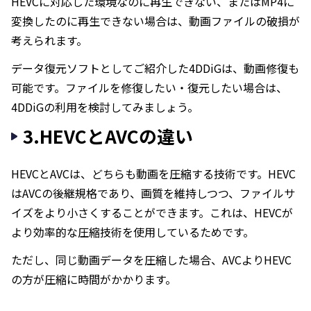
HEVCに対応した環境なのに再生できない、またはMP4に
変換したのに再生できない場合は、動画ファイルの破損が
考えられます。
データ復元ソフトとしてご紹介した4DDiGは、動画修復も
可能です。ファイルを修復したい・復元したい場合は、
4DDiGの利用を検討してみましょう。
3.HEVCとAVCの違い
HEVCとAVCは、どちらも動画を圧縮する技術です。HEVC
はAVCの後継規格であり、画質を維持しつつ、ファイルサ
イズをより小さくすることができます。これは、HEVCが
より効率的な圧縮技術を使用しているためです。
ただし、同じ動画データを圧縮した場合、AVCよりHEVC
の方が圧縮に時間がかかります。