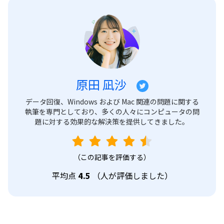
原田 凪沙
データ回復、Windows および Mac 関連の問題に関する
執筆を専門としており、多くの人々にコンピュータの問
題に対する効果的な解決策を提供してきました。
（この記事を評価する）
平均点
4.5
（
人が評価しました）