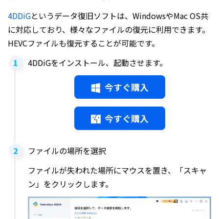
4DDiG
というデータ復旧ソフトは、WindowsやMac OS共
に対応しており、様々なファイルの復元に利用できます。
HEVCファイルも復元することが可能です。
4DDiGをインストール、起動させます。
今すぐ購入
今すぐ購入
ファイルの場所を選択
ファイルが失われた場所にマウスを置き、「スキャ
ン」をクリックします。