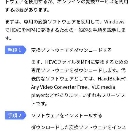
トウェアを使用するか、オンラインの変換サービスを利用
する必要があります。
まずは、専用の変換ソフトウェアを使用して、Windows
でHEVCをMP4に変換するための一般的な手順を説明しま
す。
変換ソフトウェアをダウンロードする
まず、HEVCファイルをMP4に変換するための
専用ソフトウェアをダウンロードします。代
表的なソフトウェアとしては、HandBrakeや
Any Video Converter Free、VLC media
playerなどがあります。いずれもフリーソフ
トです。
ソフトウェアをインストールする
ダウンロードした変換ソフトウェアをインス