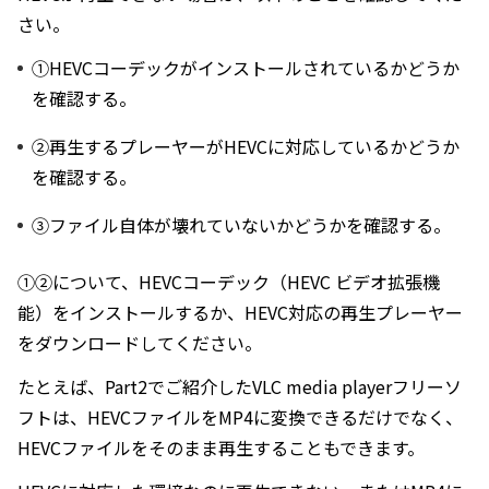
さい。
①HEVCコーデックがインストールされているかどうか
を確認する。
②再生するプレーヤーがHEVCに対応しているかどうか
を確認する。
③ファイル自体が壊れていないかどうかを確認する。
①②について、HEVCコーデック（HEVC ビデオ拡張機
能）をインストールするか、HEVC対応の再生プレーヤー
をダウンロードしてください。
たとえば、Part2でご紹介したVLC media playerフリーソ
フトは、HEVCファイルをMP4に変換できるだけでなく、
HEVCファイルをそのまま再生することもできます。