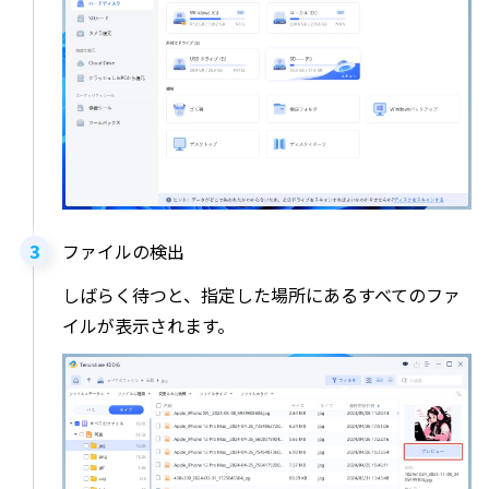
ファイルの検出
しばらく待つと、指定した場所にあるすべてのファ
イルが表示されます。