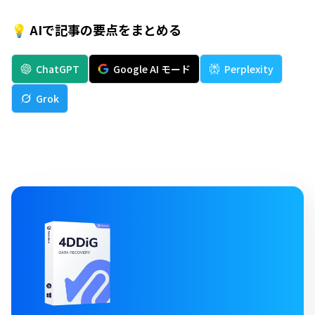
💡 AIで記事の要点をまとめる
ChatGPT
Google AI モード
Perplexity
Grok