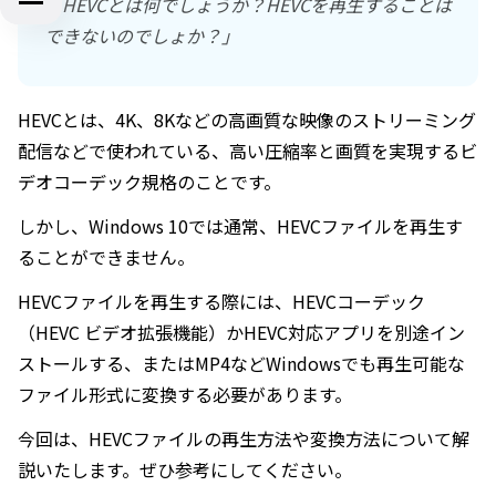
「HEVCとは何でしょうか？HEVCを再生することは
できないのでしょか？」
HEVCとは、4K、8Kなどの高画質な映像のストリーミング
配信などで使われている、高い圧縮率と画質を実現するビ
デオコーデック規格のことです。
しかし、Windows 10では通常、HEVCファイルを再生す
ることができません。
HEVCファイルを再生する際には、HEVCコーデック
（HEVC ビデオ拡張機能）かHEVC対応アプリを別途イン
ストールする、またはMP4などWindowsでも再生可能な
ファイル形式に変換する必要があります。
今回は、HEVCファイルの再生方法や変換方法について解
説いたします。ぜひ参考にしてください。