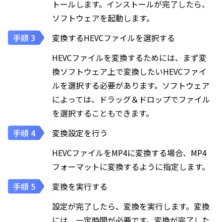
トールします。インストールが完了したら、
ソフトウェアを起動します。
変換するHEVCファイルを選択する
HEVCファイルを変換するためには、まず変
換ソフトウェア上で変換したいHEVCファイ
ルを選択する必要があります。ソフトウェア
によっては、ドラッグ＆ドロップでファイル
を選択することもできます。
変換設定を行う
HEVCファイルをMP4に変換する場合、MP4
フォーマットに変換するように指定します。
変換を実行する
設定が完了したら、変換を実行します。変換
には、一定時間が必要です。変換が完了した