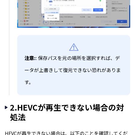
注意:
: 保存パスを元の場所を選択すれば、デ
ータが上書きして復元できない恐れがありま
す。
2.HEVCが再生できない場合の対
処法
HEVCが再生できない場合は、以下のことを確認してくだ