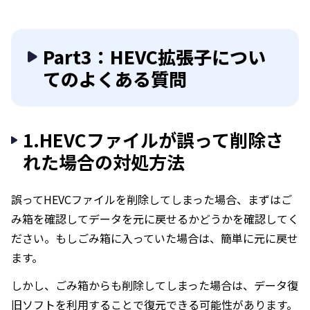
Part3：HEVC拡張子につい
てのよくある質問
1.HEVCファイルが誤って削除さ
れた場合の対処方法
誤ってHEVCファイルを削除してしまった場合、まずはご
み箱を確認してデータを元に戻せるかどうかを確認してく
ださい。もしごみ箱に入っていた場合は、簡単に元に戻せ
ます。
しかし、ごみ箱からも削除してしまった場合は、データ復
旧ソフトを利用することで復元できる可能性があります。