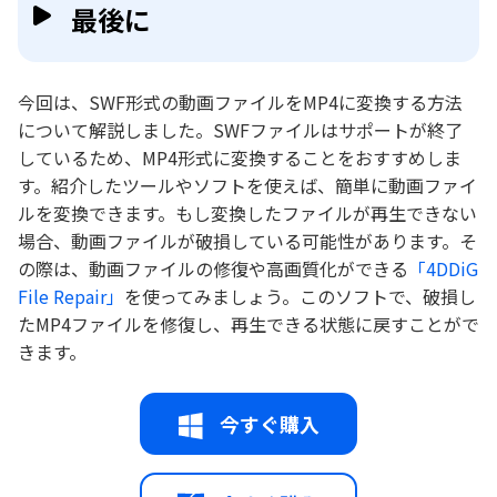
最後に
今回は、SWF形式の動画ファイルをMP4に変換する方法
について解説しました。SWFファイルはサポートが終了
しているため、MP4形式に変換することをおすすめしま
す。紹介したツールやソフトを使えば、簡単に動画ファイ
ルを変換できます。もし変換したファイルが再生できない
場合、動画ファイルが破損している可能性があります。そ
の際は、動画ファイルの修復や高画質化ができる
「4DDiG
File Repair」
を使ってみましょう。このソフトで、破損し
たMP4ファイルを修復し、再生できる状態に戻すことがで
きます。
今すぐ購入