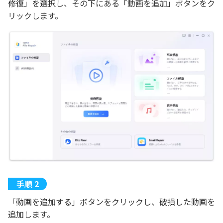
修復」を選択し、その下にある「動画を追加」ボタンをク
リックします。
「動画を追加する」ボタンをクリックし、破損した動画を
追加します。