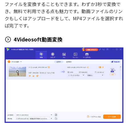
ファイルを変換することもできます。わずか3秒で変換で
き、無料で利用できる点も魅力です。動画ファイルのリン
クもしくはアップロードをして、MP4ファイルを選択すれ
ば完了です。
4Videosoft動画変換