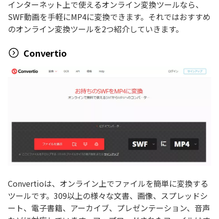
インターネット上で使えるオンライン変換ツールなら、
SWF動画を手軽にMP4に変換できます。それではおすすめ
のオンライン変換ツールを2つ紹介していきます。
Convertio
Convertioは、オンライン上でファイルを簡単に変換する
ツールです。309以上の様々な文書、画像、スプレッドシ
ート、電子書籍、アーカイブ、プレゼンテーション、音声