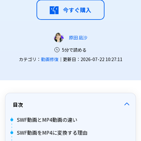
今すぐ購入
原田 凪沙
5分で読める
カテゴリ：
動画修復
｜更新日：2026-07-22 10:27:11
目次
SWF動画とMP4動画の違い
SWF動画をMP4に変換する理由