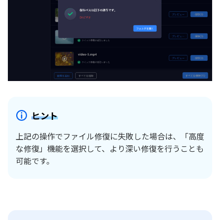
ヒント
上記の操作でファイル修復に失敗した場合は、「高度
な修復」機能を選択して、より深い修復を行うことも
可能です。