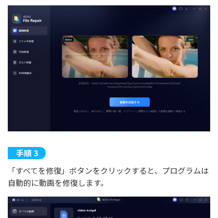
「すべてを修復」ボタンをクリックすると、プログラムは
自動的に動画を修復します。