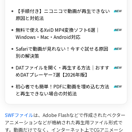
【手順付き】ニコニコで動画が再生できない
原因と対処法
無料で使えるXviD MP4変換ソフト6選｜
Windows・Mac・Android対応
Safariで動画が見れない！今すぐ試せる原因
別の解決策
DATファイルを開く・再生する方法｜おすす
めDATプレーヤー7選【2026年版】
初心者でも簡単！PDFに動画を埋め込む方法
と再生できない場合の対処法
SWFファイル
は、Adobe Flashなどで作成されたベクター
アニメーションなどが格納された再生用ファイル形式で
す。動画だけでなく、インターネット上でCGアニメーシ