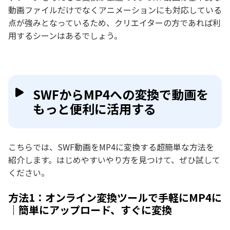
動画ファイルだけでなくアニメーションにも対応している
点が強みとなっているため、クリエイターの方であれば利
用するシーンはあるでしょう。
SWFからMP4への変換で動画を
もっと便利に活用する
こちらでは、SWF動画をMP4に変換する超簡単な方法を
紹介します。はじめやすいやり方を見つけて、ぜひ試して
ください。
方法1：オンライン変換ツールで手軽にMP4に
｜簡単にアップロード、すぐに変換