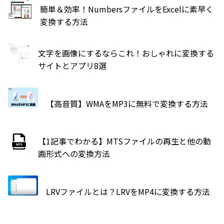
簡単＆効率！NumbersファイルをExcelに素早く
変換する方法
文字を画像にするならこれ！おしゃれに変換する
サイトとアプリ8選
【高音質】WMAをMP3に無料で変換する方法
【1記事でわかる】MTSファイルの再生と他の動
画形式への変換方法
LRVファイルとは？LRVをMP4に変換する方法