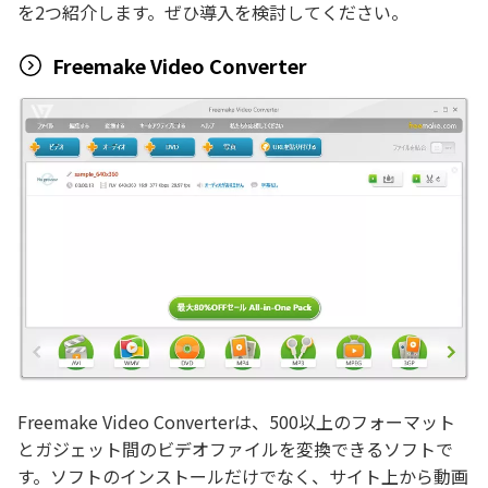
を2つ紹介します。ぜひ導入を検討してください。
Freemake Video Converter
Freemake Video Converterは、500以上のフォーマット
とガジェット間のビデオファイルを変換できるソフトで
す。ソフトのインストールだけでなく、サイト上から動画