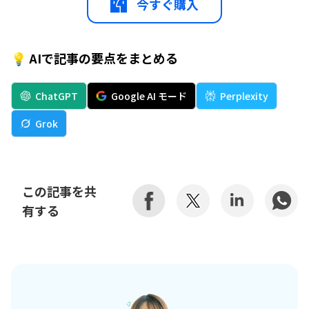
今すぐ購入
💡 AIで記事の要点をまとめる
ChatGPT
Google AI モード
Perplexity
Grok
この記事を共
有する