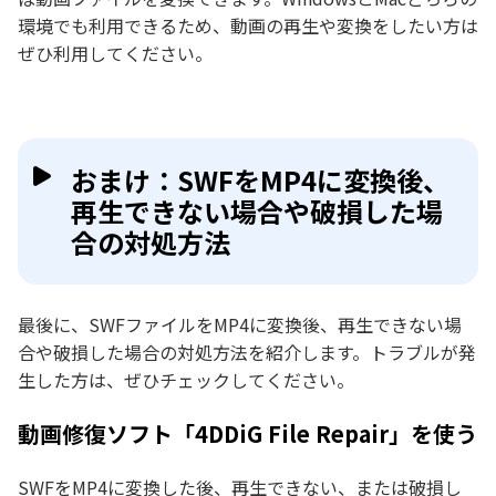
環境でも利用できるため、動画の再生や変換をしたい方は
ぜひ利用してください。
おまけ：SWFをMP4に変換後、
再生できない場合や破損した場
合の対処方法
最後に、SWFファイルをMP4に変換後、再生できない場
合や破損した場合の対処方法を紹介します。トラブルが発
生した方は、ぜひチェックしてください。
動画修復ソフト「4DDiG File Repair」を使う
SWFをMP4に変換した後、再生できない、または破損し