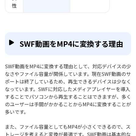
性
SWF動画をMP4に変換する理由
SWF動画をMP4に変換する理由として、対応デバイスの少
なさやファイル容量が関係しています。現在SWF動画のサ
ポートは終了しているため、再生できるデバイスは少なく
なっています。SWFに対応したメディアプレイヤーを導入
することでパソコンから再生することはできますが、多く
のユーザーは手間がかかることからMP4に変換することが
多いです。
また、ファイル容量としてもMP4が小さくできるので、ス
トレージを考えると変換が最適です。SWF動画は基本的な