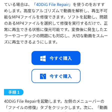
ている場合は、
「4DDiG File Repair」
を使うのをおすす
めします。高度なアルゴリズムで動画を解析し、再生不可
能なMP4ファイルを修復できます。ソフトを起動し、問題
のあるMP4ファイルを選択して修復を実行するだけで、正
常に再生できる状態に復元可能です。変換後に発生したエ
ラーやコーデックの問題にも対応し、大切な動画をスムー
ズに再生できるようにします。
今すぐ購入
今すぐ購入
4DDiG File Repairを起動します。左側のメニューバーの
「ファイルの修復」タブをクリックします。次に、「動画