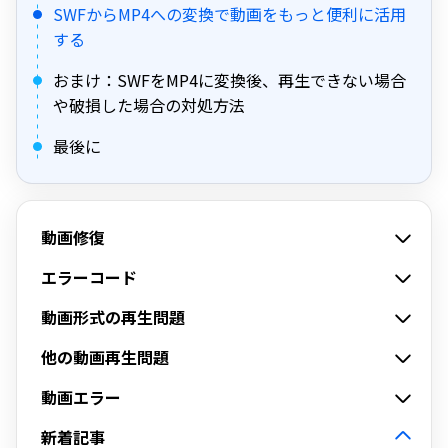
SWFからMP4への変換で動画をもっと便利に活用
する
おまけ：SWFをMP4に変換後、再生できない場合
や破損した場合の対処方法
最後に
動画修復
エラーコード
動画形式の再生問題
他の動画再生問題
動画エラー
新着記事