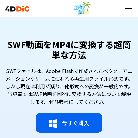
SWF動画をMP4に変換する超簡
単な方法
SWFファイルは、Adobe Flashで作成されたベクターアニ
メーションやゲームに使われる再生用ファイル形式です。
しかし現在は利用が減り、他形式への変換が一般的です。
当記事ではSWF動画をMP4に変換する方法について解説
します。ぜひ参考にしてください。
今すぐ購入