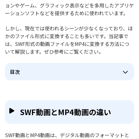
ョンやゲーム、グラフィック表示などを多用したアプリケ
ーションソフトなどを提供するために使われています。
しかし、現在では使われるシーンが少なくなっており、ほ
かのファイル形式に変換することも多いです。当記事で
は、SWF形式の動画ファイルをMP4に変換する方法につ
いて解説します。ぜひ参考にご覧ください。
目次
SWF動画とMP4動画の違い
SWF動画とMP4動画は、デジタル動画のフォーマットと