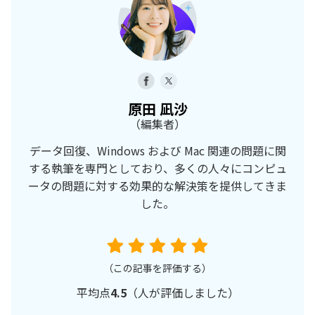
原田 凪沙
（編集者）
データ回復、Windows および Mac 関連の問題に関
する執筆を専門としており、多くの人々にコンピュ
ータの問題に対する効果的な解決策を提供してきま
した。
（この記事を評価する）
平均点
4.5
（
人が評価しました）