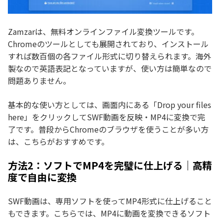
Zamzarは、無料オンラインファイル変換ツールです。
Chromeのツールとしても展開されており、インストール
すれば数百個の各ファイル形式に切り替えられます。海外
製なので英語表記となっていますが、使い方は簡単なので
問題ありません。
基本的な使い方としては、画面内にある「Drop your files
here」をクリックしてSWF動画を反映・MP4に変換で完
了です。普段からChromeのブラウザを使うことが多い方
は、こちらがおすすめです。
方法2：ソフトでMP4を完璧に仕上げる｜高精
度で自由に変換
SWF動画は、専用ソフトを使ってMP4形式に仕上げること
もできます。こちらでは、MP4に動画を変換できるソフト