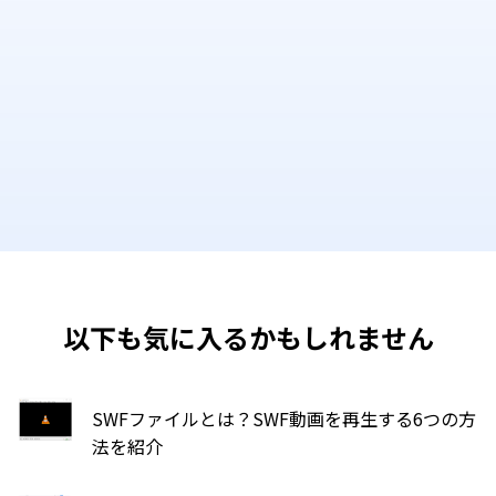
以下も気に入るかもしれません
SWFファイルとは？SWF動画を再生する6つの方
法を紹介