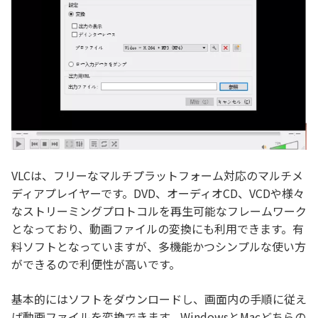
VLCは、フリーなマルチプラットフォーム対応のマルチメ
ディアプレイヤーです。DVD、オーディオCD、VCDや様々
なストリーミングプロトコルを再生可能なフレームワーク
となっており、動画ファイルの変換にも利用できます。有
料ソフトとなっていますが、多機能かつシンプルな使い方
ができるので利便性が高いです。
基本的にはソフトをダウンロードし、画面内の手順に従え
ば動画ファイルを変換できます。WindowsとMacどちらの