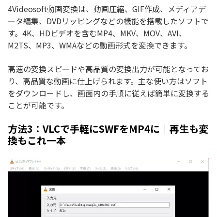
4Videosoft動画変換は、動画圧縮、GIF作成、メディアデ
ータ編集、DVDリッピングなどの機能を搭載したソフトで
す。4K、HDビデオを含むMP4、MKV、MOV、AVI、
M2TS、MP3、WMAなどの動画形式を変換できます。
高速の変換スピードや高品質の変換出力が可能となってお
り、高品質な動画に仕上げられます。主な使い方はソフト
をダウンロードし、画面内の手順に従えば簡単に変換する
ことが可能です。
方法3：VLCで手軽にSWFをMP4に｜再生も変
換もこれ一本