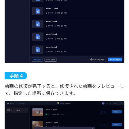
動画の修復が完了すると、修復された動画をプレビューし
て、指定した場所に保存できます。