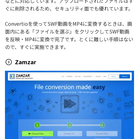
などに対応しています。アップロードされたファイルはす
ぐに削除されるため、セキュリティ面でも優れています。
Convertioを使ってSWF動画をMP4に変換するときは、画
面内にある「ファイルを選ぶ」をクリックしてSWF動画
を反映・MP4に変換で完了です。とくに難しい手順はない
ので、すぐに実施できます。
Zamzar