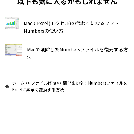
以下も気に入るかもしれません
MacでExcel(エクセル)の代わりになるソフト
Numbersの使い方
Macで削除したNumbersファイルを復元する方
法
ホーム
>>
ファイル修復
>>
簡単＆効率！Numbersファイルを
Excelに素早く変換する方法