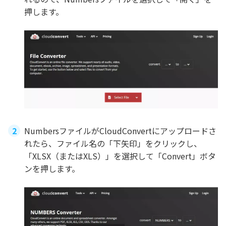
押します。
NumbersファイルがCloudConvertにアップロードさ
れたら、ファイル名の「下矢印」をクリックし、
「XLSX（またはXLS）」を選択して「Convert」ボタ
ンを押します。