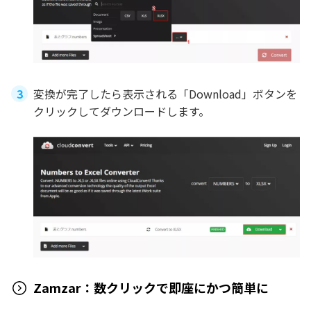
変換が完了したら表示される「Download」ボタンを
クリックしてダウンロードします。
Zamzar：数クリックで即座にかつ簡単に