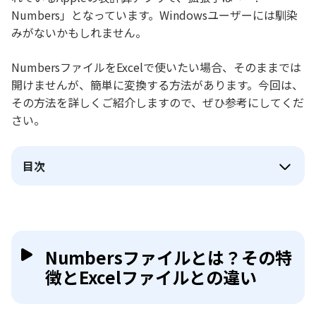
Numbers」となっています。Windowsユーザーには馴染
みがないかもしれません。
NumbersファイルをExcelで使いたい場合、そのままでは
開けませんが、簡単に変換する方法があります。今回は、
その方法を詳しくご紹介しますので、ぜひ参考にしてくだ
さい。
目次
Numbersファイルとは？その特
徴とExcelファイルとの違い