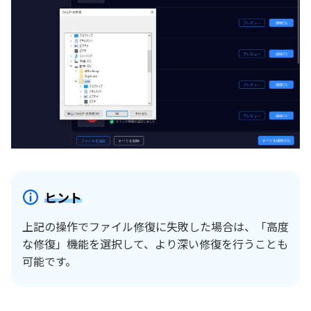
ヒント
上記の操作でファイル修復に失敗した場合は、「高度
な修復」機能を選択して、より深い修復を行うことも
可能です。