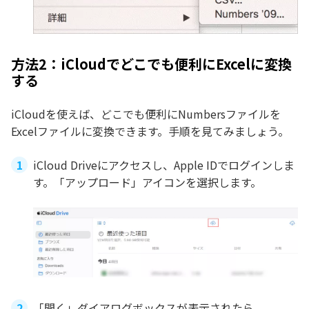
方法2：iCloudでどこでも便利にExcelに変換
する
iCloudを使えば、どこでも便利にNumbersファイルを
Excelファイルに変換できます。手順を見てみましょう。
iCloud Driveにアクセスし、Apple IDでログインしま
す。「アップロード」アイコンを選択します。
「開く」ダイアログボックスが表示されたら、