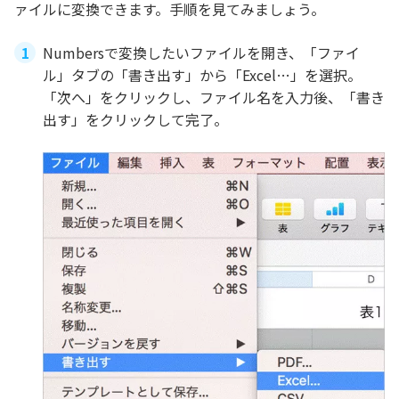
ァイルに変換できます。手順を見てみましょう。
Numbersで変換したいファイルを開き、「ファイ
ル」タブの「書き出す」から「Excel…」を選択。
「次へ」をクリックし、ファイル名を入力後、「書き
出す」をクリックして完了。