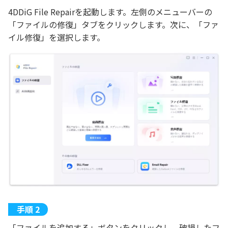
4DDiG File Repairを起動します。左側のメニューバーの
「ファイルの修復」タブをクリックします。次に、「ファ
イル修復」を選択します。
「ファイルを追加する」ボタンをクリックし、破損したフ