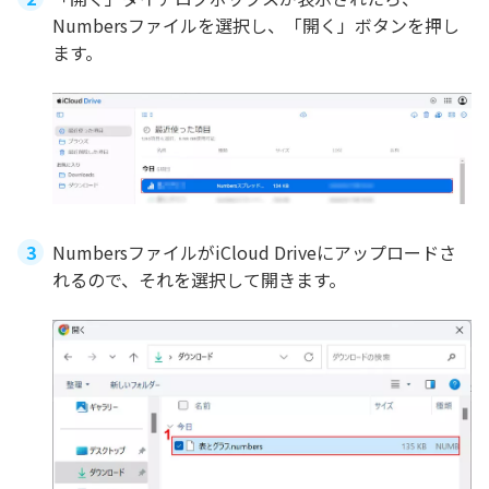
Numbersファイルを選択し、「開く」ボタンを押し
ます。
NumbersファイルがiCloud Driveにアップロードさ
れるので、それを選択して開きます。