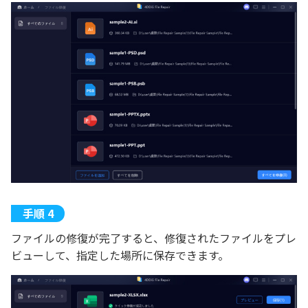
ファイルの修復が完了すると、修復されたファイルをプレ
ビューして、指定した場所に保存できます。