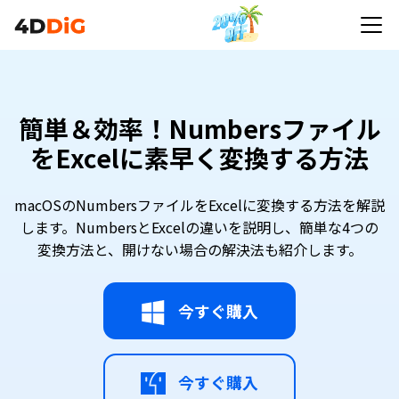
簡単＆効率！Numbersファイル
をExcelに素早く変換する方法
macOSのNumbersファイルをExcelに変換する方法を解説
します。NumbersとExcelの違いを説明し、簡単な4つの
変換方法と、開けない場合の解決法も紹介します。
今すぐ購入
今すぐ購入