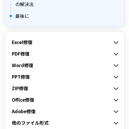
の解決法
最後に
Excel修復
PDF修復
Word修復
PPT修復
ZIP修復
Office修復
Adobe修復
他のファイル形式