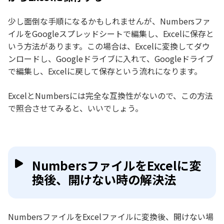
少し面倒な手順になるかもしれませんが、Numbersファ
イルをGoogleスプレッドシートで編集し、Excelに保存と
いう方法があります。この場合は、Excelに変換してダウ
ンロードし、Googleドライブに入れて、Googleドライブ
で編集し、Excelに戻して保存という流れになります。
ExcelとNumbersには完全な互換性がないので、この方法
で照合させてみると、いいでしょう。
NumbersファイルをExcelに変
換後、開けない時の解決法
NumbersファイルをExcelファイルに変換後、開けない場