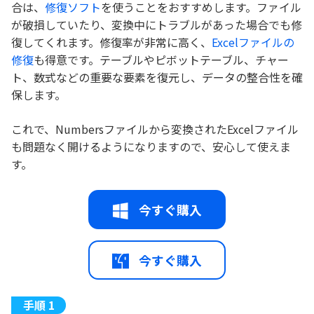
合は、
修復ソフト
を使うことをおすすめします。ファイル
が破損していたり、変換中にトラブルがあった場合でも修
復してくれます。修復率が非常に高く、
Excelファイルの
修復
も得意です。テーブルやピボットテーブル、チャー
ト、数式などの重要な要素を復元し、データの整合性を確
保します。
これで、Numbersファイルから変換されたExcelファイル
も問題なく開けるようになりますので、安心して使えま
す。
今すぐ購入
今すぐ購入