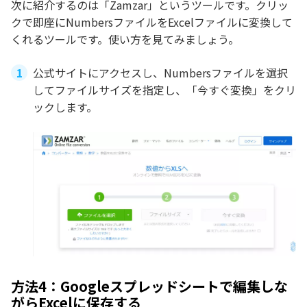
次に紹介するのは「Zamzar」というツールです。クリッ
クで即座にNumbersファイルをExcelファイルに変換して
くれるツールです。使い方を見てみましょう。
公式サイトにアクセスし、Numbersファイルを選択
してファイルサイズを指定し、「今すぐ変換」をクリ
ックします。
方法4：Googleスプレッドシートで編集しな
がらExcelに保存する