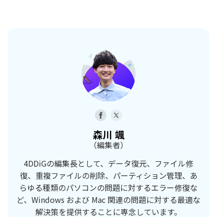
森川 颯
（編集者）
4DDiGの編集長として、データ復元、ファイル修
復、重複ファイルの削除、パーティション管理、あ
らゆる種類のパソコンの問題に対するエラー修復な
ど、Windows および Mac 関連の問題に対する最適な
解決策を提供することに専念しています。