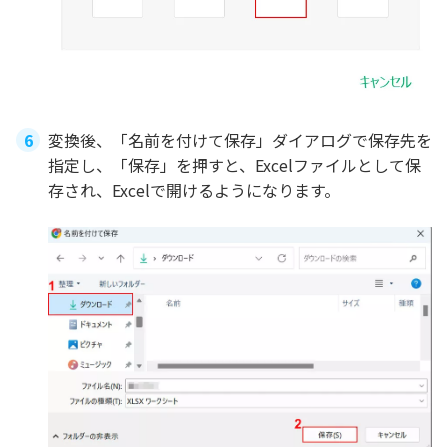
変換後、「名前を付けて保存」ダイアログで保存先を
指定し、「保存」を押すと、Excelファイルとして保
存され、Excelで開けるようになります。