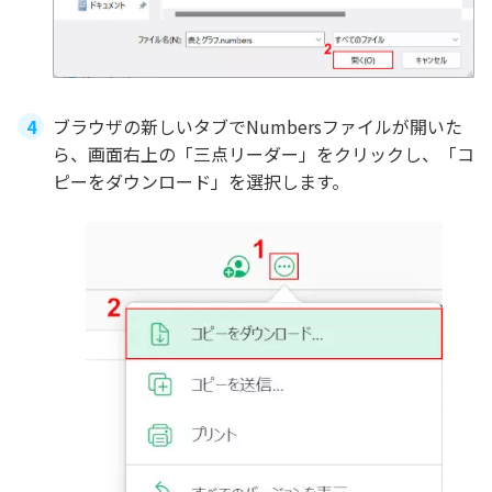
ブラウザの新しいタブでNumbersファイルが開いた
ら、画面右上の「三点リーダー」をクリックし、「コ
ピーをダウンロード」を選択します。