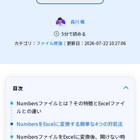
森川 颯
5分で読める
カテゴリ：
ファイル修復
｜更新日：2026-07-22 10:27:06
目次
Numbersファイルとは？その特徴とExcelファイ
ルとの違い
NumbersをExcelに変換する簡単な4つの対処法
NumbersファイルをExcelに変換後、開けない時