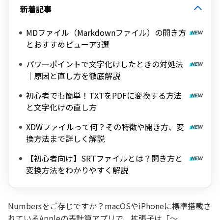
新着記事
MDファイル（Markdownファイル）の開き方
とおすすめビューア3選
パワーポイントで文字化けしたときの対処法
｜原因と直し方を徹底解説
初心者でも簡単！TXTをPDFに変換する方法
と文字化けの直し方
XDWファイルって何？その特徴や開き方、変
換方法まで詳しく解説
【初心者向け】SRTファイルとは？開き方と
変換方法をわかりやすく解説
Numbersをご存じですか？macOSやiPhoneに標準搭載さ
れているAppleの表計算アプリで、拡張子は「～.