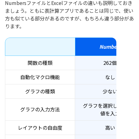
NumbersファイルとExcelファイルの違いも説明しておき
ましょう。ともに表計算アプリであることは同じで、使い
方も似ている部分があるのですが、もちろん違う部分があ
ります。
Numbers
関数の種類
262個
自動化マクロ機能
なし
グラフの種類
少ない
グラフを選択してから数
グラフの入力方法
値を入力
レイアウトの自由度
高い