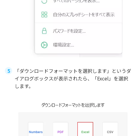
「ダウンロードフォーマットを選択します」というダ
イアログボックスが表示されたら、「Excel」を選択
します。