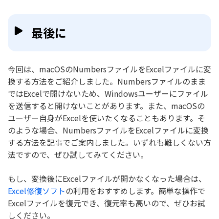
最後に
今回は、macOSのNumbersファイルをExcelファイルに変
換する方法をご紹介しました。Numbersファイルのまま
ではExcelで開けないため、Windowsユーザーにファイル
を送信すると開けないことがあります。また、macOSの
ユーザー自身がExcelを使いたくなることもあります。そ
のような場合、NumbersファイルをExcelファイルに変換
する方法を記事でご案内しました。いずれも難しくない方
法ですので、ぜひ試してみてください。
もし、変換後にExcelファイルが開かなくなった場合は、
Excel修復ソフト
の利用をおすすめします。簡単な操作で
Excelファイルを復元でき、復元率も高いので、ぜひお試
しください。