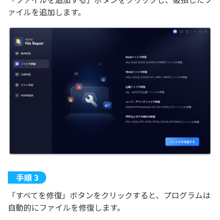
ァイルを追加します。
「すべてを修復」ボタンをクリックすると、プログラムは
自動的にファイルを修復します。