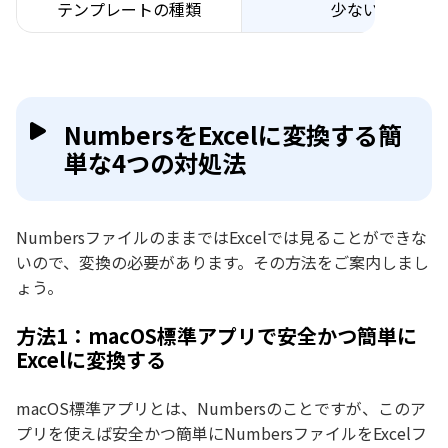
テンプレートの種類
少ない
NumbersをExcelに変換する簡
単な4つの対処法
NumbersファイルのままではExcelでは見ることができな
いので、変換の必要があります。その方法をご案内しまし
ょう。
方法1：macOS標準アプリで安全かつ簡単に
Excelに変換する
macOS標準アプリとは、Numbersのことですが、このア
プリを使えば安全かつ簡単にNumbersファイルをExcelフ