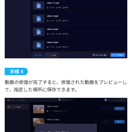
動画の修復が完了すると、修復された動画をプレビューし
て、指定した場所に保存できます。