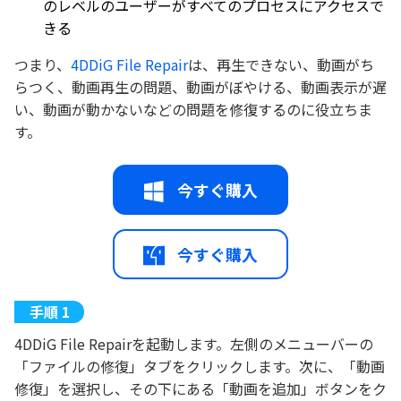
のレベルのユーザーがすべてのプロセスにアクセスで
きる
つまり、
4DDiG File Repair
は、再生できない、動画がち
らつく、動画再生の問題、動画がぼやける、動画表示が遅
い、動画が動かないなどの問題を修復するのに役立ちま
す。
今すぐ購入
今すぐ購入
4DDiG File Repairを起動します。左側のメニューバーの
「ファイルの修復」タブをクリックします。次に、「動画
修復」を選択し、その下にある「動画を追加」ボタンをク