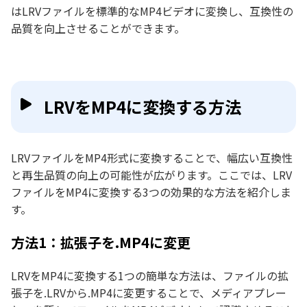
はLRVファイルを標準的なMP4ビデオに変換し、互換性の
品質を向上させることができます。
LRVをMP4に変換する方法
LRVファイルをMP4形式に変換することで、幅広い互換性
と再生品質の向上の可能性が広がります。ここでは、LRV
ファイルをMP4に変換する3つの効果的な方法を紹介しま
す。
方法1：拡張子を.MP4に変更
LRVをMP4に変換する1つの簡単な方法は、ファイルの拡
張子を.LRVから.MP4に変更することで、メディアプレー