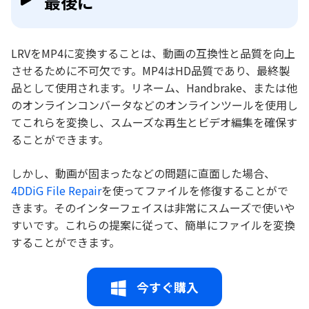
最後に
LRVをMP4に変換することは、動画の互換性と品質を向上
させるために不可欠です。MP4はHD品質であり、最終製
品として使用されます。リネーム、Handbrake、または他
のオンラインコンバータなどのオンラインツールを使用し
てこれらを変換し、スムーズな再生とビデオ編集を確保す
ることができます。
しかし、動画が固まったなどの問題に直面した場合、
4DDiG File Repair
を使ってファイルを修復することがで
きます。そのインターフェイスは非常にスムーズで使いや
すいです。これらの提案に従って、簡単にファイルを変換
することができます。
今すぐ購入