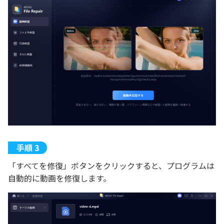
「すべてを修復」ボタンをクリックすると、プログラムは
自動的に動画を修復します。