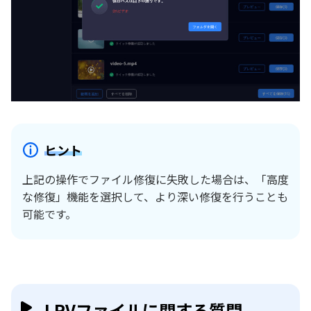
ヒント
上記の操作でファイル修復に失敗した場合は、「高度
な修復」機能を選択して、より深い修復を行うことも
可能です。
LRVファイルに関する質問