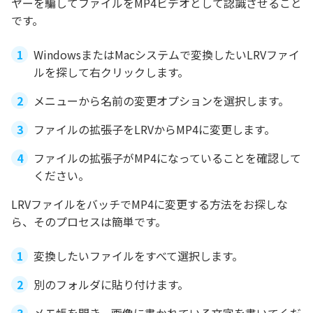
ヤーを騙してファイルをMP4ビデオとして認識させること
です。
WindowsまたはMacシステムで変換したいLRVファイ
ルを探して右クリックします。
メニューから名前の変更オプションを選択します。
ファイルの拡張子をLRVからMP4に変更します。
ファイルの拡張子がMP4になっていることを確認して
ください。
LRVファイルをバッチでMP4に変更する方法をお探しな
ら、そのプロセスは簡単です。
変換したいファイルをすべて選択します。
別のフォルダに貼り付けます。