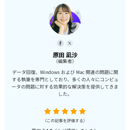
原田 凪沙
（編集者）
データ回復、Windows および Mac 関連の問題に関
する執筆を専門としており、多くの人々にコンピュ
ータの問題に対する効果的な解決策を提供してきま
した。
（この記事を評価する）