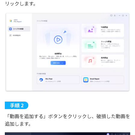
リックします。
「動画を追加する」ボタンをクリックし、破損した動画を
追加します。