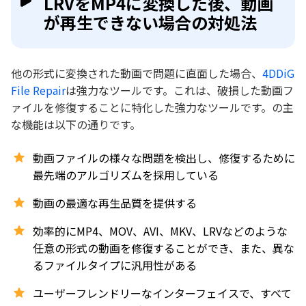
LRVをMP4に変換した後、動画
が再生できない場合の対処法
他の形式に変換された動画で問題に直面した場合、
4DDiG
File Repair
は強力なツールです。これは、破損した動画フ
ァイルを修復することに特化した強力なツールです。の主
な機能は以下の通りです。
動画ファイルの様々な問題を検出し、修復するために
最先端のアルゴリズムを採用している
動画の最適な再生品質を提供する
効率的にMP4、MOV、AVI、MKV、LRVなどのような
任意の形式の動画を修復することができ、また、異な
るファイルタイプに汎用性がある
ユーザーフレンドリーなインターフェイスで、すべて