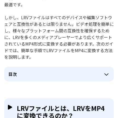
最適です。
しかし、LRVファイルはすべてのデバイスや編集ソフトウ
ェアと互換性があるとは限りません。ビデオ処理を簡単に
し、様々なプラットフォーム間の互換性を確保するため
に、LRVを多くのメディアプレーヤーでより広くサポート
されているMP4形式に変換する必要があります。次のガイ
ドでは、簡単な手順でLRVファイルをMP4に変換する方法
を説明します。
目次
LRVファイルとは、LRVをMP4
に変換できるのか？