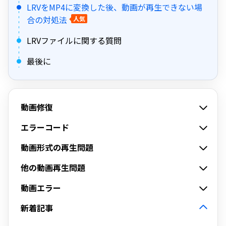
LRVをMP4に変換した後、動画が再生できない場
合の対処法
人気
LRVファイルに関する質問
最後に
動画修復
エラーコード
動画形式の再生問題
他の動画再生問題
動画エラー
新着記事