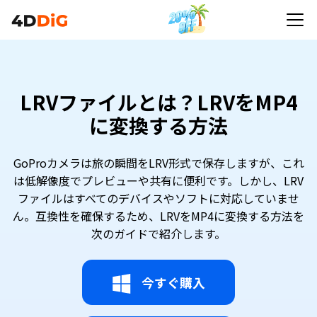
LRVファイルとは？LRVをMP4
に変換する方法
GoProカメラは旅の瞬間をLRV形式で保存しますが、これ
は低解像度でプレビューや共有に便利です。しかし、LRV
ファイルはすべてのデバイスやソフトに対応していませ
ん。互換性を確保するため、LRVをMP4に変換する方法を
次のガイドで紹介します。
今すぐ購入