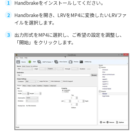
Handbrakeをインストールしてください。
Handbrakeを開き、LRVをMP4に変換したいLRVファ
イルを選択します。
出力形式をMP4に選択し、ご希望の設定を調整し、
「開始」をクリックします。