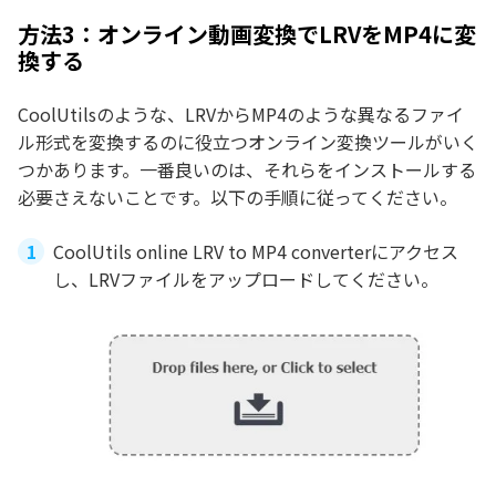
方法3：オンライン動画変換でLRVをMP4に変
換する
CoolUtilsのような、LRVからMP4のような異なるファイ
ル形式を変換するのに役立つオンライン変換ツールがいく
つかあります。一番良いのは、それらをインストールする
必要さえないことです。以下の手順に従ってください。
CoolUtils online LRV to MP4 converterにアクセス
し、LRVファイルをアップロードしてください。