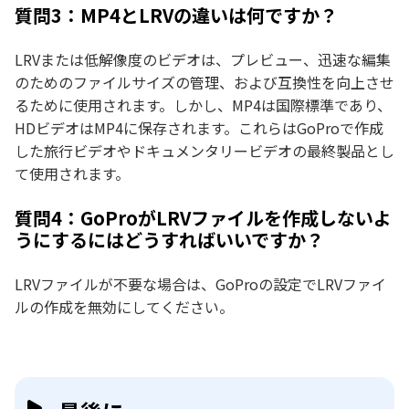
質問3：MP4とLRVの違いは何ですか？
LRVまたは低解像度のビデオは、プレビュー、迅速な編集
のためのファイルサイズの管理、および互換性を向上させ
るために使用されます。しかし、MP4は国際標準であり、
HDビデオはMP4に保存されます。これらはGoProで作成
した旅行ビデオやドキュメンタリービデオの最終製品とし
て使用されます。
質問4：GoProがLRVファイルを作成しないよ
うにするにはどうすればいいですか？
LRVファイルが不要な場合は、GoProの設定でLRVファイ
ルの作成を無効にしてください。