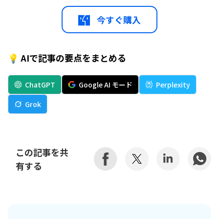
今すぐ購入
💡 AIで記事の要点をまとめる
ChatGPT
Google AI モード
Perplexity
Grok
この記事を共
有する