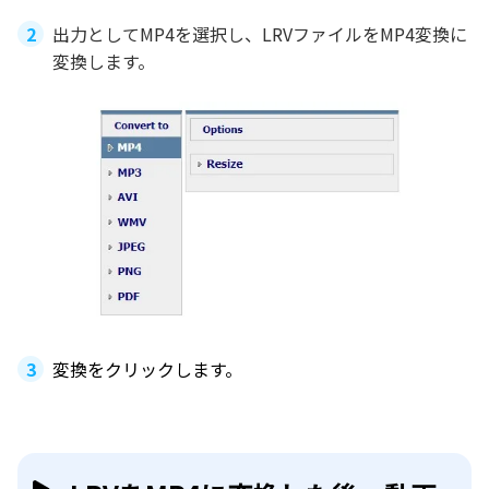
出力としてMP4を選択し、LRVファイルをMP4変換に
変換します。
変換をクリックします。