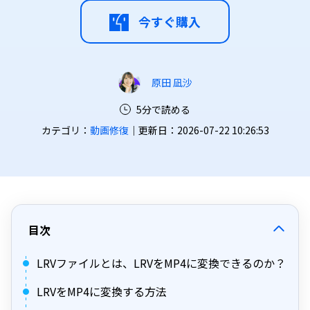
今すぐ購入
原田 凪沙
5分で読める
カテゴリ：
動画修復
｜更新日：2026-07-22 10:26:53
目次
LRVファイルとは、LRVをMP4に変換できるのか？
LRVをMP4に変換する方法