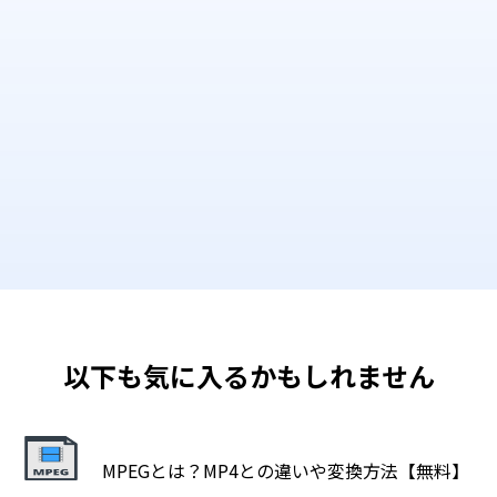
以下も気に入るかもしれません
MPEGとは？MP4との違いや変換方法【無料】