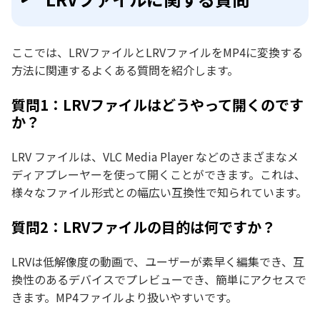
ここでは、LRVファイルとLRVファイルをMP4に変換する
方法に関連するよくある質問を紹介します。
質問1：LRVファイルはどうやって開くのです
か？
LRV ファイルは、VLC Media Player などのさまざまなメ
ディアプレーヤーを使って開くことができます。これは、
様々なファイル形式との幅広い互換性で知られています。
質問2：LRVファイルの目的は何ですか？
LRVは低解像度の動画で、ユーザーが素早く編集でき、互
換性のあるデバイスでプレビューでき、簡単にアクセスで
きます。MP4ファイルより扱いやすいです。