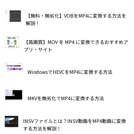
【無料・無劣化】VOBをMP4に変換する方法を
解説！
【高画質】MOV を MP4 に変換できるおすすめア
プリ・サイト
WindowsでHEVCをMP4に変換する方法
MKVを無劣化でMP4に変換する方法
INSVファイルとは？INSV動画をMP4動画に変換
する方法を解説！