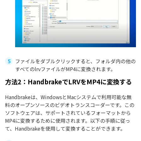
ファイルをダブルクリックすると、フォルダ内の他の
すべてのlrvファイルがMP4に変換されます。
方法2：HandbrakeでLRVをMP4に変換する
Handbrakeは、WindowsとMacシステムで利用可能な無
料のオープンソースのビデオトランスコーダーです。この
ソフトウェアは、サポートされているフォーマットから
MP4に変換するために使用されます。以下の手順に従っ
て、Handbrakeを使用して変換することができます。