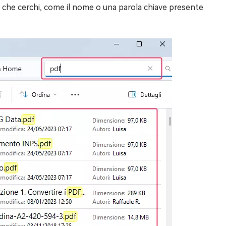
to che cerchi, come il nome o una parola chiave presente