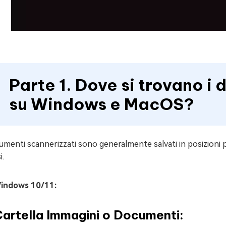
Parte 1. Dove si trovano i
su Windows e MacOS?
umenti scannerizzati sono generalmente salvati in posizioni pr
i.
indows 10/11:
Cartella Immagini o Documenti: