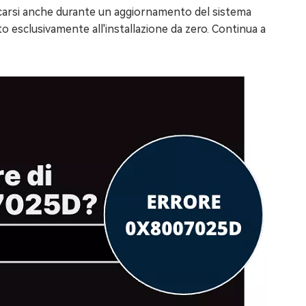
ficarsi anche durante un aggiornamento del sistema
 esclusivamente all'installazione da zero. Continua a