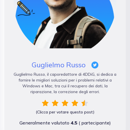
Guglielmo Russo
Guglielmo Russo, il caporedattore di 4DDiG, si dedica a
fornire le migliori soluzioni per i problemi relativi a
Windows e Mac, tra cui il recupero dei dati, la
riparazione, la correzione degli errori.
(Clicca per votare questo post)
Generalmente valutato
4.5
(
partecipante)