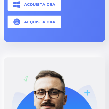
ACQUISTA ORA
ACQUISTA ORA