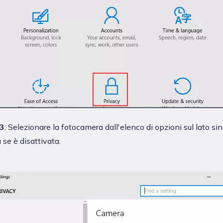
3
: Selezionare la fotocamera dall'elenco di opzioni sul lato sin
a se è disattivata.