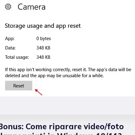
Bonus: Come riparare video/foto