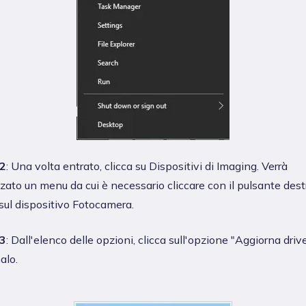
2
: Una volta entrato, clicca su Dispositivi di Imaging. Verrà
zzato un menu da cui è necessario cliccare con il pulsante dest
ul dispositivo Fotocamera.
3
: Dall'elenco delle opzioni, clicca sull'opzione "Aggiorna drive
alo.