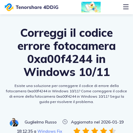
Correggi il codice
errore fotocamera
0xa00f4244 in
Windows 10/11
Esiste una soluzione per correggere il codice di errore della
fotocamera 0xa00f4244 in Windows 10/11? Come correggere il codice
di errore della fotocamera 0xa00f4244 in Windows 10/11? Segui la
guida per risolvere il problema.
Guglielmo Russo
Aggiornato nel 2026-01-19
18:12:35 a
Windows Fix