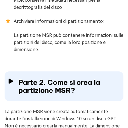
MSR conserva i metadati necessari per la
decrittografia del disco.
Archiviare informazioni di partizionamento:
La partizione MSR può contenere informazioni sulle
partizioni del disco, come la loro posizione e
dimensione.
Parte 2. Come si crea la
partizione MSR?
La partizione MSR viene creata automaticamente
durante l'installazione di Windows 10 su un disco GPT.
Non è necessario crearla manualmente. La dimensione