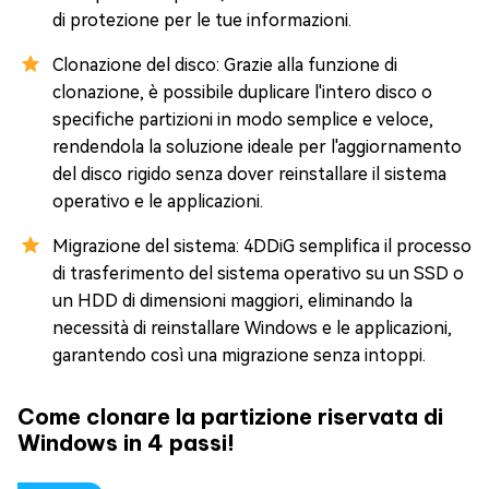
di protezione per le tue informazioni.
Clonazione del disco: Grazie alla funzione di
clonazione, è possibile duplicare l'intero disco o
specifiche partizioni in modo semplice e veloce,
rendendola la soluzione ideale per l'aggiornamento
del disco rigido senza dover reinstallare il sistema
operativo e le applicazioni.
Migrazione del sistema: 4DDiG semplifica il processo
di trasferimento del sistema operativo su un SSD o
un HDD di dimensioni maggiori, eliminando la
necessità di reinstallare Windows e le applicazioni,
garantendo così una migrazione senza intoppi.
Come clonare la partizione riservata di
Windows in 4 passi!