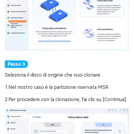
Seleziona il disco di origine che vuoi clonare.
1.Nel nostro caso è la partizione riservata MSR.
2.Per procedere con la clonazione, fai clic su [Continua].