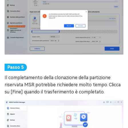
Il completamento della clonazione della partizione
riservata MSR potrebbe richiedere molto tempo. Clicca
su [Fine] quando il trasferimento è completato.