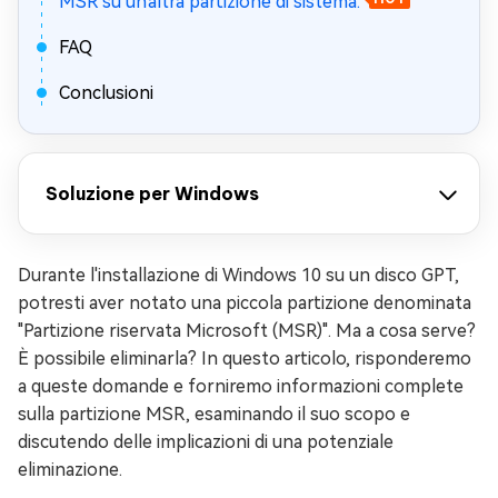
MSR su un'altra partizione di sistema.
FAQ
Conclusioni
Soluzione per Windows
Durante l'installazione di Windows 10 su un disco GPT,
potresti aver notato una piccola partizione denominata
"Partizione riservata Microsoft (MSR)". Ma a cosa serve?
È possibile eliminarla? In questo articolo, risponderemo
a queste domande e forniremo informazioni complete
sulla partizione MSR, esaminando il suo scopo e
discutendo delle implicazioni di una potenziale
eliminazione.