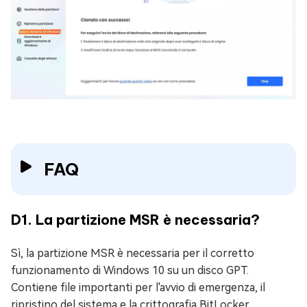
FAQ
D1. La partizione MSR è necessaria?
Sì, la partizione MSR è necessaria per il corretto
funzionamento di Windows 10 su un disco GPT.
Contiene file importanti per l'avvio di emergenza, il
ripristino del sistema e la crittografia BitLocker.