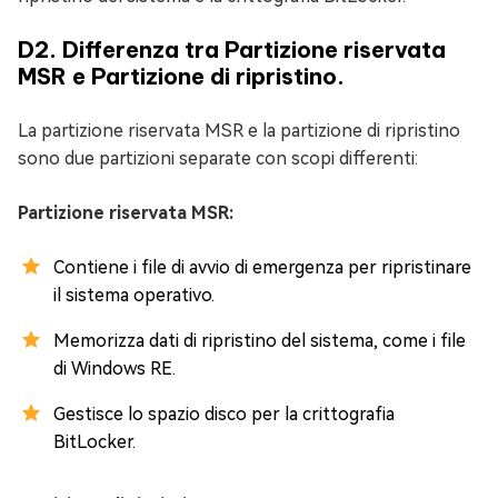
D2. Differenza tra Partizione riservata
MSR e Partizione di ripristino.
La partizione riservata MSR e la partizione di ripristino
sono due partizioni separate con scopi differenti:
Partizione riservata MSR:
Contiene i file di avvio di emergenza per ripristinare
il sistema operativo.
Memorizza dati di ripristino del sistema, come i file
di Windows RE.
Gestisce lo spazio disco per la crittografia
BitLocker.