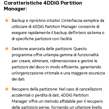
Caratteristiche 4DDiG Partition
Manager:
Backup e ripristino intuitivi: L'interfaccia semplice da
utilizzare di 4DDiG Partition Manager consente di
eseguire rapidamente il backup dell'intero sistema o
di specifiche partizioni con facilità.
Gestione avanzata delle partizioni: Questo
programma offre un'ampia gamma di funzionalità
per creare, eliminare, ridimensionare e gestire le
partizioni del disco in modo efficiente, garantendo
un'organizzazione ottimale e una maggiore sicurezza
dei dati.
Recupero della partizione: Nel caso di cancellazioni
accidentali o perdita di dati, 4DDiG Partition
Manager offre un metodo affidabile per il recupero
delle partizioni perse, fornendo un ulteriore livello