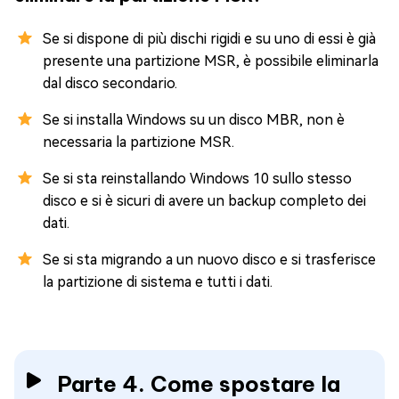
Se si dispone di più dischi rigidi e su uno di essi è già
presente una partizione MSR, è possibile eliminarla
dal disco secondario.
Se si installa Windows su un disco MBR, non è
necessaria la partizione MSR.
Se si sta reinstallando Windows 10 sullo stesso
disco e si è sicuri di avere un backup completo dei
dati.
Se si sta migrando a un nuovo disco e si trasferisce
la partizione di sistema e tutti i dati.
Parte 4. Come spostare la