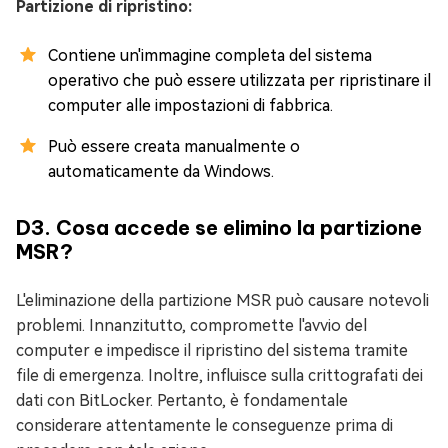
Partizione di ripristino:
Contiene un'immagine completa del sistema
operativo che può essere utilizzata per ripristinare il
computer alle impostazioni di fabbrica.
Può essere creata manualmente o
automaticamente da Windows.
D3. Cosa accede se elimino la partizione
MSR?
L'eliminazione della partizione MSR può causare notevoli
problemi. Innanzitutto, compromette l'avvio del
computer e impedisce il ripristino del sistema tramite
file di emergenza. Inoltre, influisce sulla crittografati dei
dati con BitLocker. Pertanto, è fondamentale
considerare attentamente le conseguenze prima di