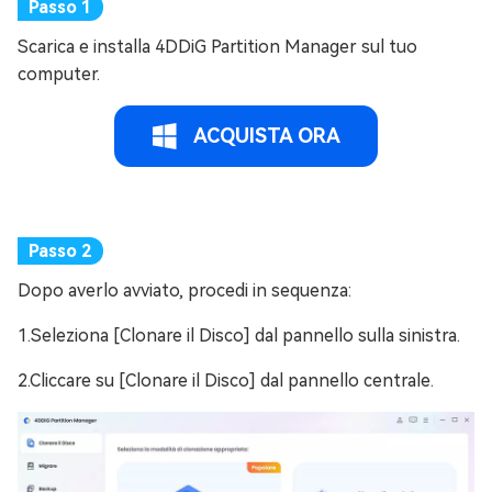
Scarica e installa 4DDiG Partition Manager sul tuo
computer.
ACQUISTA ORA
Dopo averlo avviato, procedi in sequenza:
1.Seleziona [Clonare il Disco] dal pannello sulla sinistra.
2.Cliccare su [Clonare il Disco] dal pannello centrale.