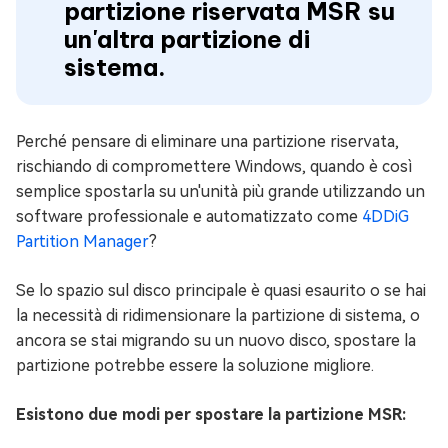
partizione riservata MSR su
un'altra partizione di
sistema.
Perché pensare di eliminare una partizione riservata,
rischiando di compromettere Windows, quando è così
semplice spostarla su un'unità più grande utilizzando un
software professionale e automatizzato come
4DDiG
Partition Manager
?
Se lo spazio sul disco principale è quasi esaurito o se hai
la necessità di ridimensionare la partizione di sistema, o
ancora se stai migrando su un nuovo disco, spostare la
partizione potrebbe essere la soluzione migliore.
Esistono due modi per spostare la partizione MSR: