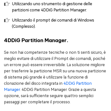
Utilizzando uno strumento di gestione delle
partizioni come 4DDiG Partition Manager.
Utilizzando il prompt dei comandi di Windows
(Complesso).
4DDiG Partition Manager.
Se non hai competenze tecniche o non ti senti sicuro, è
meglio evitare di utilizzare il Prompt dei comandi, poiché
un errore può essere irreversibile. La soluzione migliore
per trasferire la partizione MSR su una nuova partizione
di sistema più grande è utilizzare la funzione di
clonazione del disco integrata in
4DDiG Partition
Manager
. 4DDiG Partition Manager. Grazie a questa
opzione, sarà sufficiente seguire quattro semplici
passaggi per completare il processo.