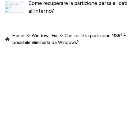
Come recuperare la partizione persa e i dati
all'interno?
Home
>>
Windows Fix
>>
Che cos'è la partizione MSR? È
possibile eliminarla da Windows?