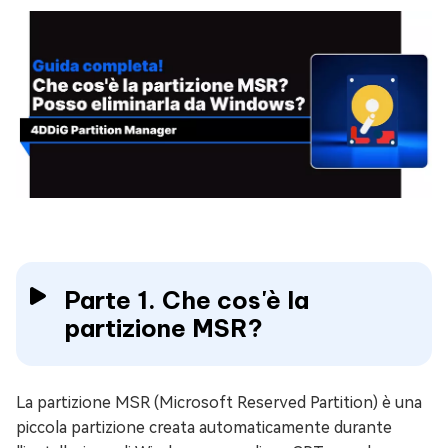
Parte 1. Che cos'è la
partizione MSR?
La partizione MSR (Microsoft Reserved Partition) è una
piccola partizione creata automaticamente durante