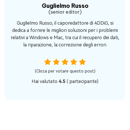
Guglielmo Russo
(senior editor)
Guglielmo Russo, il caporedattore di 4DDiG, si
dedica a fornire le migliori soluzioni per i problemi
relativi a Windows e Mac, tra cui il recupero dei dati,
la riparazione, la correzione degli errori.
(Clicca per votare questo post)
Hai valutato
4.5
(
partecipante)