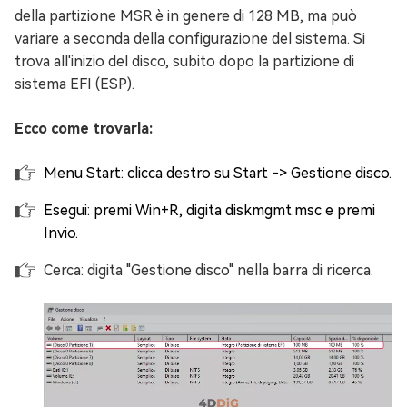
della partizione MSR è in genere di 128 MB, ma può
variare a seconda della configurazione del sistema. Si
trova all'inizio del disco, subito dopo la partizione di
sistema EFI (ESP).
Ecco come trovarla:
Menu Start: clicca destro su Start -> Gestione disco.
Esegui: premi Win+R, digita diskmgmt.msc e premi
Invio.
Cerca: digita "Gestione disco" nella barra di ricerca.