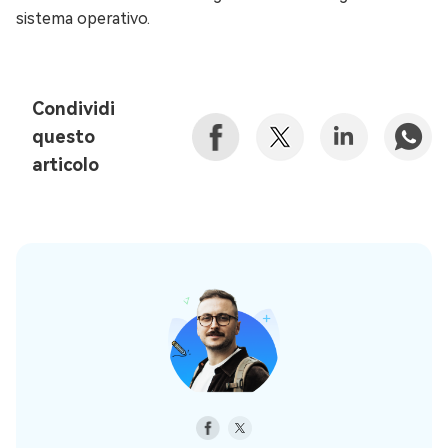
sistema operativo.
Condividi
questo
articolo