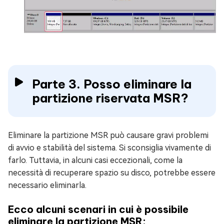
Parte 3. Posso eliminare la
partizione riservata MSR?
Eliminare la partizione MSR può causare gravi problemi
di avvio e stabilità del sistema. Si sconsiglia vivamente di
farlo. Tuttavia, in alcuni casi eccezionali, come la
necessità di recuperare spazio su disco, potrebbe essere
necessario eliminarla.
Ecco alcuni scenari in cui è possibile
eliminare la partizione MSR: