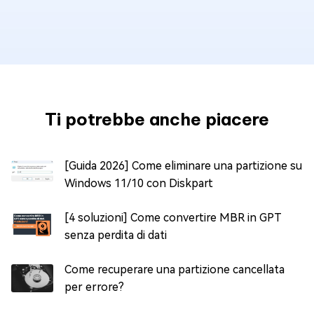
Ti potrebbe anche piacere
[Guida 2026] Come eliminare una partizione su
Windows 11/10 con Diskpart
[4 soluzioni] Come convertire MBR in GPT
senza perdita di dati
Come recuperare una partizione cancellata
per errore?