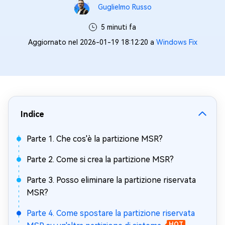
Guglielmo Russo
5 minuti fa
Aggiornato nel 2026-01-19 18:12:20 a
Windows Fix
Indice
Parte 1. Che cos'è la partizione MSR?
Parte 2. Come si crea la partizione MSR?
Parte 3. Posso eliminare la partizione riservata
MSR?
Parte 4. Come spostare la partizione riservata
HOT