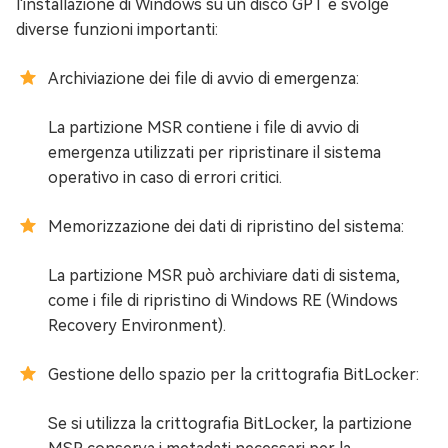
l'installazione di Windows su un disco GPT e svolge
diverse funzioni importanti:
Archiviazione dei file di avvio di emergenza:
La partizione MSR contiene i file di avvio di
emergenza utilizzati per ripristinare il sistema
operativo in caso di errori critici.
Memorizzazione dei dati di ripristino del sistema:
La partizione MSR può archiviare dati di sistema,
come i file di ripristino di Windows RE (Windows
Recovery Environment).
Gestione dello spazio per la crittografia BitLocker:
Se si utilizza la crittografia BitLocker, la partizione