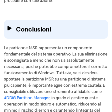
procedere con tale azione.
Conclusioni
La partizione MSR rappresenta un componente
fondamentale del sistema operativo. La sua eliminazione
è sconsigliata a meno che non sia assolutamente
necessaria, poiché potrebbe compromettere il corretto
funzionamento di Windows. Tuttavia, se si desidera
spostare la partizione MSR su una partizione di sistema
più capiente, è importante agire con estrema cautela. È
consigliabile utilizzare uno strumento affidabile come
4DDiG Partition Manager
, in grado di gestire queste
operazioni in modo sicuro e automatico, riducendo al
minimo il rischio di errori e garantendo l'integrità del