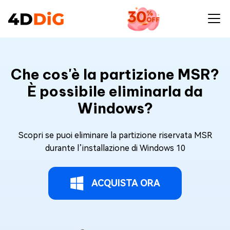
Che cos'è la partizione MSR?
È possibile eliminarla da
Windows?
Scopri se puoi eliminare la partizione riservata MSR
durante l’installazione di Windows 10
ACQUISTA ORA