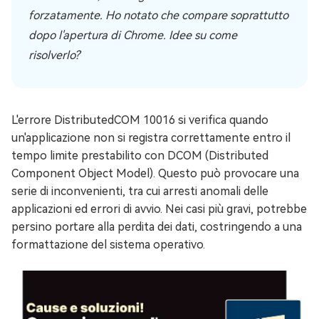
forzatamente. Ho notato che compare soprattutto
dopo l'apertura di Chrome. Idee su come
risolverlo?
L'errore DistributedCOM 10016 si verifica quando
un'applicazione non si registra correttamente entro il
tempo limite prestabilito con DCOM (Distributed
Component Object Model). Questo può provocare una
serie di inconvenienti, tra cui arresti anomali delle
applicazioni ed errori di avvio. Nei casi più gravi, potrebbe
persino portare alla perdita dei dati, costringendo a una
formattazione del sistema operativo.