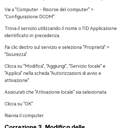
Vai a "Computer - Risorse del computer" >
"Configurazione DCOM".
Trova il servizio utilizzando il nome o l'ID Applicazione
identificato in precedenza.
Fai clic destro sul servizio e seleziona "Proprietà" >
"Sicurezza".
Clicca su "Modifica", "Aggiungi", "Servizio locale" e
"Applica" nella scheda "Autorizzazioni di avvio e
attivazione".
Assicurati che "Attivazione locale" sia selezionata.
Clicca su "OK".
Riavvia il computer.
Correzione 3. Modifica delle