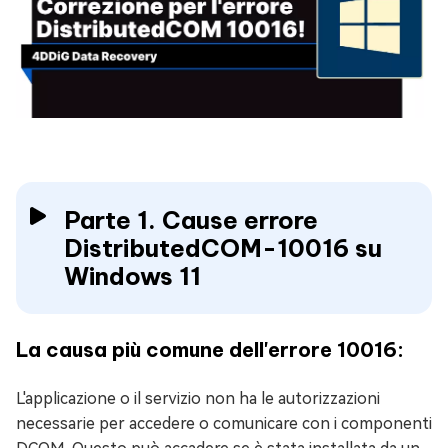
Parte 1. Cause errore
DistributedCOM-10016 su
Windows 11
La causa più comune dell'errore 10016:
L'applicazione o il servizio non ha le autorizzazioni
necessarie per accedere o comunicare con i componenti