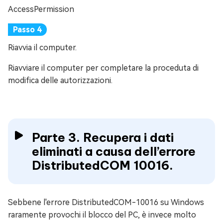
AccessPermission
Riavvia il computer.
Riavviare il computer per completare la proceduta di
modifica delle autorizzazioni.
Parte 3. Recupera i dati
eliminati a causa dell’errore
DistributedCOM 10016.
Sebbene l'errore DistributedCOM-10016 su Windows
raramente provochi il blocco del PC, è invece molto