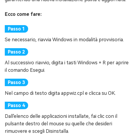
Ecco come fare:
Se necessario, riavvia Windows in modalità provvisoria.
Al successivo riavvio, digita i tasti Windows + R per aprire
il comando Esegui.
Nel campo di testo digita appwiz.cpl e clicca su OK.
Dall'elenco delle applicazioni installate, fai clic con il
pulsante destro del mouse su quelle che desideri
rimuovere e scegli Disinstalla.