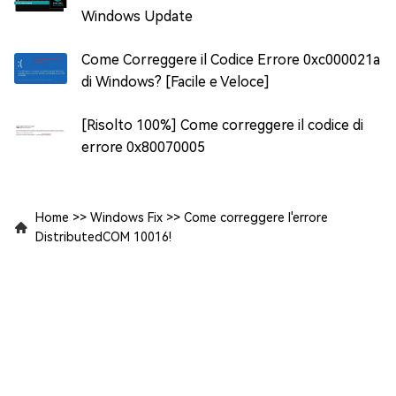
Windows Update
Come Correggere il Codice Errore 0xc000021a
di Windows? [Facile e Veloce]
[Risolto 100%] Come correggere il codice di
errore 0x80070005
Home
>>
Windows Fix
>>
Come correggere l'errore
DistributedCOM 10016!