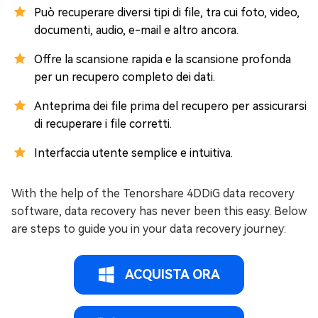
Può recuperare diversi tipi di file, tra cui foto, video,
documenti, audio, e-mail e altro ancora.
Offre la scansione rapida e la scansione profonda
per un recupero completo dei dati.
Anteprima dei file prima del recupero per assicurarsi
di recuperare i file corretti.
Interfaccia utente semplice e intuitiva.
With the help of the Tenorshare 4DDiG data recovery
software, data recovery has never been this easy. Below
are steps to guide you in your data recovery journey:
ACQUISTA ORA