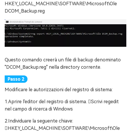
HKEY_LOCAL_MACHINE\SOFTWARE\Microsoft\Ole
DCOM_Backup.reg
Questo comando creerà un file di backup denominato
"DCOM_Backup.reg" nella directory corrente.
Modificare le autorizzazioni del registro di sistema:
1.Aprire l'editor del registro di sistema. Scrivi regedit
nel campo di ricerca di Windows
2.Individuare la seguente chiave:
HKEY_LOCAL_MACHINE\SOFTWARE\Microsoft\Ole