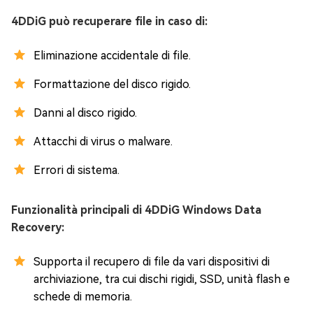
4DDiG può recuperare file in caso di:
Eliminazione accidentale di file.
Formattazione del disco rigido.
Danni al disco rigido.
Attacchi di virus o malware.
Errori di sistema.
Funzionalità principali di 4DDiG Windows Data
Recovery:
Supporta il recupero di file da vari dispositivi di
archiviazione, tra cui dischi rigidi, SSD, unità flash e
schede di memoria.