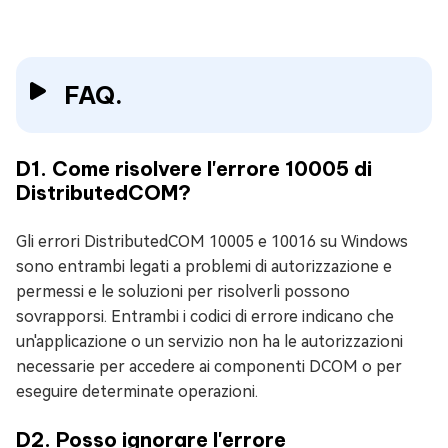
FAQ.
D1. Come risolvere l'errore 10005 di
DistributedCOM?
Gli errori DistributedCOM 10005 e 10016 su Windows
sono entrambi legati a problemi di autorizzazione e
permessi e le soluzioni per risolverli possono
sovrapporsi. Entrambi i codici di errore indicano che
un'applicazione o un servizio non ha le autorizzazioni
necessarie per accedere ai componenti DCOM o per
eseguire determinate operazioni.
D2. Posso ignorare l'errore