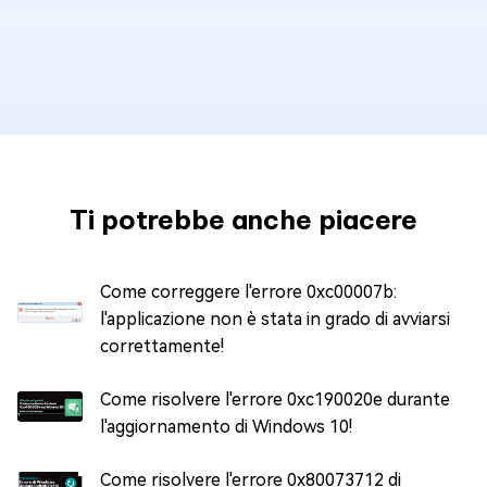
Ti potrebbe anche piacere
Come correggere l'errore 0xc00007b:
l'applicazione non è stata in grado di avviarsi
correttamente!
Come risolvere l'errore 0xc190020e durante
l'aggiornamento di Windows 10!
Come risolvere l'errore 0x80073712 di