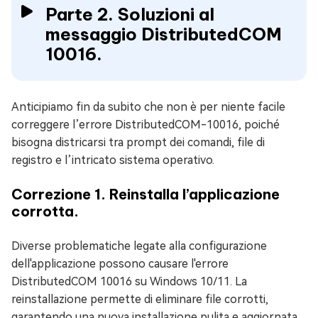
Parte 2. Soluzioni al
messaggio DistributedCOM
10016.
Anticipiamo fin da subito che non è per niente facile
correggere l’errore DistributedCOM-10016, poiché
bisogna districarsi tra prompt dei comandi, file di
registro e l’intricato sistema operativo.
Correzione 1. Reinstalla l’applicazione
corrotta.
Diverse problematiche legate alla configurazione
dell'applicazione possono causare l'errore
DistributedCOM 10016 su Windows 10/11. La
reinstallazione permette di eliminare file corrotti,
garantendo una nuova installazione pulita e aggiornata.