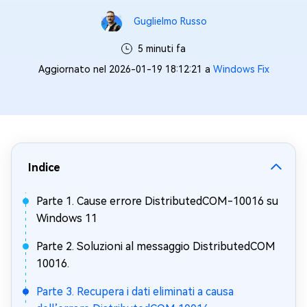
Guglielmo Russo
5 minuti fa
Aggiornato nel 2026-01-19 18:12:21 a
Windows Fix
Indice
Parte 1. Cause errore DistributedCOM-10016 su
Windows 11
Parte 2. Soluzioni al messaggio DistributedCOM
10016.
Parte 3. Recupera i dati eliminati a causa