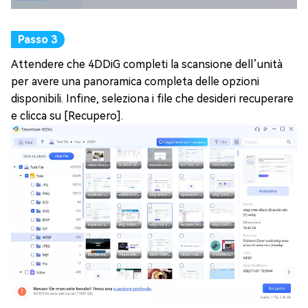
Attendere che 4DDiG completi la scansione dell’unità
per avere una panoramica completa delle opzioni
disponibili. Infine, seleziona i file che desideri recuperare
e clicca su [Recupero].