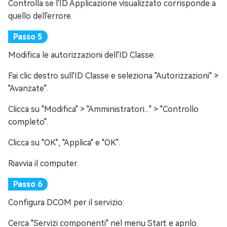
Controlla se l'ID Applicazione visualizzato corrisponde a
quello dell'errore.
Modifica le autorizzazioni dell'ID Classe:
Fai clic destro sull'ID Classe e seleziona "Autorizzazioni" >
"Avanzate".
Clicca su "Modifica" > "Amministratori..." > "Controllo
completo".
Clicca su "OK", "Applica" e "OK".
Riavvia il computer.
Configura DCOM per il servizio:
Cerca "Servizi componenti" nel menu Start e aprilo.