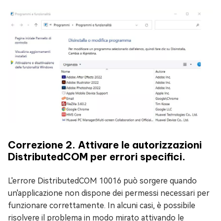
Correzione 2. Attivare le autorizzazioni
DistributedCOM per errori specifici.
L'errore DistributedCOM 10016 può sorgere quando
un'applicazione non dispone dei permessi necessari per
funzionare correttamente. In alcuni casi, è possibile
risolvere il problema in modo mirato attivando le