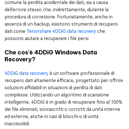
comune la perdita accidentale dei dati, sia a causa
dell'errore stesso che, indirettamente, durante la
procedura di correzione. Fortunatamente, anche in
assenza di un backup, esistono strumenti di recupero
dati come
Tenorshare 4DDiG data recovery
che
possono aiutare a recuperare i file persi.
Che cos'è 4DDiG Windows Data
Recovery?
4DDiG data recovery
è un software professionale di
recupero dati altamente efficace, progettato per offrire
soluzioni affidabili in situazioni di perdita di dati
complesse. Utilizzando un algoritmo di scansione
intelligente, 4DDiG è in grado di recuperare fino al 100%
dei file eliminati, sovrascritti o corrotti da unità interne
ed esterne, anche in casi di blocchi o di unità
inaccessibili.