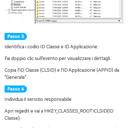
Identifica i codici ID Classe e ID Applicazione:
Fai doppio clic sull'evento per visualizzare i dettagli.
Copia l'ID Classe (CLSID) e l'ID Applicazione (APPID) da
"Generale".
Individua il servizio responsabile:
Apri regedit e vai a HKEY_CLASSES_ROOT\CLSID{ID
Classe}.