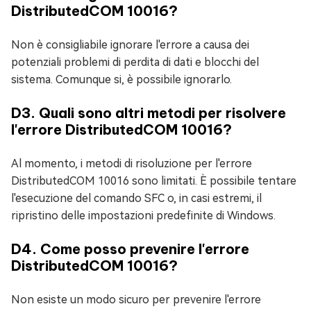
DistributedCOM 10016?
Non è consigliabile ignorare l'errore a causa dei
potenziali problemi di perdita di dati e blocchi del
sistema. Comunque si, è possibile ignorarlo.
D3. Quali sono altri metodi per risolvere
l'errore DistributedCOM 10016?
Al momento, i metodi di risoluzione per l'errore
DistributedCOM 10016 sono limitati. È possibile tentare
l'esecuzione del comando SFC o, in casi estremi, il
ripristino delle impostazioni predefinite di Windows.
D4. Come posso prevenire l'errore
DistributedCOM 10016?
Non esiste un modo sicuro per prevenire l'errore