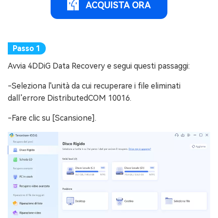
ACQUISTA ORA
Avvia 4DDiG Data Recovery e segui questi passaggi:
-Seleziona l'unità da cui recuperare i file eliminati
dall’errore DistributedCOM 10016.
-Fare clic su [Scansione].