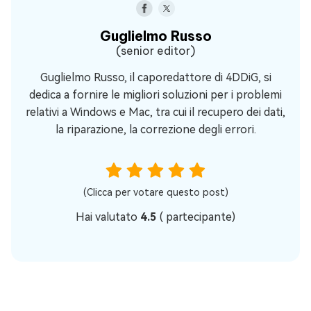
Guglielmo Russo
(senior editor)
Guglielmo Russo, il caporedattore di 4DDiG, si
dedica a fornire le migliori soluzioni per i problemi
relativi a Windows e Mac, tra cui il recupero dei dati,
la riparazione, la correzione degli errori.
(Clicca per votare questo post)
Hai valutato
4.5
(
partecipante)