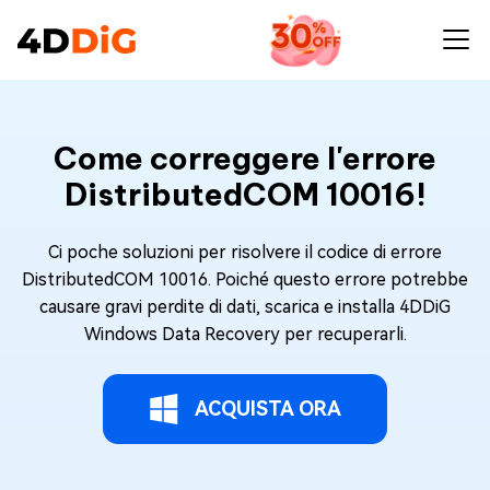
Come correggere l'errore
DistributedCOM 10016!
Ci poche soluzioni per risolvere il codice di errore
DistributedCOM 10016. Poiché questo errore potrebbe
causare gravi perdite di dati, scarica e installa 4DDiG
Windows Data Recovery per recuperarli.
ACQUISTA ORA