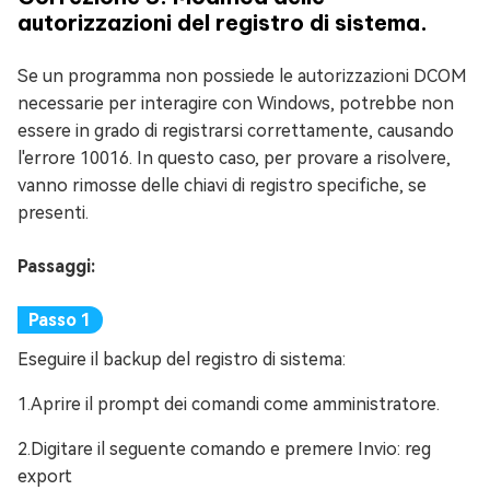
autorizzazioni del registro di sistema.
Se un programma non possiede le autorizzazioni DCOM
necessarie per interagire con Windows, potrebbe non
essere in grado di registrarsi correttamente, causando
l'errore 10016. In questo caso, per provare a risolvere,
vanno rimosse delle chiavi di registro specifiche, se
presenti.
Passaggi:
Eseguire il backup del registro di sistema:
1.Aprire il prompt dei comandi come amministratore.
2.Digitare il seguente comando e premere Invio: reg
export