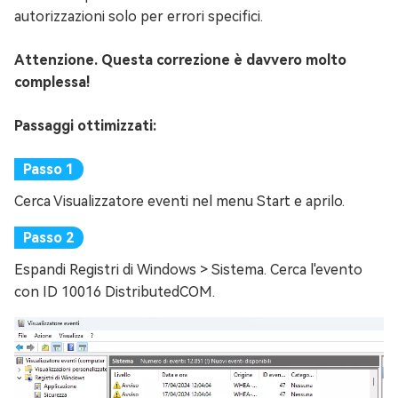
autorizzazioni solo per errori specifici.
Attenzione. Questa correzione è davvero molto
complessa!
Passaggi ottimizzati:
Cerca Visualizzatore eventi nel menu Start e aprilo.
Espandi Registri di Windows > Sistema. Cerca l'evento
con ID 10016 DistributedCOM.