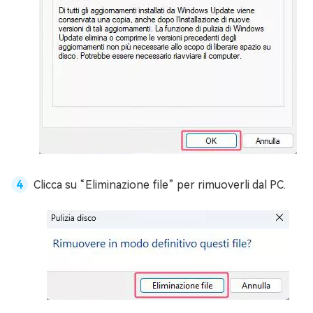
Clicca su “Eliminazione file” per rimuoverli dal PC.