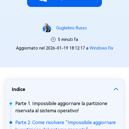
Guglielmo Russo
5 minuti fa
Aggiornato nel 2026-01-19 18:12:17 a
Windows Fix
Indice
Parte 1. Impossibile aggiornare la partizione
riservata al sistema operativo!
Parte 2. Come risolvere “Impossibile aggiornare