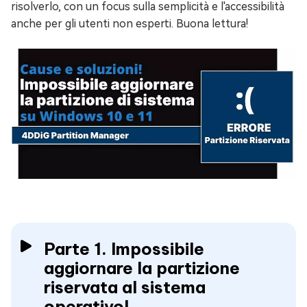
risolverlo, con un focus sulla semplicità e l'accessibilità
anche per gli utenti non esperti. Buona lettura!
Parte 1. Impossibile
aggiornare la partizione
riservata al sistema
operativo!