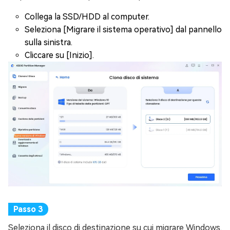
Collega la SSD/HDD al computer.
Seleziona [Migrare il sistema operativo] dal pannello
sulla sinistra.
Cliccare su [Inizio].
Seleziona il disco di destinazione su cui migrare Windows.