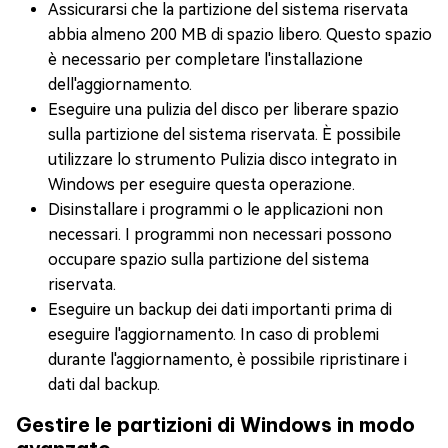
Assicurarsi che la partizione del sistema riservata
abbia almeno 200 MB di spazio libero. Questo spazio
è necessario per completare l'installazione
dell'aggiornamento.
Eseguire una pulizia del disco per liberare spazio
sulla partizione del sistema riservata. È possibile
utilizzare lo strumento Pulizia disco integrato in
Windows per eseguire questa operazione.
Disinstallare i programmi o le applicazioni non
necessari. I programmi non necessari possono
occupare spazio sulla partizione del sistema
riservata.
Eseguire un backup dei dati importanti prima di
eseguire l'aggiornamento. In caso di problemi
durante l'aggiornamento, è possibile ripristinare i
dati dal backup.
Gestire le partizioni di Windows in modo