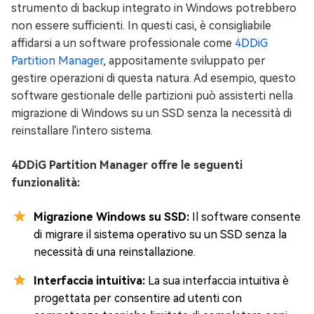
strumento di backup integrato in Windows potrebbero
non essere sufficienti. In questi casi, è consigliabile
affidarsi a un software professionale come
4DDiG
Partition Manager
, appositamente sviluppato per
gestire operazioni di questa natura. Ad esempio, questo
software gestionale delle partizioni può assisterti nella
migrazione di Windows su un SSD senza la necessità di
reinstallare l'intero sistema.
4DDiG Partition Manager offre le seguenti
funzionalità:
Migrazione Windows su SSD:
Il software consente
di migrare il sistema operativo su un SSD senza la
necessità di una reinstallazione.
Interfaccia intuitiva:
La sua interfaccia intuitiva è
progettata per consentire ad utenti con