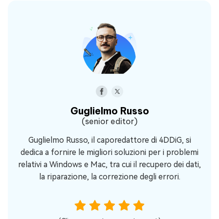
Guglielmo Russo
(senior editor)
Guglielmo Russo, il caporedattore di 4DDiG, si
dedica a fornire le migliori soluzioni per i problemi
relativi a Windows e Mac, tra cui il recupero dei dati,
la riparazione, la correzione degli errori.