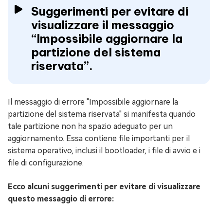
Suggerimenti per evitare di
visualizzare il messaggio
“Impossibile aggiornare la
partizione del sistema
riservata”.
Il messaggio di errore "Impossibile aggiornare la
partizione del sistema riservata" si manifesta quando
tale partizione non ha spazio adeguato per un
aggiornamento. Essa contiene file importanti per il
sistema operativo, inclusi il bootloader, i file di avvio e i
file di configurazione.
Ecco alcuni suggerimenti per evitare di visualizzare
questo messaggio di errore: