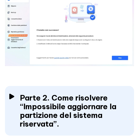
Parte 2. Come risolvere
“Impossibile aggiornare la
partizione del sistema
riservata”.