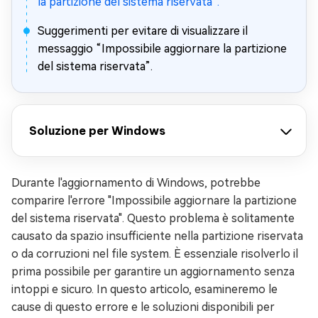
la partizione del sistema riservata”.
Suggerimenti per evitare di visualizzare il
messaggio “Impossibile aggiornare la partizione
del sistema riservata”.
Soluzione per Windows
Durante l'aggiornamento di Windows, potrebbe
comparire l'errore "Impossibile aggiornare la partizione
del sistema riservata". Questo problema è solitamente
causato da spazio insufficiente nella partizione riservata
o da corruzioni nel file system. È essenziale risolverlo il
prima possibile per garantire un aggiornamento senza
intoppi e sicuro. In questo articolo, esamineremo le
cause di questo errore e le soluzioni disponibili per