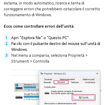
sistema, in modo automatico, ricerca e tenta di
correggere errori che potrebbero ostacolare il corretto
funzionamento di Windows.
Ecco come controllare errori dell’unità:
Apri “Esplora file” o “Questo PC”.
Fai clic con il pulsante destro del mouse sull’unità di
Windows.
Nel menu a comparsa, seleziona Proprietà >
Strumenti > Controlla.