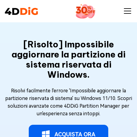
[Risolto] Impossibile
aggiornare la partizione di
sistema riservata di
Windows.
Risolvi facilmente l'errore 'Impossibile aggiornare la
partizione riservata di sistema' su Windows 11/10. Scopri
soluzioni avanzate come 4DDiG Partition Manager per
un'esperienza senza intoppi.
ACQUISTA ORA