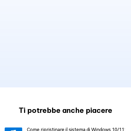
Ti potrebbe anche piacere
Come ripristinare il sistema di Windows 10/11: