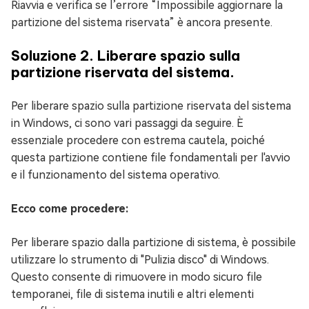
Riavvia e verifica se l’errore “Impossibile aggiornare la
partizione del sistema riservata” è ancora presente.
Soluzione 2. Liberare spazio sulla
partizione riservata del sistema.
Per liberare spazio sulla partizione riservata del sistema
in Windows, ci sono vari passaggi da seguire. È
essenziale procedere con estrema cautela, poiché
questa partizione contiene file fondamentali per l'avvio
e il funzionamento del sistema operativo.
Ecco come procedere:
Per liberare spazio dalla partizione di sistema, è possibile
utilizzare lo strumento di "Pulizia disco" di Windows.
Questo consente di rimuovere in modo sicuro file
temporanei, file di sistema inutili e altri elementi