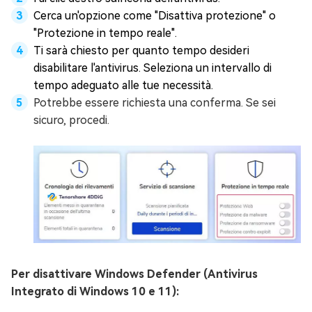
Cerca un'opzione come "Disattiva protezione" o
"Protezione in tempo reale".
Ti sarà chiesto per quanto tempo desideri
disabilitare l'antivirus. Seleziona un intervallo di
tempo adeguato alle tue necessità.
Potrebbe essere richiesta una conferma. Se sei
sicuro, procedi.
Per disattivare Windows Defender (Antivirus
Integrato di Windows 10 e 11):