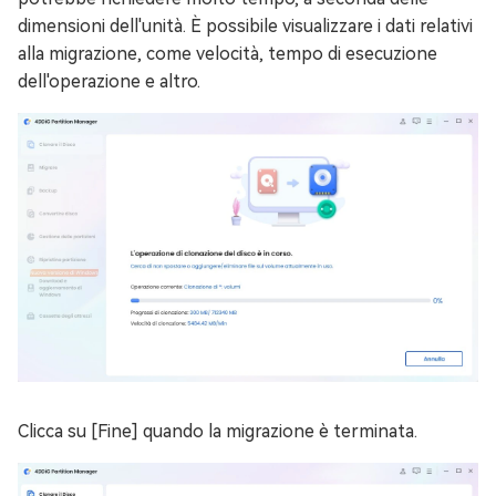
dimensioni dell'unità. È possibile visualizzare i dati relativi
alla migrazione, come velocità, tempo di esecuzione
dell'operazione e altro.
Clicca su [Fine] quando la migrazione è terminata.