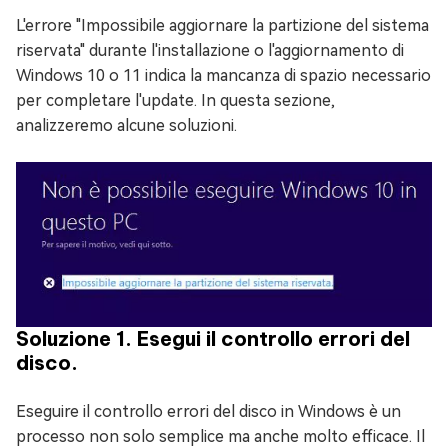
L'errore "Impossibile aggiornare la partizione del sistema
riservata" durante l'installazione o l'aggiornamento di
Windows 10 o 11 indica la mancanza di spazio necessario
per completare l'update. In questa sezione,
analizzeremo alcune soluzioni.
Soluzione 1. Esegui il controllo errori del
disco.
Eseguire il controllo errori del disco in Windows è un
processo non solo semplice ma anche molto efficace. Il