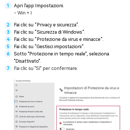
Apri l'app Impostazioni.
- Win + I
Fai clic su “Privacy e sicurezza”.
Fai clic su “Sicurezza di Windows”.
Fai clic su “Protezione da virus e minacce”.
Fai clic su “Gestisci impostazioni”.
Sotto "Protezione in tempo reale", seleziona
"Disattivato".
Fai clic su "Sì" per confermare.