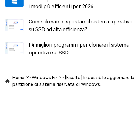
i modi più efficienti per 2026
Come clonare e spostare il sistema operativo
su SSD ad alta efficienza?
I 4 migliori programmi per clonare il sistema
operativo su SSD
Home
>>
Windows Fix
>>
[Risolto] Impossibile aggiornare la
partizione di sistema riservata di Windows.