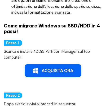
alle opzioni di ridimensionamento, creazione e
ottimizzazione dell'allocazione dello spazio su disco,
inclusa la formattazione avanzata.
Come migrare Windows su SSD/HDD in 4
passi!
Scarica e installa 4DDiG Partition Manager sul tuo
computer.
ACQUISTA ORA
Dopo averlo avviato, procedi in sequenza: