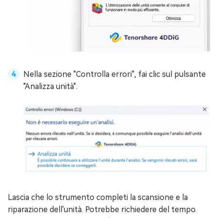
Nella sezione "Controlla errori", fai clic sul pulsante
"Analizza unità".
Lascia che lo strumento completi la scansione e la
riparazione dell'unità. Potrebbe richiedere del tempo.