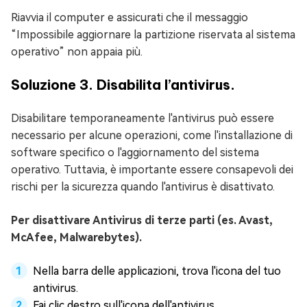
Riavvia il computer e assicurati che il messaggio
“Impossibile aggiornare la partizione riservata al sistema
operativo” non appaia più.
Soluzione 3. Disabilita l’antivirus.
Disabilitare temporaneamente l'antivirus può essere
necessario per alcune operazioni, come l'installazione di
software specifico o l'aggiornamento del sistema
operativo. Tuttavia, è importante essere consapevoli dei
rischi per la sicurezza quando l'antivirus è disattivato.
Per disattivare Antivirus di terze parti (es. Avast,
McAfee, Malwarebytes).
Nella barra delle applicazioni, trova l'icona del tuo
antivirus.
Fai clic destro sull'icona dell'antivirus.