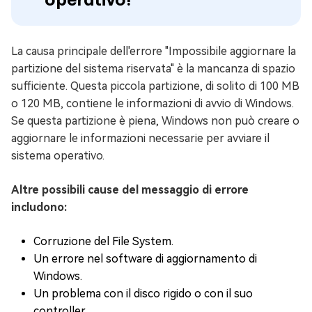
La causa principale dell'errore "Impossibile aggiornare la
partizione del sistema riservata" è la mancanza di spazio
sufficiente. Questa piccola partizione, di solito di 100 MB
o 120 MB, contiene le informazioni di avvio di Windows.
Se questa partizione è piena, Windows non può creare o
aggiornare le informazioni necessarie per avviare il
sistema operativo.
Altre possibili cause del messaggio di errore
includono:
Corruzione del File System.
Un errore nel software di aggiornamento di
Windows.
Un problema con il disco rigido o con il suo
controller.