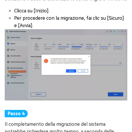
Clicca su [Inizio].
Per procedere con la migrazione, fai clic su [Sicuro]
e [Avvia].
Il completamento della migrazione del sistema
potrebbe richiedere molto tempo, a seconda delle