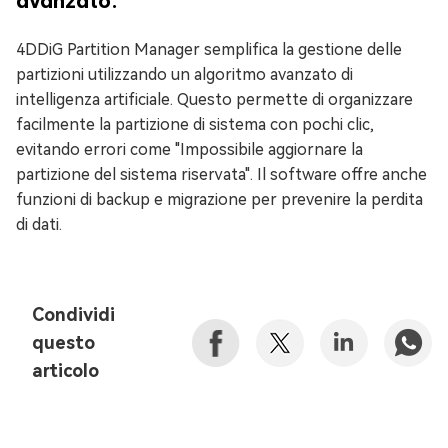
avanzato.
4DDiG Partition Manager semplifica la gestione delle
partizioni utilizzando un algoritmo avanzato di
intelligenza artificiale. Questo permette di organizzare
facilmente la partizione di sistema con pochi clic,
evitando errori come "Impossibile aggiornare la
partizione del sistema riservata". Il software offre anche
funzioni di backup e migrazione per prevenire la perdita
di dati.
Condividi
questo
articolo