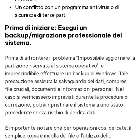
Un conflitto con un programma antivirus o di
sicurezza di terze parti.
Prima di iniziare: Esegui un
backup/migrazione professionale del
sistema.
Prima di affrontare il problema "Impossibile aggiornare la
partizione riservata al sistema operativo", è
imprescindibile effettuare un backup di Windows. Tale
precauzione assicura la salvaguardia dei dati, compresi
file cruciali, documenti e informazioni personali. Nel
caso si verificassero imprevisti durante la procedura di
correzione, potrai ripristinare il sistema a uno stato
precedente senza rischio di perdita dati.
È importante notare che per operazioni così delicate, il
semplice copia e incolla dei file o l'utilizzo dello