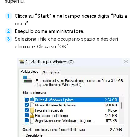
superflui.
Clicca su “Start” e nel campo ricerca digita “Pulizia
disco”.
Eseguilo come amministratore.
Seleziona i file che occupano spazio e desideri
eliminare. Clicca su “OK”.