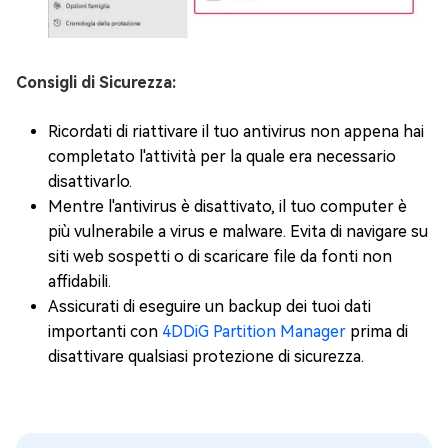
Consigli di Sicurezza:
Ricordati di riattivare il tuo antivirus non appena hai
completato l'attività per la quale era necessario
disattivarlo.
Mentre l'antivirus è disattivato, il tuo computer è
più vulnerabile a virus e malware. Evita di navigare su
siti web sospetti o di scaricare file da fonti non
affidabili.
Assicurati di eseguire un backup dei tuoi dati
importanti con
4DDiG Partition Manager
prima di
disattivare qualsiasi protezione di sicurezza.