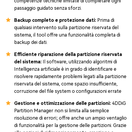
competenze tecniche limitate di completare ogni
passaggio guidato senza sforzi.
Backup completo e protezione dati:
Prima di
qualsiasi intervento sulla partizione riservata del
sistema, il tool offre una funzionalità completa di
backup dei dati.
Efficiente riparazione della partizione riservata
del sistema:
Il software, utilizzando algoritmi di
Intelligenza artificiale è in grado di identificare e
risolvere rapidamente problemi legati alla partizione
riservata del sistema, come spazio insufficiente,
corruzione del file system o configurazioni errate
Gestione e ottimizzazione delle partizioni:
4DDiG
Partition Manager non si limita alla semplice
risoluzione di errori; offre anche un ampio ventaglio
di funzionalità per la gestione delle partizioni. Grazie