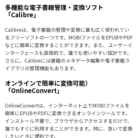
多機能な電子書籍管理・変換ソフト
「Calibre」
Calibreは、電子書籍の管理や変換に最も広く使われてい
るフリーソフトの一つです。MOBIファイルをEPUBやPDF
などに簡単に変換することができます。また、ユーザーイ
ンターフェースも直感的で、誰でも使いやすい設計です。
さらに、Calibreには書籍のメタデータ編集や電子書籍ラ
イブラリの管理機能もあります。
オンラインで簡単に変換可能）
「OnlineConvert」
OnlineConvertは、インターネット上でMOBIファイルを
簡単にEPUBやPDFに変換できるオンラインツールです。
インストール不要で、ブラウザからアクセスするだけで、
誰でもすぐに利用することができます。特に、急いで変換
したいときに便利です。