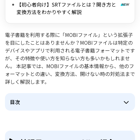
【初心者向け】SRTファイルとは？開き方と
変換方法をわかりやすく解説
電子書籍を利用する際に「MOBIファイル」という拡張子
を目にしたことはありませんか？MOBIファイルは特定の
デバイスやアプリで利用される電子書籍フォーマットです
が、その特徴や使い方を知らない方も多いかもしれませ
ん。 本記事では、MOBIファイルの基本情報から、他のフ
ォーマットとの違い、変換方法、開けない時の対処法まで
詳しく解説します。
目次