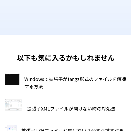
以下も気に入るかもしれません
Windowsで拡張子がtar.gz形式のファイルを解凍
する方法
拡張子XMLファイルが開けない時の対処法
拡張子LZHファイルが開けない？今すぐ試すべき