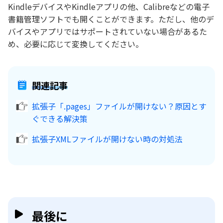
KindleデバイスやKindleアプリの他、Calibreなどの電子
書籍管理ソフトでも開くことができます。ただし、他のデ
バイスやアプリではサポートされていない場合があるた
め、必要に応じて変換してください。
関連記事
拡張子「.pages」ファイルが開けない？原因とす
ぐできる解決策
拡張子XMLファイルが開けない時の対処法
最後に