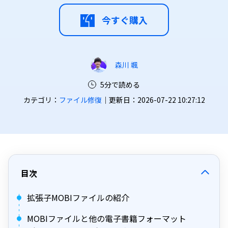
今すぐ購入
森川 颯
5分で読める
カテゴリ：
ファイル修復
｜更新日：2026-07-22 10:27:12
目次
拡張子MOBIファイルの紹介
MOBIファイルと他の電子書籍フォーマット