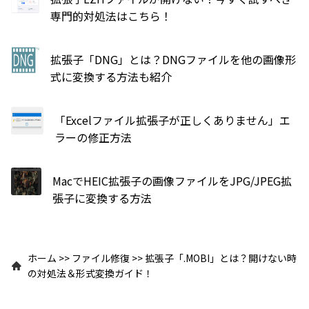
専門的対処法はこちら！
拡張子「DNG」とは？DNGファイルを他の画像形
式に変換する方法も紹介
「Excelファイル拡張子が正しくありません」エ
ラーの修正方法
MacでHEIC拡張子の画像ファイルをJPG/JPEG拡
張子に変換する方法
ホーム
>>
ファイル修復
>>
拡張子「.MOBI」とは？開けない時
の対処法＆形式変換ガイド！