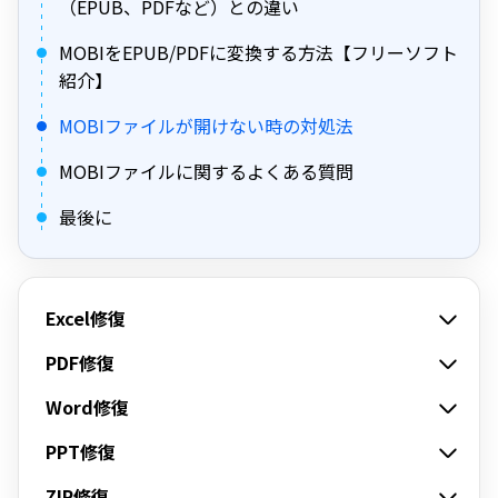
（EPUB、PDFなど）との違い
MOBIをEPUB/PDFに変換する方法【フリーソフト
紹介】
MOBIファイルが開けない時の対処法
MOBIファイルに関するよくある質問
最後に
Excel修復
PDF修復
Word修復
PPT修復
ZIP修復