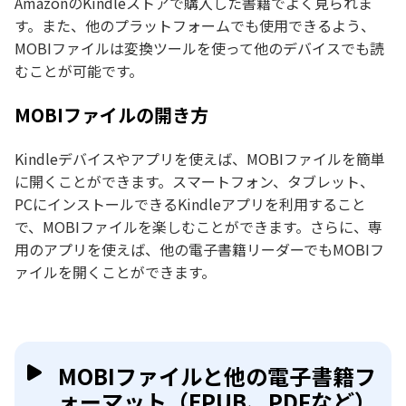
AmazonのKindleストアで購入した書籍でよく見られま
す。また、他のプラットフォームでも使用できるよう、
MOBIファイルは変換ツールを使って他のデバイスでも読
むことが可能です。
MOBIファイルの開き方
Kindleデバイスやアプリを使えば、MOBIファイルを簡単
に開くことができます。スマートフォン、タブレット、
PCにインストールできるKindleアプリを利用すること
で、MOBIファイルを楽しむことができます。さらに、専
用のアプリを使えば、他の電子書籍リーダーでもMOBIフ
ァイルを開くことができます。
MOBIファイルと他の電子書籍フ
ォーマット（EPUB、PDFなど）