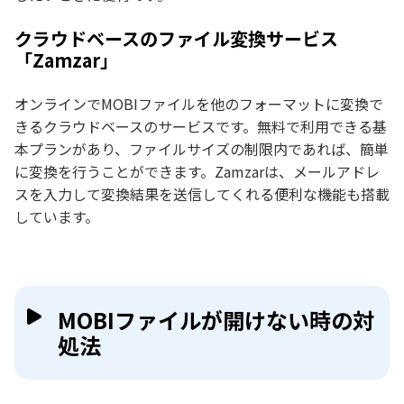
クラウドベースのファイル変換サービス
「Zamzar」
オンラインでMOBIファイルを他のフォーマットに変換で
きるクラウドベースのサービスです。無料で利用できる基
本プランがあり、ファイルサイズの制限内であれば、簡単
に変換を行うことができます。Zamzarは、メールアドレ
スを入力して変換結果を送信してくれる便利な機能も搭載
しています。
MOBIファイルが開けない時の対
処法