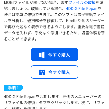
MOBIファイルが開けない場合、まず
ファイルの破損
を確
認しましょう。破損している場合、
4DDiG File Repair
を
使えば簡単に修復できます。このソフトは電子書籍ファイ
ルを分析し、破損部分を修復して、Kindleや他のリーダー
で再び問題なく表示できるようにします。重要な電子書籍
データを失わず、手間なく修復できるため、読書体験を守
ることができます。
今すぐ購入
今すぐ購入
4DDiG File Repairを起動します。左側のメニューバーの
「ファイルの修復」タブをクリックします。次に、「ファ
イル修復」を選択します。