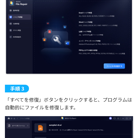
「すべてを修復」ボタンをクリックすると、プログラムは
自動的にファイルを修復します。