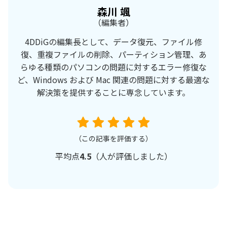
森川 颯
（編集者）
4DDiGの編集長として、データ復元、ファイル修
復、重複ファイルの削除、パーティション管理、あ
らゆる種類のパソコンの問題に対するエラー修復な
ど、Windows および Mac 関連の問題に対する最適な
解決策を提供することに専念しています。
（この記事を評価する）
平均点
4.5
（
人が評価しました）