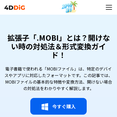
拡張子「.MOBI」とは？開けな
い時の対処法＆形式変換ガイ
ド！
電子書籍で使われる「MOBIファイル」は、特定のデバイ
スやアプリに対応したフォーマットです。この記事では、
MOBIファイルの基本的な特徴や変換方法、開けない場合
の対処法をわかりやすく解説します。
今すぐ購入