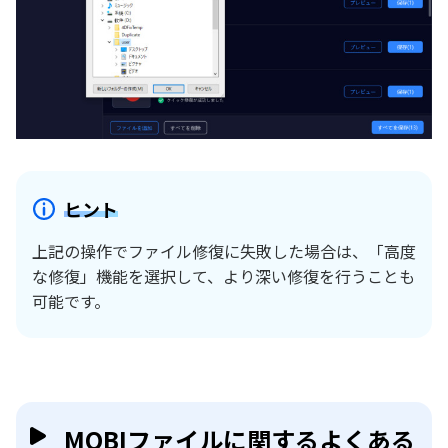
ヒント
上記の操作でファイル修復に失敗した場合は、「高度
な修復」機能を選択して、より深い修復を行うことも
可能です。
MOBIファイルに関するよくある