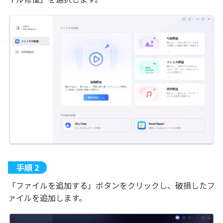
「ファイルを追加する」ボタンをクリックし、破損したフ
ァイルを追加します。