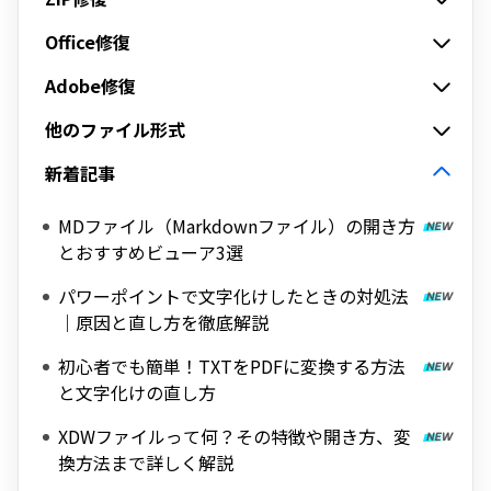
Office修復
Adobe修復
他のファイル形式
新着記事
MDファイル（Markdownファイル）の開き方
とおすすめビューア3選
パワーポイントで文字化けしたときの対処法
｜原因と直し方を徹底解説
初心者でも簡単！TXTをPDFに変換する方法
と文字化けの直し方
XDWファイルって何？その特徴や開き方、変
換方法まで詳しく解説