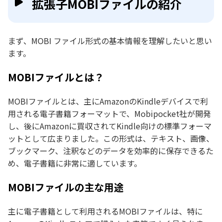
拡張子MOBIファイルの紹介
まず、MOBI ファイル形式の基本情報を理解したいと思い
ます。
MOBIファイルとは？
MOBIファイルとは、主にAmazonのKindleデバイスで利
用される電子書籍フォーマットで、Mobipocket社が開発
し、後にAmazonに買収されてKindle向けの標準フォーマ
ットとして広まりました。この形式は、テキスト、画像、
ブックマーク、注釈などのデータを効率的に保存できるた
め、電子書籍に非常に適しています。
MOBIファイルの主な用途
主に電子書籍として利用されるMOBIファイルは、特に