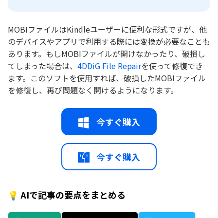
MOBIファイルはKindleユーザーに便利な形式ですが、他
のデバイスやアプリで利用する際には変換が必要なことも
あります。もしMOBIファイルが開けなかったり、破損し
てしまった場合は、
4DDiG File Repair
を使って修復でき
ます。このソフトを使用すれば、破損したMOBIファイル
を修復し、再び問題なく開けるようになります。
今すぐ購入
今すぐ購入
💡 AIで記事の要点をまとめる