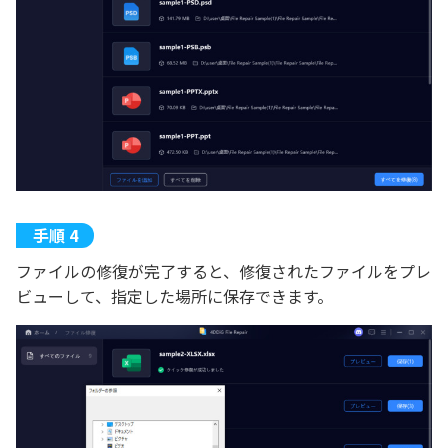
ファイルの修復が完了すると、修復されたファイルをプレ
ビューして、指定した場所に保存できます。