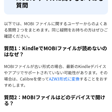
質問
以下では、MOBI ファイルに関するユーザーからのよくあ
る質問 2 つをまとめます。同じ疑問をお持ちの方はぜひご
確認ください。
質問1：KindleでMOBIファイルが読めないの
はなぜ？
MOBIファイルが古い形式の場合、最新のKindleデバイス
やアプリでサポートされていない可能性があります。その
場合は、Calibreを使って
AZW3形式に変換
することをおす
すめします。
質問2：MOBIファイルはどのデバイスで開け
る？