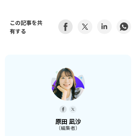
この記事を共
有する
原田 凪沙
（編集者）