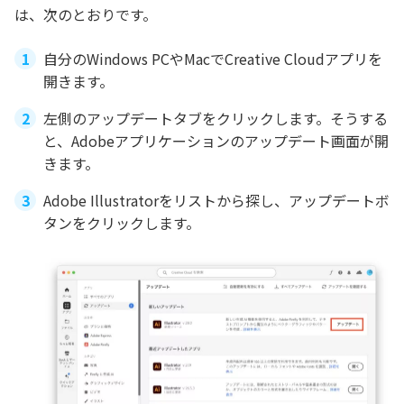
は、次のとおりです。
自分のWindows PCやMacでCreative Cloudアプリを
開きます。
左側のアップデートタブをクリックします。そうする
と、Adobeアプリケーションのアップデート画面が開
きます。
Adobe Illustratorをリストから探し、アップデートボ
タンをクリックします。