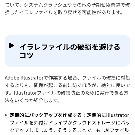
ていて、システムクラッシュやその他の予期せぬ問題で破
損したイラレファイルを取り戻せる可能性があります。
イラレファイルの破損を避ける
コツ
Adobe Illustratorで作業する場合、ファイルの破損に対処
するよりも、問題が起こる前に防ぐほうが、絶対に良いで
す。Illustratorファイルの破損防止のために実行できる方
法をいくつか紹介します。
定期的にバックアップを作成する：
定期的にIllustrator
ファイルを外付けドライブかクラウドストレージにバッ
クアップしましょう。そうすることで、もしAIファイル