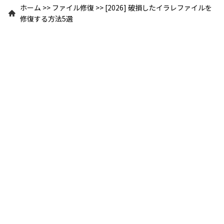
ホーム
>>
ファイル修復
>>
[2026] 破損したイラレファイルを
修復する方法5選