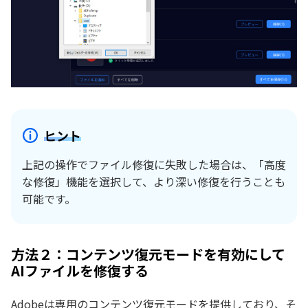
ヒント
上記の操作でファイル修復に失敗した場合は、「高度
な修復」機能を選択して、より深い修復を行うことも
可能です。
方法２：コンテンツ復元モードを有効にして
AIファイルを修復する
Adobeは専用のコンテンツ復元モードを提供しており、そ