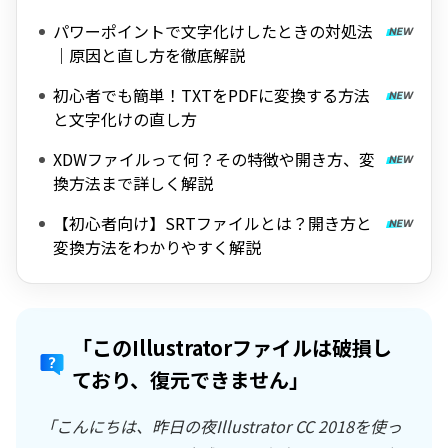
パワーポイントで文字化けしたときの対処法
｜原因と直し方を徹底解説
初心者でも簡単！TXTをPDFに変換する方法
と文字化けの直し方
XDWファイルって何？その特徴や開き方、変
換方法まで詳しく解説
【初心者向け】SRTファイルとは？開き方と
変換方法をわかりやすく解説
「このIllustratorファイルは破損し
ており、復元できません」
「こんにちは、昨日の夜Illustrator CC 2018を使っ