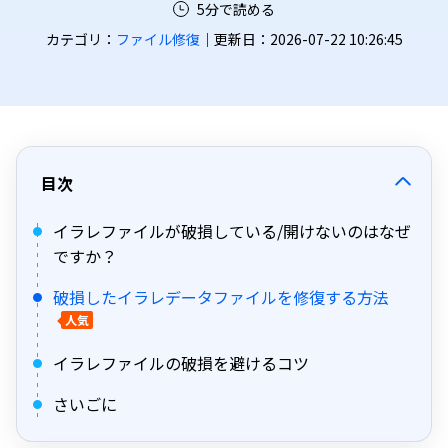
5分で読める
カテゴリ：
ファイル修復
｜更新日：2026-07-22 10:26:45
目次
イラレファイルが破損している/開けないのはなぜ
ですか？
破損したイラレデータファイルを修復する方法
人気
イラレファイルの破損を避けるコツ
さいごに