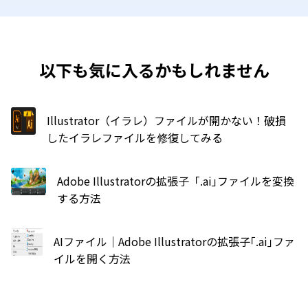
以下も気に入るかもしれません
Illustrator（イラレ）ファイルが開かない！破損
したイラレファイルを修復してみる
Adobe Illustratorの拡張子「.ai｣ファイルを変換
する方法
AIファイル｜Adobe Illustratorの拡張子｢.ai｣ファ
イルを開く方法