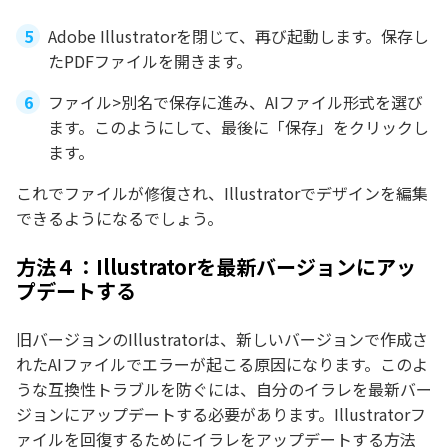
Adobe Illustratorを閉じて、再び起動します。保存し
たPDFファイルを開きます。
ファイル>別名で保存に進み、AIファイル形式を選び
ます。このようにして、最後に「保存」をクリックし
ます。
これでファイルが修復され、Illustratorでデザインを編集
できるようになるでしょう。
方法４：Illustratorを最新バージョンにアッ
プデートする
旧バージョンのIllustratorは、新しいバージョンで作成さ
れたAIファイルでエラーが起こる原因になります。このよ
うな互換性トラブルを防ぐには、自分のイラレを最新バー
ジョンにアップデートする必要があります。Illustratorフ
ァイルを回復するためにイラレをアップデートする方法