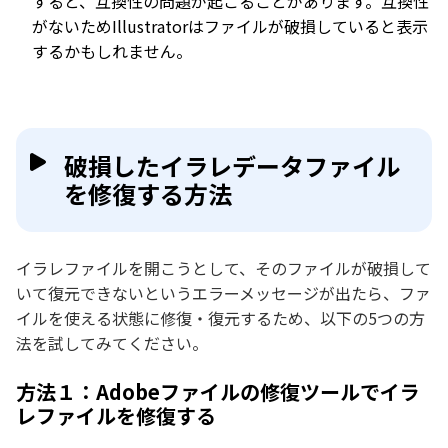
すると、互換性の問題が起こることがあります。互換性
がないためIllustratorはファイルが破損していると表示
するかもしれません。
破損したイラレデータファイル
を修復する方法
イラレファイルを開こうとして、そのファイルが破損して
いて復元できないというエラーメッセージが出たら、ファ
イルを使える状態に修復・復元するため、以下の5つの方
法を試してみてください。
方法１：Adobeファイルの修復ツールでイラ
レファイルを修復する