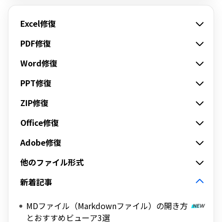
Excel修復
PDF修復
Word修復
PPT修復
ZIP修復
Office修復
Adobe修復
他のファイル形式
新着記事
MDファイル（Markdownファイル）の開き方
とおすすめビューア3選