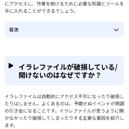
にアクセスし、作業を続けるために必要な知識とツールを
手に入れることができるでしょう。
目次
イラレファイルが破損している/
開けないのはなぜですか？
イラレファイルは自動的にアクセス不可になったり破損し
たりはしません。よくあるのは、予期せぬイベントが問題
の引き金になることです。イラレファイルが思うように開
かなかったり破損してしまったりする主要な要因を紹介し
ます。