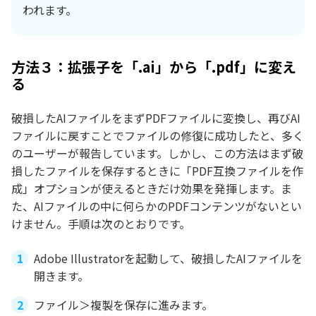
われます。
方法３：拡張子を「.ai」から「.pdf」に変え
る
破損したAIファイルをまずPDFファイルに変換し、再びAI
ファイルに戻すことでファイルの修復に成功したと、多く
のユーザーが報告しています。しかし、この方法はまず破
損したファイルを保存するときに「PDF互換ファイルを作
成」オプションが使えるときだけ効果を発揮します。ま
た、AIファイルの中に何らかのPDFコンテンツがないとい
けません。手順は次のとおりです。
Adobe Illustratorを起動して、破損したAIファイルを
開きます。
ファイル＞複製を保存に進みます。