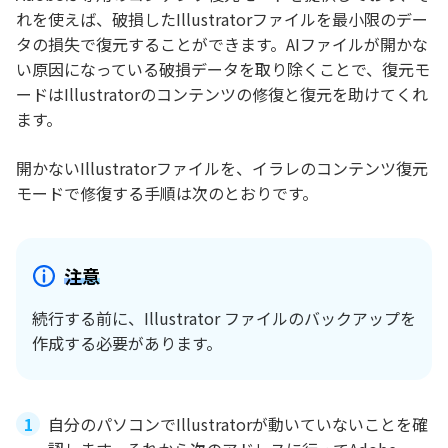
れを使えば、破損したIllustratorファイルを最小限のデー
タの損失で復元することができます。AIファイルが開かな
い原因になっている破損データを取り除くことで、復元モ
ードはIllustratorのコンテンツの修復と復元を助けてくれ
ます。
開かないIllustratorファイルを、イラレのコンテンツ復元
モードで修復する手順は次のとおりです。
注意
続行する前に、Illustrator ファイルのバックアップを
作成する必要があります。
自分のパソコンでIllustratorが動いていないことを確