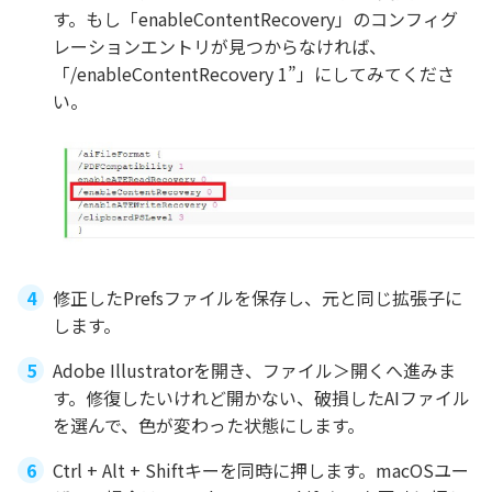
す。もし「enableContentRecovery」のコンフィグ
レーションエントリが見つからなければ、
「/enableContentRecovery 1”」にしてみてくださ
い。
修正したPrefsファイルを保存し、元と同じ拡張子に
します。
Adobe Illustratorを開き、ファイル＞開くへ進みま
す。修復したいけれど開かない、破損したAIファイル
を選んで、色が変わった状態にします。
Ctrl + Alt + Shiftキーを同時に押します。macOSユー