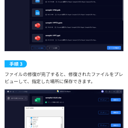
ファイルの修復が完了すると、修復されたファイルをプレ
ビューして、指定した場所に保存できます。