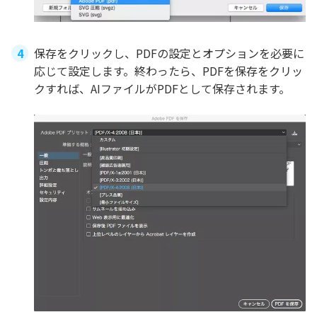
保存をクリックし、PDFの設定とオプションを必要に
応じて設定します。終わったら、PDFを保存をクリッ
クすれば、AIファイルがPDFとして保存されます。