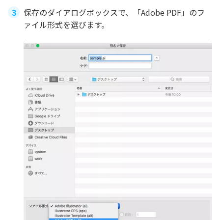
保存のダイアログボックスで、「Adobe PDF」のフ
ァイル形式を選びます。