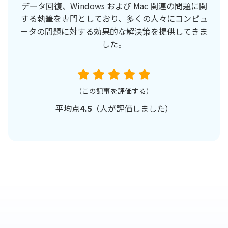
データ回復、Windows および Mac 関連の問題に関
する執筆を専門としており、多くの人々にコンピュ
ータの問題に対する効果的な解決策を提供してきま
した。
（この記事を評価する）
平均点
4.5
（
人が評価しました）