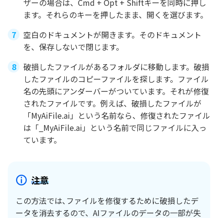
ザーの場合は、Cmd + Opt + Shiftキーを同時に押し
ます。それらのキーを押したまま、開くを選びます。
空白のドキュメントが開きます。そのドキュメント
を、保存しないで閉じます。
破損したファイルがあるフォルダに移動します。破損
したファイルのコピーファイルを探します。ファイル
名の先頭にアンダーバーがついています。それが修復
されたファイルです。例えば、破損したファイルが
「MyAiFile.ai」という名前なら、修復されたファイル
は「_MyAiFile.ai」という名前で同じファイルに入っ
ています。
注意
この方法では､ファイルを修復するために破損したデ
ータを消去するので、AIファイルのデータの一部が失