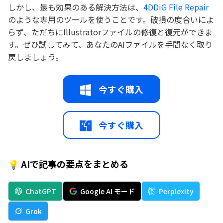
しかし、最も効果のある解決方法は、
4DDiG File Repair
のような専用のツールを使うことです。破損の度合いによ
らず、ただちにIllustratorファイルの修復と復元ができま
す。ぜひ試してみて、あなたのAIファイルを手間なく取り
戻しましょう。
今すぐ購入
今すぐ購入
💡 AIで記事の要点をまとめる
ChatGPT
Google AI モード
Perplexity
Grok