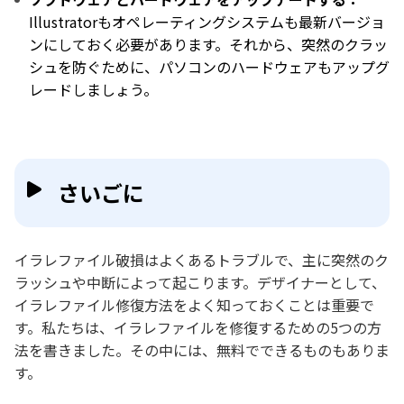
Illustratorもオペレーティングシステムも最新バージョ
ンにしておく必要があります。それから、突然のクラッ
シュを防ぐために、パソコンのハードウェアもアップグ
レードしましょう。
さいごに
イラレファイル破損はよくあるトラブルで、主に突然のク
ラッシュや中断によって起こります。デザイナーとして、
イラレファイル修復方法をよく知っておくことは重要で
す。私たちは、イラレファイルを修復するための5つの方
法を書きました。その中には、無料でできるものもありま
す。