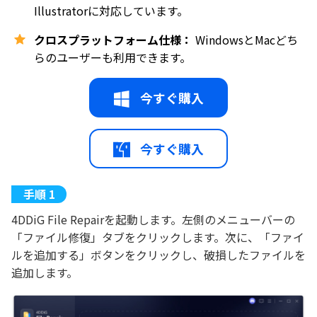
Illustratorに対応しています。
クロスプラットフォーム仕様：
WindowsとMacどち
らのユーザーも利用できます。
今すぐ購入
今すぐ購入
4DDiG File Repairを起動します。左側のメニューバーの
「ファイル修復」タブをクリックします。次に、「ファイ
ルを追加する」ボタンをクリックし、破損したファイルを
追加します。