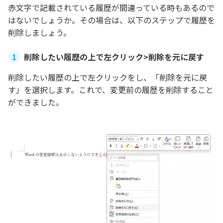
赤文字で記載されている履歴が間違っている時もあるので
はないでしょうか。その場合は、以下のステップで履歴を
削除しましょう。
削除したい履歴の上で左クリック>削除を元に戻す
削除したい履歴の上で左クリックをし、「削除を元に戻
す」を選択します。これで、変更前の履歴を削除すること
ができました。