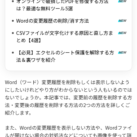
オンラインで破損したPDFを修復する方法
は？最適な無料ツール5選
Wordの変更履歴の削除/消す方法
CSVファイルが文字化けする原因と直し方ま
とめ【4選】
【必見】エクセルのシート保護を解除する方
法＆裏ワザを紹介
Word（ワード）変更履歴を削除もしくは表示しないよう
にしたいけれどやり方がわからないという人もいるのでは
ないでしょうか。本記事では、変更前の履歴を削除する方
法・変更後の履歴を削除する方法の2つの方法を詳しくご
紹介します。
また、Wordの変更履歴を表示しない方法や、Wordファイ
ルが開けない場合の対処法などについても画像を使って詳