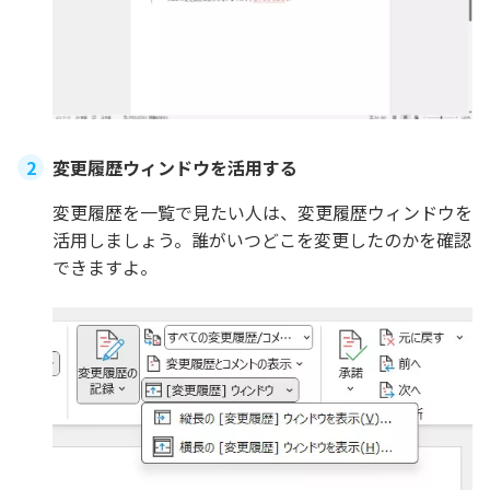
変更履歴ウィンドウを活用する
変更履歴を一覧で見たい人は、変更履歴ウィンドウを
活用しましょう。誰がいつどこを変更したのかを確認
できますよ。