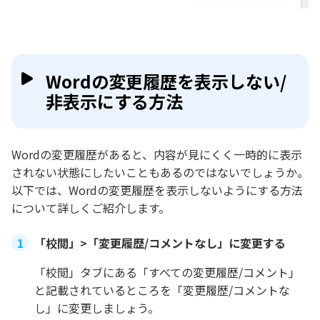
Wordの変更履歴を表示しない/
非表示にする方法
Wordの変更履歴があると、内容が見にくく一時的に表示
されない状態にしたいこともあるのではないでしょうか。
以下では、Wordの変更履歴を表示しないようにする方法
について詳しくご紹介します。
「校閲」>「変更履歴/コメントなし」に変更する
「校閲」タブにある「すべての変更履歴/コメント」
と記載されているところを「変更履歴/コメントな
し」に変更しましょう。