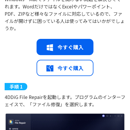
れます。WordだけではなくExcelやパワーポイント、
PDF、ZIPなど様々なファイルに対応しているので、ファ
イルが開けずに困っている人は使ってみてはいかがでしょ
うか。
今すぐ購入
今すぐ購入
4DDiG File Repairを起動します。プログラムのインターフ
ェイスで、「ファイル修復」を選択します。