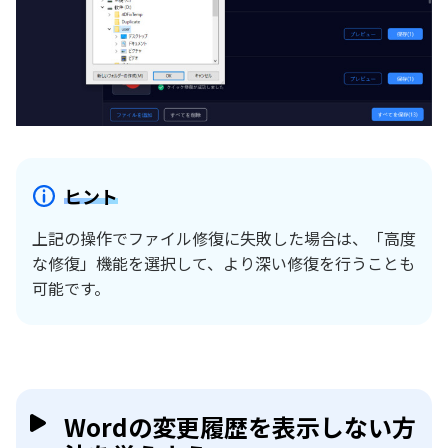
ヒント
上記の操作でファイル修復に失敗した場合は、「高度
な修復」機能を選択して、より深い修復を行うことも
可能です。
Wordの変更履歴を表示しない方