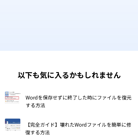
以下も気に入るかもしれません
Wordを保存せずに終了した時にファイルを復元
する方法
【完全ガイド】壊れたWordファイルを簡単に修
復する方法