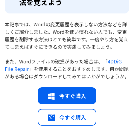
法を覚えよう
本記事では、Wordの変更履歴を表示しない方法などを詳
しくご紹介しました。Wordを使い慣れない人でも、変更
履歴を削除する方法はとても簡単です。一度やり方を覚え
てしまえばすぐにできるので実践してみましょう。
また、Wordファイルの破損があった場合は、「
4DDiG
File Repair
」を使用することをおすすめします。何か問題
がある場合はダウンロードしてみてはいかがでしょうか。
今すぐ購入
今すぐ購入