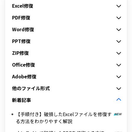
Excel修復
PDF修復
Word修復
PPT修復
ZIP修復
Office修復
Adobe修復
他のファイル形式
新着記事
【手順付き】破損したExcelファイルを修復す
る方法をわかりやすく解説