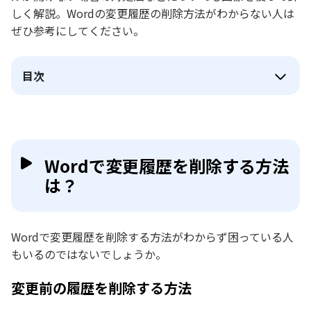
しく解説。Wordの変更履歴の削除方法がわからない人は
ぜひ参考にしてください。
目次
Wordで変更履歴を削除する方法
は？
Wordで変更履歴を削除する方法がわからず困っている人
もいるのではないでしょうか。
変更前の履歴を削除する方法