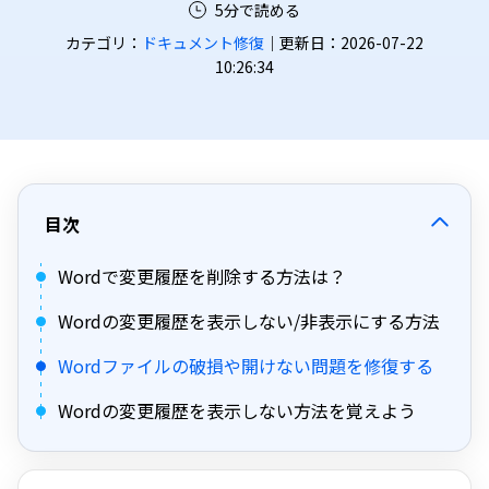
5分で読める
カテゴリ：
ドキュメント修復
｜更新日：2026-07-22
10:26:34
目次
Wordで変更履歴を削除する方法は？
Wordの変更履歴を表示しない/非表示にする方法
Wordファイルの破損や開けない問題を修復する
Wordの変更履歴を表示しない方法を覚えよう