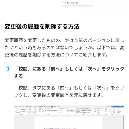
変更後の履歴を削除する方法
変更履歴を変更したものの、やはり前のバージョンに戻し
たいという時もあるのではないでしょうか。以下では、変
更後の履歴を削除する方法についてご紹介します。
「校閲」にある「前へ」もしくは「次へ」をクリック
する
「校閲」タブにある「前へ」もしくは「次へ」をクリ
ックし、変更後の変更履歴を元に戻せます。