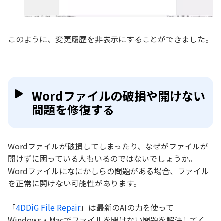
このように、変更履歴を非表示にすることができました。
Wordファイルの破損や開けない
問題を修復する
Wordファイルが破損してしまったり、なぜがファイルが
開けずに困っている人もいるのではないでしょうか。
Wordファイルになにかしらの問題がある場合、ファイル
を正常に開けない可能性があります。
「
4DDiG File Repair
」は最新のAIの力を使って
Windows・Macでファイルを開けない問題を解決してく