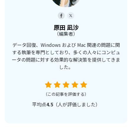
原田 凪沙
（編集者）
データ回復、Windows および Mac 関連の問題に関
する執筆を専門としており、多くの人々にコンピュ
ータの問題に対する効果的な解決策を提供してきま
した。
（この記事を評価する）
平均点
4.5
（
人が評価しました）