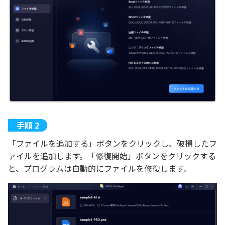
「ファイルを追加する」ボタンをクリックし、破損したフ
ァイルを追加します。「修復開始」ボタンをクリックする
と、プログラムは自動的にファイルを修復します。