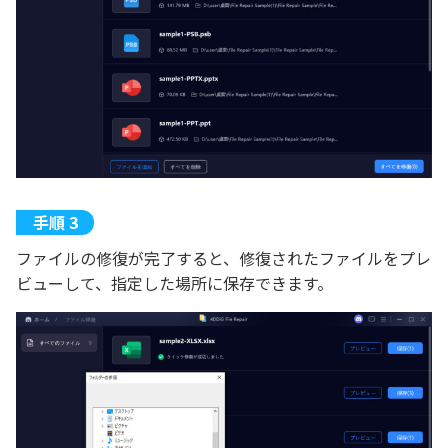
ファイルの修復が完了すると、修復されたファイルをプレ
ビューして、指定した場所に保存できます。