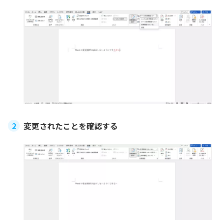
変更されたことを確認する