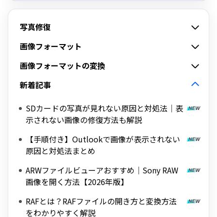
写真修復
画像フォーマット
画像フォーマットの変換
新着記事
SDカードの写真が見れない原因と対処法｜表
示されない画像の修復方法も解説
【手順付き】Outlookで画像が表示されない
原因と対処法まとめ
ARWファイルビューアおすすめ｜Sony RAW
画像を開く方法【2026年版】
RAFとは？RAFファイルの開き方と変換方法
をわかりやすく解説