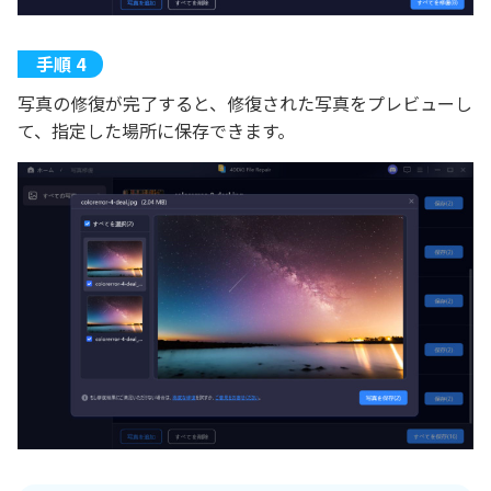
写真の修復が完了すると、修復された写真をプレビューし
て、指定した場所に保存できます。