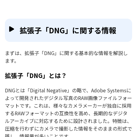
拡張子「DNG」に関する情報
まずは、拡張子「DNG」に関する基本的な情報を解説し
ます。
拡張子「DNG」とは？
DNGとは「Digital Negative」の略で、Adobe Systemsに
よって開発されたデジタル写真のRAW画像ファイルフォー
マットです。これは、様々なカメラメーカーが独自に採用
するRAWフォーマットの互換性を高め、長期的なデジタ
ルアーカイブに対応するために設計されました。特徴は、
圧縮を行わずにカメラで撮影した情報をそのままの形式で
残し、情報量が多いことです。