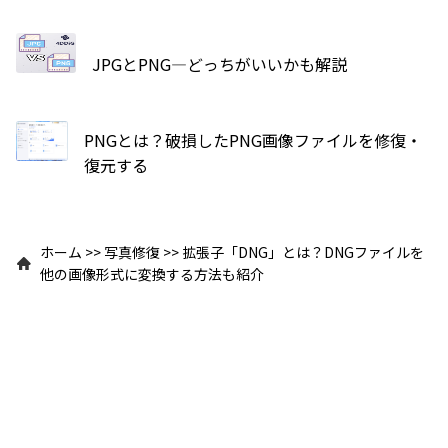
JPGとPNG—どっちがいいかも解説
PNGとは？破損したPNG画像ファイルを修復・
復元する
ホーム
>>
写真修復
>>
拡張子「DNG」とは？DNGファイルを
他の画像形式に変換する方法も紹介