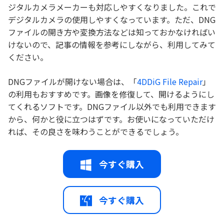
ジタルカメラメーカーも対応しやすくなりました。これで
デジタルカメラの使用しやすくなっています。ただ、DNG
ファイルの開き方や変換方法などは知っておかなければい
けないので、記事の情報を参考にしながら、利用してみて
ください。
DNGファイルが開けない場合は、「
4DDiG File Repair
」
の利用もおすすめです。画像を修復して、開けるようにし
てくれるソフトです。DNGファイル以外でも利用できます
から、何かと役に立つはずです。お使いになっていただけ
れば、その良さを味わうことができるでしょう。
今すぐ購入
今すぐ購入