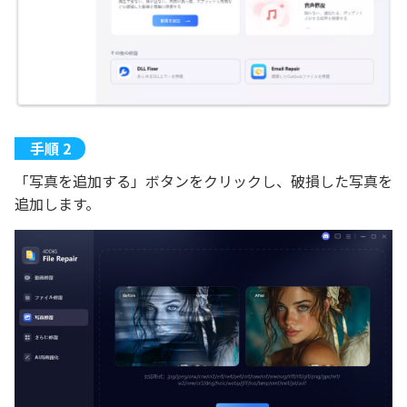
「写真を追加する」ボタンをクリックし、破損した写真を
追加します。