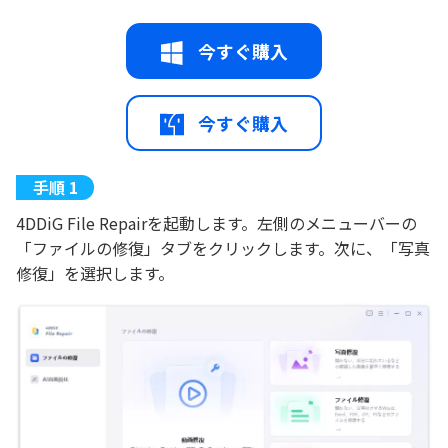
今すぐ購入
今すぐ購入
4DDiG File Repairを起動します。左側のメニューバーの
「ファイルの修復」タブをクリックします。次に、「写真
修復」を選択します。