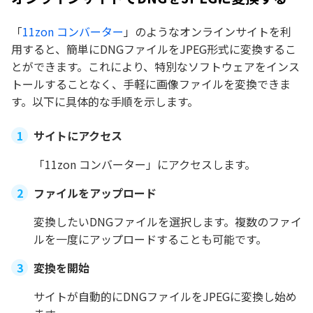
「
11zon コンバーター
」のようなオンラインサイトを利
用すると、簡単にDNGファイルをJPEG形式に変換するこ
とができます。これにより、特別なソフトウェアをインス
トールすることなく、手軽に画像ファイルを変換できま
す。以下に具体的な手順を示します。
サイトにアクセス
「11zon コンバーター」にアクセスします。
ファイルをアップロード
変換したいDNGファイルを選択します。複数のファイ
ルを一度にアップロードすることも可能です。
変換を開始
サイトが自動的にDNGファイルをJPEGに変換し始め