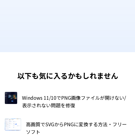
以下も気に入るかもしれません
Windows 11/10でPNG画像ファイルが開けない/
表示されない問題を修復
高画質でSVGからPNGに変換する方法・フリー
ソフト