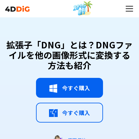
拡張子「DNG」とは？DNGファ
イルを他の画像形式に変換する
方法も紹介
今すぐ購入
今すぐ購入