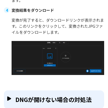
ます。
変換結果をダウンロード
変換が完了すると、ダウンロードリンクが表示されま
す。このリンクをクリックして、変換されたJPGファ
イルをダウンロードします。
DNGが開けない場合の対処法