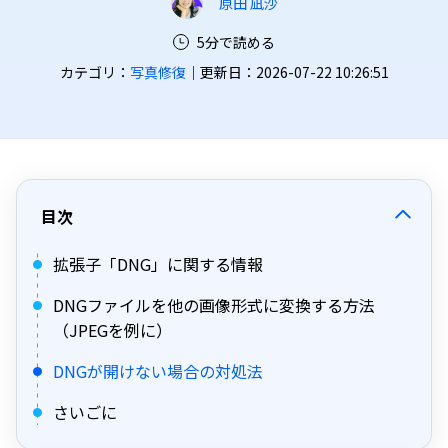
原田 凪沙
5分で読める
カテゴリ：
写真修復
｜更新日：2026-07-22 10:26:51
目次
拡張子「DNG」に関する情報
DNGファイルを他の画像形式に変換する方法
（JPEGを例に）
DNGが開けない場合の対処法
さいごに