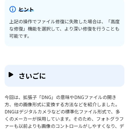
ヒント
上記の操作でファイル修復に失敗した場合は、「高度
な修復」機能を選択して、より深い修復を行うことも
可能です。
さいごに
今回は、拡張子「DNG」の意味やDNGファイルの開き
方、他の画像形式に変換する方法などを紹介しました。
DNGはデジタルカメラなどの標準化ファイル形式で、多
くのメーカーが採用しています。そのため、フォトグラフ
ァーも以前よりも画像のコントロールがしやすくなり、デ