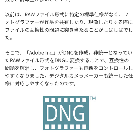
以前は、RAWファイル形式に特定の標準仕様がなく、フ
ォトグラファーが作品を共有したり、現像したりする際に
ファイルの互換性の問題に突き当たることがしばしばでし
た。
そこで、「Adobe Inc.」がDNGを作成。非統一となってい
たRAWファイル形式をDNGに変換することで、互換性の
問題を解消し、フォトグラファーも画像をコントロールし
やすくなりました。デジタルカメラメーカーも統一した仕
様に対応しやすくなったのです。