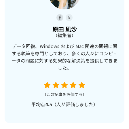
原田 凪沙
（編集者）
データ回復、Windows および Mac 関連の問題に関
する執筆を専門としており、多くの人々にコンピュ
ータの問題に対する効果的な解決策を提供してきま
した。
（この記事を評価する）
平均点
4.5
（
人が評価しました）