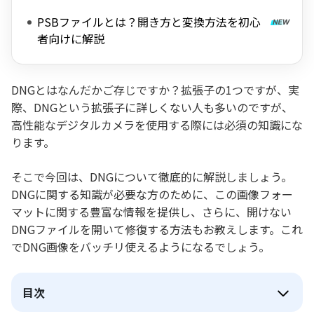
PSBファイルとは？開き方と変換方法を初心
者向けに解説
DNGとはなんだかご存じですか？拡張子の1つですが、実
際、DNGという拡張子に詳しくない人も多いのですが、
高性能なデジタルカメラを使用する際には必須の知識にな
ります。
そこで今回は、DNGについて徹底的に解説しましょう。
DNGに関する知識が必要な方のために、この画像フォー
マットに関する豊富な情報を提供し、さらに、開けない
DNGファイルを開いて修復する方法もお教えします。これ
でDNG画像をバッチリ使えるようになるでしょう。
目次