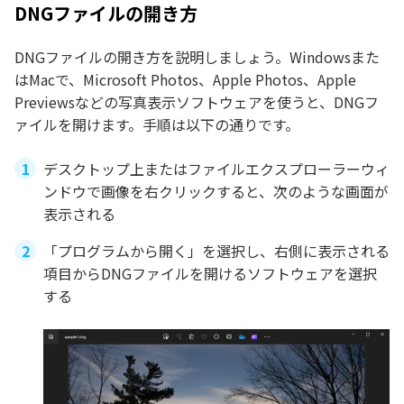
DNGファイルの開き方
DNGファイルの開き方を説明しましょう。Windowsまた
はMacで、Microsoft Photos、Apple Photos、Apple
Previewsなどの写真表示ソフトウェアを使うと、DNGフ
ァイルを開けます。手順は以下の通りです。
デスクトップ上またはファイルエクスプローラーウィ
ンドウで画像を右クリックすると、次のような画面が
表示される
「プログラムから開く」を選択し、右側に表示される
項目からDNGファイルを開けるソフトウェアを選択
する