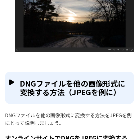
DNGファイルを他の画像形式に
変換する方法（JPEGを例に）
DNGファイルを他の画像形式に変換する方法をJPEGを例
にとって説明しましょう。
オンラインサイトでDNGをJPEGに変換する