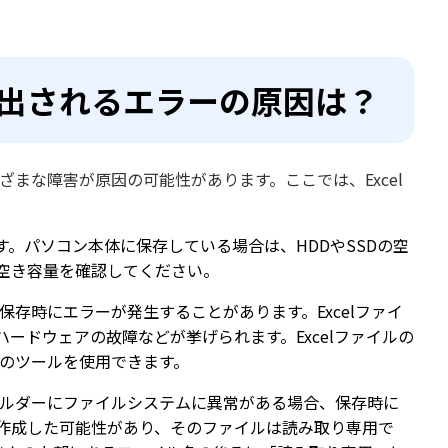
に検出されるエラーの原因は？
ざまな障害が原因の可能性があります。ここでは、Excel
。パソコン本体に保存している場合は、HDDやSSDの空
空き容量を確認してください。
、保存時にエラーが発生することがあります。Excelファイ
ードウェアの故障などが挙げられます。Excelファイルの
製のツールを使用できます。
フォルダーにファイルシステムに異常がある場合、保存時に
を作成した可能性があり、そのファイルは読み取り専用で