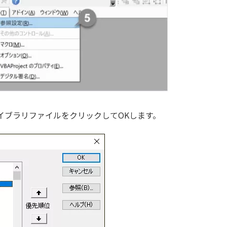
イブラリファイルをクリックしてOKします。