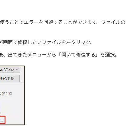
能を使うことでエラーを回避することができます。ファイルの
照画面で修復したいファイルを左クリック。
後、出てきたメニューから「開いて修復する」を選択。