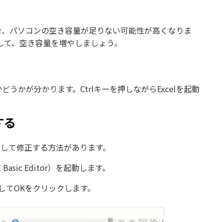
合、パソコンの空き容量が足りない可能性が高くなりま
して、空き容量を増やしましょう。
どうかが分かります。Ctrlキーを押しながらExcelを起動
動する
）を起動して修正する方法があります。
Basic Editor）を起動します。
力してOKをクリックします。