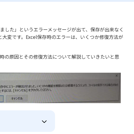
されました」というエラーメッセージが出て、保存が出来なく
大変です。Excel保存時のエラーは、いくつか修復方法が
ない時の原因とその修復方法について解説していきたいと思