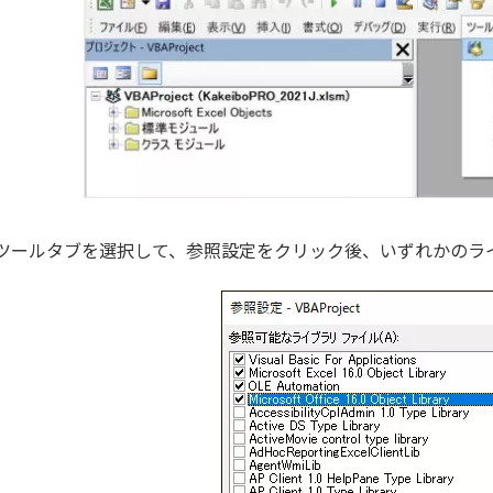
ツールタブを選択して、参照設定をクリック後、いずれかのラ