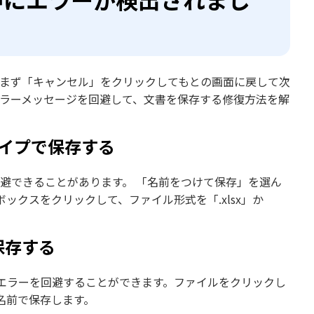
ら、まず「キャンセル」をクリックしてもとの画面に戻して次
のエラーメッセージを回避して、文書を保存する修復方法を解
タイプで保存する
回避できることがあります。 「名前をつけて保存」を選ん
クスをクリックして、ファイル形式を「.xlsx」か
保存する
エラーを回避することができます。ファイルをクリックし
名前で保存します。