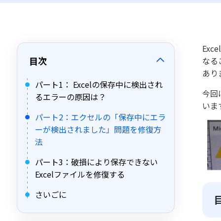
Ex
目次
なる
あり
パート1： Excelの保存中に検出され
今回
るエラーの原因は？
いま
パート2：エクセルの「保存中にエラ
ーが検出されました」問題を修復方
法
パート3：破損により保存できない
Excelファイルを修復する
さいごに