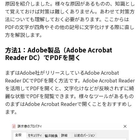
原因を紹介しました。様々な原因があるものの、知識とし
て覚えておけば対策は難しくありません。あわせて対策方
法についても理解しておく必要があります。ここからは
PDFの文字が四角やその他の記号に文字化けする際に直し
方を解説します。
方法1：Adobe製品（Adobe Acrobat
Reader DC）でPDFを開く
まずはAdobe社がリリースしているAdobe Acrobat
Reader DCでPDFを開く方法です。Adobe Acrobat Reader
を活用してPDFを開くと、文字化けなどが反映されずに綺
麗な状態でPDFを閲覧できます。様々なツールがあるもの
のまずはAdobe Acrobat Readerで開くことをおすすめし
ます。