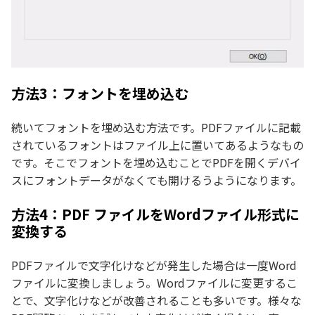
方法3：フォントを埋め込む
続いてフォントを埋め込む方法です。PDFファイルに記載
されているフォントはファイル上に置いてあるようなもの
です。そこでフォントを埋め込むことでPDFを開くデバイ
スにフォントデータがなくても開けるうようになります。
方法4：PDF ファイルをWordファイル形式に
変換する
PDFファイルで文字化けなどが発生した場合は一度Word
ファイルに変換しましょう。Wordファイルに変更するこ
とで、文字化けなどが改善されることも多いです。様々な