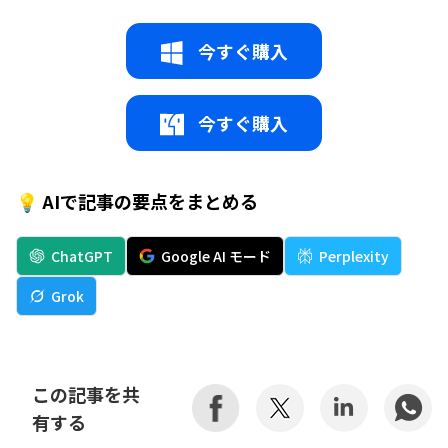
今すぐ購入
今すぐ購入
💡 AIで記事の要点をまとめる
ChatGPT
Google AI モード
Perplexity
Grok
この記事を共
有する