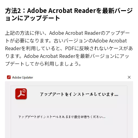
方法2：Adobe Acrobat Readerを最新バージ
ョンにアップデート
上記の方法に伴い、Adobe Acrobat Readerのアップデー
トが必要になります。古いバージョンのAdobe Acrobat
Readerを利用していると、PDFに反映されないケースがあ
ります。Adobe Acrobat Readerを最新バージョンにアッ
プデートしてから利用しましょう。