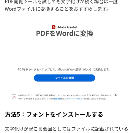
PDF閲覧ツールを試しても文字化けが続く場合は一度
Wordファイルに変換することをおすすめします。
方法5：フォントをインストールする
文字化けが起こる要因としてはファイルに記載されている