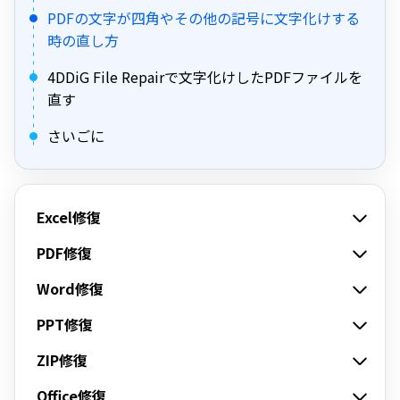
PDFの文字が四角やその他の記号に文字化けする
時の直し方
4DDiG File Repairで文字化けしたPDFファイルを
直す
さいごに
Excel修復
PDF修復
Word修復
PPT修復
ZIP修復
Office修復