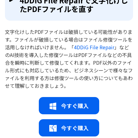
4DDiG File Repairで文字化けし
たPDFファイルを直す
文字化けしたPDFファイルは破損している可能性がありま
す。ファイルが破損している場合はファイル修復ツールを
活用しなければいけません。「
4DDiG File Repair
」など
のAI技術を導入した修復ツールはPDFファイルなどの不具
合を瞬時に判断して修復してくれます。PDF以外のファイ
ル形式にも対応しているため、ビジネスシーンで様々なフ
ァイルを利用する方は修復ツールの使い方についてもあわ
せて理解しておきましょう。
今すぐ購入
今すぐ購入