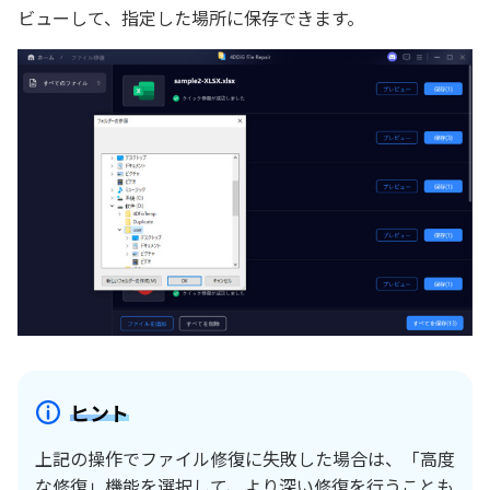
ビューして、指定した場所に保存できます。
ヒント
上記の操作でファイル修復に失敗した場合は、「高度
な修復」機能を選択して、より深い修復を行うことも