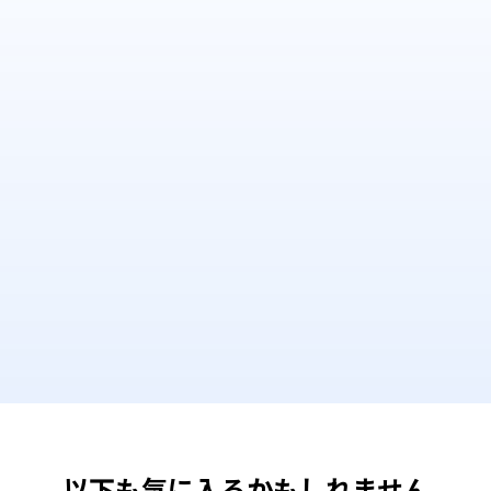
以下も気に入るかもしれません