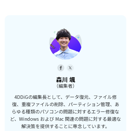
森川 颯
（編集者）
4DDiGの編集長として、データ復元、ファイル修
復、重複ファイルの削除、パーティション管理、あ
らゆる種類のパソコンの問題に対するエラー修復な
ど、Windows および Mac 関連の問題に対する最適な
解決策を提供することに専念しています。