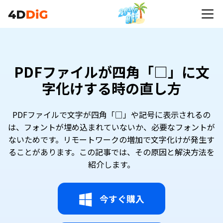
PDFファイルが四角「□」に文
字化けする時の直し方
PDFファイルで文字が四角「□」や記号に表示されるの
は、フォントが埋め込まれていないか、必要なフォントが
ないためです。リモートワークの増加で文字化けが発生す
ることがあります。この記事では、その原因と解決方法を
紹介します。
今すぐ購入