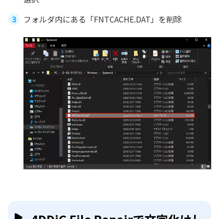
フォルダ内にある「FNTCACHE.DAT」を削除