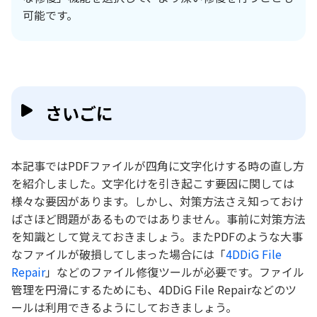
可能です。
さいごに
本記事ではPDFファイルが四角に文字化けする時の直し方
を紹介しました。文字化けを引き起こす要因に関しては
様々な要因があります。しかし、対策方法さえ知っておけ
ばさほど問題があるものではありません。事前に対策方法
を知識として覚えておきましょう。またPDFのような大事
なファイルが破損してしまった場合には「
4DDiG File
Repair
」などのファイル修復ツールが必要です。ファイル
管理を円滑にするためにも、4DDiG File Repairなどのツ
ールは利用できるようにしておきましょう。