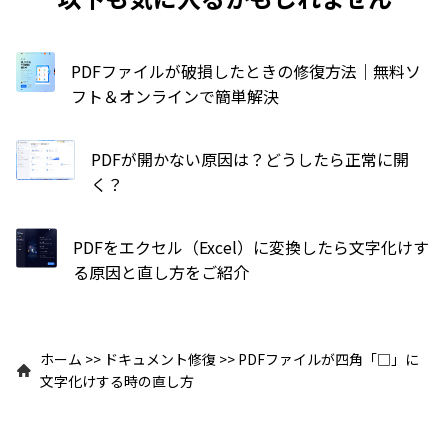
PDFファイルが破損したときの修復方法｜無料ソ
フト＆オンラインで簡単解決
PDFが開かない原因は？どうしたら正常に開
く？
PDFをエクセル（Excel）に変換したら文字化けす
る原因と直し方をご紹介
ホーム
>>
ドキュメント修復
>>
PDFファイルが四角「□」に
文字化けする時の直し方