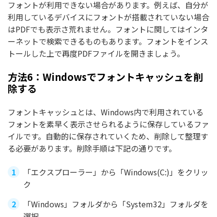
フォントが利用できない場合があります。例えば、自分が
利用しているデバイスにフォントが搭載されていない場合
はPDFでも表示さ荒れません。フォントに関してはインタ
ーネットで検索できるものもあります。フォントをインス
トールした上で再度PDFファイルを開きましょう。
方法6：Windowsでフォントキャッシュを削
除する
フォントキャッシュとは、Windows内で利用されている
フォントを素早く表示させられるように保存しているファ
イルです。自動的に保存されていくため、削除して整理す
る必要があります。削除手順は下記の通りです。
「エクスプローラー」から「Windows(C:)」をクリッ
ク
「Windows」フォルダから「System32」フォルダを
選択