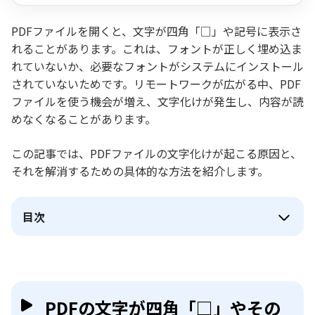
PDFファイルを開くと、文字が四角「□」や記号に表示さ
れることがあります。これは、フォントが正しく埋め込ま
れていないか、必要なフォントがシステムにインストール
されていないためです。リモートワークが広がる中、PDF
ファイルを使う機会が増え、文字化けが発生し、内容が読
めなくなることがあります。
この記事では、PDFファイルの文字化けが起こる原因と、
それを解消するための具体的な方法を紹介します。
目次
PDFの文字が四角「□」やその