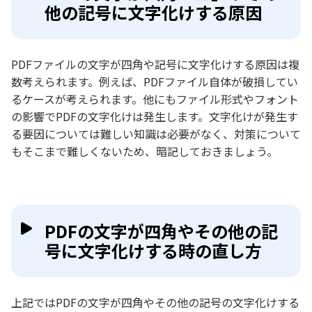
他の記号に文字化けする原因
PDFファイルの文字が四角や記号に文字化けする原因は複
数考えられます。例えば、PDFファイル自体が破損してい
るケースが考えられます。他にもファイル形式やフォント
の影響でPDFの文字化けは発生します。文字化けが発生す
る要因については難しい知識は必要がなく、対策について
もそこまで難しくないため、暗記しておきましょう。
PDFの文字が四角やその他の記
号に文字化けする時の直し方
上記ではPDFの文字が四角やその他の記号の文字化けする