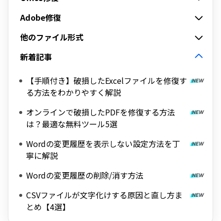
Adobe修復
他のファイル形式
新着記事
【手順付き】破損したExcelファイルを修復す
る方法をわかりやすく解説
オンラインで破損したPDFを修復する方法
は？最適な無料ツール5選
Wordの変更履歴を表示しない設定方法を丁
寧に解説
Wordの変更履歴の削除/消す方法
CSVファイルが文字化けする原因と直し方ま
とめ【4選】