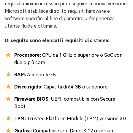
requisiti minimi necessari per eseguire la nuova versione.
Microsoft stabilisce di solito requisiti hardware e
software specifici al fine di garantire un'esperienza
utente fluida e ottimale.
Di seguito sono elencati i requisiti di sistema:
Processore:
CPU da 1 GHz o superiore o SoC con
due o più core.
RAM:
Almeno 4 GB.
Disco rigido:
Capacità di 64 GB o superiore.
Firmware BIOS:
UEFI, compatibile con Secure
Boot.
TPM:
Trusted Platform Module (TPM) versione 2.0.
Grafica:
Compatibile con DirectX 12 o versioni