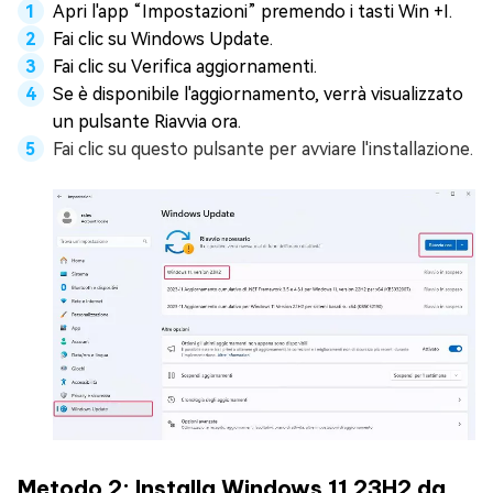
Apri l'app “Impostazioni” premendo i tasti Win +I.
Fai clic su Windows Update.
Fai clic su Verifica aggiornamenti.
Se è disponibile l'aggiornamento, verrà visualizzato
un pulsante Riavvia ora.
Fai clic su questo pulsante per avviare l'installazione.
Metodo 2: Installa Windows 11 23H2 da