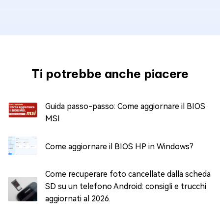
Ti potrebbe anche piacere
Guida passo-passo: Come aggiornare il BIOS
MSI
Come aggiornare il BIOS HP in Windows?
Come recuperare foto cancellate dalla scheda
SD su un telefono Android: consigli e trucchi
aggiornati al 2026.