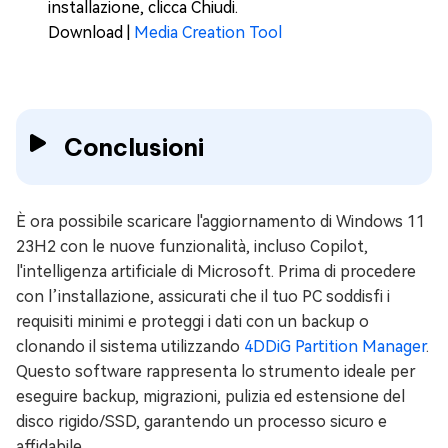
installazione, clicca Chiudi.
Download |
Media Creation Tool
Conclusioni
È ora possibile scaricare l'aggiornamento di Windows 11
23H2 con le nuove funzionalità, incluso Copilot,
l'intelligenza artificiale di Microsoft. Prima di procedere
con l’installazione, assicurati che il tuo PC soddisfi i
requisiti minimi e proteggi i dati con un backup o
clonando il sistema utilizzando
4DDiG Partition Manager
.
Questo software rappresenta lo strumento ideale per
eseguire backup, migrazioni, pulizia ed estensione del
disco rigido/SSD, garantendo un processo sicuro e
affidabile.