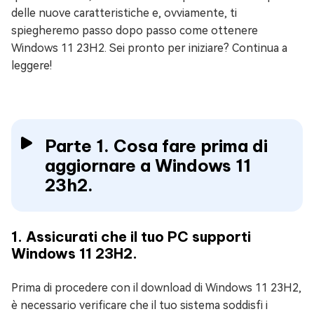
delle nuove caratteristiche e, ovviamente, ti
spiegheremo passo dopo passo come ottenere
Windows 11 23H2. Sei pronto per iniziare? Continua a
leggere!
Parte 1. Cosa fare prima di
aggiornare a Windows 11
23h2.
1. Assicurati che il tuo PC supporti
Windows 11 23H2.
Prima di procedere con il download di Windows 11 23H2,
è necessario verificare che il tuo sistema soddisfi i