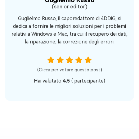
(senior editor)
Guglielmo Russo, il caporedattore di 4DDiG, si
dedica a fornire le migliori soluzioni per i problemi
relativi a Windows e Mac, tra cui il recupero dei dati,
la riparazione, la correzione degli errori.
(Clicca per votare questo post)
Hai valutato
4.5
(
partecipante)