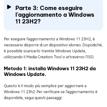
Parte 3: Come eseguire
l'aggiornamento a Windows
11 23H2?
Per eseguire l'aggiornamento a Windows 11 23H2, è
necessario disporre di un dispositivo idoneo. Dopodiché,
è possibile scaricarlo tramite Windows Update,
utilizzando il Media Creation Tool o attraverso l'ISO.
Metodo 1: installa Windows 11 23H2 da
Windows Update.
Questo è il modo più semplice per aggiornare a
Windows 11 23h2. Per verificare se l'aggiornamento è
disponibile, segui questi passaggi: