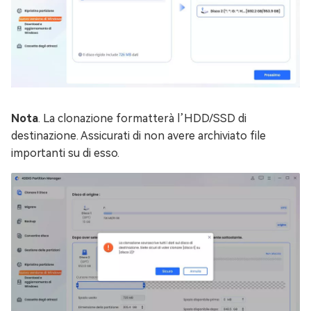
Nota
. La clonazione formatterà l’HDD/SSD di
destinazione. Assicurati di non avere archiviato file
importanti su di esso.