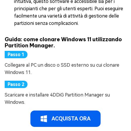
intuitiva, questo software è accessibile sia per i
principianti che per gli utenti esperti. Puoi eseguire
facilmente una varietà di attività di gestione delle
partizioni senza complicazioni.
Guida: come clonare Windows 11 utilizzando
Partition Manager.
Collegare al PC un disco o SSD esterno su cui clonare
Windows 11.
Scaricare e installare 4DDiG Partition Manager su
Windows.
ACQUISTA ORA