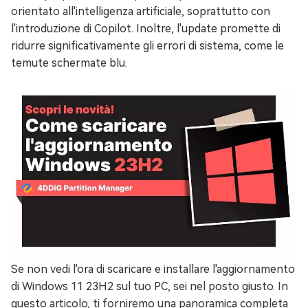
orientato all'intelligenza artificiale, soprattutto con
l'introduzione di Copilot. Inoltre, l'update promette di
ridurre significativamente gli errori di sistema, come le
temute schermate blu.
Se non vedi l'ora di scaricare e installare l'aggiornamento
di Windows 11 23H2 sul tuo PC, sei nel posto giusto. In
questo articolo, ti forniremo una panoramica completa