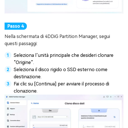
Nella schermata di 4DDiG Partition Manager, segui
questi passaggi:
Seleziona l’unità principale che desideri clonare
“Origine”.
Seleziona il disco rigido o SSD esterno come
destinazione.
Fai clic su [Continua] per avviare il processo di
clonazione.