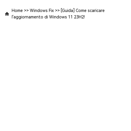
Home
>>
Windows Fix
>>
[Guida] Come scaricare
l'aggiornamento di Windows 11 23H2!