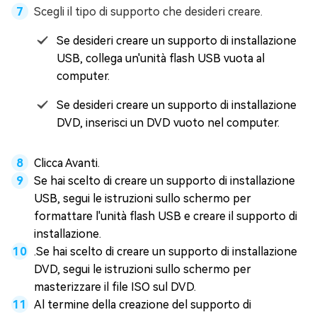
Scegli il tipo di supporto che desideri creare.
Se desideri creare un supporto di installazione
USB, collega un'unità flash USB vuota al
computer.
Se desideri creare un supporto di installazione
DVD, inserisci un DVD vuoto nel computer.
Clicca Avanti.
Se hai scelto di creare un supporto di installazione
USB, segui le istruzioni sullo schermo per
formattare l'unità flash USB e creare il supporto di
installazione.
.Se hai scelto di creare un supporto di installazione
DVD, segui le istruzioni sullo schermo per
masterizzare il file ISO sul DVD.
Al termine della creazione del supporto di