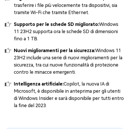
trasferire i file più velocemente tra dispositivi, sia
tramite Wi-Fi che tramite Ethernet.
Supporto per le schede SD migliorato:
Windows
11 23H2 supporta ora le schede SD di dimensioni
fino a 1 TB.
Nuovi miglioramenti per la sicurezza:
Windows 11
23H2 include una serie di nuovi miglioramenti per la
sicurezza, tra cui nuove funzionalità di protezione
contro le minacce emergenti.
Intelligenza artificiale:
Copilot, la nuova IA di
Microsoft, è disponibile in anteprima per gli utenti
di Windows Insider e sarà disponibile per tutti entro
la fine del 2023.