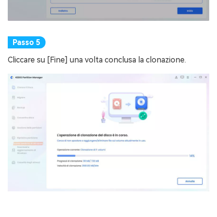
Cliccare su [Fine] una volta conclusa la clonazione.