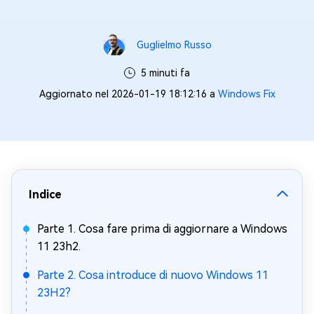
Guglielmo Russo
5 minuti fa
Aggiornato nel 2026-01-19 18:12:16 a
Windows Fix
Indice
Parte 1. Cosa fare prima di aggiornare a Windows
11 23h2.
Parte 2. Cosa introduce di nuovo Windows 11
23H2?