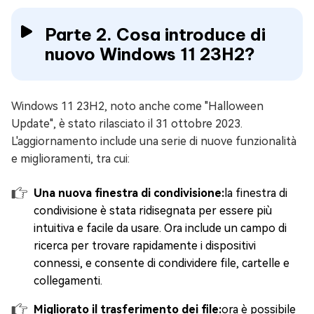
Parte 2. Cosa introduce di
nuovo Windows 11 23H2?
Windows 11 23H2, noto anche come "Halloween
Update", è stato rilasciato il 31 ottobre 2023.
L'aggiornamento include una serie di nuove funzionalità
e miglioramenti, tra cui:
Una nuova finestra di condivisione:
la finestra di
condivisione è stata ridisegnata per essere più
intuitiva e facile da usare. Ora include un campo di
ricerca per trovare rapidamente i dispositivi
connessi, e consente di condividere file, cartelle e
collegamenti.
Migliorato il trasferimento dei file:
ora è possibile