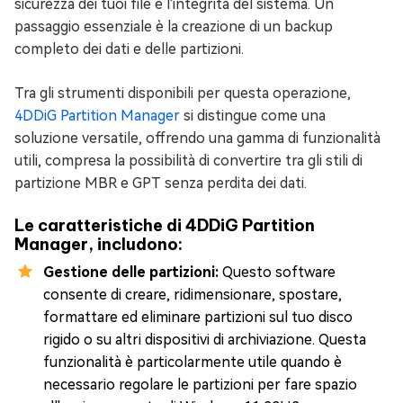
sicurezza dei tuoi file e l'integrità del sistema. Un
passaggio essenziale è la creazione di un backup
completo dei dati e delle partizioni.
Tra gli strumenti disponibili per questa operazione,
4DDiG Partition Manager
si distingue come una
soluzione versatile, offrendo una gamma di funzionalità
utili, compresa la possibilità di convertire tra gli stili di
partizione MBR e GPT senza perdita dei dati.
Le caratteristiche di 4DDiG Partition
Manager, includono:
Gestione delle partizioni:
Questo software
consente di creare, ridimensionare, spostare,
formattare ed eliminare partizioni sul tuo disco
rigido o su altri dispositivi di archiviazione. Questa
funzionalità è particolarmente utile quando è
necessario regolare le partizioni per fare spazio