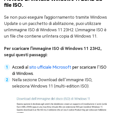
file ISO.
Se non puoi eseguire l'aggiornamento tramite Windows
Update o un pacchetto di abilitazione, puoi utilizzare
un'immagine ISO di Windows 11 23H2. L'immagine ISO è
un file che contiene un'intera copia di Windows 11.
Per scaricare l'immagine ISO di Windows 11 23H2,
segui questi passaggi:
Accedi al
sito ufficiale Microsoft
per scaricare l’ISO
di Windows.
Nella sezione Download dell’immagine ISO,
seleziona Windows 11 (multi-edition ISO).