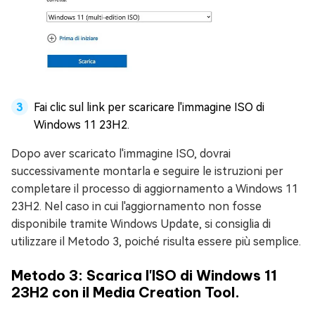
Fai clic sul link per scaricare l'immagine ISO di
Windows 11 23H2.
Dopo aver scaricato l'immagine ISO, dovrai
successivamente montarla e seguire le istruzioni per
completare il processo di aggiornamento a Windows 11
23H2. Nel caso in cui l'aggiornamento non fosse
disponibile tramite Windows Update, si consiglia di
utilizzare il Metodo 3, poiché risulta essere più semplice.
Metodo 3: Scarica l'ISO di Windows 11
23H2 con il Media Creation Tool.