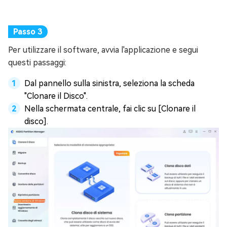
Per utilizzare il software, avvia l'applicazione e segui
questi passaggi:
Dal pannello sulla sinistra, seleziona la scheda
"Clonare il Disco".
Nella schermata centrale, fai clic su [Clonare il
disco].