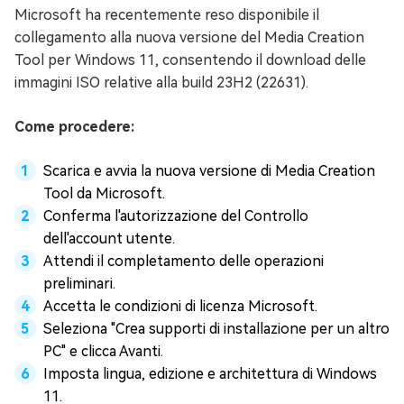
Microsoft ha recentemente reso disponibile il
collegamento alla nuova versione del Media Creation
Tool per Windows 11, consentendo il download delle
immagini ISO relative alla build 23H2 (22631).
Come procedere:
Scarica e avvia la nuova versione di Media Creation
Tool da Microsoft.
Conferma l'autorizzazione del Controllo
dell'account utente.
Attendi il completamento delle operazioni
preliminari.
Accetta le condizioni di licenza Microsoft.
Seleziona "Crea supporti di installazione per un altro
PC" e clicca Avanti.
Imposta lingua, edizione e architettura di Windows
11.