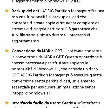
all'aggiornamento di Windows 11 23H2.
Backup dei dati:
4DDiG Partition Manager offre una
robusta funzionalità di backup dei dati che
consente di creare copie di sicurezza complete del
sistema o di singole partizioni. Ciò garantisce che i
tuoi file siano al sicuro durante il processo di
aggiornamento.
Conversione da MBR a GPT:
Il software consente
la conversione da MBR a GPT. Questa operazione è
spesso necessaria per sfruttare appieno le
potenzialità di Windows 11, che richiede un disco
GPT. 4DDiG Partition Manager può eseguire questa
conversione senza perdita di dati, un elemento
essenziale per assicurare un'installazione senza
intoppi di Windows 11.
Interfaccia facile da usare:
Grazie a un'interfaccia