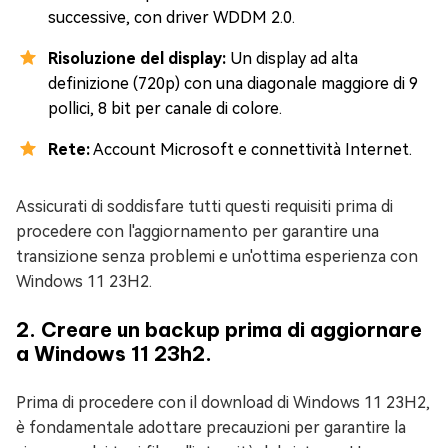
successive, con driver WDDM 2.0.
Risoluzione del display:
Un display ad alta
definizione (720p) con una diagonale maggiore di 9
pollici, 8 bit per canale di colore.
Rete:
Account Microsoft e connettività Internet.
Assicurati di soddisfare tutti questi requisiti prima di
procedere con l'aggiornamento per garantire una
transizione senza problemi e un'ottima esperienza con
Windows 11 23H2.
2. Creare un backup prima di aggiornare
a Windows 11 23h2.
Prima di procedere con il download di Windows 11 23H2,
è fondamentale adottare precauzioni per garantire la