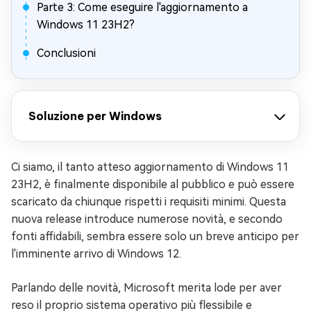
Parte 3: Come eseguire l'aggiornamento a
Windows 11 23H2?
Conclusioni
Soluzione per Windows
Ci siamo, il tanto atteso aggiornamento di Windows 11
23H2, è finalmente disponibile al pubblico e può essere
scaricato da chiunque rispetti i requisiti minimi. Questa
nuova release introduce numerose novità, e secondo
fonti affidabili, sembra essere solo un breve anticipo per
l'imminente arrivo di Windows 12.
Parlando delle novità, Microsoft merita lode per aver
reso il proprio sistema operativo più flessibile e