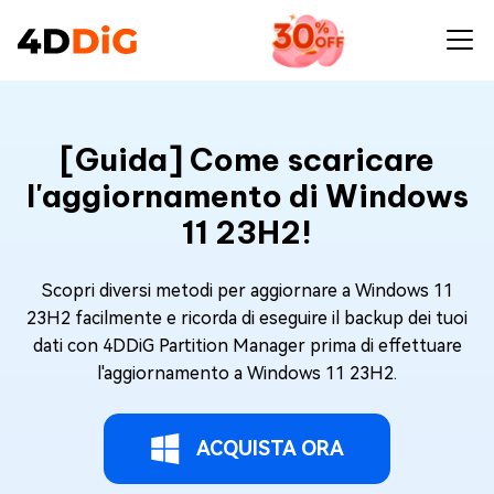
[Guida] Come scaricare
l'aggiornamento di Windows
11 23H2!
Scopri diversi metodi per aggiornare a Windows 11
23H2 facilmente e ricorda di eseguire il backup dei tuoi
dati con 4DDiG Partition Manager prima di effettuare
l'aggiornamento a Windows 11 23H2.
ACQUISTA ORA