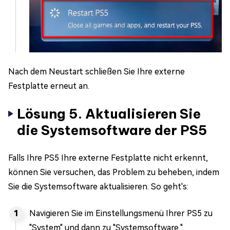
Nach dem Neustart schließen Sie Ihre externe
Festplatte erneut an.
Lösung 5. Aktualisieren Sie
die Systemsoftware der PS5
Falls Ihre PS5 Ihre externe Festplatte nicht erkennt,
können Sie versuchen, das Problem zu beheben, indem
Sie die Systemsoftware aktualisieren. So geht's:
Navigieren Sie im Einstellungsmenü Ihrer PS5 zu
"System" und dann zu "Systemsoftware."