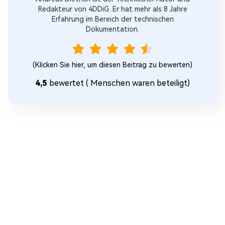
Redakteur von 4DDiG. Er hat mehr als 8 Jahre
Erfahrung im Bereich der technischen
Dokumentation.
(Klicken Sie hier, um diesen Beitrag zu bewerten)
4,5
bewertet (
Menschen waren beteiligt)