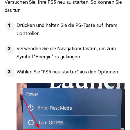
Versuchen Sie, Ihre PS5 neu zu starten. So können Sie
das tun:
Drücken und halten Sie die PS-Taste auf Ihrem
Controller.
Verwenden Sie die Navigationstasten, um zum
Symbol "Energie" zu gelangen.
Wählen Sie "PS5 neu starten" aus den Optionen.