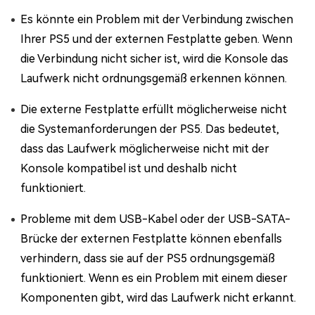
Es könnte ein Problem mit der Verbindung zwischen
Ihrer PS5 und der externen Festplatte geben. Wenn
die Verbindung nicht sicher ist, wird die Konsole das
Laufwerk nicht ordnungsgemäß erkennen können.
Die externe Festplatte erfüllt möglicherweise nicht
die Systemanforderungen der PS5. Das bedeutet,
dass das Laufwerk möglicherweise nicht mit der
Konsole kompatibel ist und deshalb nicht
funktioniert.
Probleme mit dem USB-Kabel oder der USB-SATA-
Brücke der externen Festplatte können ebenfalls
verhindern, dass sie auf der PS5 ordnungsgemäß
funktioniert. Wenn es ein Problem mit einem dieser
Komponenten gibt, wird das Laufwerk nicht erkannt.