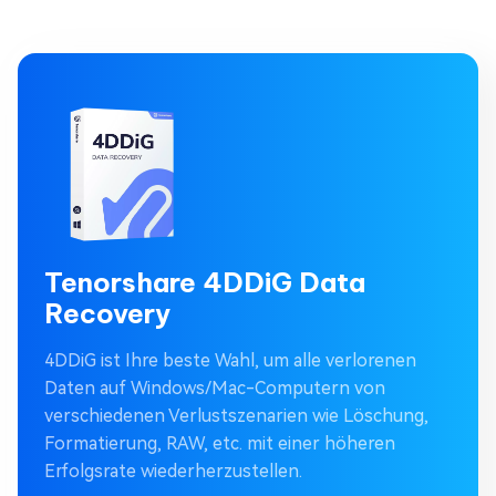
Tenorshare 4DDiG Data
Recovery
4DDiG ist Ihre beste Wahl, um alle verlorenen
Daten auf Windows/Mac-Computern von
verschiedenen Verlustszenarien wie Löschung,
Formatierung, RAW, etc. mit einer höheren
Erfolgsrate wiederherzustellen.