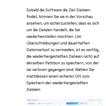
Sobald die Software die Ziel-Dateien
findet, können Sie sie in der Vorschau
ansehen, um sicherzustellen, dass es sich
um die Dateien handelt, die Sie
wiederherstellen möchten. Um
Überschreibungen und dauerhaften
Datenverlust zu vermeiden, ist es wichtig,
die wiederhergestellten Dateien nicht auf
derselben Partition zu speichern, von der
sie verloren gegangen sind. Wählen Sie
stattdessen einen sicheren Ort zum
Speichern der wiederhergestellten
Dateien.