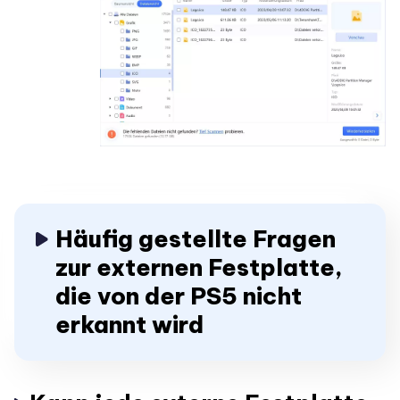
Häufig gestellte Fragen
zur externen Festplatte,
die von der PS5 nicht
erkannt wird