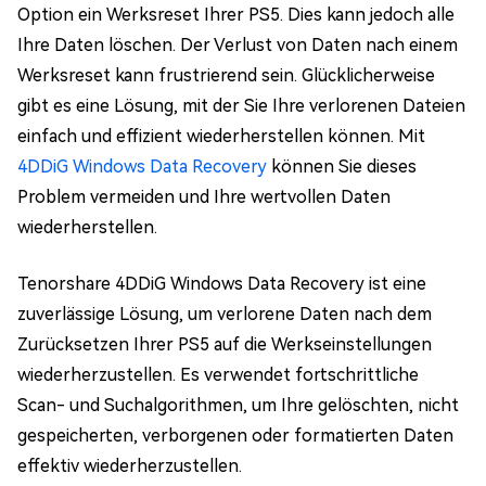
Option ein Werksreset Ihrer PS5. Dies kann jedoch alle
Ihre Daten löschen. Der Verlust von Daten nach einem
Werksreset kann frustrierend sein. Glücklicherweise
gibt es eine Lösung, mit der Sie Ihre verlorenen Dateien
einfach und effizient wiederherstellen können. Mit
4DDiG Windows Data Recovery
können Sie dieses
Problem vermeiden und Ihre wertvollen Daten
wiederherstellen.
Tenorshare 4DDiG Windows Data Recovery ist eine
zuverlässige Lösung, um verlorene Daten nach dem
Zurücksetzen Ihrer PS5 auf die Werkseinstellungen
wiederherzustellen. Es verwendet fortschrittliche
Scan- und Suchalgorithmen, um Ihre gelöschten, nicht
gespeicherten, verborgenen oder formatierten Daten
effektiv wiederherzustellen.