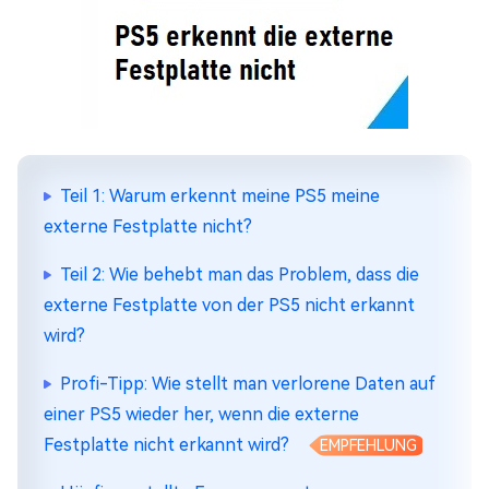
Teil 1: Warum erkennt meine PS5 meine
externe Festplatte nicht?
Teil 2: Wie behebt man das Problem, dass die
externe Festplatte von der PS5 nicht erkannt
wird?
Profi-Tipp: Wie stellt man verlorene Daten auf
einer PS5 wieder her, wenn die externe
Festplatte nicht erkannt wird?
EMPFEHLUNG