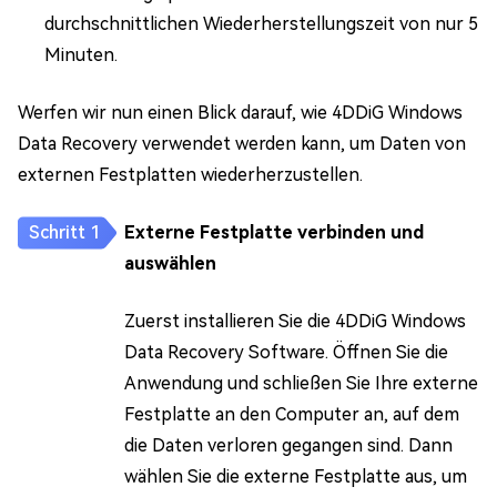
durchschnittlichen Wiederherstellungszeit von nur 5
Minuten.
Werfen wir nun einen Blick darauf, wie 4DDiG Windows
Data Recovery verwendet werden kann, um Daten von
externen Festplatten wiederherzustellen.
Externe Festplatte verbinden und
auswählen
Zuerst installieren Sie die 4DDiG Windows
Data Recovery Software. Öffnen Sie die
Anwendung und schließen Sie Ihre externe
Festplatte an den Computer an, auf dem
die Daten verloren gegangen sind. Dann
wählen Sie die externe Festplatte aus, um