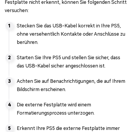
Festplatte nicht erkennt, können Sie folgenden Schritt
versuchen:
Stecken Sie das USB-Kabel korrekt in Ihre PS5,
ohne versehentlich Kontakte oder Anschlüsse zu
berühren.
Starten Sie Ihre PS5 und stellen Sie sicher, dass
das USB-Kabel sicher angeschlossen ist.
Achten Sie auf Benachrichtigungen, die auf Ihrem
Bildschirm erscheinen.
Die externe Festplatte wird einem
Formatierungsprozess unterzogen.
Erkennt Ihre PS5 die externe Festplatte immer