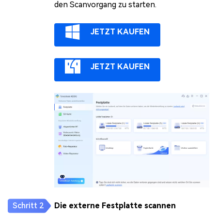
den Scanvorgang zu starten.
JETZT KAUFEN
JETZT KAUFEN
Die externe Festplatte scannen