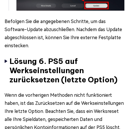
Befolgen Sie die angegebenen Schritte, um das
Software-Update abzuschließen. Nachdem das Update
abgeschlossen ist, können Sie Ihre externe Festplatte
einstecken.
Lösung 6. PS5 auf
Werkseinstellungen
zurücksetzen (letzte Option)
Wenn die vorherigen Methoden nicht funktioniert
haben, ist das Zurücksetzen auf die Werkseinstellungen
Ihre letzte Option. Beachten Sie, dass ein Werksreset
alle Ihre Spieldaten, gespeicherten Daten und
persönlichen Kontoinformationen auf der PS5 löscht.