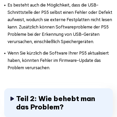
Es besteht auch die Möglichkeit, dass die USB-
Schnittstelle der PS5 selbst einen Fehler oder Defekt
aufweist, wodurch sie externe Festplatten nicht lesen
kann. Zusätzlich können Softwareprobleme der PS5
Probleme bei der Erkennung von USB-Geräten
verursachen, einschließlich Speichergeräten.
Wenn Sie kürzlich die Software Ihrer PS5 aktualisiert
haben, könnten Fehler im Firmware-Update das
Problem verursachen.
Teil 2: Wie behebt man
das Problem?