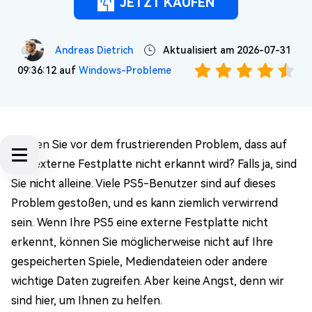
JETZT KAUFEN
Andreas Dietrich
Aktualisiert am 2026-07-31
09:36:12 auf
Windows-Probleme
Stehen Sie vor dem frustrierenden Problem, dass auf
PS5 externe Festplatte nicht erkannt wird? Falls ja, sind
Sie nicht alleine. Viele PS5-Benutzer sind auf dieses
Problem gestoßen, und es kann ziemlich verwirrend
sein. Wenn Ihre PS5 eine externe Festplatte nicht
erkennt, können Sie möglicherweise nicht auf Ihre
gespeicherten Spiele, Mediendateien oder andere
wichtige Daten zugreifen. Aber keine Angst, denn wir
sind hier, um Ihnen zu helfen.