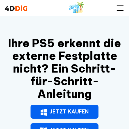
Ihre PS5 erkennt die
externe Festplatte
nicht? Ein Schritt-
für-Schritt-
Anleitung
JETZT KAUFEN