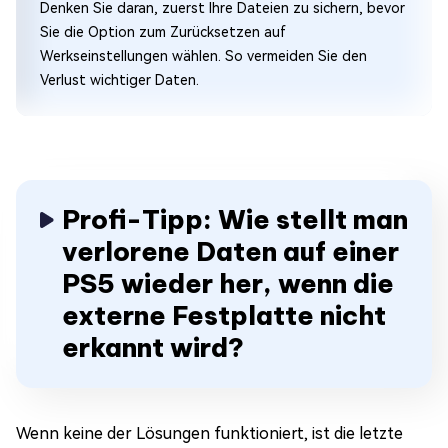
Denken Sie daran, zuerst Ihre Dateien zu sichern, bevor
Sie die Option zum Zurücksetzen auf
Werkseinstellungen wählen. So vermeiden Sie den
Verlust wichtiger Daten.
Profi-Tipp: Wie stellt man
verlorene Daten auf einer
PS5 wieder her, wenn die
externe Festplatte nicht
erkannt wird?
Wenn keine der Lösungen funktioniert, ist die letzte