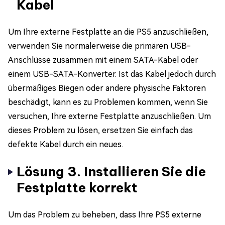
Kabel
Um Ihre externe Festplatte an die PS5 anzuschließen,
verwenden Sie normalerweise die primären USB-
Anschlüsse zusammen mit einem SATA-Kabel oder
einem USB-SATA-Konverter. Ist das Kabel jedoch durch
übermäßiges Biegen oder andere physische Faktoren
beschädigt, kann es zu Problemen kommen, wenn Sie
versuchen, Ihre externe Festplatte anzuschließen. Um
dieses Problem zu lösen, ersetzen Sie einfach das
defekte Kabel durch ein neues.
Lösung 3. Installieren Sie die
Festplatte korrekt
Um das Problem zu beheben, dass Ihre PS5 externe