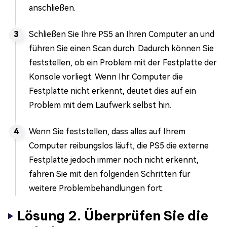
anschließen.
Schließen Sie Ihre PS5 an Ihren Computer an und
führen Sie einen Scan durch. Dadurch können Sie
feststellen, ob ein Problem mit der Festplatte der
Konsole vorliegt. Wenn Ihr Computer die
Festplatte nicht erkennt, deutet dies auf ein
Problem mit dem Laufwerk selbst hin.
Wenn Sie feststellen, dass alles auf Ihrem
Computer reibungslos läuft, die PS5 die externe
Festplatte jedoch immer noch nicht erkennt,
fahren Sie mit den folgenden Schritten für
weitere Problembehandlungen fort.
Lösung 2. Überprüfen Sie die