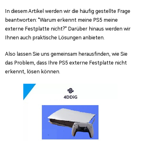
In diesem Artikel werden wir die häufig gestellte Frage
beantworten: "Warum erkennt meine PS5 meine
externe Festplatte nicht?" Darüber hinaus werden wir
Ihnen auch praktische Lösungen anbieten.
Also lassen Sie uns gemeinsam herausfinden, wie Sie
das Problem, dass Ihre PS5 externe Festplatte nicht
erkennt, lösen können.