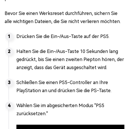
Bevor Sie einen Werksreset durchführen, sichern Sie
alle wichtigen Dateien, die Sie nicht verlieren möchten.
Drücken Sie die Ein-/Aus-Taste auf der PS5.
Halten Sie die Ein-/Aus-Taste 10 Sekunden lang
gedrückt, bis Sie einen zweiten Piepton hören, der
anzeigt, dass das Gerät ausgeschaltet wird.
Schließen Sie einen PS5-Controller an Ihre
PlayStation an und drücken Sie die PS-Taste.
Wählen Sie im abgesicherten Modus "PS5
zurücksetzen."