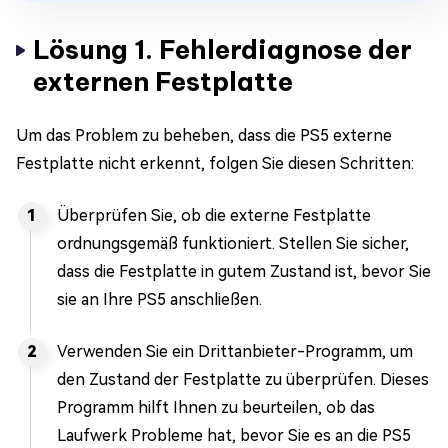
Lösung 1. Fehlerdiagnose der
externen Festplatte
Um das Problem zu beheben, dass die PS5 externe
Festplatte nicht erkennt, folgen Sie diesen Schritten:
Überprüfen Sie, ob die externe Festplatte
ordnungsgemäß funktioniert. Stellen Sie sicher,
dass die Festplatte in gutem Zustand ist, bevor Sie
sie an Ihre PS5 anschließen.
Verwenden Sie ein Drittanbieter-Programm, um
den Zustand der Festplatte zu überprüfen. Dieses
Programm hilft Ihnen zu beurteilen, ob das
Laufwerk Probleme hat, bevor Sie es an die PS5