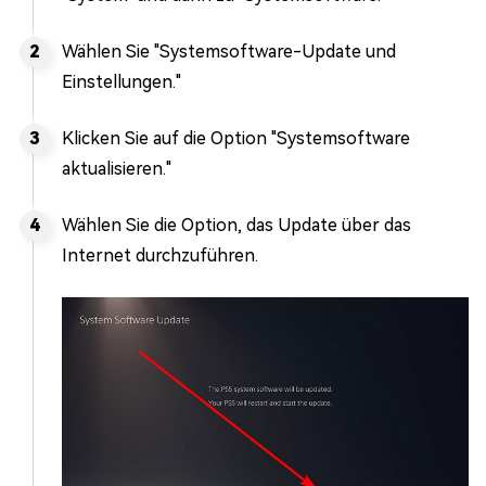
Wählen Sie "Systemsoftware-Update und
Einstellungen."
Klicken Sie auf die Option "Systemsoftware
aktualisieren."
Wählen Sie die Option, das Update über das
Internet durchzuführen.