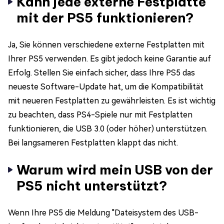
Kann jede externe Festplatte
mit der PS5 funktionieren?
Ja, Sie können verschiedene externe Festplatten mit
Ihrer PS5 verwenden. Es gibt jedoch keine Garantie auf
Erfolg. Stellen Sie einfach sicher, dass Ihre PS5 das
neueste Software-Update hat, um die Kompatibilität
mit neueren Festplatten zu gewährleisten. Es ist wichtig
zu beachten, dass PS4-Spiele nur mit Festplatten
funktionieren, die USB 3.0 (oder höher) unterstützen.
Bei langsameren Festplatten klappt das nicht.
Warum wird mein USB von der
PS5 nicht unterstützt?
Wenn Ihre PS5 die Meldung "Dateisystem des USB-