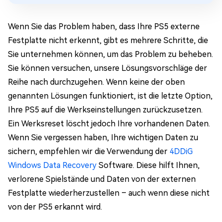
Wenn Sie das Problem haben, dass Ihre PS5 externe
Festplatte nicht erkennt, gibt es mehrere Schritte, die
Sie unternehmen können, um das Problem zu beheben.
Sie können versuchen, unsere Lösungsvorschläge der
Reihe nach durchzugehen. Wenn keine der oben
genannten Lösungen funktioniert, ist die letzte Option,
Ihre PS5 auf die Werkseinstellungen zurückzusetzen.
Ein Werksreset löscht jedoch Ihre vorhandenen Daten.
Wenn Sie vergessen haben, Ihre wichtigen Daten zu
sichern, empfehlen wir die Verwendung der
4DDiG
Windows Data Recovery
Software. Diese hilft Ihnen,
verlorene Spielstände und Daten von der externen
Festplatte wiederherzustellen – auch wenn diese nicht
von der PS5 erkannt wird.