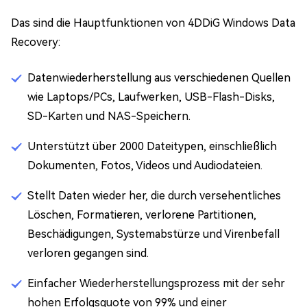
Das sind die Hauptfunktionen von 4DDiG Windows Data
Recovery:
Datenwiederherstellung aus verschiedenen Quellen
wie Laptops/PCs, Laufwerken, USB-Flash-Disks,
SD-Karten und NAS-Speichern.
Unterstützt über 2000 Dateitypen, einschließlich
Dokumenten, Fotos, Videos und Audiodateien.
Stellt Daten wieder her, die durch versehentliches
Löschen, Formatieren, verlorene Partitionen,
Beschädigungen, Systemabstürze und Virenbefall
verloren gegangen sind.
Einfacher Wiederherstellungsprozess mit der sehr
hohen Erfolgsquote von 99% und einer