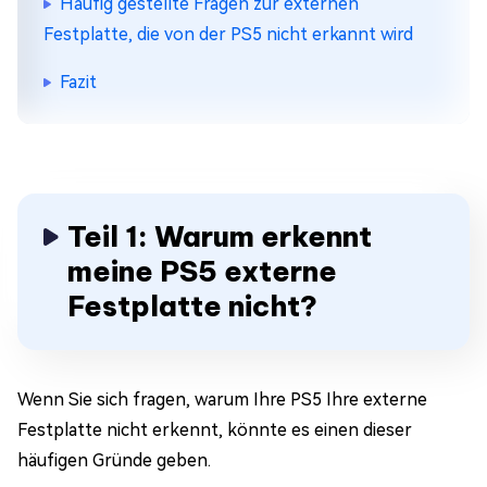
Häufig gestellte Fragen zur externen
Festplatte, die von der PS5 nicht erkannt wird
Fazit
Teil 1: Warum erkennt
meine PS5 externe
Festplatte nicht?
Wenn Sie sich fragen, warum Ihre PS5 Ihre externe
Festplatte nicht erkennt, könnte es einen dieser
häufigen Gründe geben.