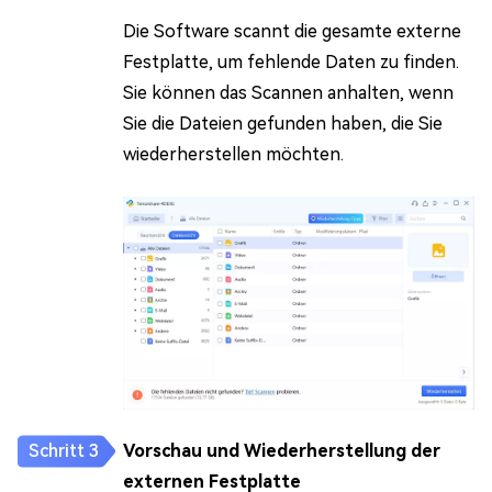
Die Software scannt die gesamte externe
Festplatte, um fehlende Daten zu finden.
Sie können das Scannen anhalten, wenn
Sie die Dateien gefunden haben, die Sie
wiederherstellen möchten.
Vorschau und Wiederherstellung der
externen Festplatte