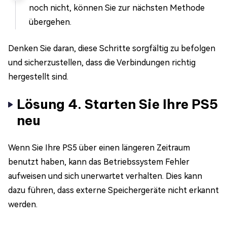
noch nicht, können Sie zur nächsten Methode
übergehen.
Denken Sie daran, diese Schritte sorgfältig zu befolgen
und sicherzustellen, dass die Verbindungen richtig
hergestellt sind.
Lösung 4. Starten Sie Ihre PS5
neu
Wenn Sie Ihre PS5 über einen längeren Zeitraum
benutzt haben, kann das Betriebssystem Fehler
aufweisen und sich unerwartet verhalten. Dies kann
dazu führen, dass externe Speichergeräte nicht erkannt
werden.