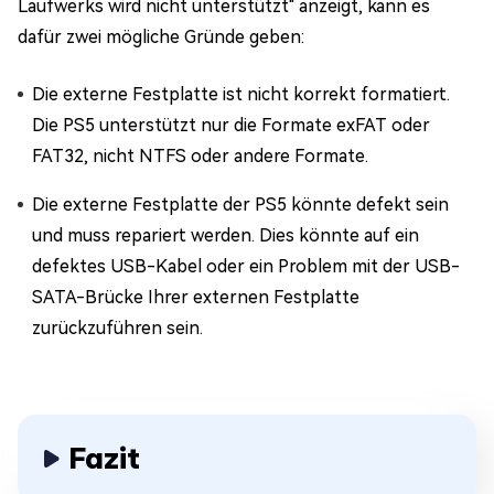
Laufwerks wird nicht unterstützt" anzeigt, kann es
dafür zwei mögliche Gründe geben:
Die externe Festplatte ist nicht korrekt formatiert.
Die PS5 unterstützt nur die Formate exFAT oder
FAT32, nicht NTFS oder andere Formate.
Die externe Festplatte der PS5 könnte defekt sein
und muss repariert werden. Dies könnte auf ein
defektes USB-Kabel oder ein Problem mit der USB-
SATA-Brücke Ihrer externen Festplatte
zurückzuführen sein.
Fazit