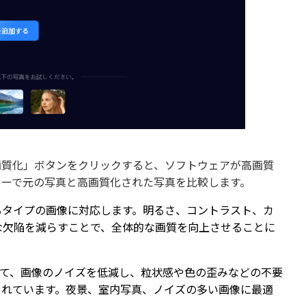
画質化」ボタンをクリックすると、ソフトウェアが高画質
ューで元の写真と高画質化された写真を比較します。
るタイプの画像に対応します。明るさ、コントラスト、カ
な欠陥を減らすことで、全体的な画質を向上させることに
いて、画像のノイズを低減し、粒状感や色の歪みなどの不要
されています。夜景、室内写真、ノイズの多い画像に最適