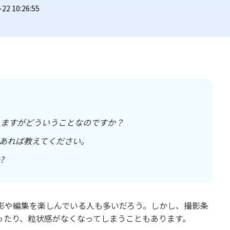
2 10:26:55
りますがどういうことなのですか？
トがあれば教えてください。
?
影や編集を楽しんでいる人も多いだろう。しかし、撮影条
ったり、粒状感がなくなってしまうこともあります。