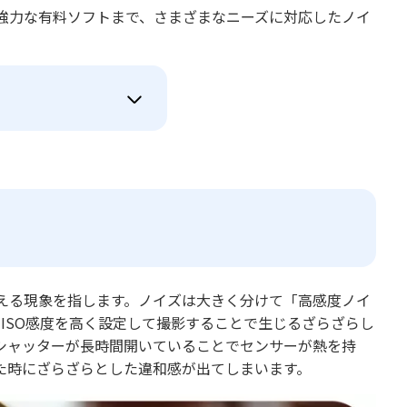
強力な有料ソフトまで、さまざまなニーズに対応したノイ
える現象を指します。ノイズは大きく分けて「高感度ノイ
ISO感度を高く設定して撮影することで生じるざらざらし
シャッターが長時間開いていることでセンサーが熱を持
た時にざらざらとした違和感が出てしまいます。