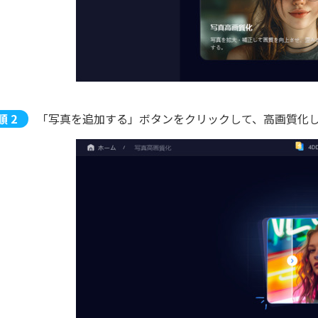
「写真を追加する」ボタンをクリックして、高画質化