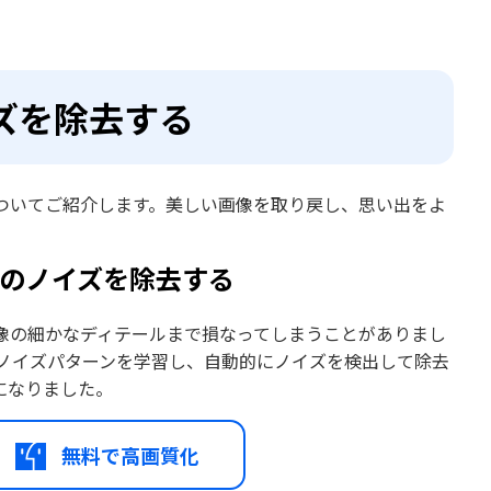
ズを除去する
ついてご紹介します。美しい画像を取り戻し、思い出をよ
で画像のノイズを除去する
像の細かなディテールまで損なってしまうことがありまし
のノイズパターンを学習し、自動的にノイズを検出して除去
になりました。
無料で高画質化