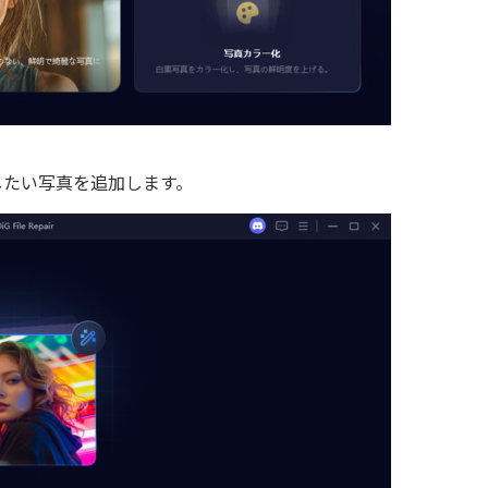
したい写真を追加します。