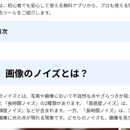
は、初心者でも安心して使える無料アプリから、プロも使える
去ツールをご紹介します。
目次
画像のノイズとは？
のノイズとは、写真や画像において不自然な点やざらつきが見
と「長時間ノイズ」の2種類があります。「高感度ノイズ」は、
輝度ノイズ」などが含まれます。一方、「長時間ノイズ」は、
画像に光の点が現れる現象です。どちらのノイズも、画像を見