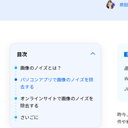
原田
目次
画像のノイズとは？
パソコンアプリで画像のノイズを除
去する
オンラインサイトで画像のノイズを
除去する
昨今
さいごに
件や