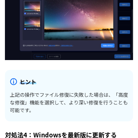
ヒント
上記の操作でファイル修復に失敗した場合は、「高度
な修復」機能を選択して、より深い修復を行うことも
可能です。
対処法4：Windowsを最新版に更新する