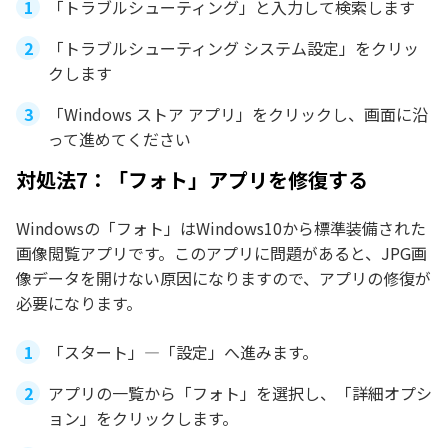
「トラブルシューティング」と入力して検索します
「トラブルシューティング システム設定」をクリッ
クします
「Windows ストア アプリ」をクリックし、画面に沿
って進めてください
対処法7：「フォト」アプリを修復する
Windowsの「フォト」はWindows10から標準装備された
画像閲覧アプリです。このアプリに問題があると、JPG画
像データを開けない原因になりますので、アプリの修復が
必要になります。
「スタート」―「設定」へ進みます。
アプリの一覧から「フォト」を選択し、「詳細オプシ
ョン」をクリックします。