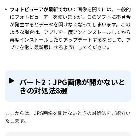
フォトビューアが最新でない：
画像を開くには、一般的
にフォトビューアーを使いますが、このソフトに不具合
が発生するとデータを開けなくなってしまいます。この
ような場合は、アプリを一度アンインストールしてから
再度インストールしたりアップデートするなどして、ア
プリを常に最新版にするようにしてください。
パート2：JPG画像が開かないと
きの対処法8選
ここからは、JPG画像を開けないときの対処法をご紹介い
たします。