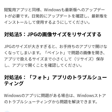
閲覧用アプリと同様、Windowsも最新版へのアップデー
トが必要です。日常的にアップデートを確認し、最新版を
インストールして使用するようにしてください。
対処法5：JPGの画像サイズをリサイズする
JPGのサイズが大きすぎると、お手持ちのアプリで開けな
くなってしまいます。「ペイント」で問題の画像を開き、
アプリで扱えるサイズまで小さくして（リサイズ）保存
し、アプリで開くことを確認してください。
対処法6：「フォト」アプリのトラブルシュー
ティング
Windowsのアプリに問題がある場合は、Windowsストア
のトラブルシューティングから問題を解決できます。