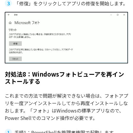
「修復」をクリックしてアプリの修復を開始します。
対処法8：Windowsフォトビューアを再イン
ストールする
これまでの方法で問題が解決できない場合は、フォトアプ
リを一度アンインストールしてから再度インストールしな
おします。「フォト」はWindowsの標準アプリなので、
Power Shellでのコマンド操作が必要です。
手順1：PowerShellを管理者権限で起動します。