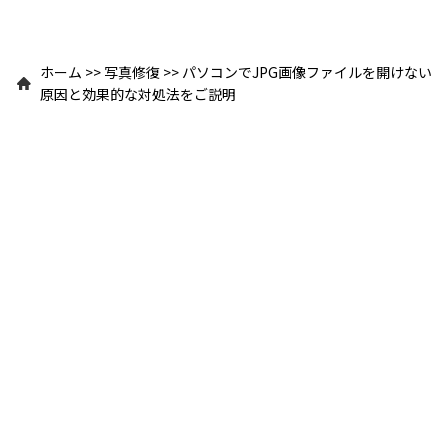
ホーム
>>
写真修復
>>
パソコンでJPG画像ファイルを開けない
原因と効果的な対処法をご説明