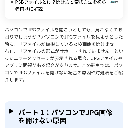
PSBファイルとは？開き方と変換方法を初心
者向けに解説
パソコンでJPGファイルを開こうとしても、見れなくてお
困りでしょうか？パソコンでJPGファイルを見ようとした
時に、「ファイルが破損しているため画像を開けませ
ん」、「ファイルの形式がサポートされていません」とい
ったエラーメッセージが表示される場合、JPGファイルや
アプリに問題がある場合があります。この記事では、パソ
コンでJPGファイルを開けない場合の原因や対処法をご紹
介します。
パート 1：パソコンでJPG画像
を開けない原因