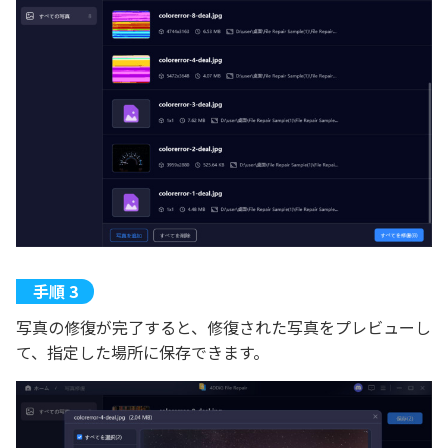
写真の修復が完了すると、修復された写真をプレビューし
て、指定した場所に保存できます。