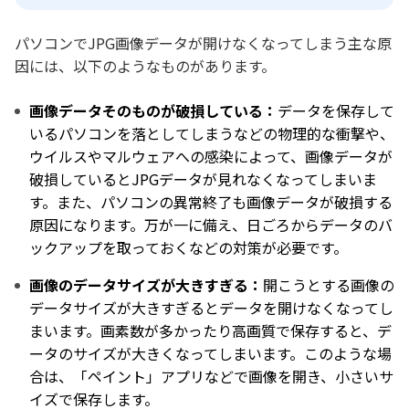
パソコンでJPG画像データが開けなくなってしまう主な原
因には、以下のようなものがあります。
画像データそのものが破損している：
データを保存して
いるパソコンを落としてしまうなどの物理的な衝撃や、
ウイルスやマルウェアへの感染によって、画像データが
破損しているとJPGデータが見れなくなってしまいま
す。また、パソコンの異常終了も画像データが破損する
原因になります。万が一に備え、日ごろからデータのバ
ックアップを取っておくなどの対策が必要です。
画像のデータサイズが大きすぎる：
開こうとする画像の
データサイズが大きすぎるとデータを開けなくなってし
まいます。画素数が多かったり高画質で保存すると、デ
ータのサイズが大きくなってしまいます。このような場
合は、「ペイント」アプリなどで画像を開き、小さいサ
イズで保存します。