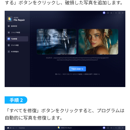
する」ボタンをクリックし、破損した写真を追加します。
「すべてを修復」ボタンをクリックすると、プログラムは
自動的に写真を修復します。