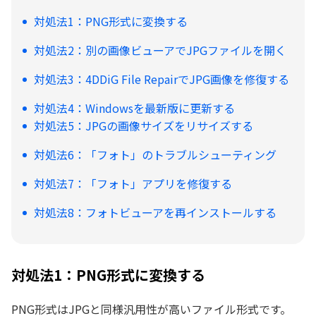
対処法1：PNG形式に変換する
対処法2：別の画像ビューアでJPGファイルを開く
対処法3：4DDiG File RepairでJPG画像を修復する
対処法4：Windowsを最新版に更新する
対処法5：JPGの画像サイズをリサイズする
対処法6：「フォト」のトラブルシューティング
対処法7：「フォト」アプリを修復する
対処法8：フォトビューアを再インストールする
対処法1：PNG形式に変換する
PNG形式はJPGと同様汎用性が高いファイル形式です。