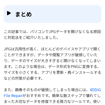
まとめ
この記事では、パソコンでJPGデータを開けなくなる原因
と対処法をご紹介いたしました。
JPGは汎用性が高く、ほとんどのデバイスやアプリで開く
ことができますが、データや閲覧アプリが破損していた
り、データのサイズが大きすぎると開けなくなってしまい
ます。このような場合は、データ形式をPNGに変換する、
サイズを小さくする、アプリを更新・再インストールする
などの対策が必要です。
また、画像そのものが破損してしまった場合には、
4DDiG
File Repair
がおすすめです。簡単な数ステップで壊れてし
まった大切なデータを修復できる強力なツールです。使い