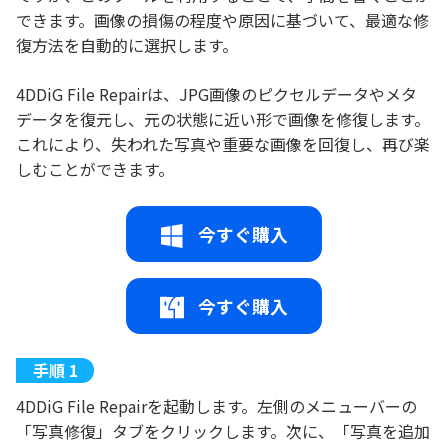
できます。画像の損傷の程度や原因に基づいて、最適な修
復方法を自動的に選択します。
4DDiG File Repairは、JPG画像のピクセルデータやメタ
データを復元し、元の状態に近い形で画像を修復します。
これにより、失われた写真や重要な画像を回復し、再び楽
しむことができます。
今すぐ購入
今すぐ購入
4DDiG File Repairを起動します。左側のメニューバーの
「写真修復」タブをクリックします。次に、「写真を追加