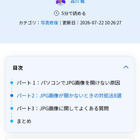
森川 颯
5分で読める
カテゴリ：
写真修復
｜更新日：2026-07-22 10:26:27
目次
パート 1：パソコンでJPG画像を開けない原因
パート2：JPG画像が開かないときの対処法8選
パート3：JPG画像に関してよくある質問
まとめ