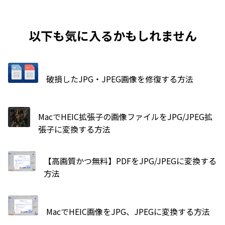
以下も気に入るかもしれません
破損したJPG・JPEG画像を修復する方法
MacでHEIC拡張子の画像ファイルをJPG/JPEG拡
張子に変換する方法
【高画質かつ無料】PDFをJPG/JPEGに変換する
方法
MacでHEIC画像をJPG、JPEGに変換する方法