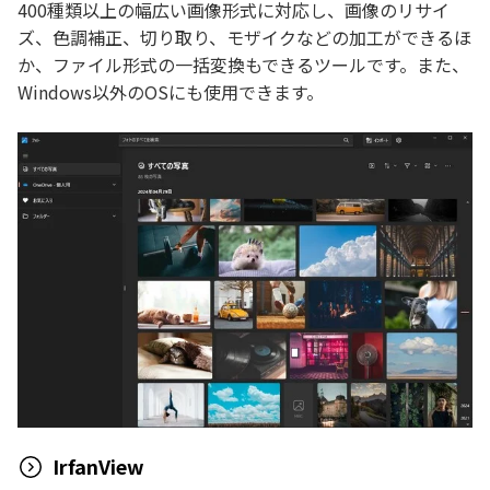
400種類以上の幅広い画像形式に対応し、画像のリサイ
ズ、色調補正、切り取り、モザイクなどの加工ができるほ
か、ファイル形式の一括変換もできるツールです。また、
Windows以外のOSにも使用できます。
IrfanView