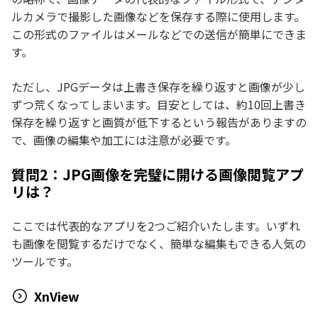
ルカメラで撮影した画像などを保存する際に使用します。
この形式のファイルはメールなどでの送信が簡単にできま
す。
ただし、JPGデータは上書き保存を繰り返すと画像が少し
ずつ荒くなってしまいます。目安としては、約10回上書き
保存を繰り返すと画質が低下するという報告がありますの
で、画像の編集や加工には注意が必要です。
質問2：JPG画像を完璧に開ける画像閲覧アプ
リは？
ここでは代表的なアプリを2つご紹介いたします。いずれ
も画像を閲覧するだけでなく、簡単な編集もできる人気の
ツールです。
XnView