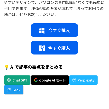
やすいデザインで、パソコンの専門知識がなくても簡単に
利用できます。JPG形式の画像が壊れてしまってお困りの
場合は、ぜひお試しください。
今すぐ購入
今すぐ購入
💡 AIで記事の要点をまとめる
ChatGPT
Google AI モード
Perplexity
Grok