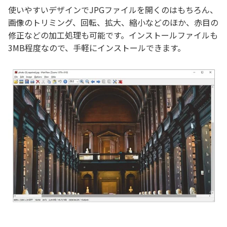
使いやすいデザインでJPGファイルを開くのはもちろん、
画像のトリミング、回転、拡大、縮小などのほか、赤目の
修正などの加工処理も可能です。インストールファイルも
3MB程度なので、手軽にインストールできます。