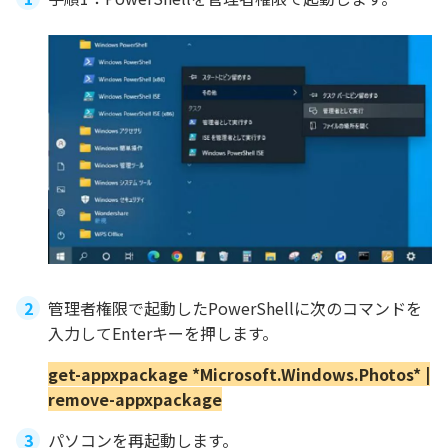
管理者権限で起動したPowerShellに次のコマンドを
入力してEnterキーを押します。
get-appxpackage *Microsoft.Windows.Photos* |
remove-appxpackage
パソコンを再起動します。