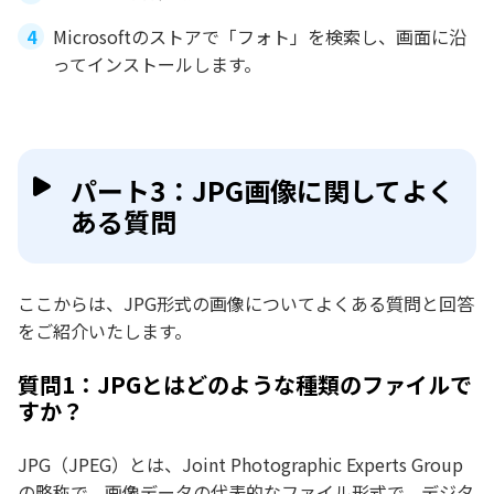
Microsoftのストアで「フォト」を検索し、画面に沿
ってインストールします。
パート3：JPG画像に関してよく
ある質問
ここからは、JPG形式の画像についてよくある質問と回答
をご紹介いたします。
質問1：JPGとはどのような種類のファイルで
すか？
JPG（JPEG）とは、Joint Photographic Experts Group
の略称で、画像データの代表的なファイル形式で、デジタ