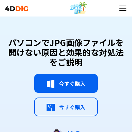
パソコンでJPG画像ファイルを
開けない原因と効果的な対処法
をご説明
今すぐ購入
今すぐ購入