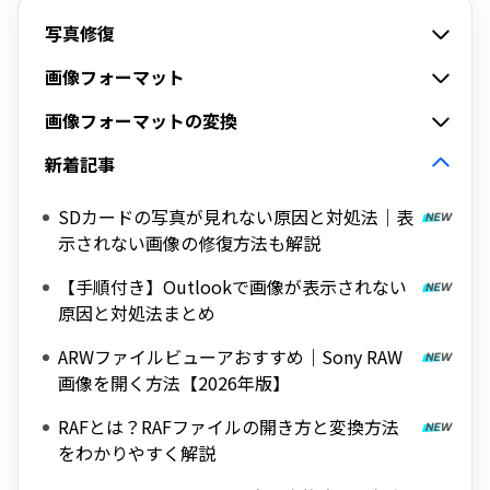
写真修復
画像フォーマット
画像フォーマットの変換
新着記事
SDカードの写真が見れない原因と対処法｜表
示されない画像の修復方法も解説
【手順付き】Outlookで画像が表示されない
原因と対処法まとめ
ARWファイルビューアおすすめ｜Sony RAW
画像を開く方法【2026年版】
RAFとは？RAFファイルの開き方と変換方法
をわかりやすく解説