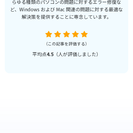
らゆる種類のパソコンの問題に対するエラー修復な
ど、Windows および Mac 関連の問題に対する最適な
解決策を提供することに専念しています。
（この記事を評価する）
平均点
4.5
（
人が評価しました）