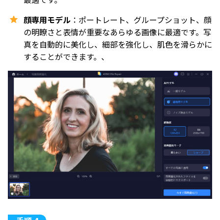
顔専用モデル
：ポートレート、グループショット、顔
の明瞭さと表情が重要なあらゆる画像に最適です。写
真を自動的に美化し、細部を強化し、肌色を滑らかに
することができます。、