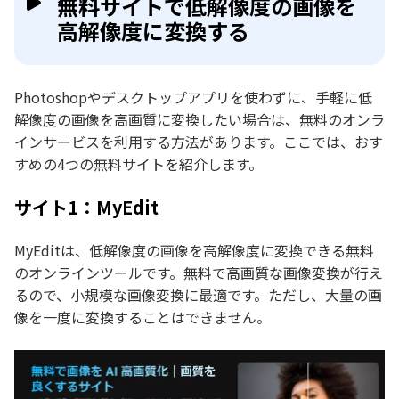
無料サイトで低解像度の画像を
高解像度に変換する
Photoshopやデスクトップアプリを使わずに、手軽に低
解像度の画像を高画質に変換したい場合は、無料のオンラ
インサービスを利用する方法があります。ここでは、おす
すめの4つの無料サイトを紹介します。
サイト1：MyEdit
MyEditは、低解像度の画像を高解像度に変換できる無料
のオンラインツールです。無料で高画質な画像変換が行え
るので、小規模な画像変換に最適です。ただし、大量の画
像を一度に変換することはできません。