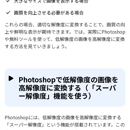
大きなサイズで画像を表示する場合
画質を向上させる必要がある場合
これらの場合、適切な解像度に変換することで、画質の向
上や鮮明な表示が期待できます。では、実際にPhotoshop
や無料ツールを使って、低解像度の画像を高解像度に変換
する方法を見ていきましょう。
Photoshopで低解像度の画像を
高解像度に変換する（「スーパ
ー解像度」機能を使う）
Photoshopには、低解像度の画像を高解像度に変換する
「スーパー解像度」という機能が搭載されています。この