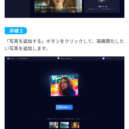
「写真を追加する」ボタンをクリックして、高画質化した
い写真を追加します。