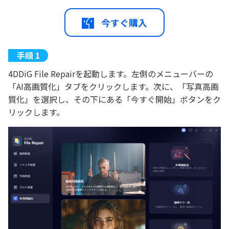
今すぐ購入
4DDiG File Repairを起動します。左側のメニューバーの
「AI高画質化」タブをクリックします。次に、「写真高画
質化」を選択し、その下にある「今すぐ開始」ボタンをク
リックします。