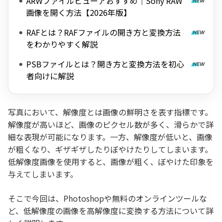
ARWファイルビューアおすすめ｜Sony RAW
画像を開く方法【2026年版】
RAFとは？RAFファイルの開き方と変換方法
をわかりやすく解説
PSBファイルとは？開き方と変換方法を初心
者向けに解説
写真において、解像度とは画像の鮮明さを表す指標です。
解像度が高いほど、画像のピクセル数が多く、滑らかで詳
細な表現が可能になります。一方、解像度が低いと、画像
が粗くなり、ギザギザしたりぼやけたりしてしまいます。
低解像度画像を使用すると、画像が粗く、ぼやけた印象を
与えてしまいます。
そこで今回は、Photoshopや無料のオンラインツールな
ど、低解像度の画像を高解像度に変換する方法について詳