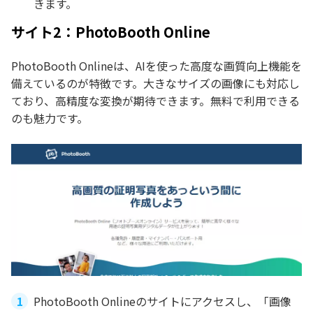
きます。
サイト2：PhotoBooth Online
PhotoBooth Onlineは、AIを使った高度な画質向上機能を
備えているのが特徴です。大きなサイズの画像にも対応し
ており、高精度な変換が期待できます。無料で利用できる
のも魅力です。
PhotoBooth Onlineのサイトにアクセスし、「画像