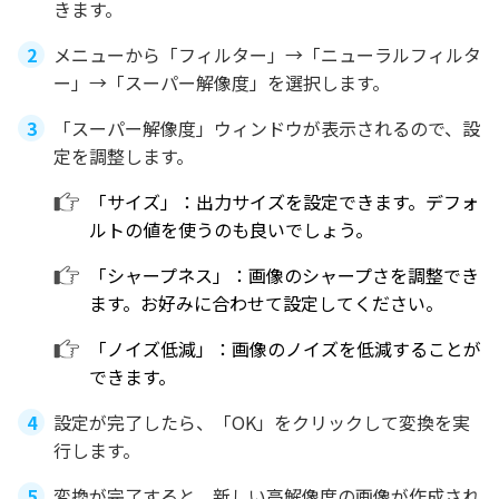
きます。
メニューから「フィルター」→「ニューラルフィルタ
ー」→「スーパー解像度」を選択します。
「スーパー解像度」ウィンドウが表示されるので、設
定を調整します。
「サイズ」：出力サイズを設定できます。デフォ
ルトの値を使うのも良いでしょう。
「シャープネス」：画像のシャープさを調整でき
ます。お好みに合わせて設定してください。
「ノイズ低減」：画像のノイズを低減することが
できます。
設定が完了したら、「OK」をクリックして変換を実
行します。
変換が完了すると、新しい高解像度の画像が作成され