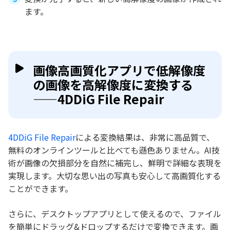
ます。
画像高画質化アプリで低解像度
の画像を高解像度に変換する
——4DDiG File Repair
4DDiG File Repair
による変換結果は、非常に高品質で、
無料のオンラインツールと比べても遜色ありません。AI技
術が画像の欠損部分を自然に補完し、鮮明で詳細な表現を
実現します。大切な思い出の写真も安心して高画質化する
ことができます。
さらに、デスクトップアプリとして使えるので、ファイル
を簡単にドラッグ&ドロップするだけで変換できます。画