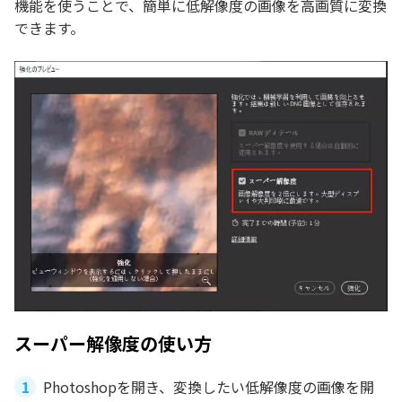
機能を使うことで、簡単に低解像度の画像を高画質に変換
できます。
スーパー解像度の使い方
Photoshopを開き、変換したい低解像度の画像を開