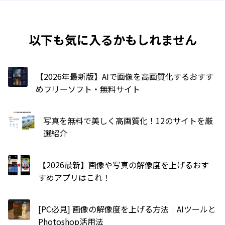
以下も気に入るかもしれません
【2026年最新版】AIで画像を高画質化するおすす
めフリーソフト・無料サイト
写真を無料で美しく高画質化！12のサイトを厳
選紹介
【2026最新】画像や写真の解像度を上げるおす
すめアプリはこれ！
[PC必見] 画像の解像度を上げる方法｜AIツールと
Photoshop活用法