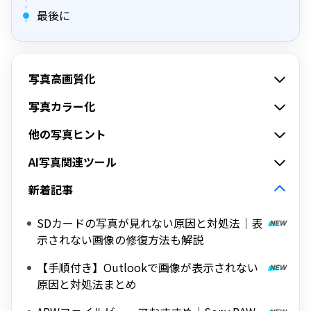
最後に
写真高画質化
写真カラー化
他の写真ヒント
AI写真関連ツール
新着記事
SDカードの写真が見れない原因と対処法｜表
示されない画像の修復方法も解説
【手順付き】Outlookで画像が表示されない
原因と対処法まとめ