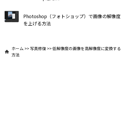
Photoshop（フォトショップ）で画像の解像度
を上げる方法
ホーム
>>
写真修復
>>
低解像度の画像を高解像度に変換する
方法