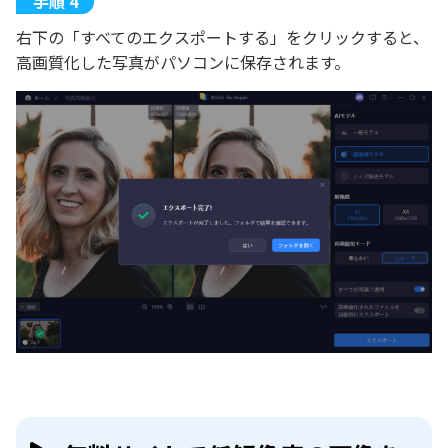
右下の「すべてのエクスポートする」をクリックすると、
高画質化した写真がパソコンに保存されます。