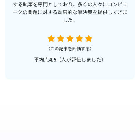
する執筆を専門としており、多くの人々にコンピュ
ータの問題に対する効果的な解決策を提供してきま
した。
（この記事を評価する）
平均点
4.5
（
人が評価しました）