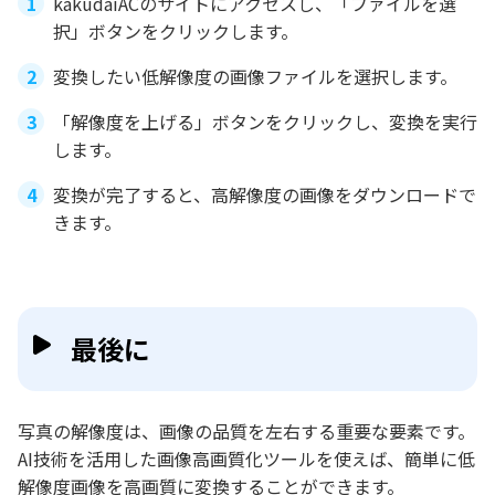
kakudaiACのサイトにアクセスし、「ファイルを選
択」ボタンをクリックします。
変換したい低解像度の画像ファイルを選択します。
「解像度を上げる」ボタンをクリックし、変換を実行
します。
変換が完了すると、高解像度の画像をダウンロードで
きます。
最後に
写真の解像度は、画像の品質を左右する重要な要素です。
AI技術を活用した画像高画質化ツールを使えば、簡単に低
解像度画像を高画質に変換することができます。