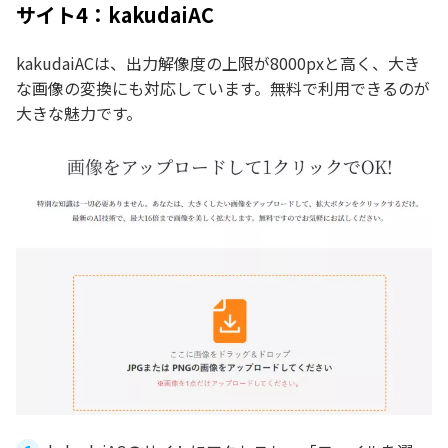
サイト4：kakudaiAC
kakudaiACは、出力解像度の上限が8000pxと高く、大き
な画像の変換にも対応しています。無料で利用できるのが
大きな魅力です。