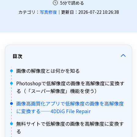
5分で読める
カテゴリ：
写真修復
｜更新日：2026-07-22 10:26:38
目次
画像の解像度とは何かを知る
Photoshopで低解像度の画像を高解像度に変換す
る（「スーパー解像度」機能を使う）
画像高画質化アプリで低解像度の画像を高解像度
に変換する——4DDiG File Repair
無料サイトで低解像度の画像を高解像度に変換す
る