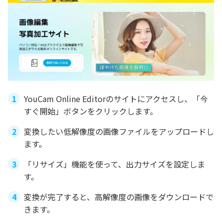
YouCam Online Editorのサイトにアクセスし、「今
すぐ開始」ボタンをクリックします。
変換したい低解像度の画像ファイルをアップロードし
ます。
「リサイズ」機能を使って、出力サイズを設定しま
す。
変換が完了すると、高解像度の画像をダウンロードで
きます。