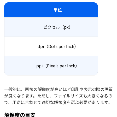
単位
ピクセル（px）
dpi（Dots per Inch）
ppi（Pixels per Inch）
一般的に、画像の解像度が高いほど印刷や表示の際の画質
が良くなります。ただし、ファイルサイズも大きくなるの
で、用途に合わせて適切な解像度を選ぶ必要があります。
解像度の目安