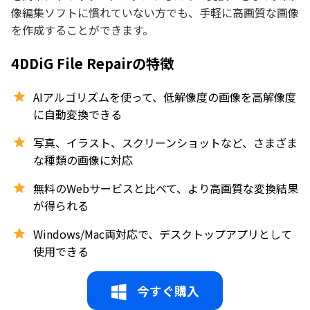
像編集ソフトに慣れていない方でも、手軽に高画質な画像
を作成することができます。
4DDiG File Repairの特徴
AIアルゴリズムを使って、低解像度の画像を高解像度
に自動変換できる
写真、イラスト、スクリーンショットなど、さまざま
な種類の画像に対応
無料のWebサービスと比べて、より高画質な変換結果
が得られる
Windows/Mac両対応で、デスクトップアプリとして
使用できる
今すぐ購入