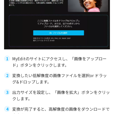
MyEditのサイトにアクセスし、「画像をアップロー
ド」ボタンをクリックします。
変換したい低解像度の画像ファイルを選択or ドラッ
グ&ドロップします。
出力サイズを設定し、「画像を拡大」ボタンをクリッ
クします。
変換が完了すると、高解像度の画像をダウンロードで