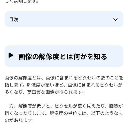
しく説明します。
目次
画像の解像度とは何かを知る
画像の解像度とは、画像に含まれるピクセルの数のことを
指します。解像度が高いほど、画像に含まれるピクセルが
多くなり、高画質な画像が得られます。
一方、解像度が低いと、ピクセルが荒く見えたり、画質が
粗くなったりします。解像度の単位には、以下のようなも
のがあります。