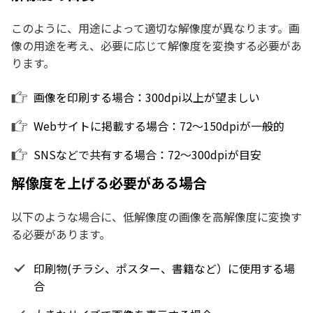
このように、用途によって適切な解像度が異なります。画
像の用途を考え、必要に応じて解像度を変換する必要があ
ります。
画像を印刷する場合：300dpi以上が望ましい
Webサイトに掲載する場合：72〜150dpiが一般的
SNSなどで共有する場合：72〜300dpiが目安
解像度を上げる必要がある場合
以下のような場合に、低解像度の画像を高解像度に変換す
る必要があります。
印刷物(チラシ、ポスター、書籍など）に使用する場
合