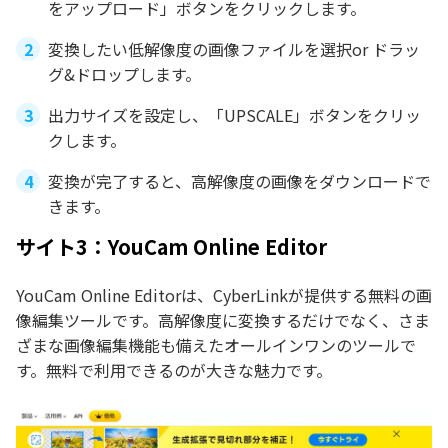
をアップロード」ボタンをクリックします。
変換したい低解像度の画像ファイルを選択or ドラッ
グ&ドロップします。
出力サイズを設定し、「UPSCALE」ボタンをクリッ
クします。
変換が完了すると、高解像度の画像をダウンロードで
きます。
サイト3：YouCam Online Editor
YouCam Online Editorは、CyberLinkが提供する無料の画
像編集ツールです。高解像度に変換するだけでなく、さま
ざまな画像編集機能も備えたオールインワンのツールで
す。無料で利用できるのが大きな魅力です。