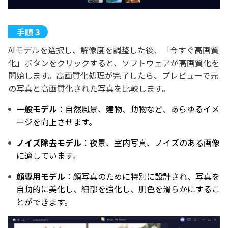
AIモデルを選択し、解像度を調整した後、「今すぐ高画質
化」ボタンをクリックすると、ソフトウェアが高画質化を
開始します。高画質化処理が完了したら、プレビューで元
の写真と高画質化された写真を比較します。
一般モデル
：自然風景、建物、動物など、あらゆるイメ
ージを向上させます。
ノイズ除去モデル
：夜景、室内写真、ノイズのある画像
に適しています。
顔専用モデル
：顔写真のために特別に設計され、写真を
自動的に美化し、細部を強化し、肌色を滑らかにするこ
とができます。