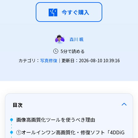
今すぐ購入
森川 颯
5分で読める
カテゴリ：
写真修復
｜更新日：2026-08-10 10:39:16
目次
画像高画質化ツールを使うべき理由
①オールインワン高画質化・修復ソフト「4DDiG