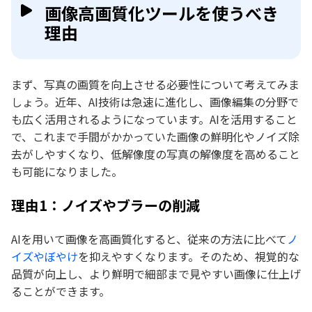
画像高画質化ツールを使うべき
理由
まず、写真の画質を向上させる必要性について考えてみま
しょう。近年、AI技術は急速に進化し、画像編集の分野で
も広く活用されるようになっています。AIを活用すること
で、これまで手間がかかっていた画像の鮮明化やノイズ除
去がしやすくなり、低解像度の写真の解像度を高めること
も可能になりました。
理由1：ノイズやブラーの削減
AIを用いて画像を高画質化すると、従来の方法に比べて
ノ
イズやぼやけ
を抑えやすくなります。そのため、視覚的な
品質が向上し、より鮮明で細部まで見やすい画像に仕上げ
ることができます。