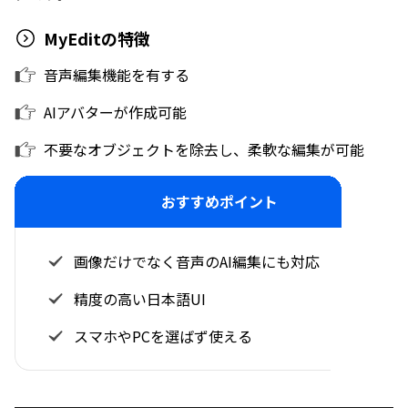
MyEditの特徴
音声編集機能を有する
AIアバターが作成可能
不要なオブジェクトを除去し、柔軟な編集が可能
おすすめポイント
画像だけでなく音声のAI編集にも対応
精度の高い日本語UI
スマホやPCを選ばず使える