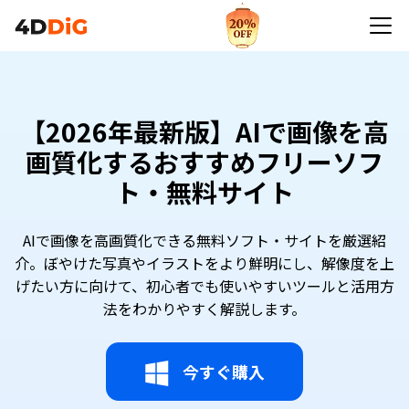
【2026年最新版】AIで画像を高
画質化するおすすめフリーソフ
ト・無料サイト
AIで画像を高画質化できる無料ソフト・サイトを厳選紹
介。ぼやけた写真やイラストをより鮮明にし、解像度を上
げたい方に向けて、初心者でも使いやすいツールと活用方
法をわかりやすく解説します。
今すぐ購入