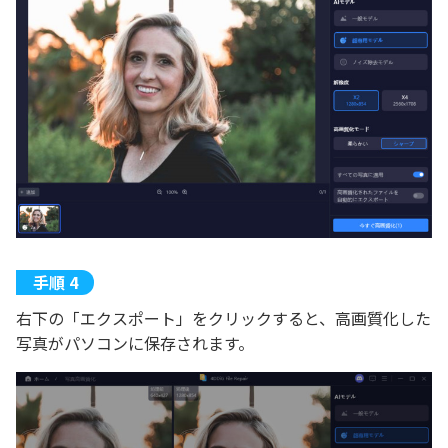
右下の「エクスポート」をクリックすると、高画質化した
写真がパソコンに保存されます。