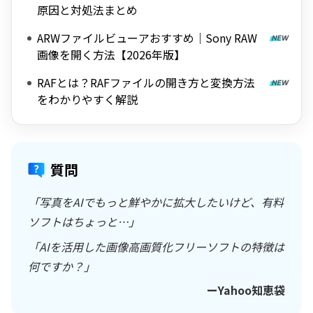
原因と対処法まとめ
ARWファイルビューアおすすめ｜Sony RAW
画像を開く方法【2026年版】
RAFとは？RAFファイルの開き方と変換方法
をわかりやすく解説
質問
「写真をAIでもっと鮮やかに拡大したいけど、有料
ソフトはちょっと…」
「AIを活用した画像高画質化フリーソフトの特徴は
何ですか？」
ーYahoo知恵袋