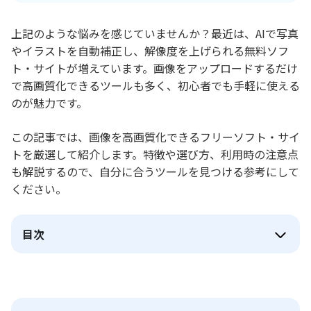
上記のような悩みを感じていませんか？最近は、AIで写真
やイラストを自動補正し、解像度を上げられる無料ソフ
ト・サイトが増えています。画像をアップロードするだけ
で高画質化できるツールも多く、初心者でも手軽に使える
のが魅力です。
この記事では、画像を高画質化できるフリーソフト・サイ
トを厳選して紹介します。特徴や選び方、利用時の注意点
も解説するので、自分に合うツールを見つける参考にして
ください。
目次