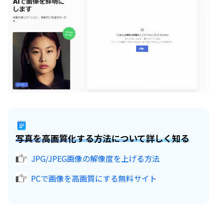
写真を高画質化する方法について詳しく知る
JPG/JPEG画像の解像度を上げる方法
PCで画像を高画質にする無料サイト