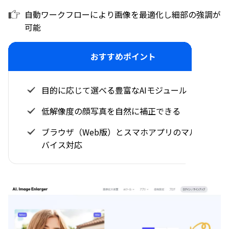
自動ワークフローにより画像を最適化し細部の強調が
可能
おすすめポイント
目的に応じて選べる豊富なAIモジュール
低解像度の顔写真を自然に補正できる
ブラウザ（Web版）とスマホアプリのマルチデ
バイス対応