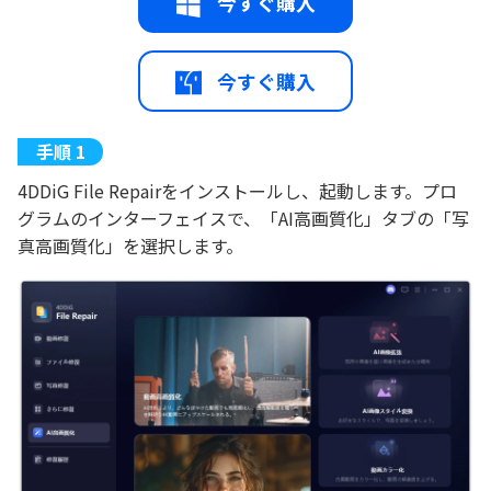
今すぐ購入
今すぐ購入
4DDiG File Repairをインストールし、起動します。プロ
グラムのインターフェイスで、「AI高画質化」タブの「写
真高画質化」を選択します。