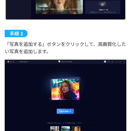
「写真を追加する」ボタンをクリックして、高画質化した
い写真を追加します。