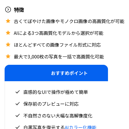
特徴
古くてぼやけた画像やモノクロ画像の高画質化が可能
AIによる3つ高画質化モデルから選択が可能
ほとんどすべての画像ファイル形式に対応
最大で3,000枚の写真を一括で高画質化可能
おすすめポイント
直感的なUIで操作が極めて簡単
保存前のプレビューに対応
不自然さのない大幅な高解像度化
白黒写真を復元する
AIカラー化機能