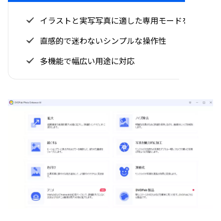
イラストと実写写真に適した専用モードを搭載
直感的で迷わないシンプルな操作性
多機能で幅広い用途に対応