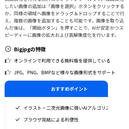
したい画像の追加は「画像を選択」ボタンをクリックする
か、同様の領域へ画像をドラッグ＆ドロップすることで行
え、複数の画像を追加することも可能です。画像を取り込
んだ後は、「開始ボタン」を押すことで、AIが安定かつス
ピーディーに画像の拡大および高解像度化を行います。
Bigjpgの特徴
オンラインで利用できる無料版を提供している
JPG、PNG、BMPなど様々な画像形式をサポート
おすすめポイント
イラスト・二次元画像に強いAIアルゴリズム
ブラウザ完結による利便性