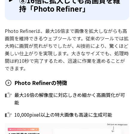
⑧16倍に拡大しても高画質を維
持「Photo Refiner」
Photo Refinerは、最大16倍まで画像を拡大しながらも高
画質を維持できるウェブツールです。従来のツールでは拡
大時に画質が荒れがちでしたが、AI技術により、驚くほど
美しい仕上がりを実現します。大きなサイズでも、処理時
間は約10秒で完了するため、迅速に作業を進めることが
できます。
Photo Refinerの特徴
最大16倍の解像度に対応しきめ細かく高画質化が可
能
10,000pixel以上の特大画像も高速に生成可能