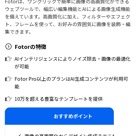
Fotorは、ワンクリックで簡単に画像の高画質化ができる
ウェブツールで、幅広い編集機能とAIによる画像生成機能
を備えています。高画質化に加え、フィルターやエフェク
ト、フレームを使って、お好みの雰囲気に画像を装飾・編
集できます。
Fotorの特徴
AIインテリジェンスによりノイズ除去・画像の最適化
が可能
Fotor Pro以上のプランはAI生成コンテンツが利用可
能
10万を超える豊富なテンプレートを提供
おすすめポイント