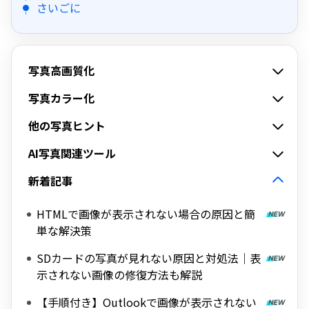
さいごに
写真高画質化
写真カラー化
他の写真ヒント
AI写真関連ツール
新着記事
HTMLで画像が表示されない場合の原因と簡
単な解決策
SDカードの写真が見れない原因と対処法｜表
示されない画像の修復方法も解説
【手順付き】Outlookで画像が表示されない