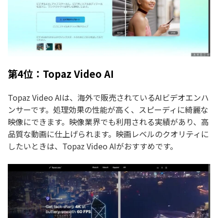
第4位：Topaz Video AI
Topaz Video AIは、海外で販売されているAIビデオエンハ
ンサーです。処理効果の性能が高く、スピーディに綺麗な
映像にできます。映像業界でも利用される実績があり、高
品質な動画に仕上げられます。映画レベルのクオリティに
したいときは、Topaz Video AIがおすすめです。