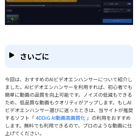
さいごに
今回は、おすすめのAIビデオエンハンサーについて紹介し
ました。AIビデオエンハンサーを利用すれば、初心者でも
簡単に動画の品質を向上可能です。ノイズの低減もできる
ため、低品質な動画もクオリティがアップします。もしAI
ビデオエンハンサー選びに迷ったときは、当サイトが推奨
するソフト「
4DDiG AI動画高画質化
」の利用をおすすめ
します。無料でも利用できるので、プロのような動画に仕
上げてください。