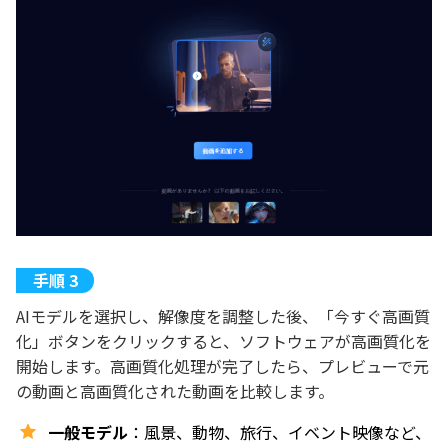
AIモデルを選択し、解像度を調整した後、「今すぐ高画質
化」ボタンをクリックすると、ソフトウェアが高画質化を
開始します。高画質化処理が完了したら、プレビューで元
の動画と高画質化された動画を比較します。
一般モデル
：風景、動物、旅行、イベント映像など、