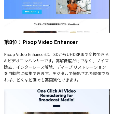
第8位：Pixop Video Enhancer
Pixop Video Enhancerは、SDからUHD8Kまで変換できる
AIビデオエンハンサーです。高解像度だけでなく、ノイズ
除去、インターレース解除、ディープ リストレーション
を自動的に編集できます。デジタルで撮影された映像であ
れば、どんな動画でも高画質化できます。