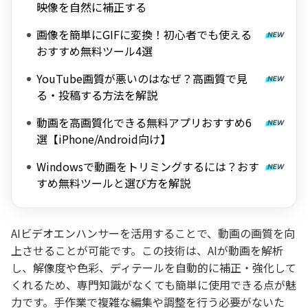
映像を自然に補正する
画像を簡単にGIFに変換！初心者でも使える
おすすめ無料ツール4選
YouTube画質が悪いのはなぜ？高画質で見
る・投稿する方法を解説
動画を高画質化できる無料アプリおすすめ6
選【iPhone/Android向け】
Windowsで動画をトリミングするには？おす
すめ無料ツールと選び方を解説
AIビデオエンハンサーを活用することで、動画の画質を向
上させることが可能です。この技術は、AIが動画を解析
し、解像度や色彩、ディテールを自動的に補正・強化して
くれるため、専門知識がなくても簡単に使用できる点が魅
力です。手作業で複雑な編集や調整を行う必要がないた