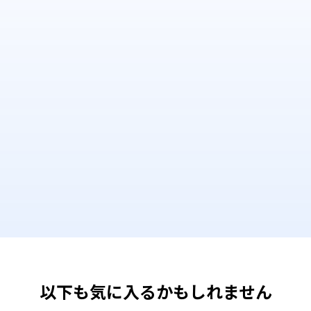
以下も気に入るかもしれません