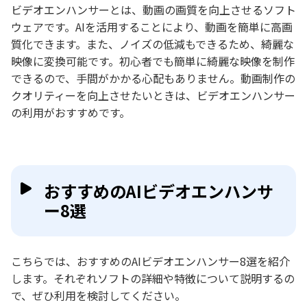
ビデオエンハンサーとは、動画の画質を向上させるソフト
ウェアです。AIを活用することにより、動画を簡単に高画
質化できます。また、ノイズの低減もできるため、綺麗な
映像に変換可能です。初心者でも簡単に綺麗な映像を制作
できるので、手間がかかる心配もありません。動画制作の
クオリティーを向上させたいときは、ビデオエンハンサー
の利用がおすすめです。
おすすめのAIビデオエンハンサ
ー8選
こちらでは、おすすめのAIビデオエンハンサー8選を紹介
します。それぞれソフトの詳細や特徴について説明するの
で、ぜひ利用を検討してください。