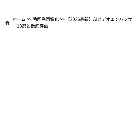
ホーム
>>
動画高画質化
>>
【2026最新】AIビデオエンハンサ
ー10選と徹底評価