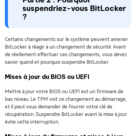
suspendriez-vous BitLocker
?
Certains changements sur le système peuvent amener
BitLocker à réagir à un changement de sécurité. Avant
de réellement effectuer ces changements, vous devez
savoir quand et pourquoi suspendre BitLocker.
Mises à jour du BIOS ou UEFI
Mettre à jour votre BIOS ou UEFI est un firmware de
bas niveau. Le TPM voit ce changement au démarrage,
et il peut vous demander de fournir votre clé de
récupération. Suspendre BitLocker avant la mise à jour
évite cette interruption.