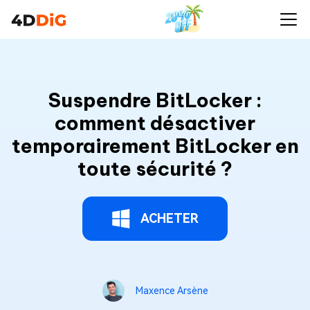
Suspendre BitLocker :
comment désactiver
temporairement BitLocker en
toute sécurité ?
ACHETER
Maxence Arsène