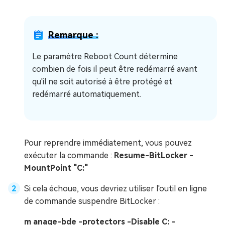
Remarque :
Le paramètre Reboot Count détermine
combien de fois il peut être redémarré avant
qu'il ne soit autorisé à être protégé et
redémarré automatiquement.
Pour reprendre immédiatement, vous pouvez
exécuter la commande :
Resume-BitLocker -
MountPoint "C:"
Si cela échoue, vous devriez utiliser l'outil en ligne
de commande suspendre BitLocker :
m anage-bde -protectors -Disable C: -