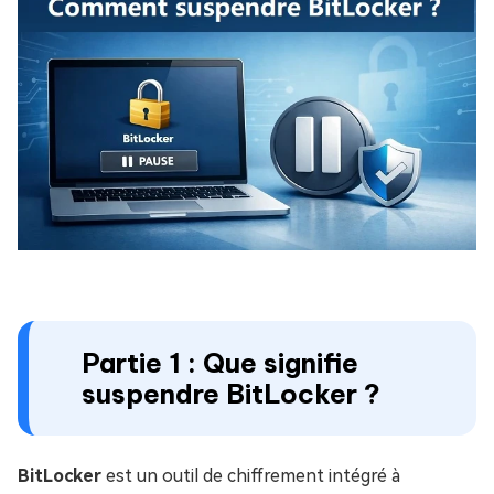
Partie 1 : Que signifie
suspendre BitLocker ?
BitLocker
est un outil de chiffrement intégré à