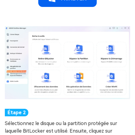
Sélectionnez le disque ou la partition protégée sur
laquelle BitLocker est utilisé. Ensuite, cliquez sur