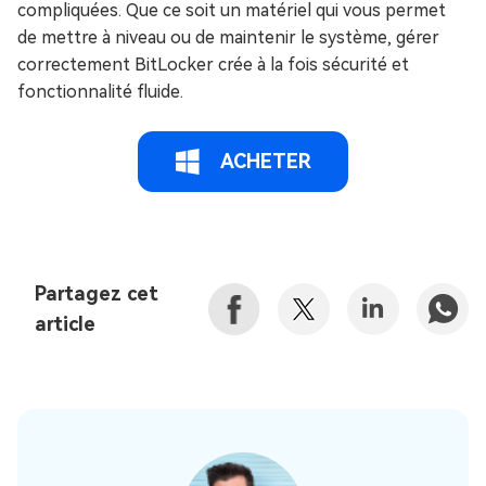
compliquées. Que ce soit un matériel qui vous permet
de mettre à niveau ou de maintenir le système, gérer
correctement BitLocker crée à la fois sécurité et
fonctionnalité fluide.
ACHETER
Partagez cet
article