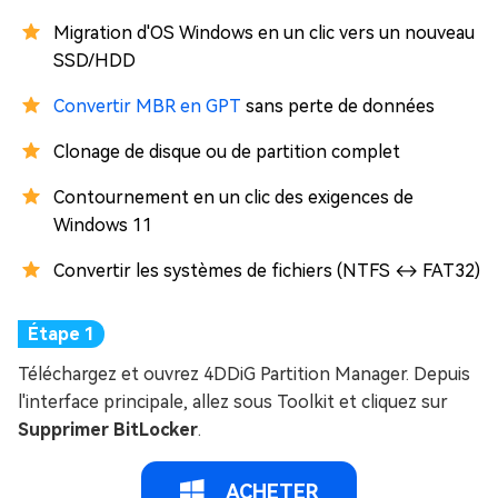
Migration d'OS Windows en un clic vers un nouveau
SSD/HDD
Convertir MBR en GPT
sans perte de données
Clonage de disque ou de partition complet
Contournement en un clic des exigences de
Windows 11
Convertir les systèmes de fichiers (NTFS ↔ FAT32)
Téléchargez et ouvrez 4DDiG Partition Manager. Depuis
l'interface principale, allez sous Toolkit et cliquez sur
Supprimer BitLocker
.
ACHETER