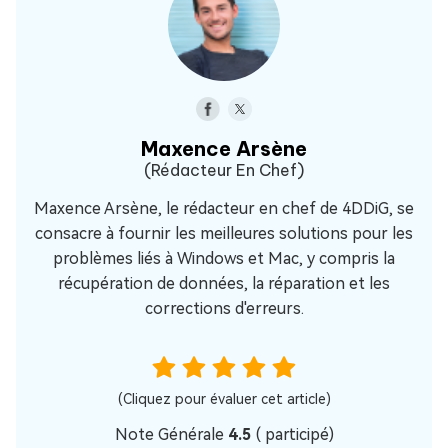
Maxence Arsène
(Rédacteur En Chef)
Maxence Arsène, le rédacteur en chef de 4DDiG, se
consacre à fournir les meilleures solutions pour les
problèmes liés à Windows et Mac, y compris la
récupération de données, la réparation et les
corrections d'erreurs.
(Cliquez pour évaluer cet article)
Note Générale
4.5
(
participé)