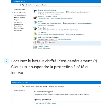
Localisez le lecteur chiffré (c'est généralement C:).
Cliquez sur suspendre la protection à côté du
lecteur.