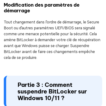
Modification des paramètres de
démarrage
Tout changement dans l'ordre de démarrage, le Secure
Boot ou d'autres paramètres UEFI/BIOS sera signalé
comme une menace potentielle pour la sécurité. Cela
amène BitLocker à demander votre clé de récupération
avant que Windows puisse se charger. Suspendre
BitLocker avant de faire ces changements empêche
cela de se produire.
Partie 3 : Comment
suspendre BitLocker sur
Windows 10/11 ?