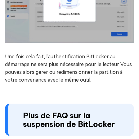
Une fois cela fait, l'authentification BitLocker au
démarrage ne sera plus nécessaire pour le lecteur. Vous
pouvez alors gérer ou redimensionner la partition à
votre convenance avec le même outil.
Plus de FAQ sur la
suspension de BitLocker