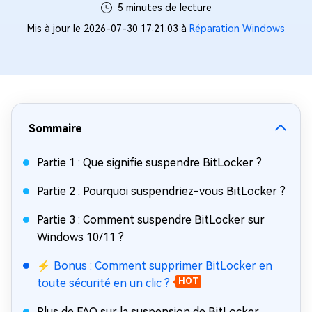
5 minutes de lecture
Mis à jour le 2026-07-30 17:21:03 à
Réparation Windows
Sommaire
Partie 1 : Que signifie suspendre BitLocker ?
Partie 2 : Pourquoi suspendriez-vous BitLocker ?
Partie 3 : Comment suspendre BitLocker sur
Windows 10/11 ?
⚡ Bonus : Comment supprimer BitLocker en
toute sécurité en un clic ?
HOT
Plus de FAQ sur la suspension de BitLocker