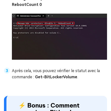
RebootCount 0
Après cela, vous pouvez vérifier le statut avec la
commande :
Get-BitLockerVolume
.
⚡ Bonus : Comment