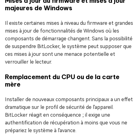
Mises à jour du firmware et mises à jour
majeures de Windows
Il existe certaines mises à niveau du firmware et grandes
mises à jour de fonctionnalités de Windows où les
composants de démarrage changent. Sans la possibilité
de suspendre BitLocker, le système peut supposer que
ces mises à jour sont une menace potentielle et
verrouiller le lecteur.
Remplacement du CPU ou de la carte
mère
Installer de nouveaux composants principaux a un effet
dramatique sur le profil de sécurité de l'appareil.
BitLocker réagit en conséquence ; il exige une
authentification de récupération à moins que vous ne
prépariez le système à l'avance.