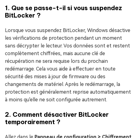
1. Que se passe-t-il si vous suspendez
BitLocker ?
Lorsque vous suspendez BitLocker, Windows désactive
les vérifications de protection pendant un moment
sans décrypter le lecteur. Vos données sont et restent
complètement chiffrées, mais aucune clé de
récupération ne sera requise lors du prochain
redémarrage. Cela vous aide à effectuer en toute
sécurité des mises à jour de firmware ou des
changements de matériel. Après le redémarrage, la
protection est généralement reprise automatiquement
à moins qu'elle ne soit configurée autrement.
2. Comment désactiver BitLocker
temporairement ?
Allez dans le
Panneau de configuration > Chiffrement