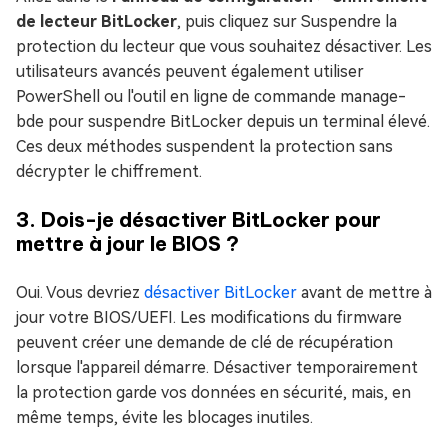
de lecteur BitLocker
, puis cliquez sur Suspendre la
protection du lecteur que vous souhaitez désactiver. Les
utilisateurs avancés peuvent également utiliser
PowerShell ou l'outil en ligne de commande manage-
bde pour suspendre BitLocker depuis un terminal élevé.
Ces deux méthodes suspendent la protection sans
décrypter le chiffrement.
3. Dois-je désactiver BitLocker pour
mettre à jour le BIOS ?
Oui. Vous devriez
désactiver BitLocker
avant de mettre à
jour votre BIOS/UEFI. Les modifications du firmware
peuvent créer une demande de clé de récupération
lorsque l'appareil démarre. Désactiver temporairement
la protection garde vos données en sécurité, mais, en
même temps, évite les blocages inutiles.