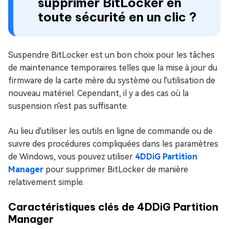
supprimer BitLocker en
toute sécurité en un clic ?
Suspendre BitLocker est un bon choix pour les tâches
de maintenance temporaires telles que la mise à jour du
firmware de la carte mère du système ou l'utilisation de
nouveau matériel. Cependant, il y a des cas où la
suspension n'est pas suffisante.
Au lieu d'utiliser les outils en ligne de commande ou de
suivre des procédures compliquées dans les paramètres
de Windows, vous pouvez utiliser
4DDiG Partition
Manager
pour supprimer BitLocker de manière
relativement simple.
Caractéristiques clés de 4DDiG Partition
Manager