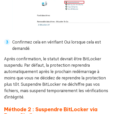
Confirmez cela en vérifiant Oui lorsque cela est
demandé.
Après confirmation, le statut devrait être BitLocker
suspendu. Par défaut, la protection reprendra
automatiquement après le prochain redémarrage à
moins que vous ne décidiez de reprendre la protection
plus tôt. Suspendre BitLocker ne déchiffre pas vos
fichiers, mais suspend temporairement les vérifications
d'intégrité.
Méthode 2 : Suspendre BitLocker via