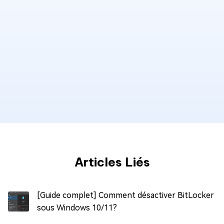
Articles Liés
[Guide complet] Comment désactiver BitLocker
sous Windows 10/11?