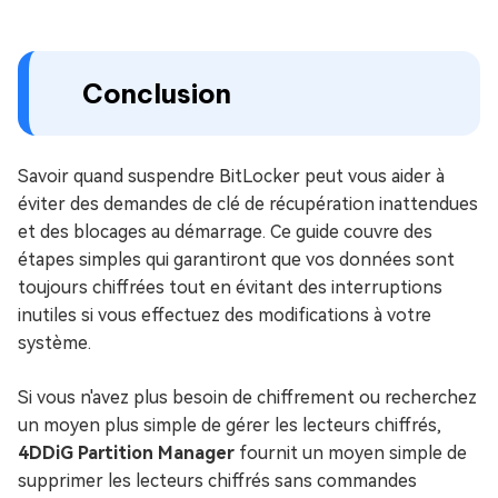
Conclusion
Savoir quand suspendre BitLocker peut vous aider à
éviter des demandes de clé de récupération inattendues
et des blocages au démarrage. Ce guide couvre des
étapes simples qui garantiront que vos données sont
toujours chiffrées tout en évitant des interruptions
inutiles si vous effectuez des modifications à votre
système.
Si vous n'avez plus besoin de chiffrement ou recherchez
un moyen plus simple de gérer les lecteurs chiffrés,
4DDiG Partition Manager
fournit un moyen simple de
supprimer les lecteurs chiffrés sans commandes