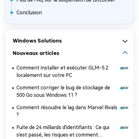
Conclusion
Windows Solutions
Nouveaux articles
Comment installer et exécuter GLM-5.2
localement sur votre PC
Comment corriger le bug de stockage de
500 Go sous Windows 11 ?
Comment résoudre le lag dans Marvel Rivals
?
Fuite de 24 milliards d'identifiants : Ce qui
s'est passé, les risques et comment