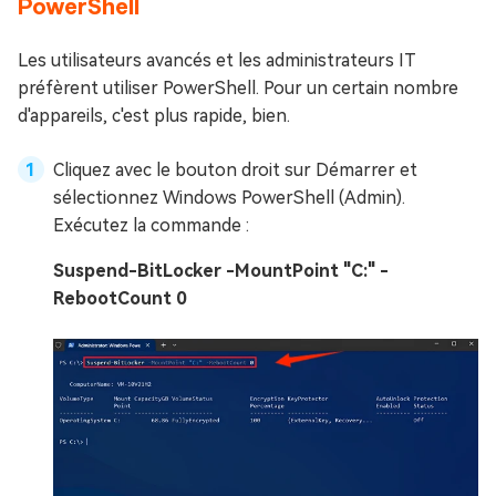
PowerShell
Les utilisateurs avancés et les administrateurs IT
préfèrent utiliser PowerShell. Pour un certain nombre
d'appareils, c'est plus rapide, bien.
Cliquez avec le bouton droit sur Démarrer et
sélectionnez Windows PowerShell (Admin).
Exécutez la commande :
Suspend-BitLocker -MountPoint "C:" -
RebootCount 0