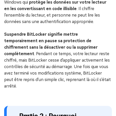
Windows qui
protège les données sur votre lecteur
en les convertissant en code illisible
. Il chiffre
l'ensemble du lecteur, et personne ne peut lire les
données sans une authentification appropriée.
Suspendre BitLocker signifie mettre
temporairement en pause sa protection de
chiffrement sans la désactiver ou la supprimer
complètement
. Pendant ce temps, votre lecteur reste
chiffré, mais BitLocker cesse d'appliquer activement les
contrôles de sécurité au démarrage. Une fois que vous
avez terminé vos modifications système, BitLocker
peut être repris d'un simple clic, reprenant là où il s'était
arrêté.
Partie 2 : Pourquoi