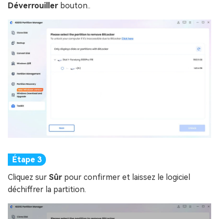
Déverrouiller
bouton..
Cliquez sur
Sûr
pour confirmer et laissez le logiciel
déchiffrer la partition.