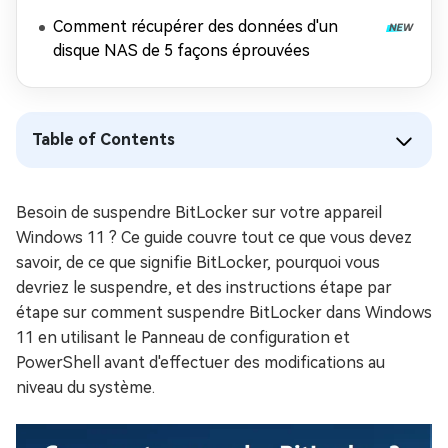
récupérer les données
Comment récupérer des données d'un
disque NAS de 5 façons éprouvées
Table of Contents
Besoin de suspendre BitLocker sur votre appareil
Windows 11 ? Ce guide couvre tout ce que vous devez
savoir, de ce que signifie BitLocker, pourquoi vous
devriez le suspendre, et des instructions étape par
étape sur comment suspendre BitLocker dans Windows
11 en utilisant le Panneau de configuration et
PowerShell avant d'effectuer des modifications au
niveau du système.