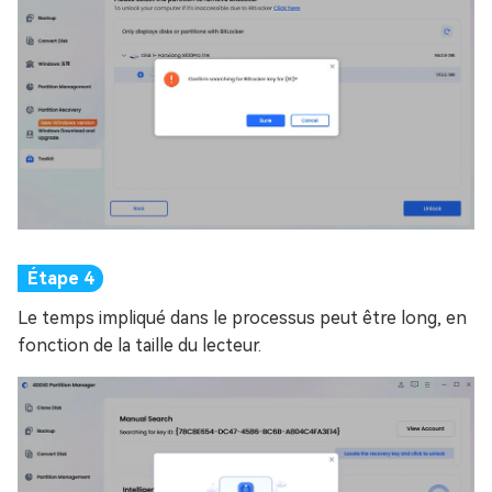
Le temps impliqué dans le processus peut être long, en
fonction de la taille du lecteur.