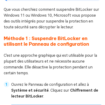
Que vous cherchiez comment suspendre BitLocker sur
Windows 11 ou Windows 10, Microsoft vous propose
des outils intégrés pour suspendre la protection en
toute sécurité sans décrypter le lecteur.
Méthode 1 : Suspendre BitLocker en
utilisant le Panneau de configuration
C'est une approche graphique qui est utilisable pour la
plupart des utilisateurs et ne nécessite aucune
commande. Elle désactive la protection pendant un
certain temps.
Ouvrez le Panneau de configuration et allez à
Système et sécurité
. Cliquez sur
Chiffrement de
lecteur BitLocker
.