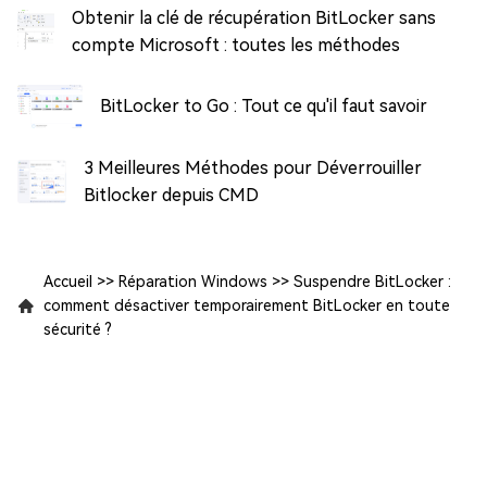
Obtenir la clé de récupération BitLocker sans
compte Microsoft : toutes les méthodes
BitLocker to Go : Tout ce qu'il faut savoir
3 Meilleures Méthodes pour Déverrouiller
Bitlocker depuis CMD
Accueil
>>
Réparation Windows
>>
Suspendre BitLocker :
comment désactiver temporairement BitLocker en toute
sécurité ?