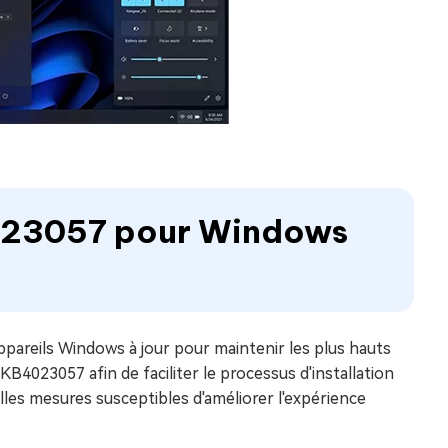
B4023057 pour Windows
appareils Windows à jour pour maintenir les plus hauts
r KB4023057 afin de faciliter le processus d'installation
les mesures susceptibles d'améliorer l'expérience