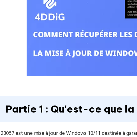
Partie 1 : Qu'est-ce que 
23057 est une mise à jour de Windows 10/11 destinée à gar