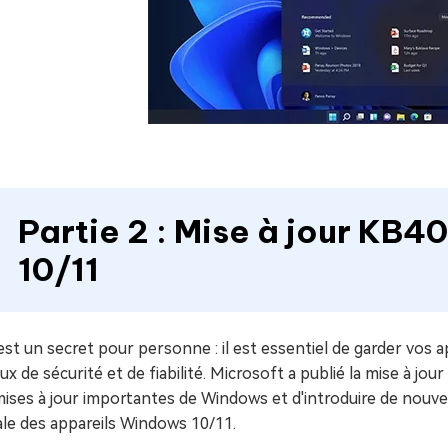
Partie 2 : Mise à jour K
10/11
est un secret pour personne : il est essentiel de garder vos 
ux de sécurité et de fiabilité. Microsoft a publié la mise à jou
ises à jour importantes de Windows et d'introduire de nouvel
ale des appareils Windows 10/11.