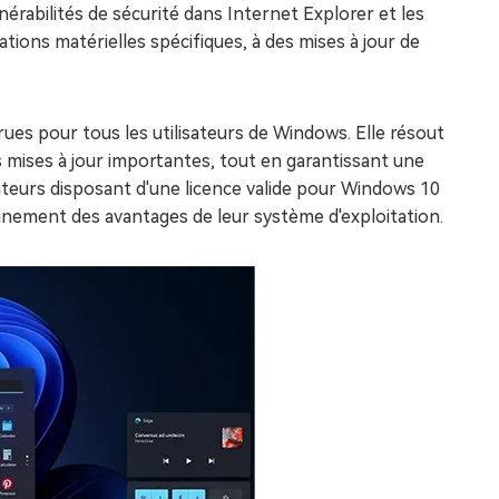
nérabilités de sécurité dans Internet Explorer et les
ations matérielles spécifiques, à des mises à jour de
rues pour tous les utilisateurs de Windows. Elle résout
 mises à jour importantes, tout en garantissant une
ateurs disposant d'une licence valide pour Windows 10
leinement des avantages de leur système d'exploitation.