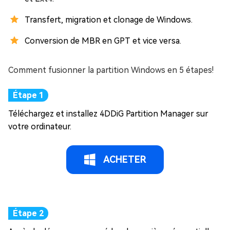
Transfert, migration et clonage de Windows.
Conversion de MBR en GPT et vice versa.
Comment fusionner la partition Windows en 5 étapes!
Téléchargez et installez 4DDiG Partition Manager sur
votre ordinateur.
ACHETER