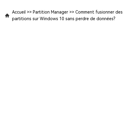
Accueil
>>
Partition Manager
>>
Comment fusionner des
partitions sur Windows 10 sans perdre de données?