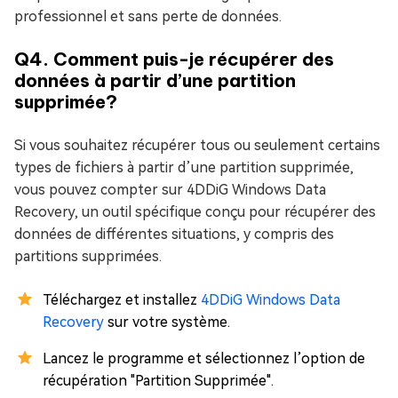
professionnel et sans perte de données.
Q4. Comment puis-je récupérer des
données à partir d’une partition
supprimée?
Si vous souhaitez récupérer tous ou seulement certains
types de fichiers à partir d’une partition supprimée,
vous pouvez compter sur 4DDiG Windows Data
Recovery, un outil spécifique conçu pour récupérer des
données de différentes situations, y compris des
partitions supprimées.
Téléchargez et installez
4DDiG Windows Data
Recovery
sur votre système.
Lancez le programme et sélectionnez l’option de
récupération "Partition Supprimée".