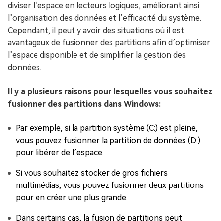
diviser l’espace en lecteurs logiques, améliorant ainsi
l’organisation des données et l’efficacité du système.
Cependant, il peut y avoir des situations où il est
avantageux de fusionner des partitions afin d’optimiser
l’espace disponible et de simplifier la gestion des
données.
Il y a plusieurs raisons pour lesquelles vous souhaitez
fusionner des partitions dans Windows:
Par exemple, si la partition système (C:) est pleine,
vous pouvez fusionner la partition de données (D:)
pour libérer de l’espace.
Si vous souhaitez stocker de gros fichiers
multimédias, vous pouvez fusionner deux partitions
pour en créer une plus grande.
Dans certains cas, la fusion de partitions peut