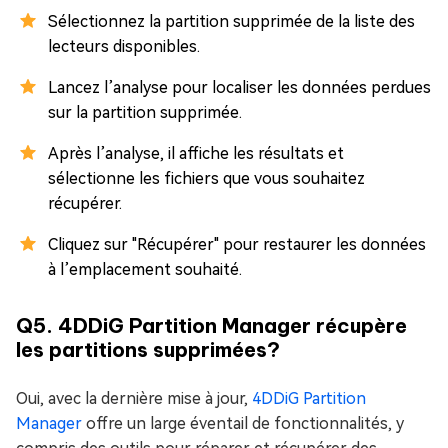
Sélectionnez la partition supprimée de la liste des
lecteurs disponibles.
Lancez l’analyse pour localiser les données perdues
sur la partition supprimée.
Après l’analyse, il affiche les résultats et
sélectionne les fichiers que vous souhaitez
récupérer.
Cliquez sur "Récupérer" pour restaurer les données
à l’emplacement souhaité.
Q5. 4DDiG Partition Manager récupère
les partitions supprimées?
Oui, avec la dernière mise à jour,
4DDiG Partition
Manager
offre un large éventail de fonctionnalités, y