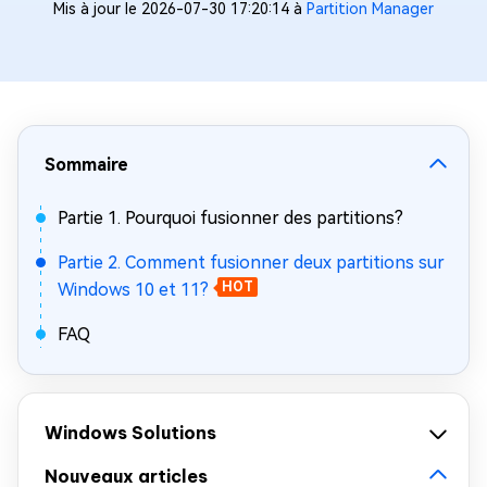
Mis à jour le 2026-07-30 17:20:14 à
Partition Manager
Sommaire
Partie 1. Pourquoi fusionner des partitions?
Partie 2. Comment fusionner deux partitions sur
Windows 10 et 11?
HOT
FAQ
Windows Solutions
Nouveaux articles