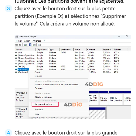
fusionner. Les partitions doivent être adjacentes.
Cliquez avec le bouton droit sur la plus petite
partition (Exemple D:) et sélectionnez "Supprimer
le volume". Cela créera un volume non alloué.
Cliquez avec le bouton droit sur la plus grande