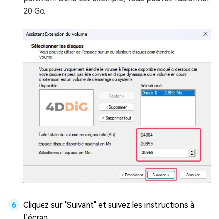
20 Go.
Cliquez sur "Suivant" et suivez les instructions à
l’écran.