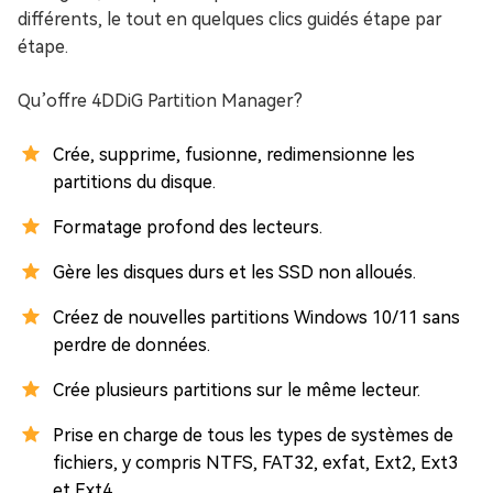
différents, le tout en quelques clics guidés étape par
étape.
Qu’offre 4DDiG Partition Manager?
Crée, supprime, fusionne, redimensionne les
partitions du disque.
Formatage profond des lecteurs.
Gère les disques durs et les SSD non alloués.
Créez de nouvelles partitions Windows 10/11 sans
perdre de données.
Crée plusieurs partitions sur le même lecteur.
Prise en charge de tous les types de systèmes de
fichiers, y compris NTFS, FAT32, exfat, Ext2, Ext3
et Ext4.