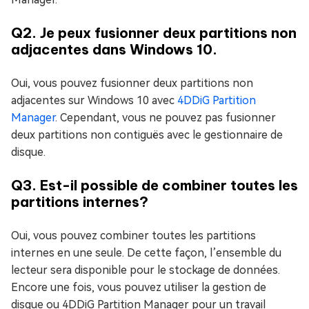
Q2. Je peux fusionner deux partitions non
adjacentes dans Windows 10.
Oui, vous pouvez fusionner deux partitions non
adjacentes sur Windows 10 avec
4DDiG Partition
Manager
. Cependant, vous ne pouvez pas fusionner
deux partitions non contiguës avec le gestionnaire de
disque.
Q3. Est-il possible de combiner toutes les
partitions internes?
Oui, vous pouvez combiner toutes les partitions
internes en une seule. De cette façon, l’ensemble du
lecteur sera disponible pour le stockage de données.
Encore une fois, vous pouvez utiliser la gestion de
disque ou 4DDiG Partition Manager pour un travail