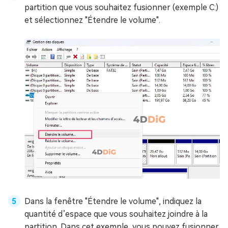
partition que vous souhaitez fusionner (exemple C:)
et sélectionnez "Étendre le volume".
Dans la fenêtre "Étendre le volume", indiquez la
quantité d’espace que vous souhaitez joindre à la
partition. Dans cet exemple, vous pouvez fusionner