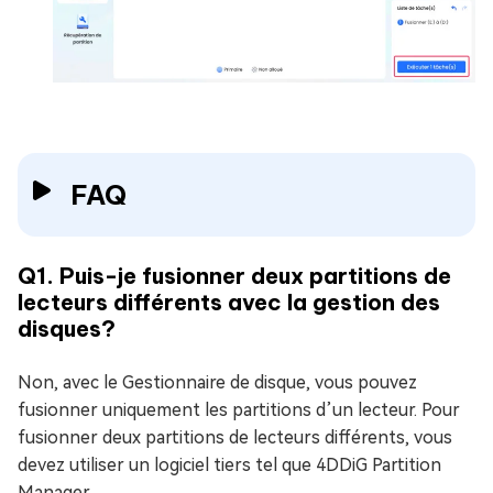
FAQ
Q1. Puis-je fusionner deux partitions de
lecteurs différents avec la gestion des
disques?
Non, avec le Gestionnaire de disque, vous pouvez
fusionner uniquement les partitions d’un lecteur. Pour
fusionner deux partitions de lecteurs différents, vous
devez utiliser un logiciel tiers tel que 4DDiG Partition
Manager.