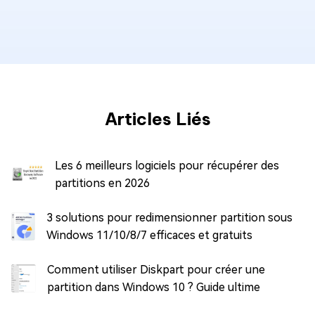
Articles Liés
Les 6 meilleurs logiciels pour récupérer des
partitions en 2026
3 solutions pour redimensionner partition sous
Windows 11/10/8/7 efficaces et gratuits
Comment utiliser Diskpart pour créer une
partition dans Windows 10 ? Guide ultime