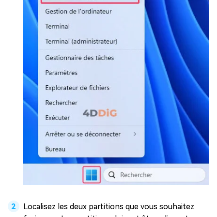
Localisez les deux partitions que vous souhaitez