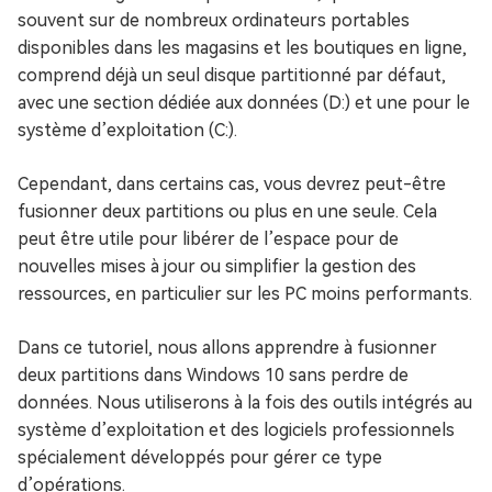
souvent sur de nombreux ordinateurs portables
disponibles dans les magasins et les boutiques en ligne,
comprend déjà un seul disque partitionné par défaut,
avec une section dédiée aux données (D:) et une pour le
système d’exploitation (C:).
Cependant, dans certains cas, vous devrez peut-être
fusionner deux partitions ou plus en une seule. Cela
peut être utile pour libérer de l’espace pour de
nouvelles mises à jour ou simplifier la gestion des
ressources, en particulier sur les PC moins performants.
Dans ce tutoriel, nous allons apprendre à fusionner
deux partitions dans Windows 10 sans perdre de
données. Nous utiliserons à la fois des outils intégrés au
système d’exploitation et des logiciels professionnels
spécialement développés pour gérer ce type
d’opérations.