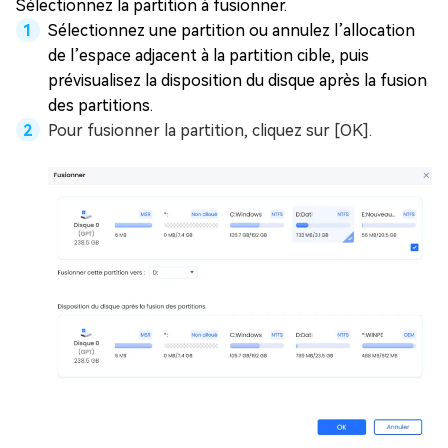
Sélectionnez la partition à fusionner.
Sélectionnez une partition ou annulez l’allocation
de l’espace adjacent à la partition cible, puis
prévisualisez la disposition du disque après la fusion
des partitions.
Pour fusionner la partition, cliquez sur [OK].