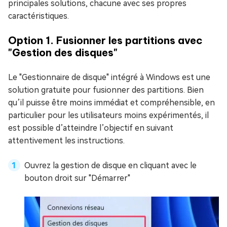
principales solutions, chacune avec ses propres
caractéristiques.
Option 1. Fusionner les partitions avec
"Gestion des disques"
Le "Gestionnaire de disque" intégré à Windows est une
solution gratuite pour fusionner des partitions. Bien
qu’il puisse être moins immédiat et compréhensible, en
particulier pour les utilisateurs moins expérimentés, il
est possible d’atteindre l’objectif en suivant
attentivement les instructions.
Ouvrez la gestion de disque en cliquant avec le
bouton droit sur "Démarrer"