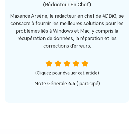
(Rédacteur En Chef)
Maxence Arsène, le rédacteur en chef de 4DDiG, se
consacre à fournir les meilleures solutions pour les
problèmes liés à Windows et Mac, y compris la
récupération de données, la réparation et les
corrections d'erreurs.
(Cliquez pour évaluer cet article)
Note Générale
4.5
(
participé)