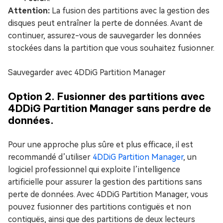
Attention:
La fusion des partitions avec la gestion des
disques peut entraîner la perte de données. Avant de
continuer, assurez-vous de sauvegarder les données
stockées dans la partition que vous souhaitez fusionner.
Sauvegarder avec 4DDiG Partition Manager
Option 2. Fusionner des partitions avec
4DDiG Partition Manager sans perdre de
données.
Pour une approche plus sûre et plus efficace, il est
recommandé d’utiliser
4DDiG Partition Manager
, un
logiciel professionnel qui exploite l’intelligence
artificielle pour assurer la gestion des partitions sans
perte de données. Avec 4DDiG Partition Manager, vous
pouvez fusionner des partitions contiguës et non
contiguës, ainsi que des partitions de deux lecteurs