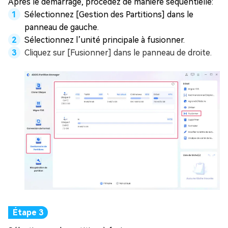
Après le démarrage, procédez de manière séquentielle:
Sélectionnez [Gestion des Partitions] dans le
panneau de gauche.
Sélectionnez l’unité principale à fusionner.
Cliquez sur [Fusionner] dans le panneau de droite.