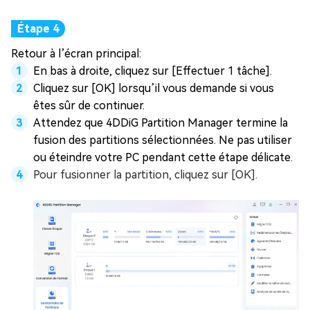
Retour à l’écran principal:
En bas à droite, cliquez sur [Effectuer 1 tâche].
Cliquez sur [OK] lorsqu’il vous demande si vous
êtes sûr de continuer.
Attendez que 4DDiG Partition Manager termine la
fusion des partitions sélectionnées. Ne pas utiliser
ou éteindre votre PC pendant cette étape délicate.
Pour fusionner la partition, cliquez sur [OK].