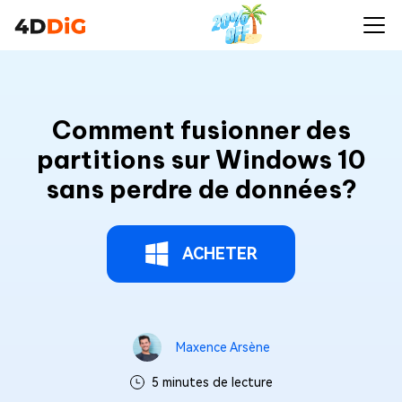
Comment fusionner des
partitions sur Windows 10
sans perdre de données?
ACHETER
Maxence Arsène
5 minutes de lecture