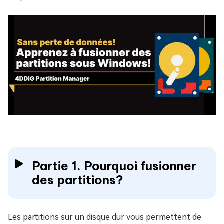
Partie 1. Pourquoi fusionner
des partitions?
Les partitions sur un disque dur vous permettent de