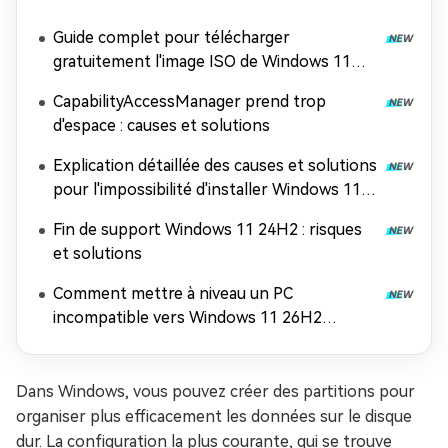
Guide complet pour télécharger
gratuitement l'image ISO de Windows 11
26H2
CapabilityAccessManager prend trop
d'espace : causes et solutions
Explication détaillée des causes et solutions
pour l'impossibilité d'installer Windows 11
26H2
Fin de support Windows 11 24H2 : risques
et solutions
Comment mettre à niveau un PC
incompatible vers Windows 11 26H2
(contourner les exigences matérielles)
Dans Windows, vous pouvez créer des partitions pour
organiser plus efficacement les données sur le disque
dur. La configuration la plus courante, qui se trouve