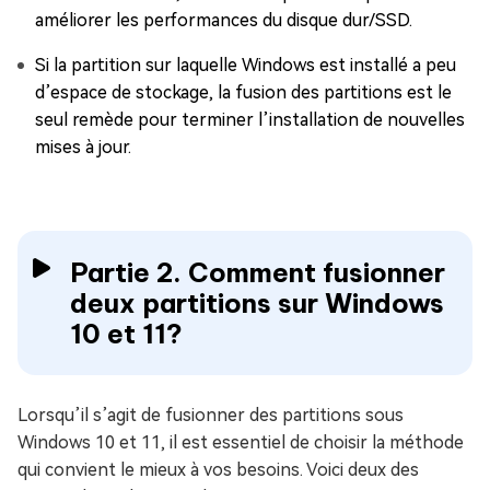
améliorer les performances du disque dur/SSD.
Si la partition sur laquelle Windows est installé a peu
d’espace de stockage, la fusion des partitions est le
seul remède pour terminer l’installation de nouvelles
mises à jour.
Partie 2. Comment fusionner
deux partitions sur Windows
10 et 11?
Lorsqu’il s’agit de fusionner des partitions sous
Windows 10 et 11, il est essentiel de choisir la méthode
qui convient le mieux à vos besoins. Voici deux des