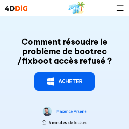
Comment résoudre le
problème de bootrec
/fixboot accès refusé ?
ACHETER
Maxence Arsène
5 minutes de lecture