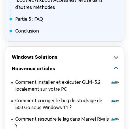
"bootrec /fixboot Access est refusé dans
d'autres méthodes
Partie 5 : FAQ
Conclusion
Windows Solutions
Nouveaux articles
Comment installer et exécuter GLM-5.2
localement sur votre PC
Comment corriger le bug de stockage de
500 Go sous Windows 11 ?
Comment résoudre le lag dans Marvel Rivals
?