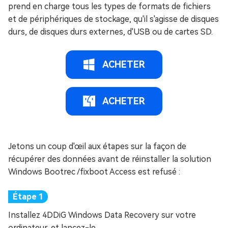
prend en charge tous les types de formats de fichiers
et de périphériques de stockage, qu'il s'agisse de disques
durs, de disques durs externes, d'USB ou de cartes SD.
ACHETER
ACHETER
Jetons un coup d'œil aux étapes sur la façon de
récupérer des données avant de réinstaller la solution
Windows Bootrec /fixboot Access est refusé :
Installez 4DDiG Windows Data Recovery sur votre
ordinateur, et lancez-le.