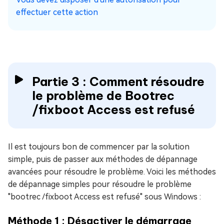
effectuer cette action
Partie 3 : Comment résoudre
le problème de Bootrec
/fixboot Access est refusé
Il est toujours bon de commencer par la solution
simple, puis de passer aux méthodes de dépannage
avancées pour résoudre le problème. Voici les méthodes
de dépannage simples pour résoudre le problème
"bootrec /fixboot Access est refusé" sous Windows :
Méthode 1 : Désactiver le démarrage