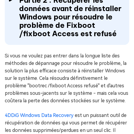
données avant de réinstaller
Windows pour résoudre le
problème de Fixboot
/fixboot Access est refusé
Si vous ne voulez pas entrer dans la longue liste des
méthodes de dépannage pour résoudre le problème, la
solution la plus efficace consiste à réinstaller Windows
sur le système. Cela résoudra définitivement le
problème "bootrec /fixboot Access refusé" et d'autres
problèmes sous-jacents sur le système - mais cela vous
coûtera la perte des données stockées sur le système.
4DDiG Windows Data Recovery
est un puissant outil de
récupération de données qui vous permet de récupérer
les données supprimées/perdues en un seul clic. Il