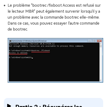
Le problème "bootrec /fixboot Access est refusé sur
le lecteur MBR" peut également survenir lorsqu'il y a
un problème avec la commande bootrec elle-même.
Dans ce cas, vous pouvez essayer l'autre commande
de bootrec.
Partie 2 : Récupérer les