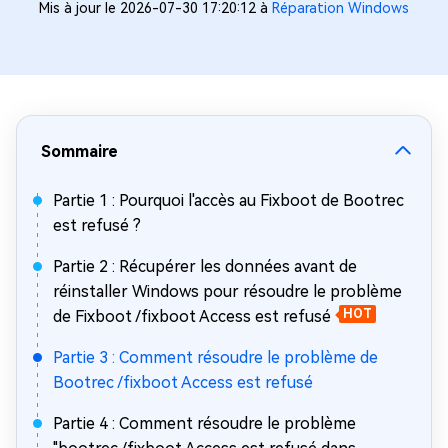
Mis à jour le 2026-07-30 17:20:12 à
Réparation Windows
Sommaire
Partie 1 : Pourquoi l'accès au Fixboot de Bootrec
est refusé ?
Partie 2 : Récupérer les données avant de
réinstaller Windows pour résoudre le problème
de Fixboot /fixboot Access est refusé
HOT
Partie 3 : Comment résoudre le problème de
Bootrec /fixboot Access est refusé
Partie 4 : Comment résoudre le problème