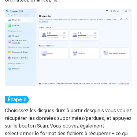
Choisissez les disques durs à partir desquels vous voulez
récupérer les données supprimées/perdues, et appuyez
sur le bouton Scan. Vous pouvez également
sélectionner le format des fichiers à récupérer - ce qui