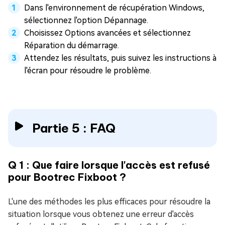
Dans l'environnement de récupération Windows,
sélectionnez l'option Dépannage.
Choisissez Options avancées et sélectionnez
Réparation du démarrage.
Attendez les résultats, puis suivez les instructions à
l'écran pour résoudre le problème.
Partie 5 : FAQ
Q 1 : Que faire lorsque l'accès est refusé
pour Bootrec Fixboot ?
L'une des méthodes les plus efficaces pour résoudre la
situation lorsque vous obtenez une erreur d'accès