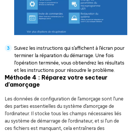
Suivez les instructions qui s'affichent à l'écran pour
terminer la réparation du démarrage. Une fois
l'opération terminée, vous obtiendrez les résultats
et les instructions pour résoudre le problème.
Méthode 4 : Réparez votre secteur
d'amorçage
Les données de configuration de l'amorçage sont l'une
des parties essentielles du système d'amorçage de
l'ordinateur. Il stocke tous les champs nécessaires liés
au système de démarrage de l'ordinateur, et si l'un de
ces fichiers est manquant, cela entraînera des