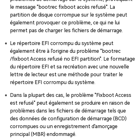
le message "bootrec fixboot accès refusé". La
partition de disque corrompue sur le système peut
également provoquer ce problème, ce qui ne lui
permet pas de charger les fichiers de démarrage.
Le répertoire EFI corrompu du système peut
également être à l'origine du problème "bootrec
/fixboot Access refusé no EFI partition". Le formatage
du répertoire EFI et sa recréation avec une nouvelle
lettre de lecteur est une méthode pour traiter le
répertoire EFI corrompu du système.
Dans la plupart des cas, le problème "Fixboot Access
est refusé" peut également se produire en raison de
problèmes dans les fichiers de démarrage tels que
des données de configuration de démarrage (BCD)
corrompues ou un enregistrement d'amorçage
principal (MBR) endommagé.