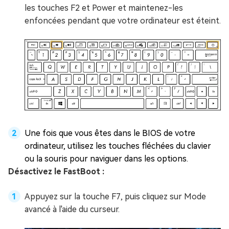
les touches F2 et Power et maintenez-les
enfoncées pendant que votre ordinateur est éteint.
Une fois que vous êtes dans le BIOS de votre
ordinateur, utilisez les touches fléchées du clavier
ou la souris pour naviguer dans les options.
Désactivez le FastBoot :
Appuyez sur la touche F7, puis cliquez sur Mode
avancé à l'aide du curseur.