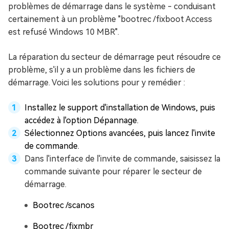
problèmes de démarrage dans le système - conduisant
certainement à un problème "bootrec /fixboot Access
est refusé Windows 10 MBR".
La réparation du secteur de démarrage peut résoudre ce
problème, s'il y a un problème dans les fichiers de
démarrage. Voici les solutions pour y remédier :
Installez le support d'installation de Windows, puis
accédez à l'option Dépannage.
Sélectionnez Options avancées, puis lancez l'invite
de commande.
Dans l'interface de l'invite de commande, saisissez la
commande suivante pour réparer le secteur de
démarrage.
Bootrec /scanos
Bootrec /fixmbr