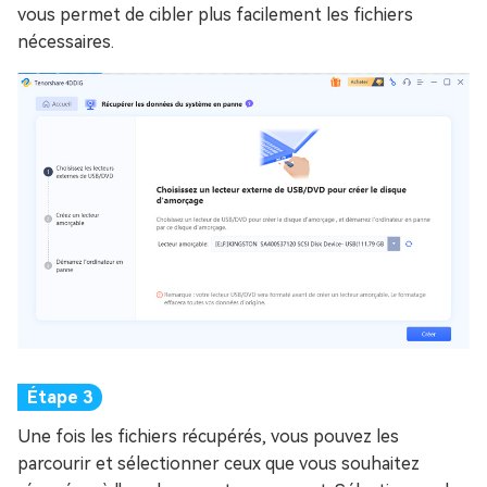
vous permet de cibler plus facilement les fichiers
nécessaires.
Une fois les fichiers récupérés, vous pouvez les
parcourir et sélectionner ceux que vous souhaitez