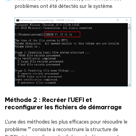
problèmes ont été détectés sur le système.
Méthode 2 : Recréer l'UEFI et
reconfigurer les fichiers de démarrage
L'une des méthodes les plus efficaces pour résoudre le
problème "" consiste à reconstruire la structure de