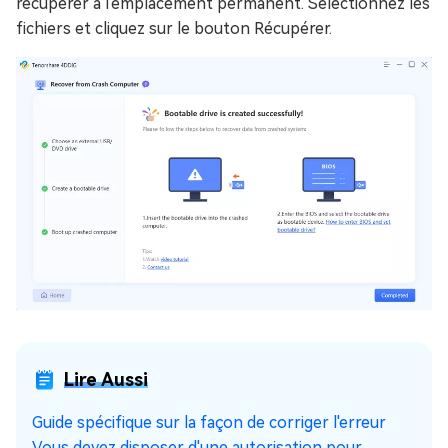
récupérer à l'emplacement permanent. Sélectionnez les
fichiers et cliquez sur le bouton Récupérer.
Lire Aussi
Guide spécifique sur la façon de corriger l'erreur
Vous devez disposer d'une autorisation pour