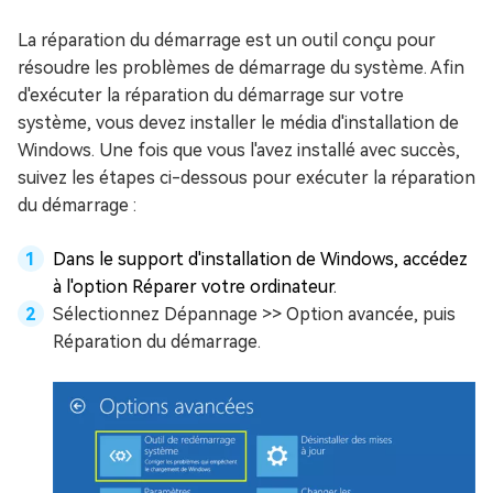
La réparation du démarrage est un outil conçu pour
résoudre les problèmes de démarrage du système. Afin
d'exécuter la réparation du démarrage sur votre
système, vous devez installer le média d'installation de
Windows. Une fois que vous l'avez installé avec succès,
suivez les étapes ci-dessous pour exécuter la réparation
du démarrage :
Dans le support d'installation de Windows, accédez
à l'option Réparer votre ordinateur.
Sélectionnez Dépannage >> Option avancée, puis
Réparation du démarrage.