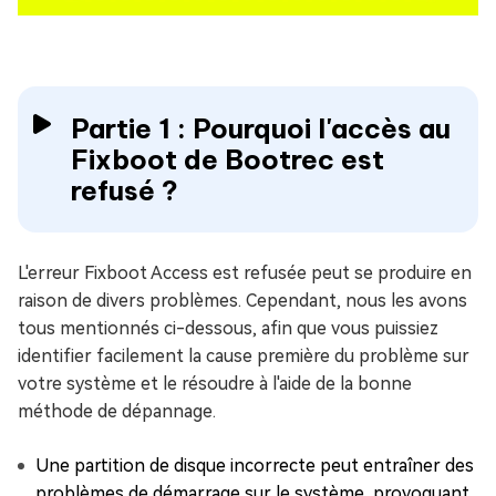
Partie 1 : Pourquoi l'accès au
Fixboot de Bootrec est
refusé ?
L'erreur Fixboot Access est refusée peut se produire en
raison de divers problèmes. Cependant, nous les avons
tous mentionnés ci-dessous, afin que vous puissiez
identifier facilement la cause première du problème sur
votre système et le résoudre à l'aide de la bonne
méthode de dépannage.
Une partition de disque incorrecte peut entraîner des
problèmes de démarrage sur le système, provoquant