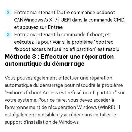
Entrez maintenant l'autre commande bcdboot
C:\NWindows /s X : /f UEFI dans la commande CMD,
et appuyez sur Entrée.
Entrez maintenant la commande fixboot, et
exécutez-la pour voir si le problème "bootrec
fixboot access refusé no efi partition" est résolu.
Méthode 3 : Effectuer une réparation
automatique du démarrage
Vous pouvez également effectuer une réparation
automatique du démarrage pour résoudre le problème
"Fixboot /fixboot Access est refusé no efi partition" sur
votre système. Pour ce faire, vous devez accéder à
l'environnement de récupération Windows (WinRE). Il
est également possible d'y accéder sans installer le
support d'installation de Windows.