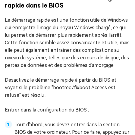
rapide dans le BIOS
Le démarrage rapide est une fonction utile de Windows
qui enregistre l'image du noyau Windows chargé, ce qui
lui permet de démarrer plus rapidement après l'arrêt.
Cette fonction semble assez convaincante et utile, mais
elle peut également entraîner des complications au
niveau du système, telles que des erreurs de disque, des
pertes de données et des problèmes d'amorçage.
Désactivez le démarrage rapide à partir du BIOS et
voyez si le problème "bootrec /fixboot Access est
refusé" est résolu :
Entrer dans la configuration du BIOS :
Tout d'abord, vous devez entrer dans la section
BIOS de votre ordinateur. Pour ce faire, appuyez sur