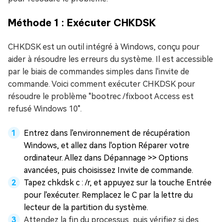
Méthode 1 : Exécuter CHKDSK
CHKDSK est un outil intégré à Windows, conçu pour
aider à résoudre les erreurs du système. Il est accessible
par le biais de commandes simples dans l'invite de
commande. Voici comment exécuter CHKDSK pour
résoudre le problème "bootrec /fixboot Access est
refusé Windows 10".
Entrez dans l'environnement de récupération
Windows, et allez dans l'option Réparer votre
ordinateur. Allez dans Dépannage >> Options
avancées, puis choisissez Invite de commande.
Tapez chkdsk c : /r, et appuyez sur la touche Entrée
pour l'exécuter. Remplacez le C par la lettre du
lecteur de la partition du système.
Attendez la fin du processus, puis vérifiez si des