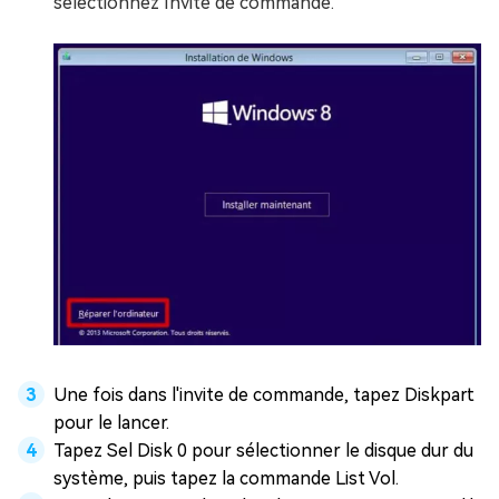
sélectionnez Invite de commande.
Une fois dans l'invite de commande, tapez Diskpart
pour le lancer.
Tapez Sel Disk 0 pour sélectionner le disque dur du
système, puis tapez la commande List Vol.