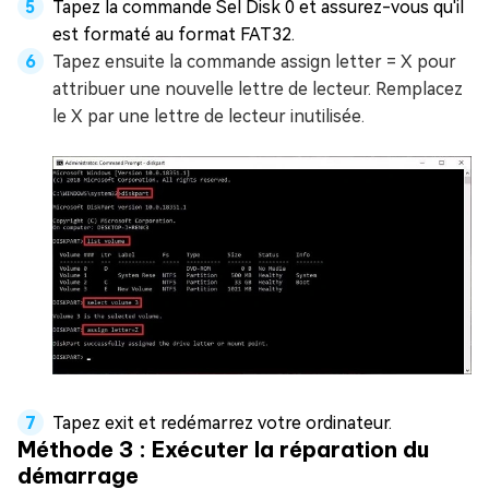
Tapez la commande Sel Disk 0 et assurez-vous qu'il
est formaté au format FAT32.
Tapez ensuite la commande assign letter = X pour
attribuer une nouvelle lettre de lecteur. Remplacez
le X par une lettre de lecteur inutilisée.
Tapez exit et redémarrez votre ordinateur.
Méthode 3 : Exécuter la réparation du
démarrage