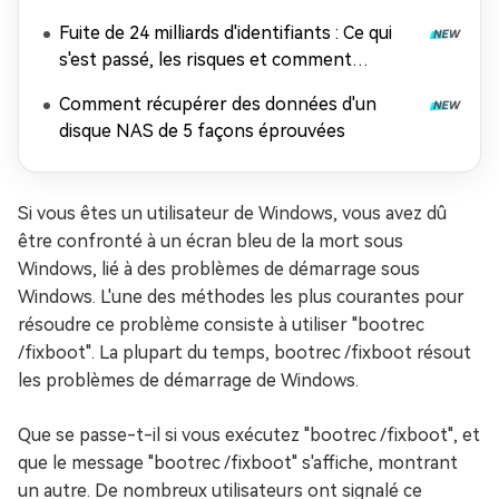
Fuite de 24 milliards d'identifiants : Ce qui
s'est passé, les risques et comment
récupérer les données
Comment récupérer des données d'un
disque NAS de 5 façons éprouvées
Si vous êtes un utilisateur de Windows, vous avez dû
être confronté à un écran bleu de la mort sous
Windows, lié à des problèmes de démarrage sous
Windows. L'une des méthodes les plus courantes pour
résoudre ce problème consiste à utiliser "bootrec
/fixboot". La plupart du temps, bootrec /fixboot résout
les problèmes de démarrage de Windows.
Que se passe-t-il si vous exécutez "bootrec /fixboot", et
que le message "bootrec /fixboot" s'affiche, montrant
un autre. De nombreux utilisateurs ont signalé ce