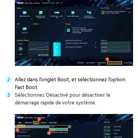
Allez dans l'onglet Boot, et sélectionnez l'option
Fast Boot.
Sélectionnez Désactivé pour désactiver le
démarrage rapide de votre système.