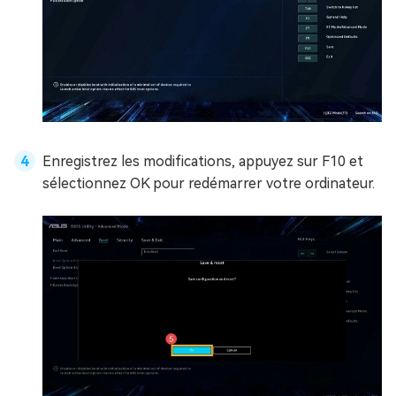
Enregistrez les modifications, appuyez sur F10 et
sélectionnez OK pour redémarrer votre ordinateur.