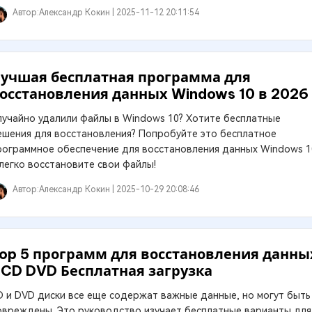
Автор:
Александр Кокин |
2025-11-12 20:11:54
учшая бесплатная программа для
осстановления данных Windows 10 в 2026
лучайно удалили файлы в Windows 10? Хотите бесплатные
ешения для восстановления? Попробуйте это бесплатное
рограммное обеспечение для восстановления данных Windows 1
 легко восстановите свои файлы!
Автор:
Александр Кокин |
2025-10-29 20:08:46
op 5 программ для восстановления данны
 CD DVD Бесплатная загрузка
D и DVD диски все еще содержат важные данные, но могут быть
овреждены. Это руководство изучает бесплатные варианты для