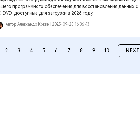
ашего программного обеспечения для восстановления данных с
D DVD, доступные для загрузки в 2026 году.
Автор:
Александр Кокин |
2025-09-26 16:36:43
2
3
4
5
6
7
8
9
10
NEXT