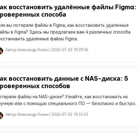
ак восстановить удалённые файлы Figma:
роверенных способа
сли вы потеряли файлы в Figma, как восстановить удалённые
айлы в Figma? Здесь мы предлагаем вам 4 различных способа
осстановить удалённые файлы Figma.
Автор:
Александр Кокин |
2026-07-03 18:39:36
ак восстановить данные с NAS-диска: 5
роверенных способов
отеряли файлы на NAS-диске? Узнайте, как восстановить их
ручную или с помощью специального ПО — безопасно и быстро.
Автор:
Александр Кокин |
2026-07-02 18:24:23