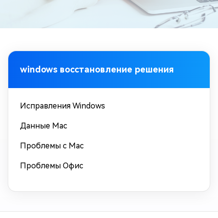
windows восстановление решения
Исправления Windows
Данные Mac
Проблемы с Mac
Проблемы Офис