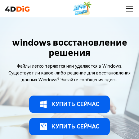
windows восстановление
решения
Файлы легко теряются или удаляются в Windows.
Существует ли какое-либо решение для восстановления
данных Windows? Читайте сообщения здесь.
КУПИТЬ СЕЙЧАС
КУПИТЬ СЕЙЧАС